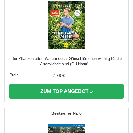
Der Pflanzenretter: Warum sogar Gänseblümchen wichtig für die
Artenvielfalt sind (GU Natur) ...
7,99 €
ZUM TOP ANGEBOT »
6