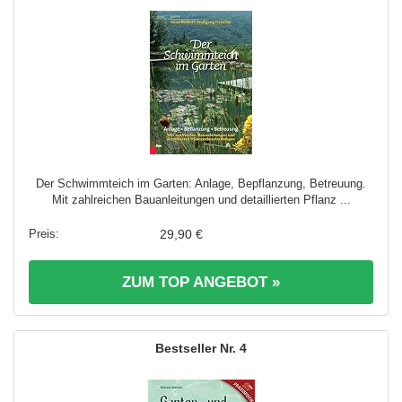
Der Schwimmteich im Garten: Anlage, Bepflanzung, Betreuung.
Mit zahlreichen Bauanleitungen und detaillierten Pflanz ...
29,90 €
ZUM TOP ANGEBOT »
4