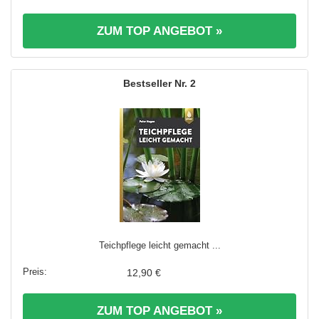
ZUM TOP ANGEBOT »
2
Teichpflege leicht gemacht ...
12,90 €
ZUM TOP ANGEBOT »