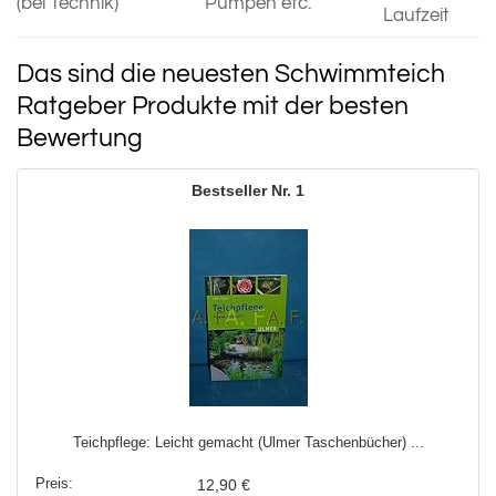
(bei Technik)
Pumpen etc.
Laufzeit
Das sind die neuesten Schwimmteich
Ratgeber Produkte mit der besten
Bewertung
1
Teichpflege: Leicht gemacht (Ulmer Taschenbücher) ...
12,90 €