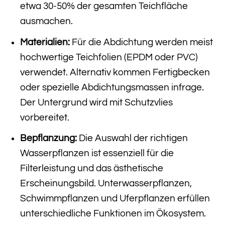
etwa 30-50% der gesamten Teichfläche
ausmachen.
Materialien:
Für die Abdichtung werden meist
hochwertige Teichfolien (EPDM oder PVC)
verwendet. Alternativ kommen Fertigbecken
oder spezielle Abdichtungsmassen infrage.
Der Untergrund wird mit Schutzvlies
vorbereitet.
Bepflanzung:
Die Auswahl der richtigen
Wasserpflanzen ist essenziell für die
Filterleistung und das ästhetische
Erscheinungsbild. Unterwasserpflanzen,
Schwimmpflanzen und Uferpflanzen erfüllen
unterschiedliche Funktionen im Ökosystem.