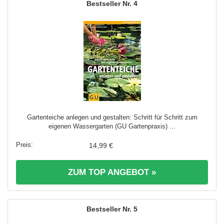
4
Gartenteiche anlegen und gestalten: Schritt für Schritt zum
eigenen Wassergarten (GU Gartenpraxis) ...
14,99 €
ZUM TOP ANGEBOT »
5