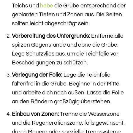
Teichs und
hebe
die Grube entsprechend der
geplanten Tiefen und Zonen aus. Die Seiten
sollten leicht abgeschrägt sein.
Vorbereitung des Untergrunds:
Entferne alle
spitzen Gegenstände und ebne die Grube.
Lege Schutzvlies aus, um die Teichfolie vor
Beschädigungen zu schützen.
Verlegung der Folie:
Lege die Teichfolie
faltenfrei in die Grube. Beginne in der Mitte
und arbeite dich nach außen. Lasse die Folie
an den Rändern großzügig überstehen.
Einbau von Zonen:
Trenne die Wasserzone
und die Regenerationszone, falls gewünscht,
durch Mauern oder spezielle Trennsysteme.