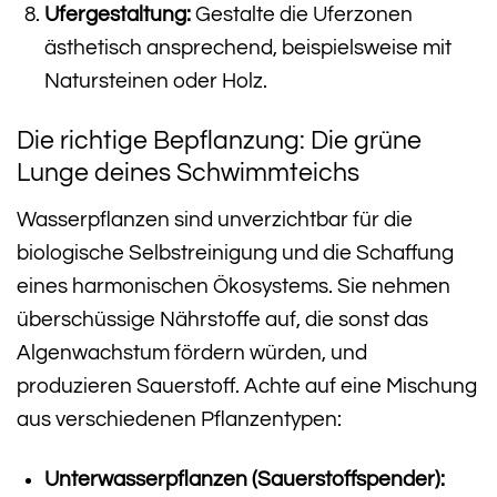
Ufergestaltung:
Gestalte die Uferzonen
ästhetisch ansprechend, beispielsweise mit
Natursteinen oder Holz.
Die richtige Bepflanzung: Die grüne
Lunge deines Schwimmteichs
Wasserpflanzen sind unverzichtbar für die
biologische Selbstreinigung und die Schaffung
eines harmonischen Ökosystems. Sie nehmen
überschüssige Nährstoffe auf, die sonst das
Algenwachstum fördern würden, und
produzieren Sauerstoff. Achte auf eine Mischung
aus verschiedenen Pflanzentypen:
Unterwasserpflanzen (Sauerstoffspender):