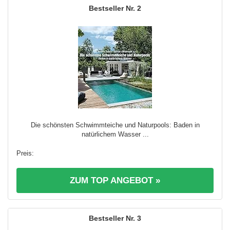
2
Die schönsten Schwimmteiche und Naturpools: Baden in
natürlichem Wasser ...
ZUM TOP ANGEBOT »
3