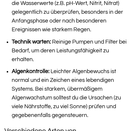
die Wasserwerte (z.B. pH-Wert, Nitrit, Nitrat)
gelegentlich zu überprüfen, besonders in der
Anfangsphase oder nach besonderen
Ereignissen wie starkem Regen.
Technik warten:
Reinige Pumpen und Filter bei
Bedarf, um deren Leistungsfähigkeit zu
erhalten.
Algenkontrolle:
Leichter Algenbewuchs ist
normal und ein Zeichen eines lebendigen
Systems. Bei starkem, übermäßigem
Algenwachstum solltest du die Ursachen (zu
viele Nährstoffe, zu viel Sonne) prüfen und
gegebenenfalls gegensteuern.
Verschiedene Arten von