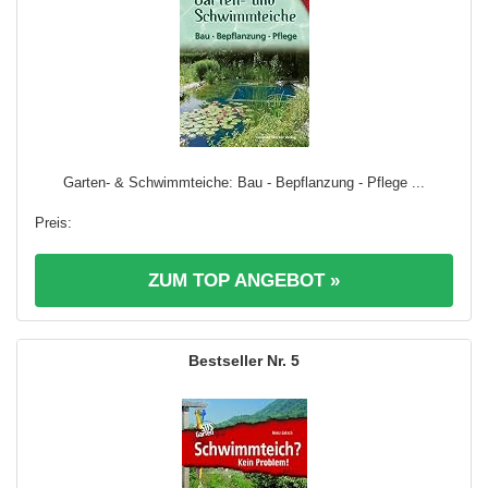
Garten- & Schwimmteiche: Bau - Bepflanzung - Pflege ...
ZUM TOP ANGEBOT »
5