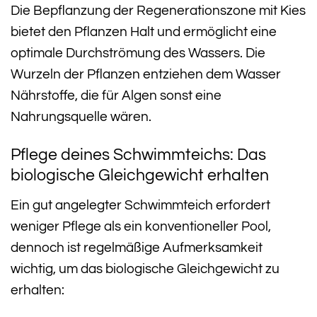
Die Bepflanzung der Regenerationszone mit Kies
bietet den Pflanzen Halt und ermöglicht eine
optimale Durchströmung des Wassers. Die
Wurzeln der Pflanzen entziehen dem Wasser
Nährstoffe, die für Algen sonst eine
Nahrungsquelle wären.
Pflege deines Schwimmteichs: Das
biologische Gleichgewicht erhalten
Ein gut angelegter Schwimmteich erfordert
weniger Pflege als ein konventioneller Pool,
dennoch ist regelmäßige Aufmerksamkeit
wichtig, um das biologische Gleichgewicht zu
erhalten: