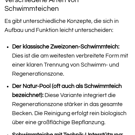
Schwimmteichen
Es gibt unterschiedliche Konzepte, die sich in
Aufbau und Funktion leicht unterscheiden:
Der klassische Zweizonen-Schwimmteich:
Dies ist die am weitesten verbreitete Form mit
einer klaren Trennung von Schwimm- und
Regenerationszone.
Der Natur-Pool (oft auch als Schwimmteich
bezeichnet):
Diese Variante integriert die
Regenerationszone stärker in das gesamte
Becken. Die Reinigung erfolgt rein biologisch
über eine großflächige Bepflanzung.
Schwimmteiche mit Technik-Unterstützung: