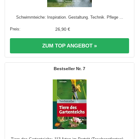
Schwimmteiche: Inspiration. Gestaltung. Technik. Pflege ...
26,90 €
ZUM TOP ANGEBOT »
7