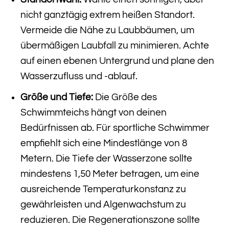
nicht ganztägig extrem heißen Standort.
Vermeide die Nähe zu Laubbäumen, um
übermäßigen Laubfall zu minimieren. Achte
auf einen ebenen Untergrund und plane den
Wasserzufluss und -ablauf.
Größe und Tiefe:
Die Größe des
Schwimmteichs hängt von deinen
Bedürfnissen ab. Für sportliche Schwimmer
empfiehlt sich eine Mindestlänge von 8
Metern. Die Tiefe der Wasserzone sollte
mindestens 1,50 Meter betragen, um eine
ausreichende Temperaturkonstanz zu
gewährleisten und Algenwachstum zu
reduzieren. Die Regenerationszone sollte