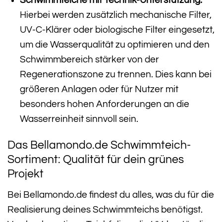
Hierbei werden zusätzlich mechanische Filter,
UV-C-Klärer oder biologische Filter eingesetzt,
um die Wasserqualität zu optimieren und den
Schwimmbereich stärker von der
Regenerationszone zu trennen. Dies kann bei
größeren Anlagen oder für Nutzer mit
besonders hohen Anforderungen an die
Wasserreinheit sinnvoll sein.
Das Bellamondo.de Schwimmteich-
Sortiment: Qualität für dein grünes
Projekt
Bei Bellamondo.de findest du alles, was du für die
Realisierung deines Schwimmteichs benötigst.