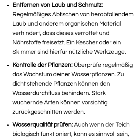
Entfernen von Laub und Schmutz:
Regelmäßiges Abfischen von herabfallendem
Laub und anderem organischen Material
verhindert, dass dieses verrottet und
Nährstoffe freisetzt. Ein Kescher oder ein
Skimmer sind hierfür nützliche Werkzeuge.
Kontrolle der Pflanzen:
Überprüfe regelmäßig
das Wachstum deiner Wasserpflanzen. Zu
dicht stehende Pflanzen können den
Wasserdurchfluss behindern. Stark
wuchernde Arten können vorsichtig
zurückgeschnitten werden.
Wasserqualität prüfen:
Auch wenn der Teich
biologisch funktioniert, kann es sinnvoll sein,