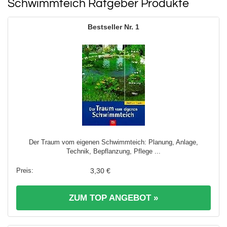
Schwimmteich Ratgeber Produkte
1
Der Traum vom eigenen Schwimmteich: Planung, Anlage,
Technik, Bepflanzung, Pflege ...
3,30 €
ZUM TOP ANGEBOT »