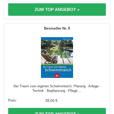
ZUM TOP ANGEBOT »
9
Der Traum vom eigenen Schwimmteich: Planung · Anlage ·
Technik · Bepflanzung · Pflege ...
28,00 €