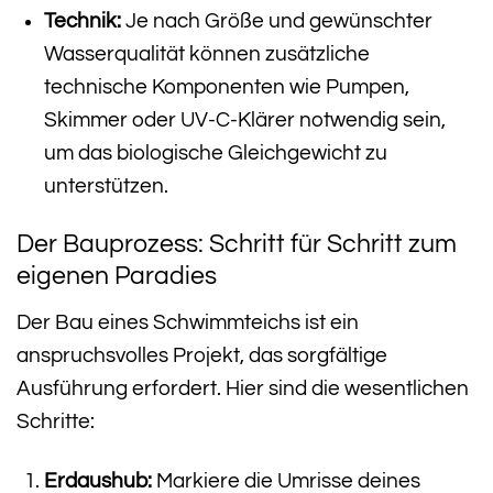
Technik:
Je nach Größe und gewünschter
Wasserqualität können zusätzliche
technische Komponenten wie Pumpen,
Skimmer oder UV-C-Klärer notwendig sein,
um das biologische Gleichgewicht zu
unterstützen.
Der Bauprozess: Schritt für Schritt zum
eigenen Paradies
Der Bau eines Schwimmteichs ist ein
anspruchsvolles Projekt, das sorgfältige
Ausführung erfordert. Hier sind die wesentlichen
Schritte:
Erdaushub:
Markiere die Umrisse deines