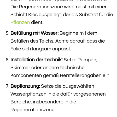
Die Regenerationszone wird meist mit einer
Schicht Kies ausgelegt, der als Substrat für die
Pflanzen
dient.
Befüllung mit Wasser:
Beginne mit dem
Befüllen des Teichs. Achte darauf, dass die
Folie sich langsam anpasst.
Installation der Technik:
Setze Pumpen,
Skimmer oder andere technische
Komponenten gemäß Herstellerangaben ein.
Bepflanzung:
Setze die ausgewählten
Wasserpflanzen in die dafür vorgesehenen
Bereiche, insbesondere in die
Regenerationszone.