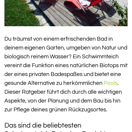
Du träumst von einem erfrischenden Bad in
deinem eigenen Garten, umgeben von Natur und
biologisch reinem Wasser? Ein Schwimmteich
vereint die Funktion eines natürlichen Biotops mit
der eines privaten Badespaßes und bietet eine
gesunde Alternative zu herkömmlichen
Pools
.
Dieser Ratgeber führt dich durch alle wichtigen
Aspekte, von der Planung und dem Bau bis hin
zur Pflege deines grünen Rückzugsortes.
Das sind die beliebtesten