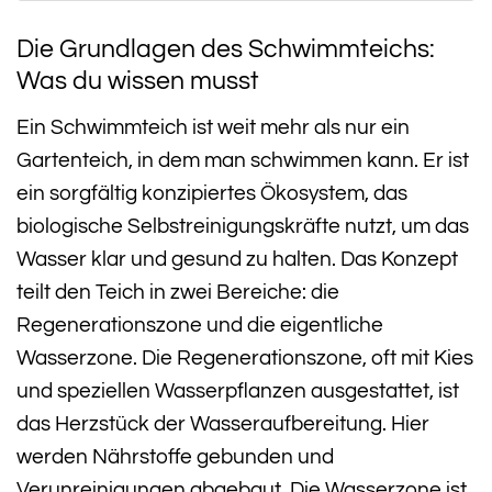
Die Grundlagen des Schwimmteichs:
Was du wissen musst
Ein Schwimmteich ist weit mehr als nur ein
Gartenteich, in dem man schwimmen kann. Er ist
ein sorgfältig konzipiertes Ökosystem, das
biologische Selbstreinigungskräfte nutzt, um das
Wasser klar und gesund zu halten. Das Konzept
teilt den Teich in zwei Bereiche: die
Regenerationszone und die eigentliche
Wasserzone. Die Regenerationszone, oft mit Kies
und speziellen Wasserpflanzen ausgestattet, ist
das Herzstück der Wasseraufbereitung. Hier
werden Nährstoffe gebunden und
Verunreinigungen abgebaut. Die Wasserzone ist