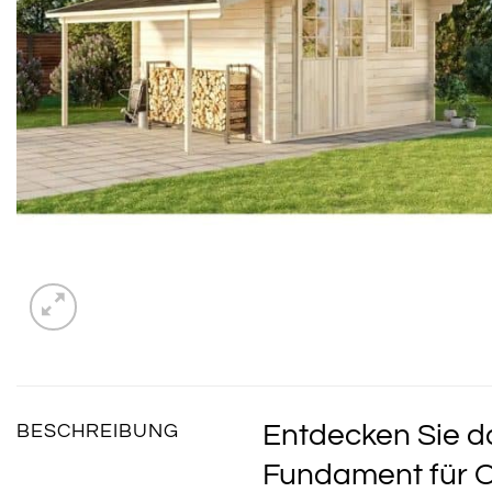
Entdecken Sie d
BESCHREIBUNG
Fundament für O