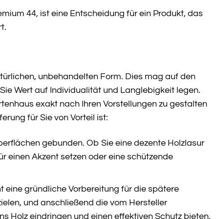
ium 44, ist eine Entscheidung für ein Produkt, das
t.
türlichen, unbehandelten Form. Dies mag auf den
Sie Wert auf Individualität und Langlebigkeit legen.
rtenhaus exakt nach Ihren Vorstellungen zu gestalten
ung für Sie von Vorteil ist:
berflächen gebunden. Ob Sie eine dezente Holzlasur
für einen Akzent setzen oder eine schützende
eine gründliche Vorbereitung für die spätere
ielen, und anschließend die vom Hersteller
 ins Holz eindringen und einen effektiven Schutz bieten.