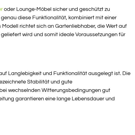
r
oder Lounge-Möbel sicher und geschützt zu
nau diese Funktionalität, kombiniert mit einer
 Modell richtet sich an Gartenliebhaber, die Wert auf
 geliefert wird und somit ideale Voraussetzungen für
uf Langlebigkeit und Funktionalität ausgelegt ist. Die
zeichnete Stabilität und gute
h bei wechselnden Witterungsbedingungen gut
beitung garantieren eine lange Lebensdauer und