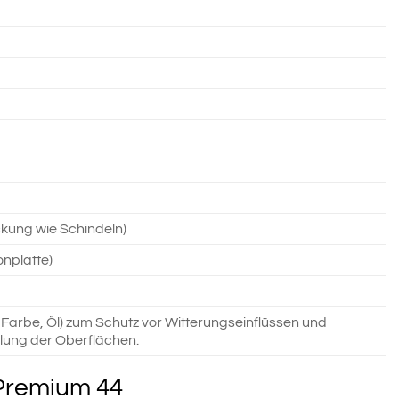
kung wie Schindeln)
nplatte)
Farbe, Öl) zum Schutz vor Witterungseinflüssen und
lung der Oberflächen.
 Premium 44