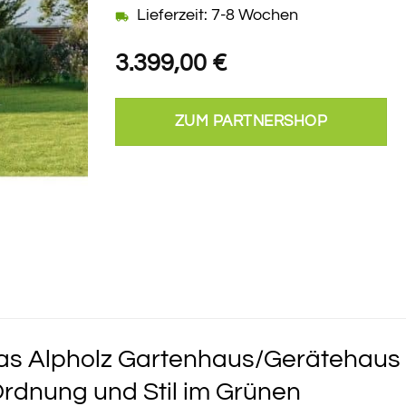
Lieferzeit: 7-8 Wochen
3.399,00
€
ZUM PARTNERSHOP
as Alpholz Gartenhaus/Gerätehaus 
rdnung und Stil im Grünen