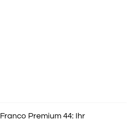
Franco Premium 44: Ihr