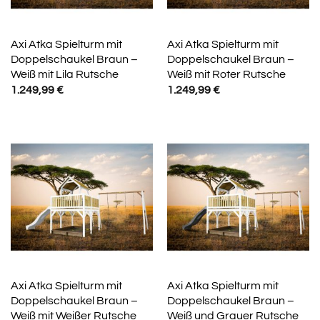
Axi Atka Spielturm mit
Axi Atka Spielturm mit
Doppelschaukel Braun –
Doppelschaukel Braun –
Weiß mit Lila Rutsche
Weiß mit Roter Rutsche
1.249,99
€
1.249,99
€
Axi Atka Spielturm mit
Axi Atka Spielturm mit
Doppelschaukel Braun –
Doppelschaukel Braun –
Weiß mit Weißer Rutsche
Weiß und Grauer Rutsche