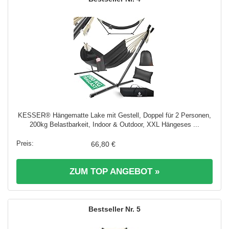
KESSER® Hängematte Lake mit Gestell, Doppel für 2 Personen,
200kg Belastbarkeit, Indoor & Outdoor, XXL Hängeses ...
66,80 €
ZUM TOP ANGEBOT »
5