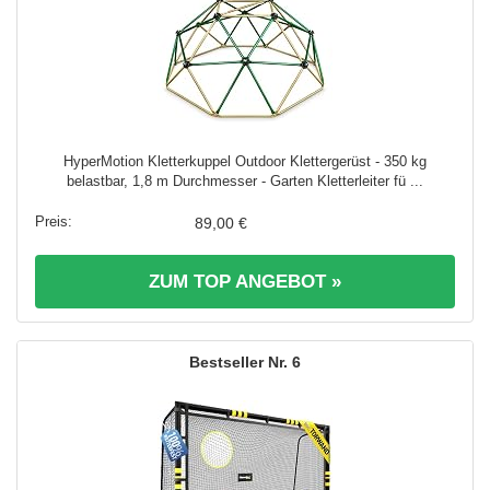
HyperMotion Kletterkuppel Outdoor Klettergerüst - 350 kg
belastbar, 1,8 m Durchmesser - Garten Kletterleiter fü ...
89,00 €
ZUM TOP ANGEBOT »
6