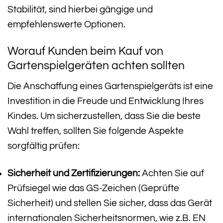
Stabilität, sind hierbei gängige und
empfehlenswerte Optionen.
Worauf Kunden beim Kauf von
Gartenspielgeräten achten sollten
Die Anschaffung eines Gartenspielgeräts ist eine
Investition in die Freude und Entwicklung Ihres
Kindes. Um sicherzustellen, dass Sie die beste
Wahl treffen, sollten Sie folgende Aspekte
sorgfältig prüfen:
Sicherheit und Zertifizierungen:
Achten Sie auf
Prüfsiegel wie das GS-Zeichen (Geprüfte
Sicherheit) und stellen Sie sicher, dass das Gerät
internationalen Sicherheitsnormen, wie z.B. EN