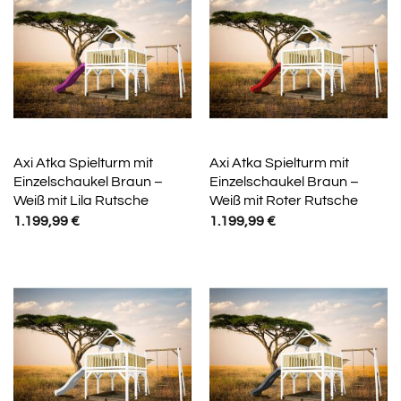
Axi Atka Spielturm mit
Axi Atka Spielturm mit
Einzelschaukel Braun –
Einzelschaukel Braun –
Weiß mit Lila Rutsche
Weiß mit Roter Rutsche
1.199,99
€
1.199,99
€