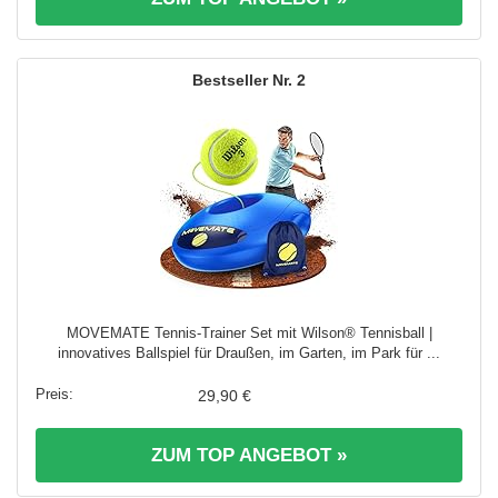
2
MOVEMATE Tennis-Trainer Set mit Wilson® Tennisball |
innovatives Ballspiel für Draußen, im Garten, im Park für ...
29,90 €
ZUM TOP ANGEBOT »