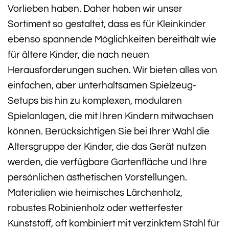
Vorlieben haben. Daher haben wir unser
Sortiment so gestaltet, dass es für Kleinkinder
ebenso spannende Möglichkeiten bereithält wie
für ältere Kinder, die nach neuen
Herausforderungen suchen. Wir bieten alles von
einfachen, aber unterhaltsamen Spielzeug-
Setups bis hin zu komplexen, modularen
Spielanlagen, die mit Ihren Kindern mitwachsen
können. Berücksichtigen Sie bei Ihrer Wahl die
Altersgruppe der Kinder, die das Gerät nutzen
werden, die verfügbare Gartenfläche und Ihre
persönlichen ästhetischen Vorstellungen.
Materialien wie heimisches Lärchenholz,
robustes Robinienholz oder wetterfester
Kunststoff, oft kombiniert mit verzinktem Stahl für