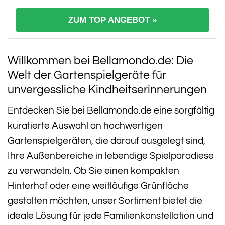
ZUM TOP ANGEBOT »
Willkommen bei Bellamondo.de: Die
Welt der Gartenspielgeräte für
unvergessliche Kindheitserinnerungen
Entdecken Sie bei Bellamondo.de eine sorgfältig
kuratierte Auswahl an hochwertigen
Gartenspielgeräten, die darauf ausgelegt sind,
Ihre Außenbereiche in lebendige Spielparadiese
zu verwandeln. Ob Sie einen kompakten
Hinterhof oder eine weitläufige Grünfläche
gestalten möchten, unser Sortiment bietet die
ideale Lösung für jede Familienkonstellation und