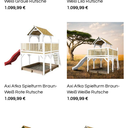
Weiß Graue Rutsche
Weiß Lila Rutsche
1.099,99
€
1.099,99
€
Axi Atka Spielturm Braun-
Axi Atka Spielturm Braun-
Weiß Rote Rutsche
Weiß Weiße Rutsche
1.099,99
€
1.099,99
€