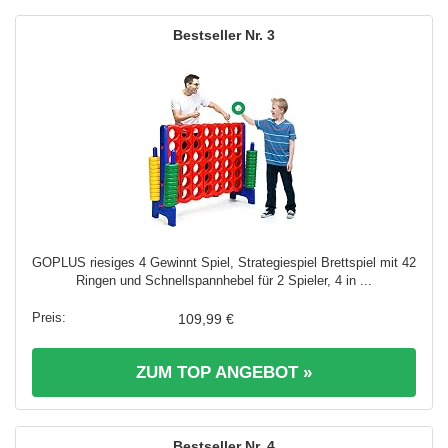
3
GOPLUS riesiges 4 Gewinnt Spiel, Strategiespiel Brettspiel mit 42
Ringen und Schnellspannhebel für 2 Spieler, 4 in ...
109,99 €
ZUM TOP ANGEBOT »
4