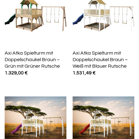
Axi Atka Spielturm mit
Axi Atka Spielturm mit
Doppelschaukel Braun –
Doppelschaukel Braun –
Grün mit Grüner Rutsche
Weiß mit Blauer Rutsche
1.329,00
€
1.531,49
€