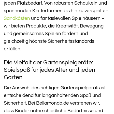
jeden Platzbedarf. Von robusten Schaukeln und
spannenden Klettertürmen bis hin zu verspielten
Sandkästen
und fantasievollen Spielhäusern –
wir bieten Produkte, die Kreativität, Bewegung
und gemeinsames Spielen fördern und
gleichzeitig höchste Sicherheitsstandards
erfüllen.
Die Vielfalt der Gartenspielgeräte:
Spielspaß für jedes Alter und jeden
Garten
Die Auswahl des richtigen Gartenspielgeräts ist
entscheidend für langanhaltenden Spaß und
Sicherheit. Bei Bellamondo.de verstehen wir,
dass Kinder unterschiedliche Bedürfnisse und