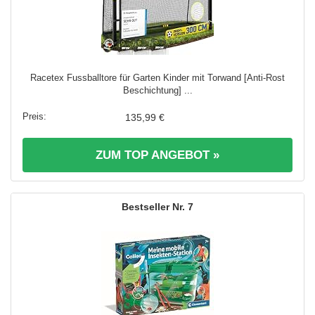
Racetex Fussballtore für Garten Kinder mit Torwand [Anti-Rost
Beschichtung] ...
135,99 €
ZUM TOP ANGEBOT »
7