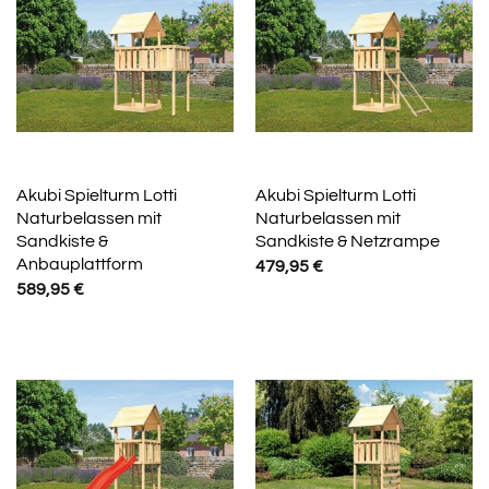
Akubi Spielturm Lotti
Akubi Spielturm Lotti
Naturbelassen mit
Naturbelassen mit
Sandkiste &
Sandkiste & Netzrampe
Anbauplattform
479,95
€
589,95
€