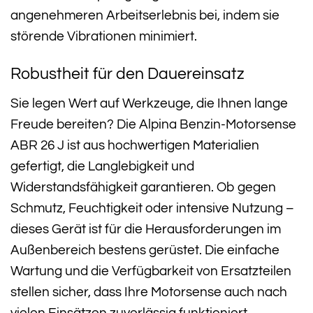
angenehmeren Arbeitserlebnis bei, indem sie
störende Vibrationen minimiert.
Robustheit für den Dauereinsatz
Sie legen Wert auf Werkzeuge, die Ihnen lange
Freude bereiten? Die Alpina Benzin-Motorsense
ABR 26 J ist aus hochwertigen Materialien
gefertigt, die Langlebigkeit und
Widerstandsfähigkeit garantieren. Ob gegen
Schmutz, Feuchtigkeit oder intensive Nutzung –
dieses Gerät ist für die Herausforderungen im
Außenbereich bestens gerüstet. Die einfache
Wartung und die Verfügbarkeit von Ersatzteilen
stellen sicher, dass Ihre Motorsense auch nach
vielen Einsätzen zuverlässig funktioniert.