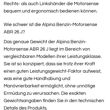
Rechts- als auch Linkshänder die Motorsense
bequem und ergonomisch bedienen können.
Wie schwer ist die Alpina Benzin-Motorsense
ABR 26 J?
Das genaue Gewicht der Alpina Benzin-
Motorsense ABR 26 J liegt im Bereich von
vergleichbaren Modellen ihrer Leistungsklasse.
Sie ist so konzipiert, dass sie trotz ihrer Kraft
einen guten Leistungsgewicht-Faktor aufweist,
was eine gute Handhabung und
Manövrierbarkeit ermöglicht, ohne unnötige
Ermüdung zu verursachen. Die exakten
Gewichtsangaben finden Sie in den technischen
Details des Produkts.