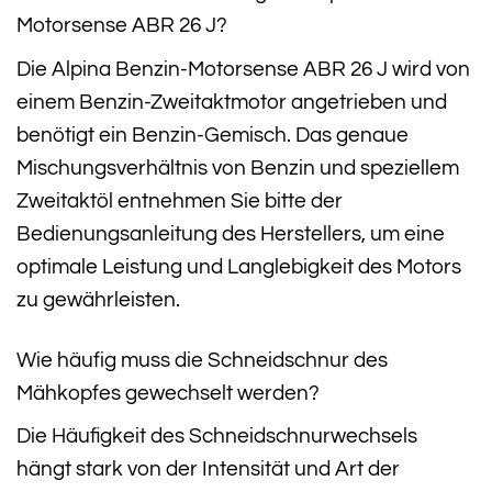
Motorsense ABR 26 J?
Die Alpina Benzin-Motorsense ABR 26 J wird von
einem Benzin-Zweitaktmotor angetrieben und
benötigt ein Benzin-Gemisch. Das genaue
Mischungsverhältnis von Benzin und speziellem
Zweitaktöl entnehmen Sie bitte der
Bedienungsanleitung des Herstellers, um eine
optimale Leistung und Langlebigkeit des Motors
zu gewährleisten.
Wie häufig muss die Schneidschnur des
Mähkopfes gewechselt werden?
Die Häufigkeit des Schneidschnurwechsels
hängt stark von der Intensität und Art der