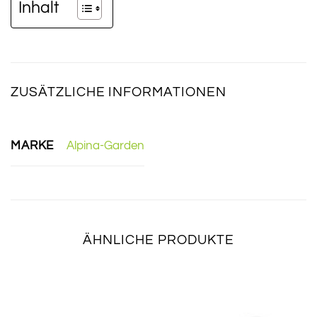
Inhalt
ZUSÄTZLICHE INFORMATIONEN
MARKE
Alpina-Garden
ÄHNLICHE PRODUKTE