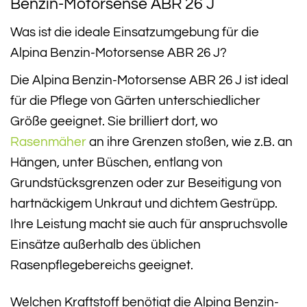
Benzin-Motorsense ABR 26 J
Was ist die ideale Einsatzumgebung für die
Alpina Benzin-Motorsense ABR 26 J?
Die Alpina Benzin-Motorsense ABR 26 J ist ideal
für die Pflege von Gärten unterschiedlicher
Größe geeignet. Sie brilliert dort, wo
Rasenmäher
an ihre Grenzen stoßen, wie z.B. an
Hängen, unter Büschen, entlang von
Grundstücksgrenzen oder zur Beseitigung von
hartnäckigem Unkraut und dichtem Gestrüpp.
Ihre Leistung macht sie auch für anspruchsvolle
Einsätze außerhalb des üblichen
Rasenpflegebereichs geeignet.
Welchen Kraftstoff benötigt die Alpina Benzin-