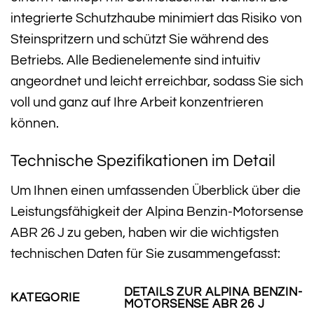
integrierte Schutzhaube minimiert das Risiko von
Steinspritzern und schützt Sie während des
Betriebs. Alle Bedienelemente sind intuitiv
angeordnet und leicht erreichbar, sodass Sie sich
voll und ganz auf Ihre Arbeit konzentrieren
können.
Technische Spezifikationen im Detail
Um Ihnen einen umfassenden Überblick über die
Leistungsfähigkeit der Alpina Benzin-Motorsense
ABR 26 J zu geben, haben wir die wichtigsten
technischen Daten für Sie zusammengefasst:
DETAILS ZUR ALPINA BENZIN-
KATEGORIE
MOTORSENSE ABR 26 J