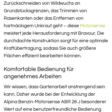
Zurückschneiden von Wildwuchs an
Grundstücksgrenzen, das Trimmen von
Rasenkanten oder das Entfernen von
hartnäckigem Unkraut geht – diese
Motorsense
meistert jede Herausforderung mit Bravour. Die
durchdachte Konstruktion sorgt für eine optimale
Kraftübertragung, sodass Sie auch größere
Flächen effizient bearbeiten können.
Komfortable Bedienung für
angenehmes Arbeiten
Wir wissen, dass Gartenarbeit anstrengend sein
kann. Daher wurde bei der Entwicklung der
Alpina Benzin-Motorsense ABR 26 J besonderer
Wert auf eine benutzerfreundliche Bedienung