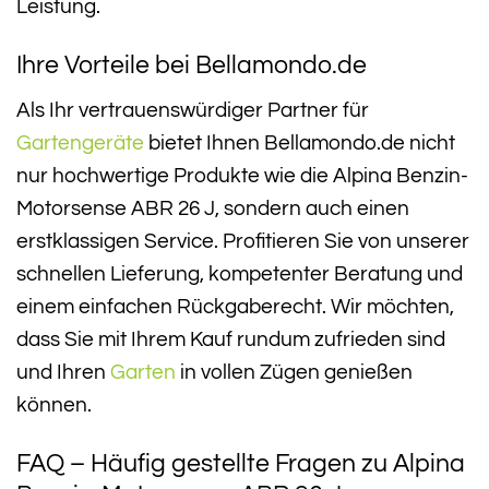
Leistung.
Ihre Vorteile bei Bellamondo.de
Als Ihr vertrauenswürdiger Partner für
Gartengeräte
bietet Ihnen Bellamondo.de nicht
nur hochwertige Produkte wie die Alpina Benzin-
Motorsense ABR 26 J, sondern auch einen
erstklassigen Service. Profitieren Sie von unserer
schnellen Lieferung, kompetenter Beratung und
einem einfachen Rückgaberecht. Wir möchten,
dass Sie mit Ihrem Kauf rundum zufrieden sind
und Ihren
Garten
in vollen Zügen genießen
können.
FAQ – Häufig gestellte Fragen zu Alpina