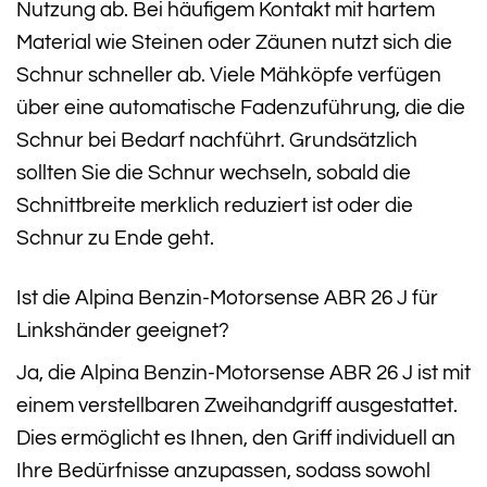
Nutzung ab. Bei häufigem Kontakt mit hartem
Material wie Steinen oder Zäunen nutzt sich die
Schnur schneller ab. Viele Mähköpfe verfügen
über eine automatische Fadenzuführung, die die
Schnur bei Bedarf nachführt. Grundsätzlich
sollten Sie die Schnur wechseln, sobald die
Schnittbreite merklich reduziert ist oder die
Schnur zu Ende geht.
Ist die Alpina Benzin-Motorsense ABR 26 J für
Linkshänder geeignet?
Ja, die Alpina Benzin-Motorsense ABR 26 J ist mit
einem verstellbaren Zweihandgriff ausgestattet.
Dies ermöglicht es Ihnen, den Griff individuell an
Ihre Bedürfnisse anzupassen, sodass sowohl