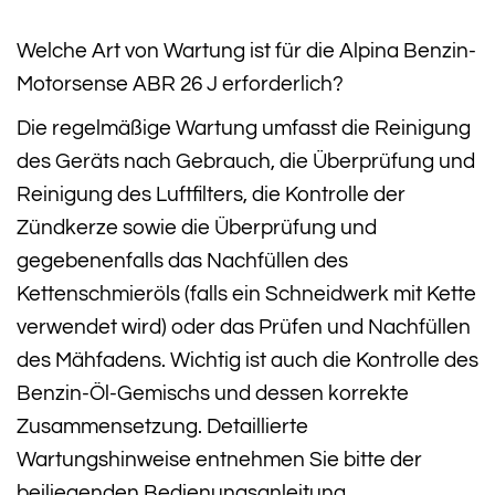
Welche Art von Wartung ist für die Alpina Benzin-
Motorsense ABR 26 J erforderlich?
Die regelmäßige Wartung umfasst die Reinigung
des Geräts nach Gebrauch, die Überprüfung und
Reinigung des Luftfilters, die Kontrolle der
Zündkerze sowie die Überprüfung und
gegebenenfalls das Nachfüllen des
Kettenschmieröls (falls ein Schneidwerk mit Kette
verwendet wird) oder das Prüfen und Nachfüllen
des Mähfadens. Wichtig ist auch die Kontrolle des
Benzin-Öl-Gemischs und dessen korrekte
Zusammensetzung. Detaillierte
Wartungshinweise entnehmen Sie bitte der
beiliegenden Bedienungsanleitung.