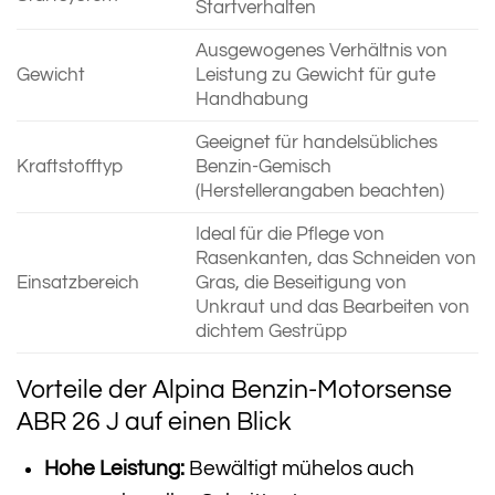
Startverhalten
Ausgewogenes Verhältnis von
Gewicht
Leistung zu Gewicht für gute
Handhabung
Geeignet für handelsübliches
Kraftstofftyp
Benzin-Gemisch
(Herstellerangaben beachten)
Ideal für die Pflege von
Rasenkanten, das Schneiden von
Einsatzbereich
Gras, die Beseitigung von
Unkraut und das Bearbeiten von
dichtem Gestrüpp
Vorteile der Alpina Benzin-Motorsense
ABR 26 J auf einen Blick
Hohe Leistung:
Bewältigt mühelos auch