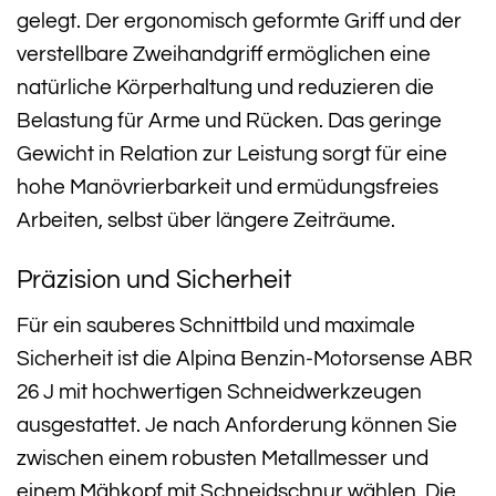
gelegt. Der ergonomisch geformte Griff und der
verstellbare Zweihandgriff ermöglichen eine
natürliche Körperhaltung und reduzieren die
Belastung für Arme und Rücken. Das geringe
Gewicht in Relation zur Leistung sorgt für eine
hohe Manövrierbarkeit und ermüdungsfreies
Arbeiten, selbst über längere Zeiträume.
Präzision und Sicherheit
Für ein sauberes Schnittbild und maximale
Sicherheit ist die Alpina Benzin-Motorsense ABR
26 J mit hochwertigen Schneidwerkzeugen
ausgestattet. Je nach Anforderung können Sie
zwischen einem robusten Metallmesser und
einem Mähkopf mit Schneidschnur wählen. Die