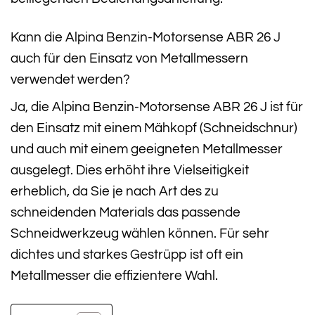
Kann die Alpina Benzin-Motorsense ABR 26 J
auch für den Einsatz von Metallmessern
verwendet werden?
Ja, die Alpina Benzin-Motorsense ABR 26 J ist für
den Einsatz mit einem Mähkopf (Schneidschnur)
und auch mit einem geeigneten Metallmesser
ausgelegt. Dies erhöht ihre Vielseitigkeit
erheblich, da Sie je nach Art des zu
schneidenden Materials das passende
Schneidwerkzeug wählen können. Für sehr
dichtes und starkes Gestrüpp ist oft ein
Metallmesser die effizientere Wahl.