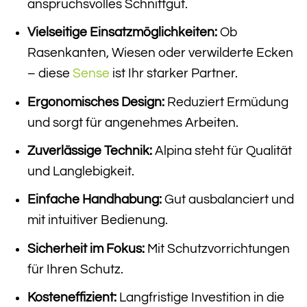
anspruchsvolles Schnittgut.
Vielseitige Einsatzmöglichkeiten:
Ob
Rasenkanten, Wiesen oder verwilderte Ecken
– diese
Sense
ist Ihr starker Partner.
Ergonomisches Design:
Reduziert Ermüdung
und sorgt für angenehmes Arbeiten.
Zuverlässige Technik:
Alpina steht für Qualität
und Langlebigkeit.
Einfache Handhabung:
Gut ausbalanciert und
mit intuitiver Bedienung.
Sicherheit im Fokus:
Mit Schutzvorrichtungen
für Ihren Schutz.
Kosteneffizient:
Langfristige Investition in die