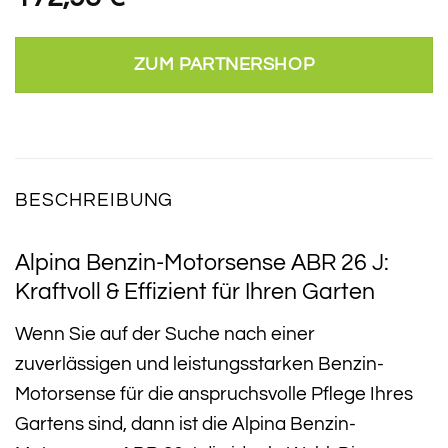
ZUM PARTNERSHOP
BESCHREIBUNG
Alpina Benzin-Motorsense ABR 26 J:
Kraftvoll & Effizient für Ihren Garten
Wenn Sie auf der Suche nach einer
zuverlässigen und leistungsstarken Benzin-
Motorsense für die anspruchsvolle Pflege Ihres
Gartens sind, dann ist die Alpina Benzin-