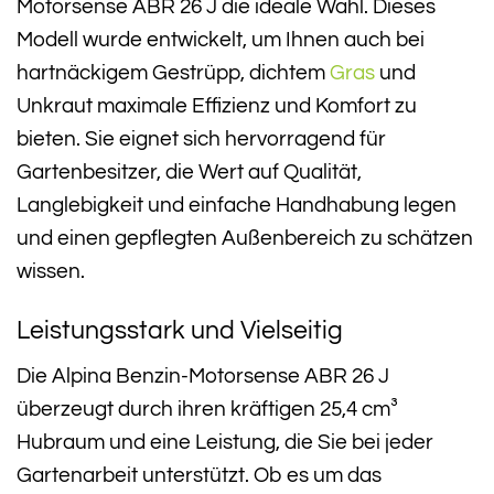
Motorsense ABR 26 J die ideale Wahl. Dieses
Modell wurde entwickelt, um Ihnen auch bei
hartnäckigem Gestrüpp, dichtem
Gras
und
Unkraut maximale Effizienz und Komfort zu
bieten. Sie eignet sich hervorragend für
Gartenbesitzer, die Wert auf Qualität,
Langlebigkeit und einfache Handhabung legen
und einen gepflegten Außenbereich zu schätzen
wissen.
Leistungsstark und Vielseitig
Die Alpina Benzin-Motorsense ABR 26 J
überzeugt durch ihren kräftigen 25,4 cm³
Hubraum und eine Leistung, die Sie bei jeder
Gartenarbeit unterstützt. Ob es um das