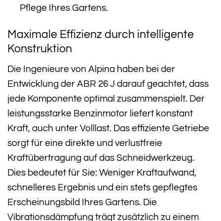
Pflege Ihres Gartens.
Maximale Effizienz durch intelligente
Konstruktion
Die Ingenieure von Alpina haben bei der
Entwicklung der ABR 26 J darauf geachtet, dass
jede Komponente optimal zusammenspielt. Der
leistungsstarke Benzinmotor liefert konstant
Kraft, auch unter Volllast. Das effiziente Getriebe
sorgt für eine direkte und verlustfreie
Kraftübertragung auf das Schneidwerkzeug.
Dies bedeutet für Sie: Weniger Kraftaufwand,
schnelleres Ergebnis und ein stets gepflegtes
Erscheinungsbild Ihres Gartens. Die
Vibrationsdämpfung trägt zusätzlich zu einem