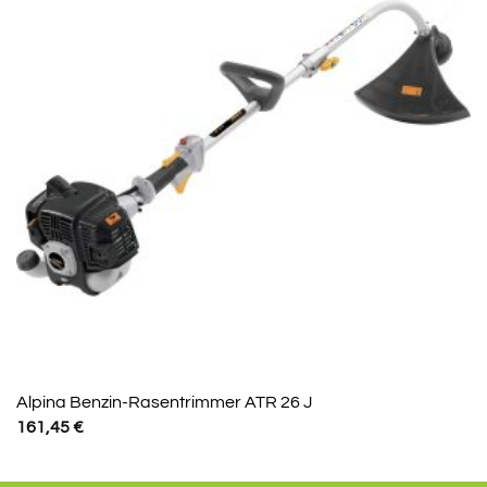
Alpina Benzin-Rasentrimmer ATR 26 J
161,45
€