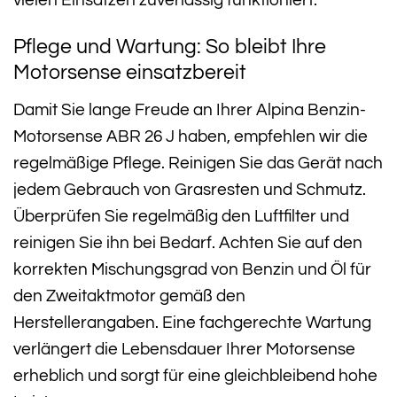
Pflege und Wartung: So bleibt Ihre
Motorsense einsatzbereit
Damit Sie lange Freude an Ihrer Alpina Benzin-
Motorsense ABR 26 J haben, empfehlen wir die
regelmäßige Pflege. Reinigen Sie das Gerät nach
jedem Gebrauch von Grasresten und Schmutz.
Überprüfen Sie regelmäßig den Luftfilter und
reinigen Sie ihn bei Bedarf. Achten Sie auf den
korrekten Mischungsgrad von Benzin und Öl für
den Zweitaktmotor gemäß den
Herstellerangaben. Eine fachgerechte Wartung
verlängert die Lebensdauer Ihrer Motorsense
erheblich und sorgt für eine gleichbleibend hohe