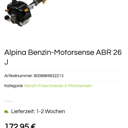
Alpina Benzin-Motorsense ABR 26
J
Artikelnummer:
8008984832213
Kategorie:
Benzin-Freischneider & Motorsensen
Lieferzeit: 1-2 Wochen
172,95
€