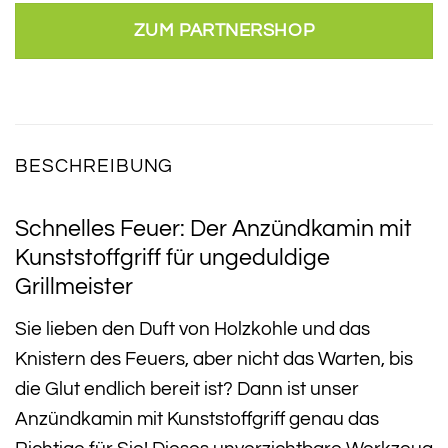
ZUM PARTNERSHOP
BESCHREIBUNG
Schnelles Feuer: Der Anzündkamin mit
Kunststoffgriff für ungeduldige
Grillmeister
Sie lieben den Duft von Holzkohle und das
Knistern des Feuers, aber nicht das Warten, bis
die Glut endlich bereit ist? Dann ist unser
Anzündkamin mit Kunststoffgriff genau das