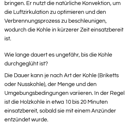
bringen. Er nutzt die natürliche Konvektion, um
die Luftzirkulation zu optimieren und den
Verbrennungsprozess zu beschleunigen,
wodurch die Kohle in kürzerer Zeit einsatzbereit
ist.
Wie lange dauert es ungefähr, bis die Kohle
durchgeglüht ist?
Die Dauer kann je nach Art der Kohle (Briketts
oder Nusskohle), der Menge und den
Umgebungsbedingungen variieren. In der Regel
ist die Holzkohle in etwa 10 bis 20 Minuten
einsatzbereit, sobald sie mit einem Anzünder
entzündet wurde.