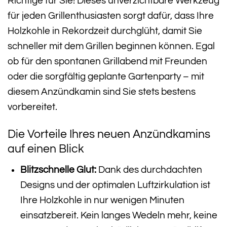
Richtige für Sie! Dieses unverzichtbare Werkzeug
für jeden Grillenthusiasten sorgt dafür, dass Ihre
Holzkohle in Rekordzeit durchglüht, damit Sie
schneller mit dem Grillen beginnen können. Egal
ob für den spontanen Grillabend mit Freunden
oder die sorgfältig geplante Gartenparty – mit
diesem Anzündkamin sind Sie stets bestens
vorbereitet.
Die Vorteile Ihres neuen Anzündkamins
auf einen Blick
Blitzschnelle Glut:
Dank des durchdachten
Designs und der optimalen Luftzirkulation ist
Ihre Holzkohle in nur wenigen Minuten
einsatzbereit. Kein langes Wedeln mehr, keine