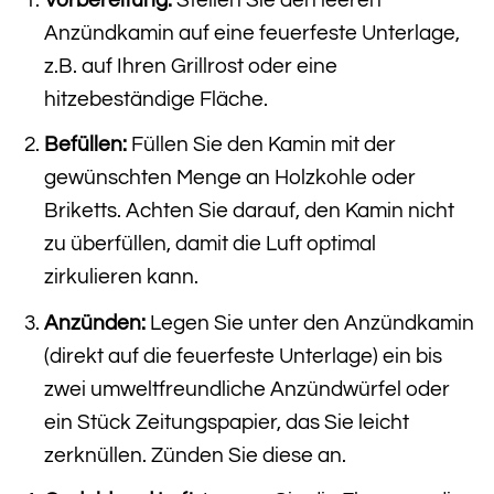
Anzündkamin auf eine feuerfeste Unterlage,
z.B. auf Ihren Grillrost oder eine
hitzebeständige Fläche.
Befüllen:
Füllen Sie den Kamin mit der
gewünschten Menge an Holzkohle oder
Briketts. Achten Sie darauf, den Kamin nicht
zu überfüllen, damit die Luft optimal
zirkulieren kann.
Anzünden:
Legen Sie unter den Anzündkamin
(direkt auf die feuerfeste Unterlage) ein bis
zwei umweltfreundliche Anzündwürfel oder
ein Stück Zeitungspapier, das Sie leicht
zerknüllen. Zünden Sie diese an.