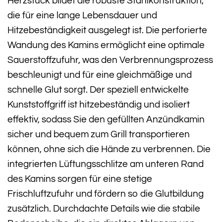
Herzstück bildet die robuste Stahlkonstruktion,
die für eine lange Lebensdauer und
Hitzebeständigkeit ausgelegt ist. Die perforierte
Wandung des Kamins ermöglicht eine optimale
Sauerstoffzufuhr, was den Verbrennungsprozess
beschleunigt und für eine gleichmäßige und
schnelle Glut sorgt. Der speziell entwickelte
Kunststoffgriff ist hitzebeständig und isoliert
effektiv, sodass Sie den gefüllten Anzündkamin
sicher und bequem zum Grill transportieren
können, ohne sich die Hände zu verbrennen. Die
integrierten Lüftungsschlitze am unteren Rand
des Kamins sorgen für eine stetige
Frischluftzufuhr und fördern so die Glutbildung
zusätzlich. Durchdachte Details wie die stabile