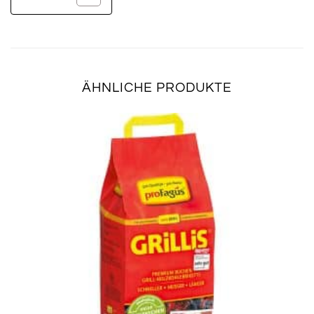
ÄHNLICHE PRODUKTE