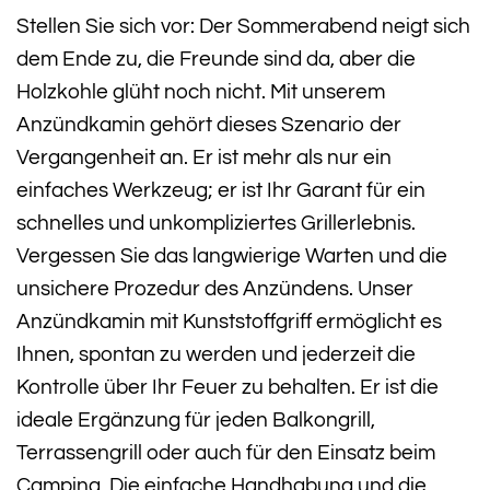
Stellen Sie sich vor: Der Sommerabend neigt sich
dem Ende zu, die Freunde sind da, aber die
Holzkohle glüht noch nicht. Mit unserem
Anzündkamin gehört dieses Szenario der
Vergangenheit an. Er ist mehr als nur ein
einfaches Werkzeug; er ist Ihr Garant für ein
schnelles und unkompliziertes Grillerlebnis.
Vergessen Sie das langwierige Warten und die
unsichere Prozedur des Anzündens. Unser
Anzündkamin mit Kunststoffgriff ermöglicht es
Ihnen, spontan zu werden und jederzeit die
Kontrolle über Ihr Feuer zu behalten. Er ist die
ideale Ergänzung für jeden Balkongrill,
Terrassengrill oder auch für den Einsatz beim
Camping. Die einfache Handhabung und die