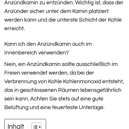
Anzündkamin zu entzünden. Wichtig ist, dass der
Anzünder sicher unter dem Kamin platziert
werden kann und die unterste Schicht der Kohle
erreicht.
Kann ich den Anzündkamin auch im
Innenbereich verwenden?
Nein, ein Anzündkamin sollte ausschließlich im
Freien verwendet werden, da bei der
Verbrennung von Kohle Kohlenmonoxid entsteht,
das in geschlossenen Räumen lebensgefährlich
sein kann. Achten Sie stets auf eine gute
Belüftung und eine feuerfeste Unterlage.
Inhalt