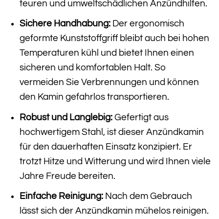
teuren und umweltschädlichen Anzündhilfen.
Sichere Handhabung:
Der ergonomisch
geformte Kunststoffgriff bleibt auch bei hohen
Temperaturen kühl und bietet Ihnen einen
sicheren und komfortablen Halt. So
vermeiden Sie Verbrennungen und können
den Kamin gefahrlos transportieren.
Robust und Langlebig:
Gefertigt aus
hochwertigem Stahl, ist dieser Anzündkamin
für den dauerhaften Einsatz konzipiert. Er
trotzt Hitze und Witterung und wird Ihnen viele
Jahre Freude bereiten.
Einfache Reinigung:
Nach dem Gebrauch
lässt sich der Anzündkamin mühelos reinigen.