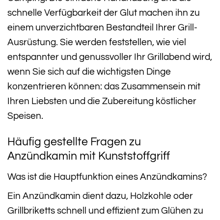
schnelle Verfügbarkeit der Glut machen ihn zu
einem unverzichtbaren Bestandteil Ihrer Grill-
Ausrüstung. Sie werden feststellen, wie viel
entspannter und genussvoller Ihr Grillabend wird,
wenn Sie sich auf die wichtigsten Dinge
konzentrieren können: das Zusammensein mit
Ihren Liebsten und die Zubereitung köstlicher
Speisen.
Häufig gestellte Fragen zu
Anzündkamin mit Kunststoffgriff
Was ist die Hauptfunktion eines Anzündkamins?
Ein Anzündkamin dient dazu, Holzkohle oder
Grillbriketts schnell und effizient zum Glühen zu