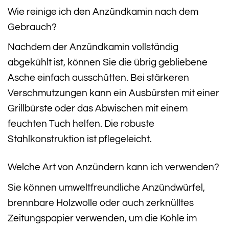
Wie reinige ich den Anzündkamin nach dem
Gebrauch?
Nachdem der Anzündkamin vollständig
abgekühlt ist, können Sie die übrig gebliebene
Asche einfach ausschütten. Bei stärkeren
Verschmutzungen kann ein Ausbürsten mit einer
Grillbürste oder das Abwischen mit einem
feuchten Tuch helfen. Die robuste
Stahlkonstruktion ist pflegeleicht.
Welche Art von Anzündern kann ich verwenden?
Sie können umweltfreundliche Anzündwürfel,
brennbare Holzwolle oder auch zerknülltes
Zeitungspapier verwenden, um die Kohle im