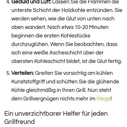
Geduld und Luft:
Lassen Sie die Flammen die
unterste Schicht der Holzkohle entzünden. Sie
werden sehen, wie die Glut von unten nach
oben wandert. Nach etwa 10-20 Minuten
beginnen die ersten Kohlestücke
durchzuglühen. Wenn Sie beobachten, dass
sich eine weiße Ascheschicht über der
obersten Kohleschicht bildet, ist die Glut fertig.
Verteilen:
Greifen Sie vorsichtig am kühlen
Kunststoffgriff und schütten Sie die glühende
Kohle gleichmäßig in Ihren Grill. Nun steht
dem Grillvergnügen nichts mehr im
Wege
!
Ein unverzichtbarer Helfer für jeden
Grillfreund