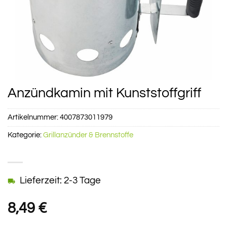
Anzündkamin mit Kunststoffgriff
Artikelnummer:
4007873011979
Kategorie:
Grillanzünder & Brennstoffe
Lieferzeit: 2-3 Tage
8,49
€