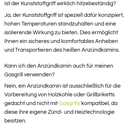
Ist der Kunststoffgriff wirklich hitzebeständig?
Ja, der Kunststoffgriff ist speziell dafür konzipiert,
hohen Temperaturen standzuhalten und eine
isolierende Wirkung zu bieten. Dies ermöglicht
Ihnen ein sicheres und komfortables Anheben
und Transportieren des heißen Anzündkamins.
Kann ich den Anzündkamin auch für meinen
Gasgrill verwenden?
Nein, ein Anzündkamin ist ausschließlich für die
Vorbereitung von Holzkohle oder Grillbriketts
gedacht und nicht mit
Gasgrills
kompatibel, da
diese ihre eigene Zünd- und Heiztechnologie
besitzen.