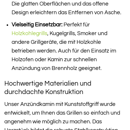
Die glatten Oberflächen und das offene
Design erleichtern das Entfernen von Asche.
Vielseitig Einsetzbar:
Perfekt für
Holzkohlegrills
, Kugelgrills, Smoker und
andere Grillgeräte, die mit Holzkohle
betrieben werden. Auch für den Einsatz im
Holzofen oder Kamin zur schnellen
Anzündung von Brennholz geeignet.
Hochwertige Materialien und
durchdachte Konstruktion
Unser Anzündkamin mit Kunststoffgriff wurde
entwickelt, um Ihnen das Grillen so einfach und
angenehm wie möglich zu machen. Das