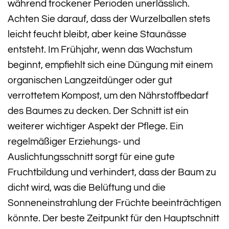
während trockener Perioden unerlässlich.
Achten Sie darauf, dass der Wurzelballen stets
leicht feucht bleibt, aber keine Staunässe
entsteht. Im Frühjahr, wenn das Wachstum
beginnt, empfiehlt sich eine Düngung mit einem
organischen Langzeitdünger oder gut
verrottetem Kompost, um den Nährstoffbedarf
des Baumes zu decken. Der Schnitt ist ein
weiterer wichtiger Aspekt der Pflege. Ein
regelmäßiger Erziehungs- und
Auslichtungsschnitt sorgt für eine gute
Fruchtbildung und verhindert, dass der Baum zu
dicht wird, was die Belüftung und die
Sonneneinstrahlung der Früchte beeinträchtigen
könnte. Der beste Zeitpunkt für den Hauptschnitt