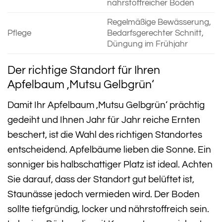
nährstoffreicher Boden
Regelmäßige Bewässerung,
Pflege
Bedarfsgerechter Schnitt,
Düngung im Frühjahr
Der richtige Standort für Ihren
Apfelbaum ‚Mutsu Gelbgrün‘
Damit Ihr Apfelbaum ‚Mutsu Gelbgrün‘ prächtig
gedeiht und Ihnen Jahr für Jahr reiche Ernten
beschert, ist die Wahl des richtigen Standortes
entscheidend. Apfelbäume lieben die Sonne. Ein
sonniger bis halbschattiger Platz ist ideal. Achten
Sie darauf, dass der Standort gut belüftet ist,
Staunässe jedoch vermieden wird. Der Boden
sollte tiefgründig, locker und nährstoffreich sein.