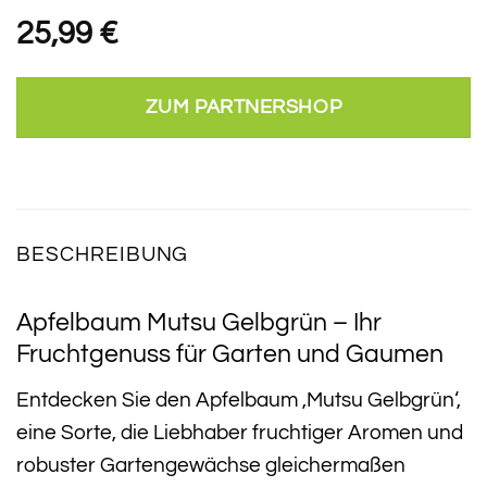
25,99
€
ZUM PARTNERSHOP
BESCHREIBUNG
Apfelbaum Mutsu Gelbgrün – Ihr
Fruchtgenuss für Garten und Gaumen
Entdecken Sie den Apfelbaum ‚Mutsu Gelbgrün‘,
eine Sorte, die Liebhaber fruchtiger Aromen und
robuster Gartengewächse gleichermaßen