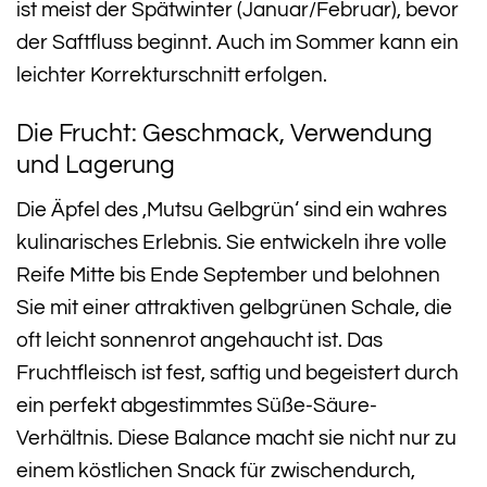
ist meist der Spätwinter (Januar/Februar), bevor
der Saftfluss beginnt. Auch im Sommer kann ein
leichter Korrekturschnitt erfolgen.
Die Frucht: Geschmack, Verwendung
und Lagerung
Die Äpfel des ‚Mutsu Gelbgrün‘ sind ein wahres
kulinarisches Erlebnis. Sie entwickeln ihre volle
Reife Mitte bis Ende September und belohnen
Sie mit einer attraktiven gelbgrünen Schale, die
oft leicht sonnenrot angehaucht ist. Das
Fruchtfleisch ist fest, saftig und begeistert durch
ein perfekt abgestimmtes Süße-Säure-
Verhältnis. Diese Balance macht sie nicht nur zu
einem köstlichen Snack für zwischendurch,