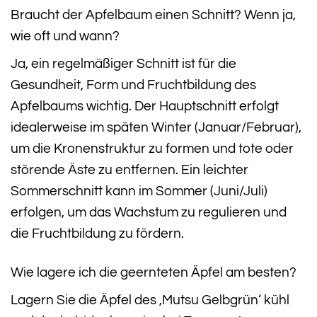
Braucht der Apfelbaum einen Schnitt? Wenn ja,
wie oft und wann?
Ja, ein regelmäßiger Schnitt ist für die
Gesundheit, Form und Fruchtbildung des
Apfelbaums wichtig. Der Hauptschnitt erfolgt
idealerweise im späten Winter (Januar/Februar),
um die Kronenstruktur zu formen und tote oder
störende Äste zu entfernen. Ein leichter
Sommerschnitt kann im Sommer (Juni/Juli)
erfolgen, um das Wachstum zu regulieren und
die Fruchtbildung zu fördern.
Wie lagere ich die geernteten Äpfel am besten?
Lagern Sie die Äpfel des ‚Mutsu Gelbgrün‘ kühl