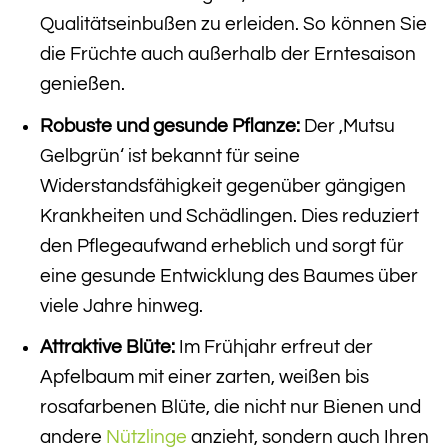
Qualitätseinbußen zu erleiden. So können Sie
die Früchte auch außerhalb der Erntesaison
genießen.
Robuste und gesunde Pflanze:
Der ‚Mutsu
Gelbgrün‘ ist bekannt für seine
Widerstandsfähigkeit gegenüber gängigen
Krankheiten und Schädlingen. Dies reduziert
den Pflegeaufwand erheblich und sorgt für
eine gesunde Entwicklung des Baumes über
viele Jahre hinweg.
Attraktive Blüte:
Im Frühjahr erfreut der
Apfelbaum mit einer zarten, weißen bis
rosafarbenen Blüte, die nicht nur Bienen und
andere
Nützlinge
anzieht, sondern auch Ihren