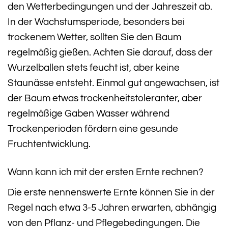
den Wetterbedingungen und der Jahreszeit ab.
In der Wachstumsperiode, besonders bei
trockenem Wetter, sollten Sie den Baum
regelmäßig gießen. Achten Sie darauf, dass der
Wurzelballen stets feucht ist, aber keine
Staunässe entsteht. Einmal gut angewachsen, ist
der Baum etwas trockenheitstoleranter, aber
regelmäßige Gaben Wasser während
Trockenperioden fördern eine gesunde
Fruchtentwicklung.
Wann kann ich mit der ersten Ernte rechnen?
Die erste nennenswerte Ernte können Sie in der
Regel nach etwa 3-5 Jahren erwarten, abhängig
von den Pflanz- und Pflegebedingungen. Die