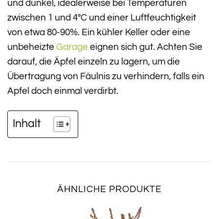
und dunkel, idealerweise bei Temperaturen
zwischen 1 und 4°C und einer Luftfeuchtigkeit
von etwa 80-90%. Ein kühler Keller oder eine
unbeheizte
Garage
eignen sich gut. Achten Sie
darauf, die Äpfel einzeln zu lagern, um die
Übertragung von Fäulnis zu verhindern, falls ein
Apfel doch einmal verdirbt.
Inhalt
ÄHNLICHE PRODUKTE