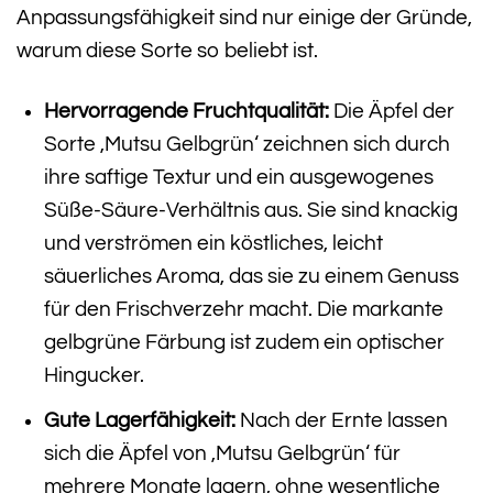
Anpassungsfähigkeit sind nur einige der Gründe,
warum diese Sorte so beliebt ist.
Hervorragende Fruchtqualität:
Die Äpfel der
Sorte ‚Mutsu Gelbgrün‘ zeichnen sich durch
ihre saftige Textur und ein ausgewogenes
Süße-Säure-Verhältnis aus. Sie sind knackig
und verströmen ein köstliches, leicht
säuerliches Aroma, das sie zu einem Genuss
für den Frischverzehr macht. Die markante
gelbgrüne Färbung ist zudem ein optischer
Hingucker.
Gute Lagerfähigkeit:
Nach der Ernte lassen
sich die Äpfel von ‚Mutsu Gelbgrün‘ für
mehrere Monate lagern, ohne wesentliche