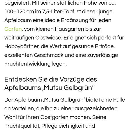
begeistert. Mit seiner stattlichen Höhe von ca.
100–120 cm im 7,5-Liter-Topf ist dieser junge
Apfelbaum eine ideale Ergänzung für jeden
Garten
, vom kleinen Hausgarten bis zur
weitläufigen Obstwiese. Er eignet sich perfekt für
Hobbygärtner, die Wert auf gesunde Erträge,
exzellenten Geschmack und eine zuverlässige
Fruchtentwicklung legen.
Entdecken Sie die Vorzüge des
Apfelbaums ‚Mutsu Gelbgrün‘
Der Apfelbaum ‚Mutsu Gelbgrün‘ bietet eine Fülle
an Vorteilen, die ihn zu einer ausgezeichneten
Wahl für Ihren Obstgarten machen. Seine
Fruchtqualität, Pflegeleichtigkeit und