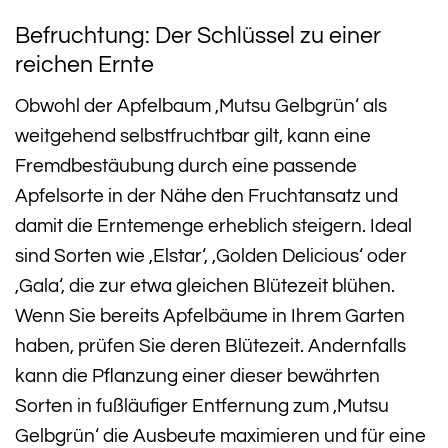
Befruchtung: Der Schlüssel zu einer
reichen Ernte
Obwohl der Apfelbaum ‚Mutsu Gelbgrün‘ als
weitgehend selbstfruchtbar gilt, kann eine
Fremdbestäubung durch eine passende
Apfelsorte in der Nähe den Fruchtansatz und
damit die Erntemenge erheblich steigern. Ideal
sind Sorten wie ‚Elstar‘, ‚Golden Delicious‘ oder
‚Gala‘, die zur etwa gleichen Blütezeit blühen.
Wenn Sie bereits Apfelbäume in Ihrem Garten
haben, prüfen Sie deren Blütezeit. Andernfalls
kann die Pflanzung einer dieser bewährten
Sorten in fußläufiger Entfernung zum ‚Mutsu
Gelbgrün‘ die Ausbeute maximieren und für eine