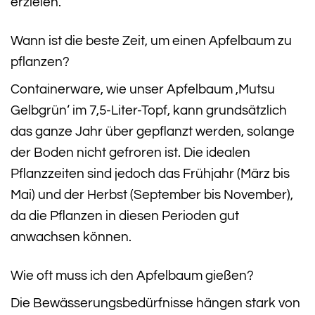
erzielen.
Wann ist die beste Zeit, um einen Apfelbaum zu
pflanzen?
Containerware, wie unser Apfelbaum ‚Mutsu
Gelbgrün‘ im 7,5-Liter-Topf, kann grundsätzlich
das ganze Jahr über gepflanzt werden, solange
der Boden nicht gefroren ist. Die idealen
Pflanzzeiten sind jedoch das Frühjahr (März bis
Mai) und der Herbst (September bis November),
da die Pflanzen in diesen Perioden gut
anwachsen können.
Wie oft muss ich den Apfelbaum gießen?
Die Bewässerungsbedürfnisse hängen stark von