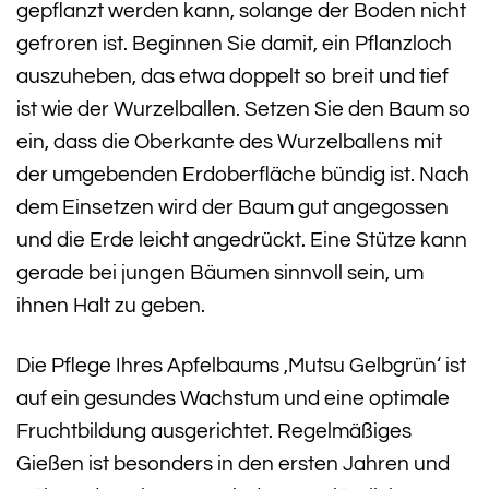
gepflanzt werden kann, solange der Boden nicht
gefroren ist. Beginnen Sie damit, ein Pflanzloch
auszuheben, das etwa doppelt so breit und tief
ist wie der Wurzelballen. Setzen Sie den Baum so
ein, dass die Oberkante des Wurzelballens mit
der umgebenden Erdoberfläche bündig ist. Nach
dem Einsetzen wird der Baum gut angegossen
und die Erde leicht angedrückt. Eine Stütze kann
gerade bei jungen Bäumen sinnvoll sein, um
ihnen Halt zu geben.
Die Pflege Ihres Apfelbaums ‚Mutsu Gelbgrün‘ ist
auf ein gesundes Wachstum und eine optimale
Fruchtbildung ausgerichtet. Regelmäßiges
Gießen ist besonders in den ersten Jahren und