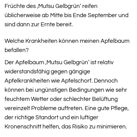
Früchte des ‚Mutsu Gelbgrün‘ reifen
üblicherweise ab Mitte bis Ende September und
sind dann zur Ernte bereit.
Welche Krankheiten können meinen Apfelbaum
befallen?
Der Apfelbaum ‚Mutsu Gelbgrün‘ ist relativ
widerstandsfähig gegen gängige
Apfelkrankheiten wie Apfelschorf. Dennoch
können bei ungünstigen Bedingungen wie sehr
feuchtem Wetter oder schlechter Belüftung
vereinzelt Probleme auftreten. Eine gute Pflege,
der richtige Standort und ein luftiger
Kronenschnitt helfen, das Risiko zu minimieren.