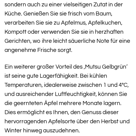
sondern auch zu einer vielseitigen Zutat in der
Küche. Genießen Sie sie frisch vom Baum,
verarbeiten Sie sie zu Apfelmus, Apfelkuchen,
Kompott oder verwenden Sie sie in herzhaften
Gerichten, wo ihre leicht säuerliche Note für eine
angenehme Frische sorgt.
Ein weiterer großer Vorteil des ‚Mutsu Gelbgrün‘
ist seine gute Lagerfähigkeit. Bei kühlen
Temperaturen, idealerweise zwischen 1 und 4°C,
und ausreichender Luftfeuchtigkeit, können Sie
die geernteten Äpfel mehrere Monate lagern.
Dies ermöglicht es Ihnen, den Genuss dieser
hervorragenden Apfelsorte über den Herbst und
Winter hinweg auszudehnen.