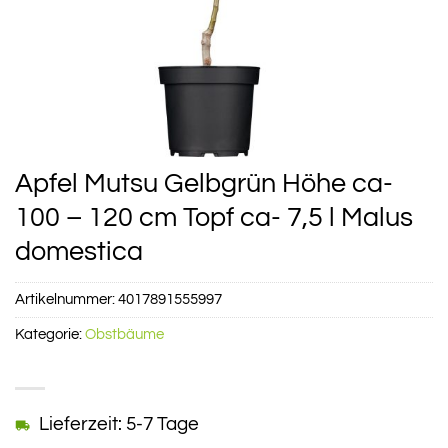
Apfel Mutsu Gelbgrün Höhe ca-
100 – 120 cm Topf ca- 7,5 l Malus
domestica
Artikelnummer:
4017891555997
Kategorie:
Obstbäume
Lieferzeit: 5-7 Tage