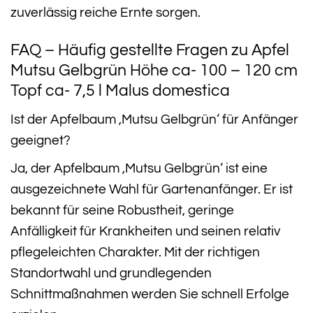
zuverlässig reiche Ernte sorgen.
FAQ – Häufig gestellte Fragen zu Apfel
Mutsu Gelbgrün Höhe ca- 100 – 120 cm
Topf ca- 7,5 l Malus domestica
Ist der Apfelbaum ‚Mutsu Gelbgrün‘ für Anfänger
geeignet?
Ja, der Apfelbaum ‚Mutsu Gelbgrün‘ ist eine
ausgezeichnete Wahl für Gartenanfänger. Er ist
bekannt für seine Robustheit, geringe
Anfälligkeit für Krankheiten und seinen relativ
pflegeleichten Charakter. Mit der richtigen
Standortwahl und grundlegenden
Schnittmaßnahmen werden Sie schnell Erfolge