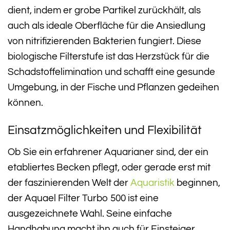
dient, indem er grobe Partikel zurückhält, als
auch als ideale Oberfläche für die Ansiedlung
von nitrifizierenden Bakterien fungiert. Diese
biologische Filterstufe ist das Herzstück für die
Schadstoffelimination und schafft eine gesunde
Umgebung, in der Fische und Pflanzen gedeihen
können.
Einsatzmöglichkeiten und Flexibilität
Ob Sie ein erfahrener Aquarianer sind, der ein
etabliertes Becken pflegt, oder gerade erst mit
der faszinierenden Welt der
Aquaristik
beginnen,
der Aquael Filter Turbo 500 ist eine
ausgezeichnete Wahl. Seine einfache
Handhabung macht ihn auch für Einsteiger