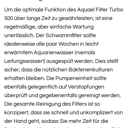
Um die optimale Funktion des Aquael Filter Turbo
500 über lange Zeit zu gewährleisten, ist eine
regelmäßige, aber einfache Wartung
unerlässlich. Der Schwammfilter sollte
idealerweise alle paar Wochen in leicht
erwärmtem Aquarienwasser (niemals
Leitungswasser!) ausgespült werden. Dies stellt
sicher, dass die nützlichen Bakterienkulturen
erhalten bleiben. Die Pumpeneinheit sollte
ebenfalls gelegentlich auf Verstopfungen
überprüft und gegebenenfalls gereinigt werden.
Die gesamte Reinigung des Filters ist so
konzipiert, dass sie schnell und unkompliziert von
der Hand geht, sodass Sie mehr Zeit für die