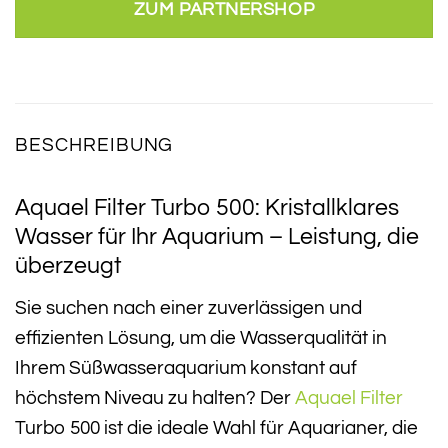
ZUM PARTNERSHOP
BESCHREIBUNG
Aquael Filter Turbo 500: Kristallklares
Wasser für Ihr Aquarium – Leistung, die
überzeugt
Sie suchen nach einer zuverlässigen und
effizienten Lösung, um die Wasserqualität in
Ihrem Süßwasseraquarium konstant auf
höchstem Niveau zu halten? Der
Aquael
Filter
Turbo 500 ist die ideale Wahl für Aquarianer, die