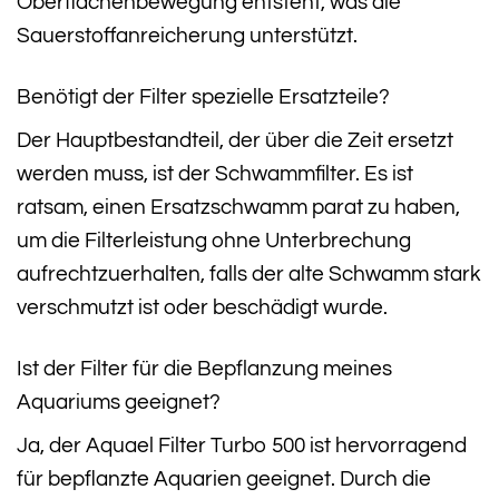
Oberflächenbewegung entsteht, was die
Sauerstoffanreicherung unterstützt.
Benötigt der Filter spezielle Ersatzteile?
Der Hauptbestandteil, der über die Zeit ersetzt
werden muss, ist der Schwammfilter. Es ist
ratsam, einen Ersatzschwamm parat zu haben,
um die Filterleistung ohne Unterbrechung
aufrechtzuerhalten, falls der alte Schwamm stark
verschmutzt ist oder beschädigt wurde.
Ist der Filter für die Bepflanzung meines
Aquariums geeignet?
Ja, der Aquael Filter Turbo 500 ist hervorragend
für bepflanzte Aquarien geeignet. Durch die