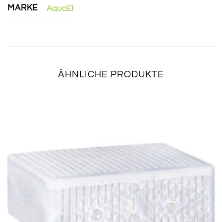
MARKE
AquaEl
ÄHNLICHE PRODUKTE