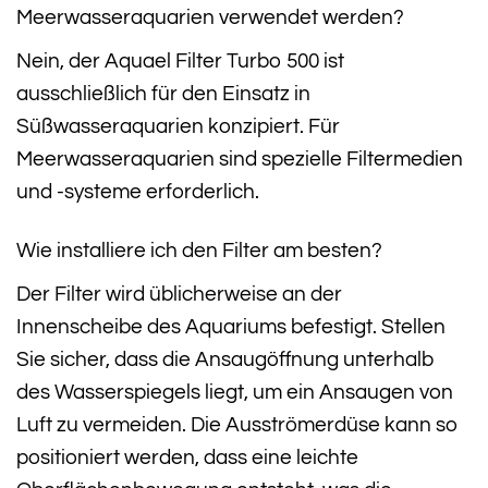
Meerwasseraquarien verwendet werden?
Nein, der Aquael Filter Turbo 500 ist
ausschließlich für den Einsatz in
Süßwasseraquarien konzipiert. Für
Meerwasseraquarien sind spezielle Filtermedien
und -systeme erforderlich.
Wie installiere ich den Filter am besten?
Der Filter wird üblicherweise an der
Innenscheibe des Aquariums befestigt. Stellen
Sie sicher, dass die Ansaugöffnung unterhalb
des Wasserspiegels liegt, um ein Ansaugen von
Luft zu vermeiden. Die Ausströmerdüse kann so
positioniert werden, dass eine leichte