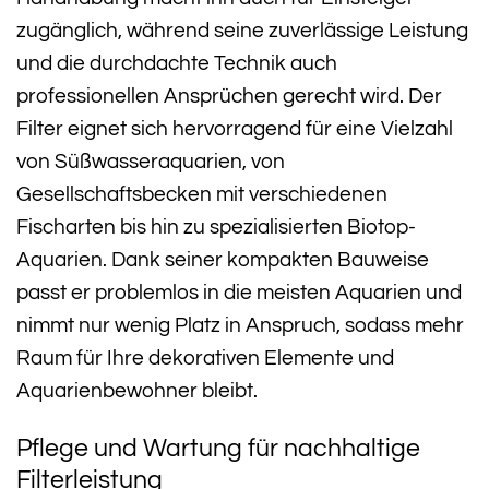
zugänglich, während seine zuverlässige Leistung
und die durchdachte Technik auch
professionellen Ansprüchen gerecht wird. Der
Filter eignet sich hervorragend für eine Vielzahl
von Süßwasseraquarien, von
Gesellschaftsbecken mit verschiedenen
Fischarten bis hin zu spezialisierten Biotop-
Aquarien. Dank seiner kompakten Bauweise
passt er problemlos in die meisten Aquarien und
nimmt nur wenig Platz in Anspruch, sodass mehr
Raum für Ihre dekorativen Elemente und
Aquarienbewohner bleibt.
Pflege und Wartung für nachhaltige
Filterleistung