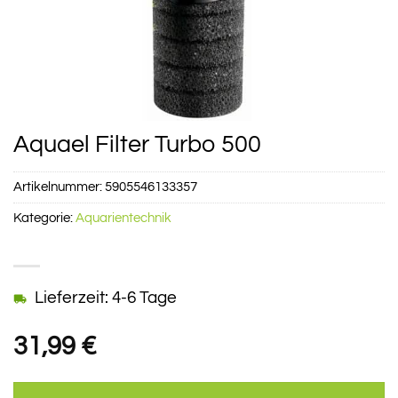
Aquael Filter Turbo 500
Artikelnummer:
5905546133357
Kategorie:
Aquarientechnik
Lieferzeit: 4-6 Tage
31,99
€