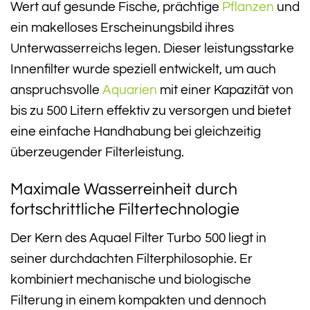
Wert auf gesunde Fische, prächtige
Pflanzen
und
ein makelloses Erscheinungsbild ihres
Unterwasserreichs legen. Dieser leistungsstarke
Innenfilter wurde speziell entwickelt, um auch
anspruchsvolle
Aquarien
mit einer Kapazität von
bis zu 500 Litern effektiv zu versorgen und bietet
eine einfache Handhabung bei gleichzeitig
überzeugender Filterleistung.
Maximale Wasserreinheit durch
fortschrittliche Filtertechnologie
Der Kern des Aquael Filter Turbo 500 liegt in
seiner durchdachten Filterphilosophie. Er
kombiniert mechanische und biologische
Filterung in einem kompakten und dennoch