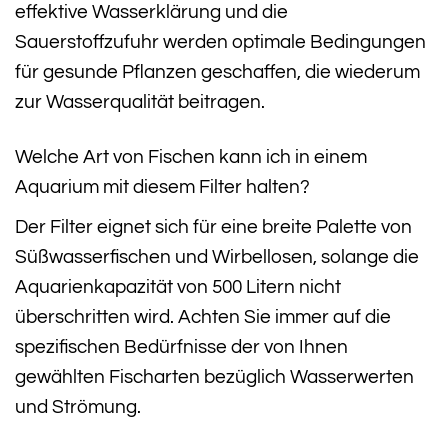
effektive Wasserklärung und die
Sauerstoffzufuhr werden optimale Bedingungen
für gesunde Pflanzen geschaffen, die wiederum
zur Wasserqualität beitragen.
Welche Art von Fischen kann ich in einem
Aquarium mit diesem Filter halten?
Der Filter eignet sich für eine breite Palette von
Süßwasserfischen und Wirbellosen, solange die
Aquarienkapazität von 500 Litern nicht
überschritten wird. Achten Sie immer auf die
spezifischen Bedürfnisse der von Ihnen
gewählten Fischarten bezüglich Wasserwerten
und Strömung.