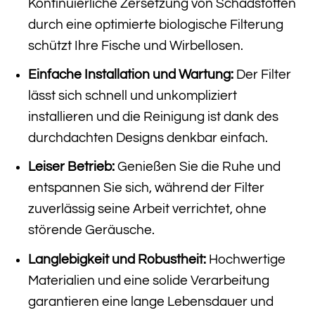
Kontinuierliche Zersetzung von Schadstoffen
durch eine optimierte biologische Filterung
schützt Ihre Fische und Wirbellosen.
Einfache Installation und Wartung:
Der Filter
lässt sich schnell und unkompliziert
installieren und die Reinigung ist dank des
durchdachten Designs denkbar einfach.
Leiser Betrieb:
Genießen Sie die Ruhe und
entspannen Sie sich, während der Filter
zuverlässig seine Arbeit verrichtet, ohne
störende Geräusche.
Langlebigkeit und Robustheit:
Hochwertige
Materialien und eine solide Verarbeitung
garantieren eine lange Lebensdauer und