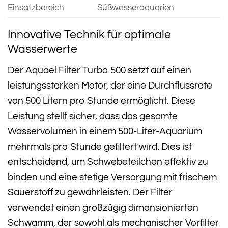
Einsatzbereich
Süßwasseraquarien
Innovative Technik für optimale
Wasserwerte
Der Aquael Filter Turbo 500 setzt auf einen
leistungsstarken Motor, der eine Durchflussrate
von 500 Litern pro Stunde ermöglicht. Diese
Leistung stellt sicher, dass das gesamte
Wasservolumen in einem 500-Liter-Aquarium
mehrmals pro Stunde gefiltert wird. Dies ist
entscheidend, um Schwebeteilchen effektiv zu
binden und eine stetige Versorgung mit frischem
Sauerstoff zu gewährleisten. Der Filter
verwendet einen großzügig dimensionierten
Schwamm, der sowohl als mechanischer Vorfilter