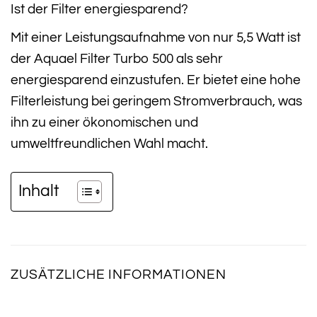
Ist der Filter energiesparend?
Mit einer Leistungsaufnahme von nur 5,5 Watt ist
der Aquael Filter Turbo 500 als sehr
energiesparend einzustufen. Er bietet eine hohe
Filterleistung bei geringem Stromverbrauch, was
ihn zu einer ökonomischen und
umweltfreundlichen Wahl macht.
Inhalt
ZUSÄTZLICHE INFORMATIONEN