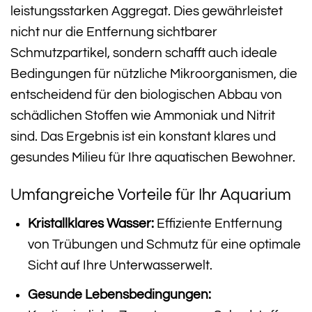
leistungsstarken Aggregat. Dies gewährleistet
nicht nur die Entfernung sichtbarer
Schmutzpartikel, sondern schafft auch ideale
Bedingungen für nützliche Mikroorganismen, die
entscheidend für den biologischen Abbau von
schädlichen Stoffen wie Ammoniak und Nitrit
sind. Das Ergebnis ist ein konstant klares und
gesundes Milieu für Ihre aquatischen Bewohner.
Umfangreiche Vorteile für Ihr Aquarium
Kristallklares Wasser:
Effiziente Entfernung
von Trübungen und Schmutz für eine optimale
Sicht auf Ihre Unterwasserwelt.
Gesunde Lebensbedingungen: