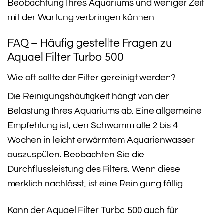
Beobachtung Ihres Aquariums und weniger Zeit
mit der Wartung verbringen können.
FAQ – Häufig gestellte Fragen zu
Aquael Filter Turbo 500
Wie oft sollte der Filter gereinigt werden?
Die Reinigungshäufigkeit hängt von der
Belastung Ihres Aquariums ab. Eine allgemeine
Empfehlung ist, den Schwamm alle 2 bis 4
Wochen in leicht erwärmtem Aquarienwasser
auszuspülen. Beobachten Sie die
Durchflussleistung des Filters. Wenn diese
merklich nachlässt, ist eine Reinigung fällig.
Kann der Aquael Filter Turbo 500 auch für