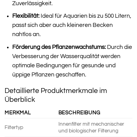
Zuverlässigkeit.
Flexibilität:
Ideal für Aquarien bis zu 500 Litern,
passt sich aber auch kleineren Becken
nahtlos an.
Förderung des Pflanzenwachstums:
Durch die
Verbesserung der Wasserqualität werden
optimale Bedingungen für gesunde und
üppige Pflanzen geschaffen.
Detaillierte Produktmerkmale im
Überblick
MERKMAL
BESCHREIBUNG
Innenfilter mit mechanischer
Filtertyp
und biologischer Filterung