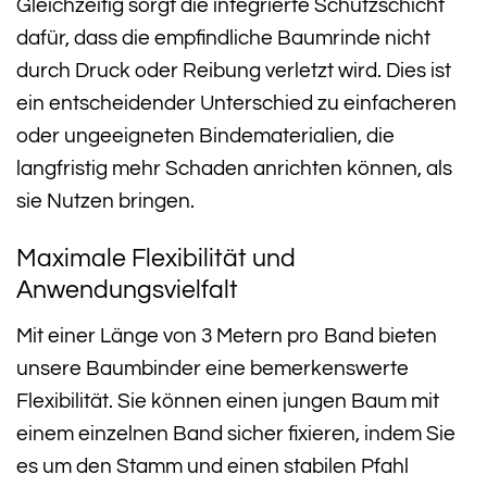
Gleichzeitig sorgt die integrierte Schutzschicht
dafür, dass die empfindliche Baumrinde nicht
durch Druck oder Reibung verletzt wird. Dies ist
ein entscheidender Unterschied zu einfacheren
oder ungeeigneten Bindematerialien, die
langfristig mehr Schaden anrichten können, als
sie Nutzen bringen.
Maximale Flexibilität und
Anwendungsvielfalt
Mit einer Länge von 3 Metern pro Band bieten
unsere Baumbinder eine bemerkenswerte
Flexibilität. Sie können einen jungen Baum mit
einem einzelnen Band sicher fixieren, indem Sie
es um den Stamm und einen stabilen Pfahl