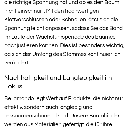
die richtige Spannung hat und ob es den Baum
nicht einschnürt. Mit den hochwertigen
Klettverschlüssen oder Schnallen lässt sich die
Spannung leicht anpassen, sodass Sie das Band
im Laufe der Wachstumsperiode des Baumes
nachjustieren können. Dies ist besonders wichtig,
da sich der Umfang des Stammes kontinuierlich
verändert.
Nachhaltigkeit und Langlebigkeit im
Fokus
Bellamondo legt Wert auf Produkte, die nicht nur
effektiv, sondern auch langlebig und
ressourcenschonend sind. Unsere Baumbinder
werden aus Materialien gefertigt, die für ihre