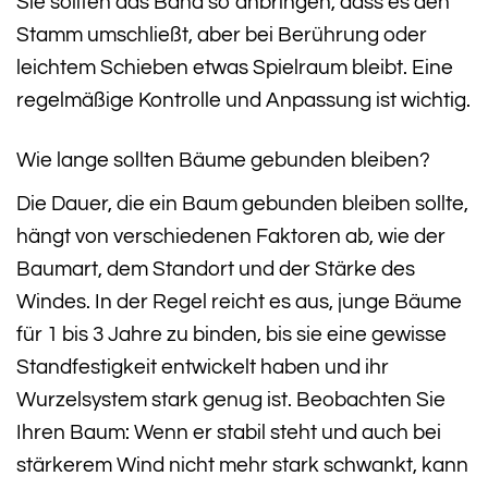
Sie sollten das Band so anbringen, dass es den
Stamm umschließt, aber bei Berührung oder
leichtem Schieben etwas Spielraum bleibt. Eine
regelmäßige Kontrolle und Anpassung ist wichtig.
Wie lange sollten Bäume gebunden bleiben?
Die Dauer, die ein Baum gebunden bleiben sollte,
hängt von verschiedenen Faktoren ab, wie der
Baumart, dem Standort und der Stärke des
Windes. In der Regel reicht es aus, junge Bäume
für 1 bis 3 Jahre zu binden, bis sie eine gewisse
Standfestigkeit entwickelt haben und ihr
Wurzelsystem stark genug ist. Beobachten Sie
Ihren Baum: Wenn er stabil steht und auch bei
stärkerem Wind nicht mehr stark schwankt, kann