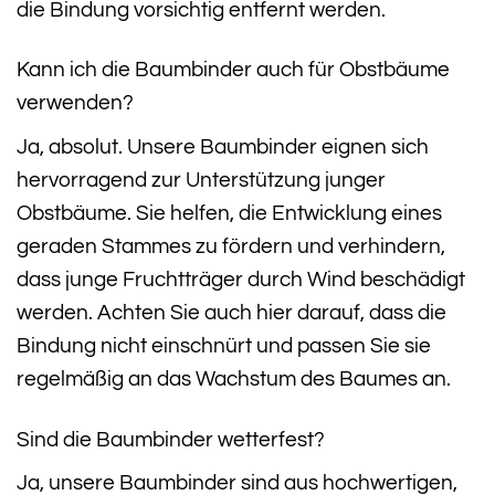
die Bindung vorsichtig entfernt werden.
Kann ich die Baumbinder auch für Obstbäume
verwenden?
Ja, absolut. Unsere Baumbinder eignen sich
hervorragend zur Unterstützung junger
Obstbäume. Sie helfen, die Entwicklung eines
geraden Stammes zu fördern und verhindern,
dass junge Fruchtträger durch Wind beschädigt
werden. Achten Sie auch hier darauf, dass die
Bindung nicht einschnürt und passen Sie sie
regelmäßig an das Wachstum des Baumes an.
Sind die Baumbinder wetterfest?
Ja, unsere Baumbinder sind aus hochwertigen,