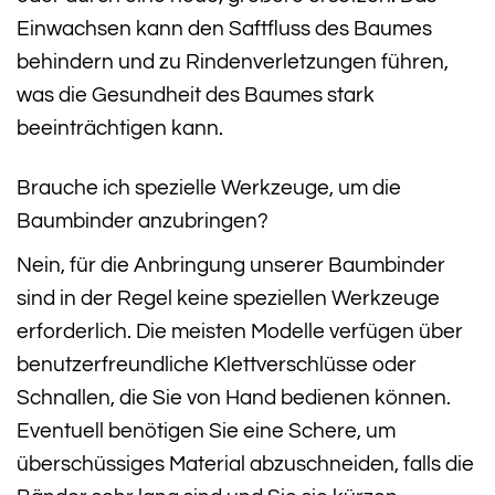
Einwachsen kann den Saftfluss des Baumes
behindern und zu Rindenverletzungen führen,
was die Gesundheit des Baumes stark
beeinträchtigen kann.
Brauche ich spezielle Werkzeuge, um die
Baumbinder anzubringen?
Nein, für die Anbringung unserer Baumbinder
sind in der Regel keine speziellen Werkzeuge
erforderlich. Die meisten Modelle verfügen über
benutzerfreundliche Klettverschlüsse oder
Schnallen, die Sie von Hand bedienen können.
Eventuell benötigen Sie eine Schere, um
überschüssiges Material abzuschneiden, falls die