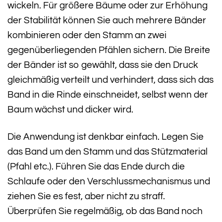
wickeln. Für größere Bäume oder zur Erhöhung
der Stabilität können Sie auch mehrere Bänder
kombinieren oder den Stamm an zwei
gegenüberliegenden Pfählen sichern. Die Breite
der Bänder ist so gewählt, dass sie den Druck
gleichmäßig verteilt und verhindert, dass sich das
Band in die Rinde einschneidet, selbst wenn der
Baum wächst und dicker wird.
Die Anwendung ist denkbar einfach. Legen Sie
das Band um den Stamm und das Stützmaterial
(Pfahl etc.). Führen Sie das Ende durch die
Schlaufe oder den Verschlussmechanismus und
ziehen Sie es fest, aber nicht zu straff.
Überprüfen Sie regelmäßig, ob das Band noch