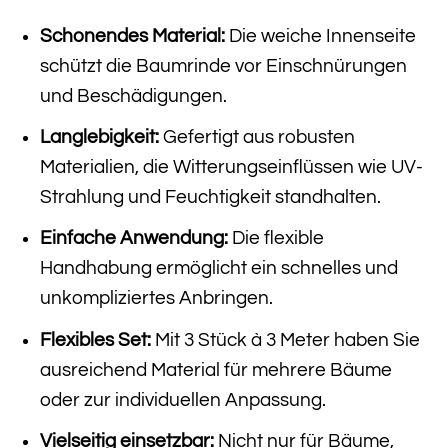
Schonendes Material:
Die weiche Innenseite
schützt die Baumrinde vor Einschnürungen
und Beschädigungen.
Langlebigkeit:
Gefertigt aus robusten
Materialien, die Witterungseinflüssen wie UV-
Strahlung und Feuchtigkeit standhalten.
Einfache Anwendung:
Die flexible
Handhabung ermöglicht ein schnelles und
unkompliziertes Anbringen.
Flexibles Set:
Mit 3 Stück à 3 Meter haben Sie
ausreichend Material für mehrere Bäume
oder zur individuellen Anpassung.
Vielseitig einsetzbar:
Nicht nur für Bäume,