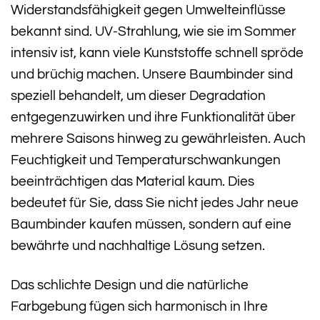
Widerstandsfähigkeit gegen Umwelteinflüsse
bekannt sind. UV-Strahlung, wie sie im Sommer
intensiv ist, kann viele Kunststoffe schnell spröde
und brüchig machen. Unsere Baumbinder sind
speziell behandelt, um dieser Degradation
entgegenzuwirken und ihre Funktionalität über
mehrere Saisons hinweg zu gewährleisten. Auch
Feuchtigkeit und Temperaturschwankungen
beeinträchtigen das Material kaum. Dies
bedeutet für Sie, dass Sie nicht jedes Jahr neue
Baumbinder kaufen müssen, sondern auf eine
bewährte und nachhaltige Lösung setzen.
Das schlichte Design und die natürliche
Farbgebung fügen sich harmonisch in Ihre