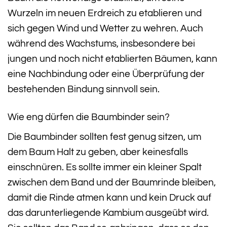
Wurzeln im neuen Erdreich zu etablieren und
sich gegen Wind und Wetter zu wehren. Auch
während des Wachstums, insbesondere bei
jungen und noch nicht etablierten Bäumen, kann
eine Nachbindung oder eine Überprüfung der
bestehenden Bindung sinnvoll sein.
Wie eng dürfen die Baumbinder sein?
Die Baumbinder sollten fest genug sitzen, um
dem Baum Halt zu geben, aber keinesfalls
einschnüren. Es sollte immer ein kleiner Spalt
zwischen dem Band und der Baumrinde bleiben,
damit die Rinde atmen kann und kein Druck auf
das darunterliegende Kambium ausgeübt wird.