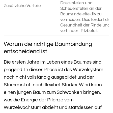
Druckstellen und
Zusätzliche Vorteile
Scheuerstellen an der
Baumrinde effektiv zu
vermeiden. Dies fördert die
Gesundheit der Rinde und
verhindert Pilzbefall.
Warum die richtige Baumbindung
entscheidend ist
Die ersten Jahre im Leben eines Baumes sind
prägend. In dieser Phase ist das Wurzelsystem
noch nicht vollständig ausgebildet und der
Stamm ist oft noch flexibel. Starker Wind kann
einen jungen Baum zum Schwanken bringen,
was die Energie der Pflanze vom
Wurzelwachstum abzieht und stattdessen auf