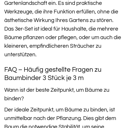
Gartenlandschaft ein. Es sind praktische
Werkzeuge, die ihre Funktion erfüllen, ohne die
ästhetische Wirkung Ihres Gartens zu stören.
Das 3er-Set ist ideal für Haushalte, die mehrere
Bäume pflanzen oder pflegen, oder um auch die
kleineren, empfindlicheren Sträucher zu
unterstützen.
FAQ – Häufig gestellte Fragen zu
Baumbinder 3 Stück je 3 m
Wann ist der beste Zeitpunkt, um Bäume zu
binden?
Der ideale Zeitpunkt, um Bäume zu binden, ist
unmittelbar nach der Pflanzung. Dies gibt dem
Baum die notwendige Stabilität, um seine