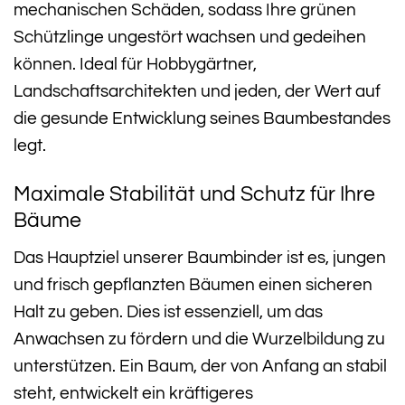
mechanischen Schäden, sodass Ihre grünen
Schützlinge ungestört wachsen und gedeihen
können. Ideal für Hobbygärtner,
Landschaftsarchitekten und jeden, der Wert auf
die gesunde Entwicklung seines Baumbestandes
legt.
Maximale Stabilität und Schutz für Ihre
Bäume
Das Hauptziel unserer Baumbinder ist es, jungen
und frisch gepflanzten Bäumen einen sicheren
Halt zu geben. Dies ist essenziell, um das
Anwachsen zu fördern und die Wurzelbildung zu
unterstützen. Ein Baum, der von Anfang an stabil
steht, entwickelt ein kräftigeres