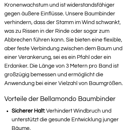
Kronenwachstum und ist widerstandsfähiger
gegen äußere Einflüsse. Unsere Baumbinder
verhindern, dass der Stamm im Wind schwankt,
was zu Rissen in der Rinde oder sogar zum
Abbrechen führen kann. Sie bieten eine flexible,
aber feste Verbindung zwischen dem Baum und
einer Verankerung, sei es ein Pfahl oder ein
Erdanker. Die Länge von 3 Metern pro Band ist
großzügig bemessen und ermöglicht die
Anwendung bei einer Vielzahl von Baumgrößen.
Vorteile der Bellamondo Baumbinder
Sicherer Halt:
Verhindert Windbruch und
unterstützt die gesunde Entwicklung junger
Bäume.