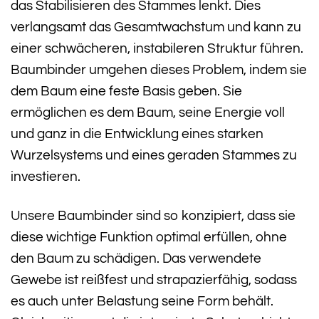
das Stabilisieren des Stammes lenkt. Dies
verlangsamt das Gesamtwachstum und kann zu
einer schwächeren, instabileren Struktur führen.
Baumbinder umgehen dieses Problem, indem sie
dem Baum eine feste Basis geben. Sie
ermöglichen es dem Baum, seine Energie voll
und ganz in die Entwicklung eines starken
Wurzelsystems und eines geraden Stammes zu
investieren.
Unsere Baumbinder sind so konzipiert, dass sie
diese wichtige Funktion optimal erfüllen, ohne
den Baum zu schädigen. Das verwendete
Gewebe ist reißfest und strapazierfähig, sodass
es auch unter Belastung seine Form behält.