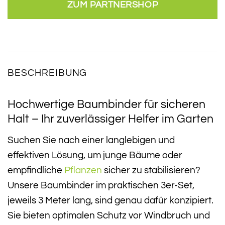
ZUM PARTNERSHOP
BESCHREIBUNG
Hochwertige Baumbinder für sicheren
Halt – Ihr zuverlässiger Helfer im Garten
Suchen Sie nach einer langlebigen und
effektiven Lösung, um junge Bäume oder
empfindliche
Pflanzen
sicher zu stabilisieren?
Unsere Baumbinder im praktischen 3er-Set,
jeweils 3 Meter lang, sind genau dafür konzipiert.
Sie bieten optimalen Schutz vor Windbruch und