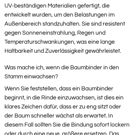
UV-beständigen Materialien gefertigt, die
entwickelt wurden, um den Belastungen im
Außenbereich standzuhalten. Sie sind resistent
gegen Sonneneinstrahlung, Regen und
Temperaturschwankungen, was eine lange
Haltbarkeit und Zuverlässigkeit gewährleistet.
Was mache ich, wenn die Baumbinder in den
Stamm einwachsen?
Wenn Sie feststellen, dass ein Baumbinder
beginnt, in die Rinde einzuwachsen, ist dies ein
klares Zeichen dafür, dass er zu eng sitzt oder
der Baum schneller wächst als erwartet. In
diesem Fall sollten Sie die Bindung sofort lockern
oder durch eine neue, größere ersetzen. Das