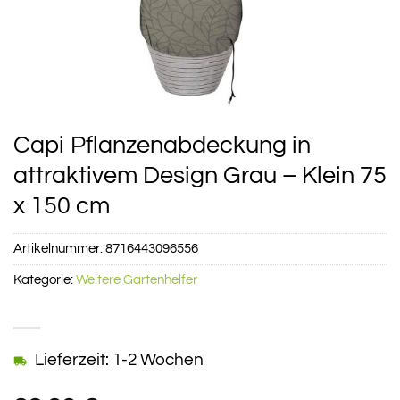
Capi Pflanzenabdeckung in
attraktivem Design Grau – Klein 75
x 150 cm
Artikelnummer:
8716443096556
Kategorie:
Weitere Gartenhelfer
Lieferzeit: 1-2 Wochen