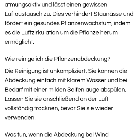
atmungsaktiv und lässt einen gewissen
Luftaustausch zu. Dies verhindert Staunässe und
fördert ein gesundes Pflanzenwachstum, indem
es die Luftzirkulation um die Pflanze herum
ermöglicht.
Wie reinige ich die Pflanzenabdeckung?
Die Reinigung ist unkompliziert. Sie können die
Abdeckung einfach mit klarem Wasser und bei
Bedarf mit einer milden Seifenlauge abspülen.
Lassen Sie sie anschließend an der Luft
vollständig trocknen, bevor Sie sie wieder
verwenden.
Was tun, wenn die Abdeckung bei Wind