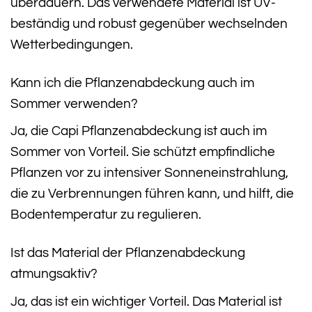
überdauern. Das verwendete Material ist UV-
beständig und robust gegenüber wechselnden
Wetterbedingungen.
Kann ich die Pflanzenabdeckung auch im
Sommer verwenden?
Ja, die Capi Pflanzenabdeckung ist auch im
Sommer von Vorteil. Sie schützt empfindliche
Pflanzen vor zu intensiver Sonneneinstrahlung,
die zu Verbrennungen führen kann, und hilft, die
Bodentemperatur zu regulieren.
Ist das Material der Pflanzenabdeckung
atmungsaktiv?
Ja, das ist ein wichtiger Vorteil. Das Material ist