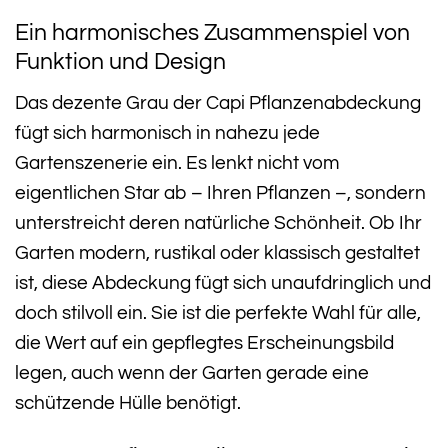
Ein harmonisches Zusammenspiel von
Funktion und Design
Das dezente Grau der Capi Pflanzenabdeckung
fügt sich harmonisch in nahezu jede
Gartenszenerie ein. Es lenkt nicht vom
eigentlichen Star ab – Ihren Pflanzen –, sondern
unterstreicht deren natürliche Schönheit. Ob Ihr
Garten modern, rustikal oder klassisch gestaltet
ist, diese Abdeckung fügt sich unaufdringlich und
doch stilvoll ein. Sie ist die perfekte Wahl für alle,
die Wert auf ein gepflegtes Erscheinungsbild
legen, auch wenn der Garten gerade eine
schützende Hülle benötigt.