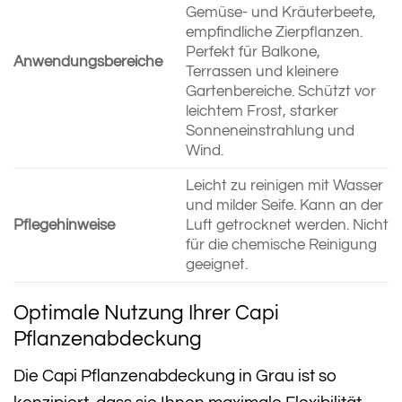
Gemüse- und Kräuterbeete,
empfindliche Zierpflanzen.
Perfekt für Balkone,
Anwendungsbereiche
Terrassen und kleinere
Gartenbereiche. Schützt vor
leichtem Frost, starker
Sonneneinstrahlung und
Wind.
Leicht zu reinigen mit Wasser
und milder Seife. Kann an der
Pflegehinweise
Luft getrocknet werden. Nicht
für die chemische Reinigung
geeignet.
Optimale Nutzung Ihrer Capi
Pflanzenabdeckung
Die Capi Pflanzenabdeckung in Grau ist so