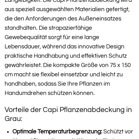
Langlebigkeit. Die Capi Pflanzenabdeckung wird
aus speziell ausgewählten Materialien gefertigt,
die den Anforderungen des Außeneinsatzes
standhalten. Die strapazierfähige
Gewebequalität sorgt für eine lange
Lebensdauer, während das innovative Design
praktische Handhabung und effektiven Schutz
gewährleistet. Die kompakte Größe von 75 x 150
cm macht sie flexibel einsetzbar und leicht zu
handhaben, sodass Sie Ihre Pflanzen im
Handumdrehen schützen können.
Vorteile der Capi Pflanzenabdeckung in
Grau:
Optimale Temperaturbegrenzung:
Schützt vor