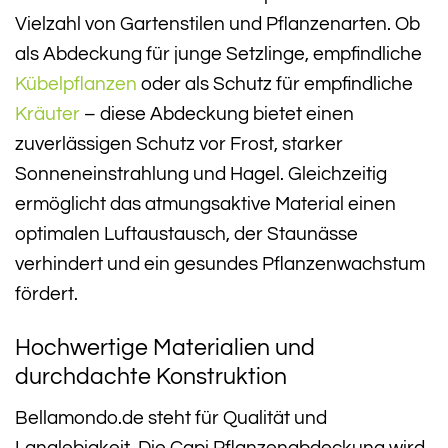
Vielzahl von Gartenstilen und Pflanzenarten. Ob
als Abdeckung für junge Setzlinge, empfindliche
Kübelpflanzen
oder als Schutz für empfindliche
Kräuter
– diese Abdeckung bietet einen
zuverlässigen Schutz vor Frost, starker
Sonneneinstrahlung und Hagel. Gleichzeitig
ermöglicht das atmungsaktive Material einen
optimalen Luftaustausch, der Staunässe
verhindert und ein gesundes Pflanzenwachstum
fördert.
Hochwertige Materialien und
durchdachte Konstruktion
Bellamondo.de steht für Qualität und