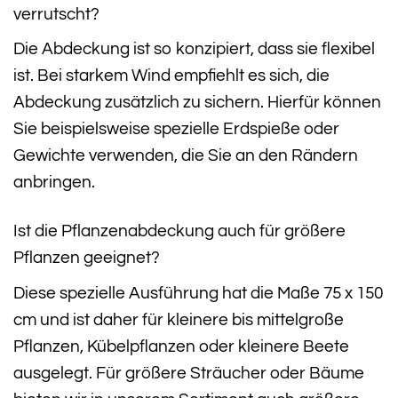
verrutscht?
Die Abdeckung ist so konzipiert, dass sie flexibel
ist. Bei starkem Wind empfiehlt es sich, die
Abdeckung zusätzlich zu sichern. Hierfür können
Sie beispielsweise spezielle Erdspieße oder
Gewichte verwenden, die Sie an den Rändern
anbringen.
Ist die Pflanzenabdeckung auch für größere
Pflanzen geeignet?
Diese spezielle Ausführung hat die Maße 75 x 150
cm und ist daher für kleinere bis mittelgroße
Pflanzen, Kübelpflanzen oder kleinere Beete
ausgelegt. Für größere Sträucher oder Bäume