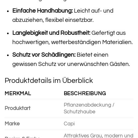
Einfache Handhabung:
Leicht auf- und
abzuziehen, flexibel einsetzbar.
Langlebigkeit und Robustheit:
Gefertigt aus
hochwertigen, wetterbeständigen Materialien.
Schutz vor Schädlingen:
Bietet einen
gewissen Schutz vor unerwünschten Gästen.
Produktdetails im Überblick
MERKMAL
BESCHREIBUNG
Pflanzenabdeckung /
Produktart
Schutzhaube
Marke
Capi
Attraktives Grau, modern und