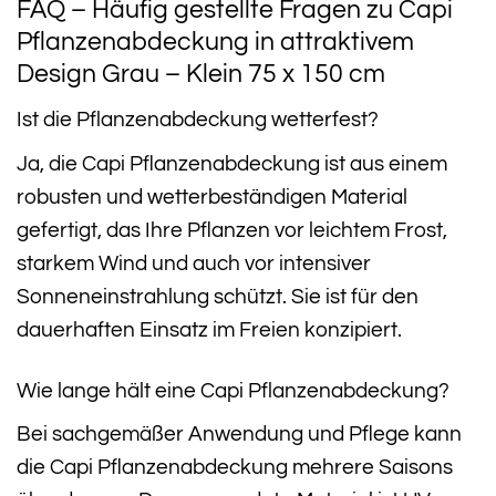
FAQ – Häufig gestellte Fragen zu Capi
Pflanzenabdeckung in attraktivem
Design Grau – Klein 75 x 150 cm
Ist die Pflanzenabdeckung wetterfest?
Ja, die Capi Pflanzenabdeckung ist aus einem
robusten und wetterbeständigen Material
gefertigt, das Ihre Pflanzen vor leichtem Frost,
starkem Wind und auch vor intensiver
Sonneneinstrahlung schützt. Sie ist für den
dauerhaften Einsatz im Freien konzipiert.
Wie lange hält eine Capi Pflanzenabdeckung?
Bei sachgemäßer Anwendung und Pflege kann
die Capi Pflanzenabdeckung mehrere Saisons