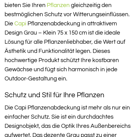
bieten Sie Ihren
Pflanzen
gleichzeitig den
bestmöglichen Schutz vor Witterungseinflüssen.
Die
Capi
Pflanzenabdeckung in attraktivem
Design Grau – Klein 75 x 150 cm ist die ideale
Lösung für alle Pflanzenliebhaber, die Wert auf
Ästhetik und Funktionalität legen. Dieses
hochwertige Produkt schützt Ihre kostbaren
Gewächse und fügt sich harmonisch in jede
Outdoor-Gestaltung ein.
Schutz und Stil für Ihre Pflanzen
Die Capi Pflanzenabdeckung ist mehr als nur ein
einfacher Schutz. Sie ist ein durchdachtes
Designobjekt, das die Optik Ihres Außenbereichs
aufwertet. Das dezente Grau passt zu einer