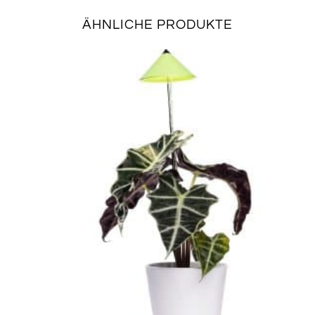
ÄHNLICHE PRODUKTE