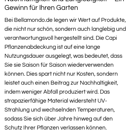
Gewinn für Ihren Garten
Bei Bellamondo.de legen wir Wert auf Produkte,
die nicht nur schön, sondern auch langlebig und
verantwortungsvoll hergestellt sind. Die Capi
Pflanzenabdeckung ist auf eine lange
Nutzungsdauer ausgelegt, was bedeutet, dass
Sie sie Saison für Saison wiederverwenden
können. Dies spart nicht nur Kosten, sondern
leistet auch einen Beitrag zur Nachhaltigkeit,
indem weniger Abfall produziert wird. Das
strapazierfähige Material widersteht UV-
Strahlung und wechselnden Temperaturen,
sodass Sie sich über Jahre hinweg auf den
Schutz Ihrer Pflanzen verlassen können.