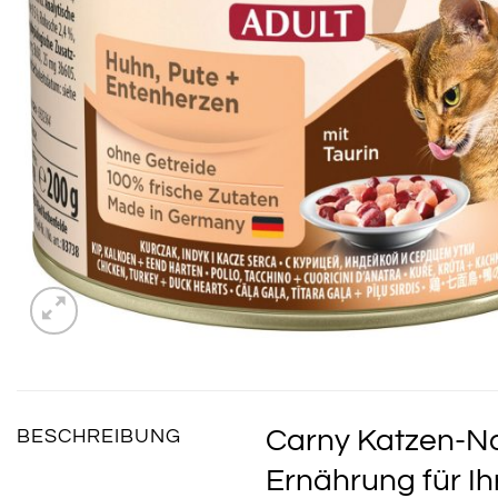
Carny Katzen-Na
BESCHREIBUNG
Ernährung für Ih