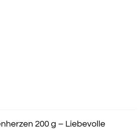
nherzen 200 g – Liebevolle