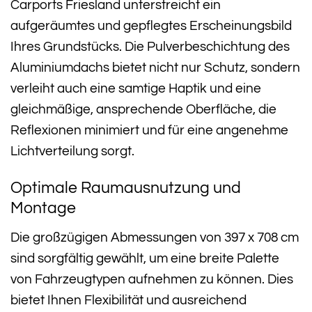
Carports Friesland unterstreicht ein
aufgeräumtes und gepflegtes Erscheinungsbild
Ihres Grundstücks. Die Pulverbeschichtung des
Aluminiumdachs bietet nicht nur Schutz, sondern
verleiht auch eine samtige Haptik und eine
gleichmäßige, ansprechende Oberfläche, die
Reflexionen minimiert und für eine angenehme
Lichtverteilung sorgt.
Optimale Raumausnutzung und
Montage
Die großzügigen Abmessungen von 397 x 708 cm
sind sorgfältig gewählt, um eine breite Palette
von Fahrzeugtypen aufnehmen zu können. Dies
bietet Ihnen Flexibilität und ausreichend