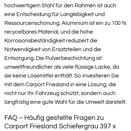
hochwertigem Stahl für den Rahmen ist auch
eine Entscheidung für Langlebigkeit und
Ressourcenschonung. Aluminium ist ein zu 100 %
recycelbares Material, und die hohe
Korrosionsbeständigkeit reduziert die
Notwendigkeit von Ersatzteilen und die
Entsorgung. Die Pulverbeschichtung ist
umweltfreundlicher als viele flüssige Lacke, da
sie keine Lösemittel enthält. So investieren Sie
mit dem Carport Friesland in eine Lösung, die
nicht nur Ihr Fahrzeug schützt, sondern auch
langfristig eine gute Wahl für die Umwelt darstellt.
FAQ – Häufig gestellte Fragen zu
Carport Friesland Schiefergrau 397 x