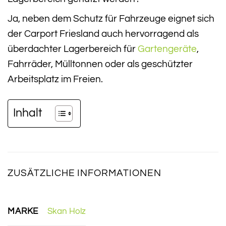
Ja, neben dem Schutz für Fahrzeuge eignet sich
der Carport Friesland auch hervorragend als
überdachter Lagerbereich für
Gartengeräte
,
Fahrräder, Mülltonnen oder als geschützter
Arbeitsplatz im Freien.
Inhalt
ZUSÄTZLICHE INFORMATIONEN
MARKE
Skan Holz