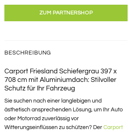
ZUM PARTNERSHOP
BESCHREIBUNG
Carport Friesland Schiefergrau 397 x
708 cm mit Aluminiumdach: Stilvoller
Schutz für Ihr Fahrzeug
Sie suchen nach einer langlebigen und
ästhetisch ansprechenden Lösung, um Ihr Auto
oder Motorrad zuverlässig vor
Witterungseinflüssen zu schützen? Der
Carport