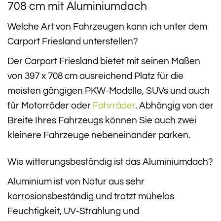
708 cm mit Aluminiumdach
Welche Art von Fahrzeugen kann ich unter dem
Carport Friesland unterstellen?
Der Carport Friesland bietet mit seinen Maßen
von 397 x 708 cm ausreichend Platz für die
meisten gängigen PKW-Modelle, SUVs und auch
für Motorräder oder
Fahrräder
. Abhängig von der
Breite Ihres Fahrzeugs können Sie auch zwei
kleinere Fahrzeuge nebeneinander parken.
Wie witterungsbeständig ist das Aluminiumdach?
Aluminium ist von Natur aus sehr
korrosionsbeständig und trotzt mühelos
Feuchtigkeit, UV-Strahlung und