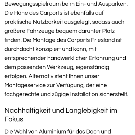
Bewegungsspielraum beim Ein- und Ausparken.
Die Höhe des Carports ist ebenfalls auf
praktische Nutzbarkeit ausgelegt, sodass auch
größere Fahrzeuge bequem darunter Platz
finden. Die Montage des Carports Friesland ist
durchdacht konzipiert und kann, mit
entsprechender handwerklicher Erfahrung und
dem passenden Werkzeug, eigenständig
erfolgen. Alternativ steht Ihnen unser
Montageservice zur Verfügung, der eine
fachgerechte und zügige Installation sicherstellt.
Nachhaltigkeit und Langlebigkeit im
Fokus
Die Wahl von Aluminium für das Dach und