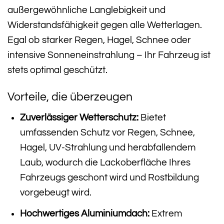
außergewöhnliche Langlebigkeit und
Widerstandsfähigkeit gegen alle Wetterlagen.
Egal ob starker Regen, Hagel, Schnee oder
intensive Sonneneinstrahlung – Ihr Fahrzeug ist
stets optimal geschützt.
Vorteile, die überzeugen
Zuverlässiger Wetterschutz:
Bietet
umfassenden Schutz vor Regen, Schnee,
Hagel, UV-Strahlung und herabfallendem
Laub, wodurch die Lackoberfläche Ihres
Fahrzeugs geschont wird und Rostbildung
vorgebeugt wird.
Hochwertiges Aluminiumdach:
Extrem