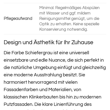
Minimal. Regelmäßiges Abspülen
mit Wasser und ggf. mildem
Pflegeaufwand
Reinigungsmittel genügt, um die
Optik zu erhalten. Keine spezielle
Konservierung notwendig.
Design und Ästhetik für Ihr Zuhause
Die Farbe Schiefergrau ist eine universell
einsetzbare und edle Nuance, die sich perfekt in
die natürliche Umgebung einfügt und gleichzeitig
eine moderne Ausstrahlung besitzt. Sie
harmoniert hervorragend mit vielen
Fassadenfarben und Materialien, von
klassischen Klinkerbauten bis hin zu modernen
Putzfassaden. Die klare Linienführung des