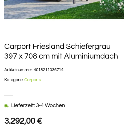
Carport Friesland Schiefergrau
397 x 708 cm mit Aluminiumdach
Artikelnummer:
4018211036714
Kategorie:
Carports
Lieferzeit: 3-4 Wochen
3.292,00
€