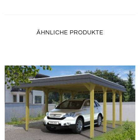
ÄHNLICHE PRODUKTE