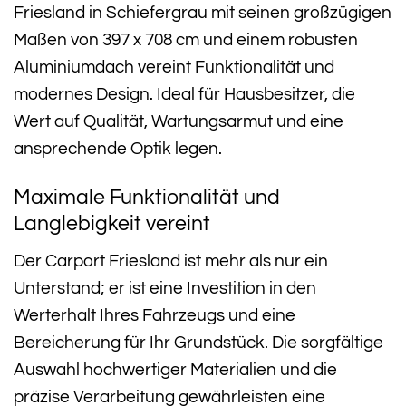
Friesland in Schiefergrau mit seinen großzügigen
Maßen von 397 x 708 cm und einem robusten
Aluminiumdach vereint Funktionalität und
modernes Design. Ideal für Hausbesitzer, die
Wert auf Qualität, Wartungsarmut und eine
ansprechende Optik legen.
Maximale Funktionalität und
Langlebigkeit vereint
Der Carport Friesland ist mehr als nur ein
Unterstand; er ist eine Investition in den
Werterhalt Ihres Fahrzeugs und eine
Bereicherung für Ihr Grundstück. Die sorgfältige
Auswahl hochwertiger Materialien und die
präzise Verarbeitung gewährleisten eine