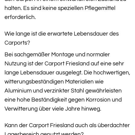
halten. Es sind keine speziellen Pflegemittel
erforderlich.
Wie lange ist die erwartete Lebensdauer des
Carports?
Bei sachgemäßer Montage und normaler
Nutzung ist der Carport Friesland auf eine sehr
lange Lebensdauer ausgelegt. Die hochwertigen,
witterungsbeständigen Materialien wie
Aluminium und verzinkter Stahl gewährleisten
eine hohe Beständigkeit gegen Korrosion und
Verwitterung über viele Jahre hinweg.
Kann der Carport Friesland auch als überdachter
Lagerbereich genutzt werden?