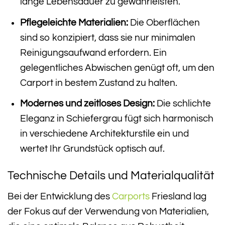
lange Lebensdauer zu gewährleisten.
Pflegeleichte Materialien:
Die Oberflächen
sind so konzipiert, dass sie nur minimalen
Reinigungsaufwand erfordern. Ein
gelegentliches Abwischen genügt oft, um den
Carport in bestem Zustand zu halten.
Modernes und zeitloses Design:
Die schlichte
Eleganz in Schiefergrau fügt sich harmonisch
in verschiedene Architekturstile ein und
wertet Ihr Grundstück optisch auf.
Technische Details und Materialqualität
Bei der Entwicklung des
Carports
Friesland lag
der Fokus auf der Verwendung von Materialien,