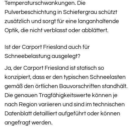
Temperaturschwankungen. Die
Pulverbeschichtung in Schiefergrau schützt
zusätzlich und sorgt für eine langanhaltende
Optik, die nicht verblasst oder abblättert.
Ist der Carport Friesland auch für
Schneebelastung ausgelegt?
Ja, der Carport Friesland ist statisch so
konzipiert, dass er den typischen Schneelasten
gemäß den örtlichen Bauvorschriften standhält.
Die genauen Tragfähigkeitswerte können je
nach Region variieren und sind im technischen
Datenblatt detailliert aufgeführt oder können
angefragt werden.