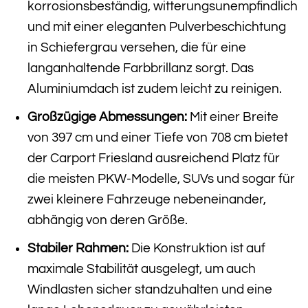
korrosionsbeständig, witterungsunempfindlich
und mit einer eleganten Pulverbeschichtung
in Schiefergrau versehen, die für eine
langanhaltende Farbbrillanz sorgt. Das
Aluminiumdach ist zudem leicht zu reinigen.
Großzügige Abmessungen:
Mit einer Breite
von 397 cm und einer Tiefe von 708 cm bietet
der Carport Friesland ausreichend Platz für
die meisten PKW-Modelle, SUVs und sogar für
zwei kleinere Fahrzeuge nebeneinander,
abhängig von deren Größe.
Stabiler Rahmen:
Die Konstruktion ist auf
maximale Stabilität ausgelegt, um auch
Windlasten sicher standzuhalten und eine