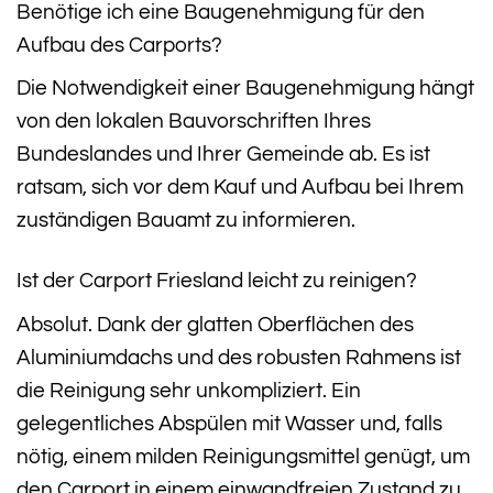
Benötige ich eine Baugenehmigung für den
Aufbau des Carports?
Die Notwendigkeit einer Baugenehmigung hängt
von den lokalen Bauvorschriften Ihres
Bundeslandes und Ihrer Gemeinde ab. Es ist
ratsam, sich vor dem Kauf und Aufbau bei Ihrem
zuständigen Bauamt zu informieren.
Ist der Carport Friesland leicht zu reinigen?
Absolut. Dank der glatten Oberflächen des
Aluminiumdachs und des robusten Rahmens ist
die Reinigung sehr unkompliziert. Ein
gelegentliches Abspülen mit Wasser und, falls
nötig, einem milden Reinigungsmittel genügt, um
den Carport in einem einwandfreien Zustand zu