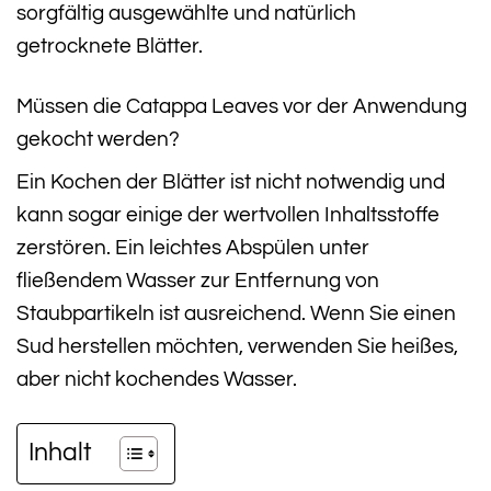
sorgfältig ausgewählte und natürlich
getrocknete Blätter.
Müssen die Catappa Leaves vor der Anwendung
gekocht werden?
Ein Kochen der Blätter ist nicht notwendig und
kann sogar einige der wertvollen Inhaltsstoffe
zerstören. Ein leichtes Abspülen unter
fließendem Wasser zur Entfernung von
Staubpartikeln ist ausreichend. Wenn Sie einen
Sud herstellen möchten, verwenden Sie heißes,
aber nicht kochendes Wasser.
Inhalt