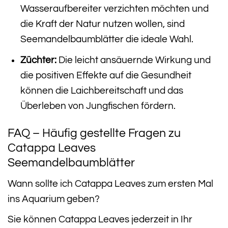
Wasseraufbereiter verzichten möchten und
die Kraft der Natur nutzen wollen, sind
Seemandelbaumblätter die ideale Wahl.
Züchter:
Die leicht ansäuernde Wirkung und
die positiven Effekte auf die Gesundheit
können die Laichbereitschaft und das
Überleben von Jungfischen fördern.
FAQ – Häufig gestellte Fragen zu
Catappa Leaves
Seemandelbaumblätter
Wann sollte ich Catappa Leaves zum ersten Mal
ins Aquarium geben?
Sie können Catappa Leaves jederzeit in Ihr