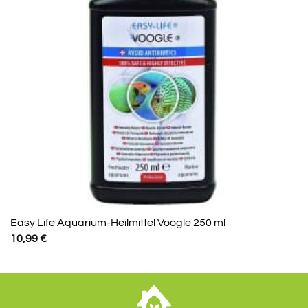
Easy Life Aquarium-Heilmittel Voogle 250 ml
10,99
€