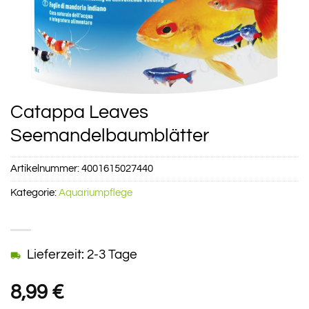
Catappa Leaves
Seemandelbaumblätter
Artikelnummer:
4001615027440
Kategorie:
Aquariumpflege
Lieferzeit: 2-3 Tage
8,99
€