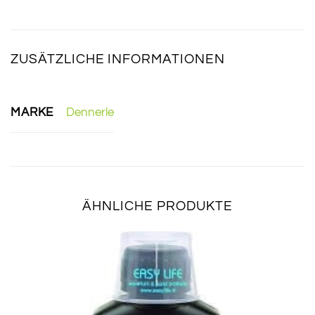
ZUSÄTZLICHE INFORMATIONEN
MARKE
Dennerle
ÄHNLICHE PRODUKTE