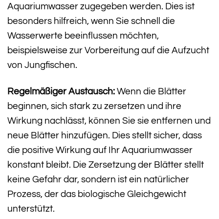
Aquariumwasser zugegeben werden. Dies ist
besonders hilfreich, wenn Sie schnell die
Wasserwerte beeinflussen möchten,
beispielsweise zur Vorbereitung auf die Aufzucht
von Jungfischen.
Regelmäßiger Austausch:
Wenn die Blätter
beginnen, sich stark zu zersetzen und ihre
Wirkung nachlässt, können Sie sie entfernen und
neue Blätter hinzufügen. Dies stellt sicher, dass
die positive Wirkung auf Ihr Aquariumwasser
konstant bleibt. Die Zersetzung der Blätter stellt
keine Gefahr dar, sondern ist ein natürlicher
Prozess, der das biologische Gleichgewicht
unterstützt.