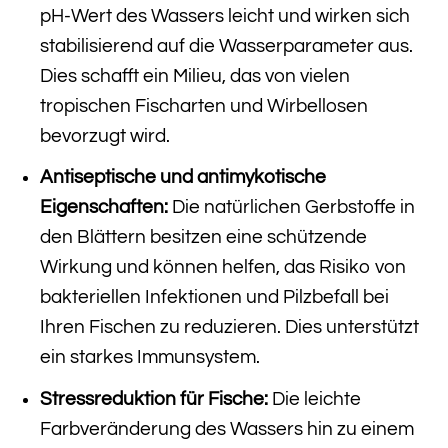
pH-Wert des Wassers leicht und wirken sich
stabilisierend auf die Wasserparameter aus.
Dies schafft ein Milieu, das von vielen
tropischen Fischarten und Wirbellosen
bevorzugt wird.
Antiseptische und antimykotische
Eigenschaften:
Die natürlichen Gerbstoffe in
den Blättern besitzen eine schützende
Wirkung und können helfen, das Risiko von
bakteriellen Infektionen und Pilzbefall bei
Ihren Fischen zu reduzieren. Dies unterstützt
ein starkes Immunsystem.
Stressreduktion für Fische:
Die leichte
Farbveränderung des Wassers hin zu einem