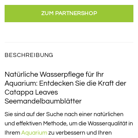
ZUM PARTNERSHOP
BESCHREIBUNG
Natürliche Wasserpflege für Ihr
Aquarium: Entdecken Sie die Kraft der
Catappa Leaves
Seemandelbaumblätter
Sie sind auf der Suche nach einer natürlichen
und effektiven Methode, um die Wasserqualität in
Ihrem
Aquarium
zu verbessern und Ihren