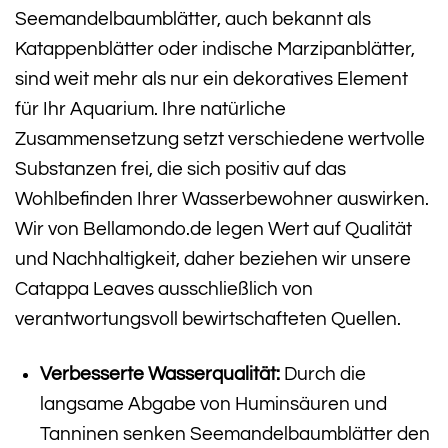
Seemandelbaumblätter, auch bekannt als
Katappenblätter oder indische Marzipanblätter,
sind weit mehr als nur ein dekoratives Element
für Ihr Aquarium. Ihre natürliche
Zusammensetzung setzt verschiedene wertvolle
Substanzen frei, die sich positiv auf das
Wohlbefinden Ihrer Wasserbewohner auswirken.
Wir von Bellamondo.de legen Wert auf Qualität
und Nachhaltigkeit, daher beziehen wir unsere
Catappa Leaves ausschließlich von
verantwortungsvoll bewirtschafteten Quellen.
Verbesserte Wasserqualität:
Durch die
langsame Abgabe von Huminsäuren und
Tanninen senken Seemandelbaumblätter den