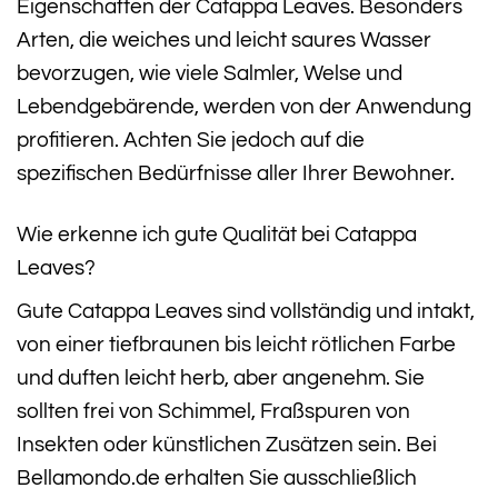
Eigenschaften der Catappa Leaves. Besonders
Arten, die weiches und leicht saures Wasser
bevorzugen, wie viele Salmler, Welse und
Lebendgebärende, werden von der Anwendung
profitieren. Achten Sie jedoch auf die
spezifischen Bedürfnisse aller Ihrer Bewohner.
Wie erkenne ich gute Qualität bei Catappa
Leaves?
Gute Catappa Leaves sind vollständig und intakt,
von einer tiefbraunen bis leicht rötlichen Farbe
und duften leicht herb, aber angenehm. Sie
sollten frei von Schimmel, Fraßspuren von
Insekten oder künstlichen Zusätzen sein. Bei
Bellamondo.de erhalten Sie ausschließlich