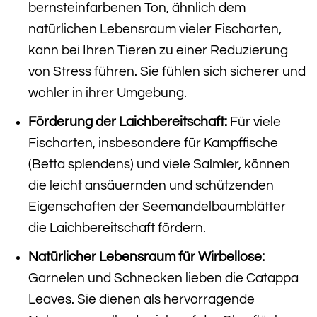
bernsteinfarbenen Ton, ähnlich dem
natürlichen Lebensraum vieler Fischarten,
kann bei Ihren Tieren zu einer Reduzierung
von Stress führen. Sie fühlen sich sicherer und
wohler in ihrer Umgebung.
Förderung der Laichbereitschaft:
Für viele
Fischarten, insbesondere für Kampffische
(Betta splendens) und viele Salmler, können
die leicht ansäuernden und schützenden
Eigenschaften der Seemandelbaumblätter
die Laichbereitschaft fördern.
Natürlicher Lebensraum für Wirbellose:
Garnelen und Schnecken lieben die Catappa
Leaves. Sie dienen als hervorragende