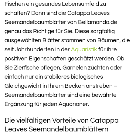
Fischen ein gesundes Lebensumfeld zu
schaffen? Dann sind die Catappa Leaves
Seemandelbaumblätter von Bellamondo.de
genau das Richtige für Sie. Diese sorgfältig
ausgewählten Blätter stammen von Bäumen, die
seit Jahrhunderten in der
Aquaristik
für ihre
positiven Eigenschaften geschätzt werden. Ob
Sie Zierfische pflegen, Garnelen züchten oder
einfach nur ein stabileres biologisches
Gleichgewicht in Ihrem Becken anstreben –
Seemandelbaumblätter sind eine bewährte
Ergänzung für jeden Aquarianer.
Die vielfältigen Vorteile von Catappa
Leaves Seemandelbaumblättern