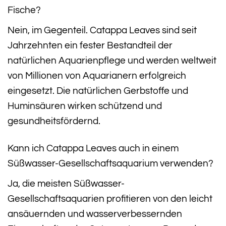
Fische?
Nein, im Gegenteil. Catappa Leaves sind seit
Jahrzehnten ein fester Bestandteil der
natürlichen Aquarienpflege und werden weltweit
von Millionen von Aquarianern erfolgreich
eingesetzt. Die natürlichen Gerbstoffe und
Huminsäuren wirken schützend und
gesundheitsfördernd.
Kann ich Catappa Leaves auch in einem
Süßwasser-Gesellschaftsaquarium verwenden?
Ja, die meisten Süßwasser-
Gesellschaftsaquarien profitieren von den leicht
ansäuernden und wasserverbessernden