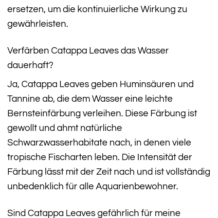
ersetzen, um die kontinuierliche Wirkung zu
gewährleisten.
Verfärben Catappa Leaves das Wasser
dauerhaft?
Ja, Catappa Leaves geben Huminsäuren und
Tannine ab, die dem Wasser eine leichte
Bernsteinfärbung verleihen. Diese Färbung ist
gewollt und ahmt natürliche
Schwarzwasserhabitate nach, in denen viele
tropische Fischarten leben. Die Intensität der
Färbung lässt mit der Zeit nach und ist vollständig
unbedenklich für alle Aquarienbewohner.
Sind Catappa Leaves gefährlich für meine