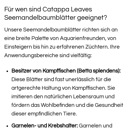
Für wen sind Catappa Leaves
Seemandelbaumblätter geeignet?
Unsere Seemandelbaumblätter richten sich an
eine breite Palette von Aquarienfreunden, von
Einsteigern bis hin zu erfahrenen Züchtern. Ihre
Anwendungsbereiche sind vielfältig:
Besitzer von Kampffischen (Betta splendens):
Diese Blätter sind fast unerlässlich für die
artgerechte Haltung von Kampffischen. Sie
imitieren den natürlichen Lebensraum und
fördern das Wohlbefinden und die Gesundheit
dieser empfindlichen Tiere.
Garnelen- und Krebshalter:
Garnelen und