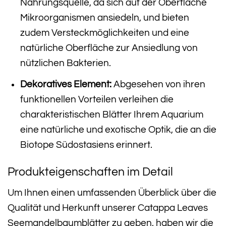
Nahrungsquelle, da sich auf der Oberfläche
Mikroorganismen ansiedeln, und bieten
zudem Versteckmöglichkeiten und eine
natürliche Oberfläche zur Ansiedlung von
nützlichen Bakterien.
Dekoratives Element:
Abgesehen von ihren
funktionellen Vorteilen verleihen die
charakteristischen Blätter Ihrem Aquarium
eine natürliche und exotische Optik, die an die
Biotope Südostasiens erinnert.
Produkteigenschaften im Detail
Um Ihnen einen umfassenden Überblick über die
Qualität und Herkunft unserer Catappa Leaves
Seemandelbaumblätter zu geben, haben wir die