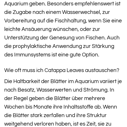
Aquarium geben. Besonders empfehlenswert ist
die Zugabe nach einem Wasserwechsel, zur
Vorbereitung auf die Fischhaltung, wenn Sie eine
leichte Ansäuerung wünschen, oder zur
Unterstützung der Genesung von Fischen. Auch
die prophylaktische Anwendung zur Stärkung
des Immunsystems ist eine gute Option.
Wie oft muss ich Catappa Leaves austauschen?
Die Haltbarkeit der Blätter im Aquarium variiert je
nach Besatz, Wasserwerten und Strömung. In
der Regel geben die Blätter über mehrere
Wochen bis Monate ihre Inhaltsstoffe ab. Wenn
die Blätter stark zerfallen und ihre Struktur
weitgehend verloren haben, ist es Zeit, sie zu