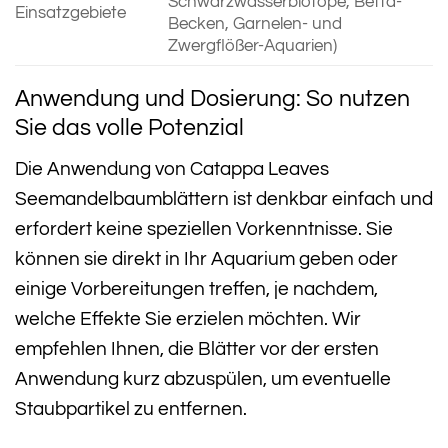
Schwarzwasserbiotope, Betta-
Einsatzgebiete
Becken, Garnelen- und
Zwergflößer-Aquarien)
Anwendung und Dosierung: So nutzen
Sie das volle Potenzial
Die Anwendung von Catappa Leaves
Seemandelbaumblättern ist denkbar einfach und
erfordert keine speziellen Vorkenntnisse. Sie
können sie direkt in Ihr Aquarium geben oder
einige Vorbereitungen treffen, je nachdem,
welche Effekte Sie erzielen möchten. Wir
empfehlen Ihnen, die Blätter vor der ersten
Anwendung kurz abzuspülen, um eventuelle
Staubpartikel zu entfernen.