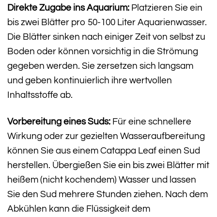
Direkte Zugabe ins Aquarium:
Platzieren Sie ein
bis zwei Blätter pro 50-100 Liter Aquarienwasser.
Die Blätter sinken nach einiger Zeit von selbst zu
Boden oder können vorsichtig in die Strömung
gegeben werden. Sie zersetzen sich langsam
und geben kontinuierlich ihre wertvollen
Inhaltsstoffe ab.
Vorbereitung eines Suds:
Für eine schnellere
Wirkung oder zur gezielten Wasseraufbereitung
können Sie aus einem Catappa Leaf einen Sud
herstellen. Übergießen Sie ein bis zwei Blätter mit
heißem (nicht kochendem) Wasser und lassen
Sie den Sud mehrere Stunden ziehen. Nach dem
Abkühlen kann die Flüssigkeit dem