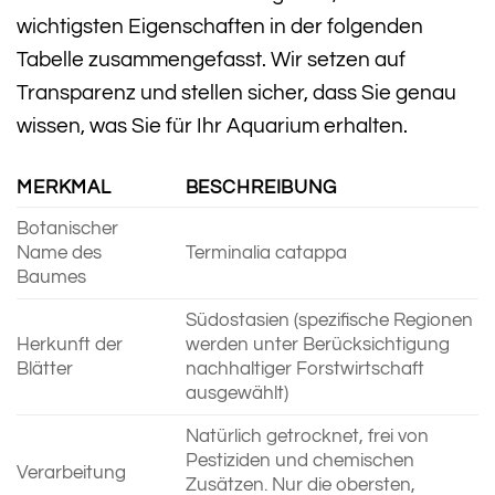
wichtigsten Eigenschaften in der folgenden
Tabelle zusammengefasst. Wir setzen auf
Transparenz und stellen sicher, dass Sie genau
wissen, was Sie für Ihr Aquarium erhalten.
MERKMAL
BESCHREIBUNG
Botanischer
Name des
Terminalia catappa
Baumes
Südostasien (spezifische Regionen
Herkunft der
werden unter Berücksichtigung
Blätter
nachhaltiger Forstwirtschaft
ausgewählt)
Natürlich getrocknet, frei von
Pestiziden und chemischen
Verarbeitung
Zusätzen. Nur die obersten,