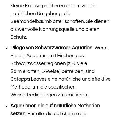
kleine Krebse profitieren enorm von der
natürlichen Umgebung, die
Seemandelbaumblätter schaffen. Sie dienen
als wertvolle Nahrungsquelle und bieten
Schutz.
Pflege von Schwarzwasser-Aquarien:
Wenn
Sie ein Aquarium mit Fischen aus
Schwarzwasserregionen (z.B. viele
Salmlerarten, L-Welse) betreiben, sind
Catappa Leaves eine natürliche und effektive
Methode, um die spezifischen
Wasserbedingungen zu simulieren.
Aquarianer, die auf natürliche Methoden
setzen:
Für alle, die auf chemische