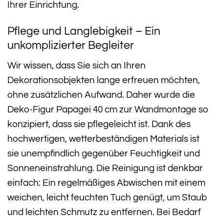
Ihrer Einrichtung.
Pflege und Langlebigkeit – Ein
unkomplizierter Begleiter
Wir wissen, dass Sie sich an Ihren
Dekorationsobjekten lange erfreuen möchten,
ohne zusätzlichen Aufwand. Daher wurde die
Deko-Figur Papagei 40 cm zur Wandmontage so
konzipiert, dass sie pflegeleicht ist. Dank des
hochwertigen, wetterbeständigen Materials ist
sie unempfindlich gegenüber Feuchtigkeit und
Sonneneinstrahlung. Die Reinigung ist denkbar
einfach: Ein regelmäßiges Abwischen mit einem
weichen, leicht feuchten Tuch genügt, um Staub
und leichten Schmutz zu entfernen. Bei Bedarf