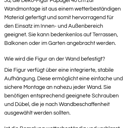
Ja, die Deko-Figur Papagei 40 cm zur
Wandmontage ist aus einem wetterbeständigen
Material gefertigt und somit hervorragend für
den Einsatz im Innen- und Außenbereich
geeignet. Sie kann bedenkenlos auf Terrassen,
Balkonen oder im Garten angebracht werden.
Wie wird die Figur an der Wand befestigt?
Die Figur verfügt über eine integrierte, stabile
Aufhängung. Diese ermöglicht eine einfache und
sichere Montage an nahezu jeder Wand. Sie
benötigen entsprechend geeignete Schrauben
und Dübel, die je nach Wandbeschaffenheit
ausgewählt werden sollten.