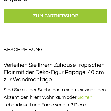
ZUM PARTNERSHOP
BESCHREIBUNG
Verleihen Sie Ihrem Zuhause tropischen
Flair mit der Deko-Figur Papagei 40 cm
zur Wandmontage
Sind Sie auf der Suche nach einem einzigartigen
Akzent, der Ihrem Wohnraum oder
Garten
Lebendigkeit und Farbe verleiht? Diese