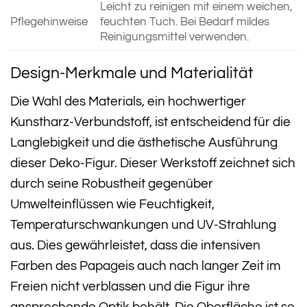
Leicht zu reinigen mit einem weichen,
Pflegehinweise
feuchten Tuch. Bei Bedarf mildes
Reinigungsmittel verwenden.
Design-Merkmale und Materialität
Die Wahl des Materials, ein hochwertiger
Kunstharz-Verbundstoff, ist entscheidend für die
Langlebigkeit und die ästhetische Ausführung
dieser Deko-Figur. Dieser Werkstoff zeichnet sich
durch seine Robustheit gegenüber
Umwelteinflüssen wie Feuchtigkeit,
Temperaturschwankungen und UV-Strahlung
aus. Dies gewährleistet, dass die intensiven
Farben des Papageis auch nach langer Zeit im
Freien nicht verblassen und die Figur ihre