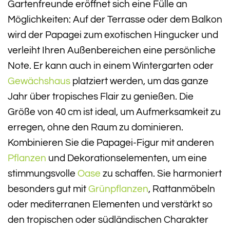
Gartenfreunde eröffnet sich eine Fülle an
Möglichkeiten: Auf der Terrasse oder dem Balkon
wird der Papagei zum exotischen Hingucker und
verleiht Ihren Außenbereichen eine persönliche
Note. Er kann auch in einem Wintergarten oder
Gewächshaus
platziert werden, um das ganze
Jahr über tropisches Flair zu genießen. Die
Größe von 40 cm ist ideal, um Aufmerksamkeit zu
erregen, ohne den Raum zu dominieren.
Kombinieren Sie die Papagei-Figur mit anderen
Pflanzen
und Dekorationselementen, um eine
stimmungsvolle
Oase
zu schaffen. Sie harmoniert
besonders gut mit
Grünpflanzen
, Rattanmöbeln
oder mediterranen Elementen und verstärkt so
den tropischen oder südländischen Charakter