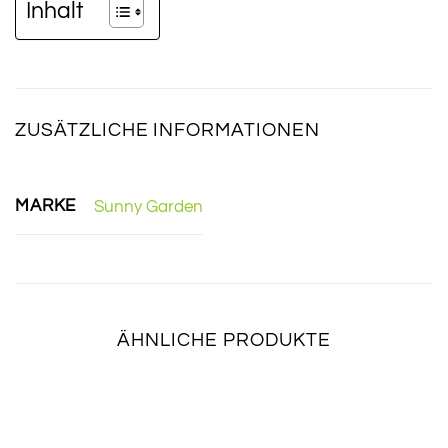
Inhalt
ZUSÄTZLICHE INFORMATIONEN
MARKE
Sunny Garden
ÄHNLICHE PRODUKTE