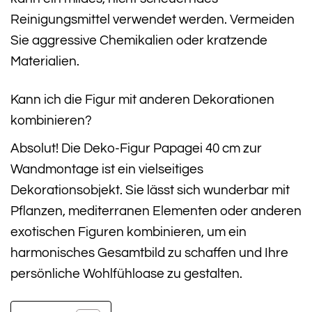
Reinigungsmittel verwendet werden. Vermeiden
Sie aggressive Chemikalien oder kratzende
Materialien.
Kann ich die Figur mit anderen Dekorationen
kombinieren?
Absolut! Die Deko-Figur Papagei 40 cm zur
Wandmontage ist ein vielseitiges
Dekorationsobjekt. Sie lässt sich wunderbar mit
Pflanzen, mediterranen Elementen oder anderen
exotischen Figuren kombinieren, um ein
harmonisches Gesamtbild zu schaffen und Ihre
persönliche Wohlfühloase zu gestalten.