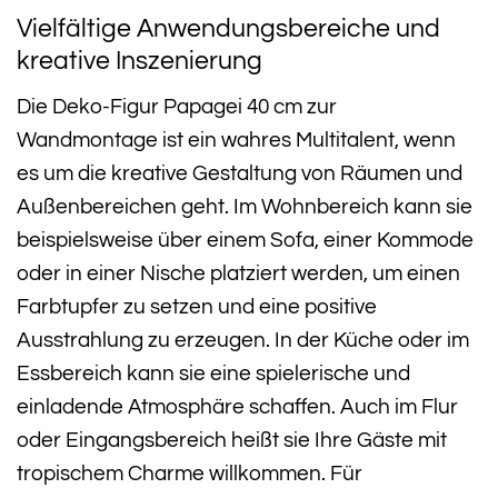
Vielfältige Anwendungsbereiche und
kreative Inszenierung
Die Deko-Figur Papagei 40 cm zur
Wandmontage ist ein wahres Multitalent, wenn
es um die kreative Gestaltung von Räumen und
Außenbereichen geht. Im Wohnbereich kann sie
beispielsweise über einem Sofa, einer Kommode
oder in einer Nische platziert werden, um einen
Farbtupfer zu setzen und eine positive
Ausstrahlung zu erzeugen. In der Küche oder im
Essbereich kann sie eine spielerische und
einladende Atmosphäre schaffen. Auch im Flur
oder Eingangsbereich heißt sie Ihre Gäste mit
tropischem Charme willkommen. Für