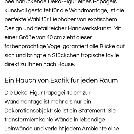
beeindruckende Deko-Figur eines Papageis,
kunstvoll gestaltet für die Wandmontage, ist die
perfekte Wahl für Liebhaber von exotischem
Design und detailreicher Handwerkskunst. Mit
einer Größe von 40 cm zieht dieser
farbenprächtige Vogel garantiert alle Blicke auf
sich und bringt ein Stückchen tropische Idylle
direkt zu Ihnen nach Hause.
Ein Hauch von Exotik für jeden Raum
Die Deko-Figur Papagei 40 cm zur
Wandmontage ist mehr als nur ein
Dekorationsobjekt; sie ist ein Statement. Sie
transformiert kahle Wände in lebendige
Leinwände und verleiht jedem Ambiente eine