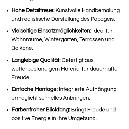
Hohe Detailtreue:
Kunstvolle Handbemalung
und realistische Darstellung des Papageis.
Vielseitige Einsatzmöglichkeiten:
Ideal für
Wohnräume, Wintergärten, Terrassen und
Balkone.
Langlebige Qualität:
Gefertigt aus
wetterbeständigem Material für dauerhafte
Freude.
Einfache Montage:
Integrierte Aufhängung
ermöglicht schnelles Anbringen.
Farbenfroher Blickfang:
Bringt Freude und
positive Energie in Ihre Umgebung.