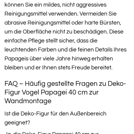
können Sie ein mildes, nicht aggressives
Reinigungsmittel verwenden. Vermeiden Sie
abrasive Reinigungsmittel oder harte Bürsten,
um die Oberfläche nicht zu beschädigen. Diese
einfache Pflege stellt sicher, dass die
leuchtenden Farben und die feinen Details Ihres
Papageis über viele Jahre hinweg erhalten
bleiben und er Ihnen stets Freude bereitet.
FAQ – Häufig gestellte Fragen zu Deko-
Figur Vogel Papagei 40 cm zur
Wandmontage
Ist die Deko-Figur für den Außenbereich
geeignet?