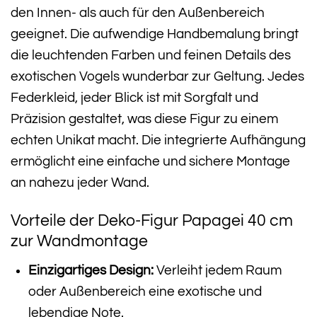
den Innen- als auch für den Außenbereich
geeignet. Die aufwendige Handbemalung bringt
die leuchtenden Farben und feinen Details des
exotischen Vogels wunderbar zur Geltung. Jedes
Federkleid, jeder Blick ist mit Sorgfalt und
Präzision gestaltet, was diese Figur zu einem
echten Unikat macht. Die integrierte Aufhängung
ermöglicht eine einfache und sichere Montage
an nahezu jeder Wand.
Vorteile der Deko-Figur Papagei 40 cm
zur Wandmontage
Einzigartiges Design:
Verleiht jedem Raum
oder Außenbereich eine exotische und
lebendige Note.