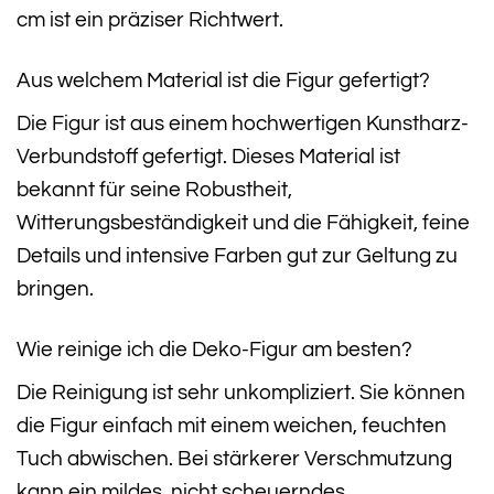
cm ist ein präziser Richtwert.
Aus welchem Material ist die Figur gefertigt?
Die Figur ist aus einem hochwertigen Kunstharz-
Verbundstoff gefertigt. Dieses Material ist
bekannt für seine Robustheit,
Witterungsbeständigkeit und die Fähigkeit, feine
Details und intensive Farben gut zur Geltung zu
bringen.
Wie reinige ich die Deko-Figur am besten?
Die Reinigung ist sehr unkompliziert. Sie können
die Figur einfach mit einem weichen, feuchten
Tuch abwischen. Bei stärkerer Verschmutzung
kann ein mildes, nicht scheuerndes