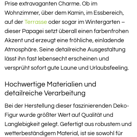
Prise extravaganten Charme. Ob im
Wohnzimmer, über dem Kamin, im Essbereich,
auf der
Terrasse
oder sogar im Wintergarten –
dieser Papagei setzt überall einen farbenfrohen
Akzent und erzeugt eine fröhliche, einladende
Atmosphäre. Seine detailreiche Ausgestaltung
lässt ihn fast lebensecht erscheinen und
versprüht sofort gute Laune und Urlaubsfeeling.
Hochwertige Materialien und
detailreiche Verarbeitung
Bei der Herstellung dieser faszinierenden Deko-
Figur wurde größter Wert auf Qualität und
Langlebigkeit gelegt. Gefertigt aus robustem und
wetterbeständigem Material, ist sie sowohl für