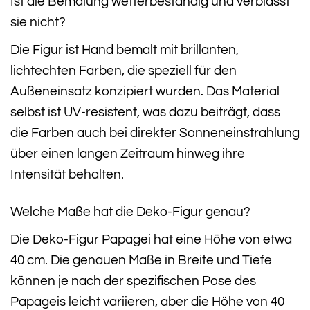
Ist die Bemalung wetterbeständig und verblasst
sie nicht?
Die Figur ist Hand bemalt mit brillanten,
lichtechten Farben, die speziell für den
Außeneinsatz konzipiert wurden. Das Material
selbst ist UV-resistent, was dazu beiträgt, dass
die Farben auch bei direkter Sonneneinstrahlung
über einen langen Zeitraum hinweg ihre
Intensität behalten.
Welche Maße hat die Deko-Figur genau?
Die Deko-Figur Papagei hat eine Höhe von etwa
40 cm. Die genauen Maße in Breite und Tiefe
können je nach der spezifischen Pose des
Papageis leicht variieren, aber die Höhe von 40