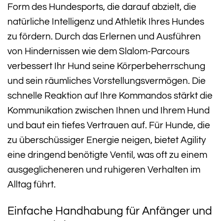
Form des Hundesports, die darauf abzielt, die
natürliche Intelligenz und Athletik Ihres Hundes
zu fördern. Durch das Erlernen und Ausführen
von Hindernissen wie dem Slalom-Parcours
verbessert Ihr Hund seine Körperbeherrschung
und sein räumliches Vorstellungsvermögen. Die
schnelle Reaktion auf Ihre Kommandos stärkt die
Kommunikation zwischen Ihnen und Ihrem Hund
und baut ein tiefes Vertrauen auf. Für Hunde, die
zu überschüssiger Energie neigen, bietet Agility
eine dringend benötigte Ventil, was oft zu einem
ausgeglicheneren und ruhigeren Verhalten im
Alltag führt.
Einfache Handhabung für Anfänger und