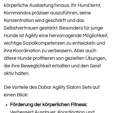
körperliche Auslastung hinaus. Ihr Hund lernt,
Kommandos präziser auszuführen, seine
Konzentration wird geschärft und das
Selbstvertrauen gestärkt. Besonders für junge
Hunde ist Agility eine hervorragende Möglichkeit,
wichtige Sozialkompetenzen zu entwickeln und
ihre Koordination zu verbessern. Aber auch
ältere Hunde profitieren von gezielten Übungen,
die ihre Beweglichkeit erhalten und den Geist
aktiv halten.
Die Vorteile des Dobar Agility Slalom Sets auf
einen Blick:
Förderung der körperlichen Fitness:
Verbessert Ausdauer, Koordination und