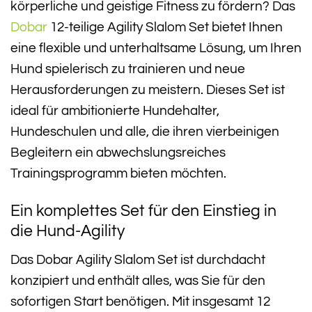
körperliche und geistige Fitness zu fördern? Das
Dobar
12-teilige Agility Slalom Set bietet Ihnen
eine flexible und unterhaltsame Lösung, um Ihren
Hund spielerisch zu trainieren und neue
Herausforderungen zu meistern. Dieses Set ist
ideal für ambitionierte Hundehalter,
Hundeschulen und alle, die ihren vierbeinigen
Begleitern ein abwechslungsreiches
Trainingsprogramm bieten möchten.
Ein komplettes Set für den Einstieg in
die Hund-Agility
Das Dobar Agility Slalom Set ist durchdacht
konzipiert und enthält alles, was Sie für den
sofortigen Start benötigen. Mit insgesamt 12