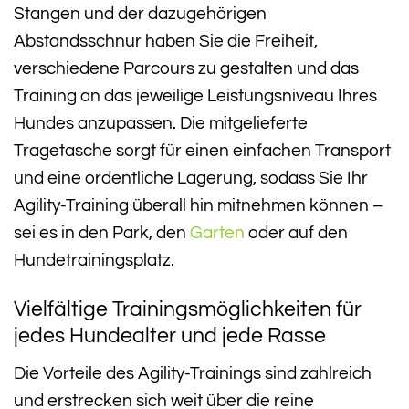
Stangen und der dazugehörigen
Abstandsschnur haben Sie die Freiheit,
verschiedene Parcours zu gestalten und das
Training an das jeweilige Leistungsniveau Ihres
Hundes anzupassen. Die mitgelieferte
Tragetasche sorgt für einen einfachen Transport
und eine ordentliche Lagerung, sodass Sie Ihr
Agility-Training überall hin mitnehmen können –
sei es in den Park, den
Garten
oder auf den
Hundetrainingsplatz.
Vielfältige Trainingsmöglichkeiten für
jedes Hundealter und jede Rasse
Die Vorteile des Agility-Trainings sind zahlreich
und erstrecken sich weit über die reine