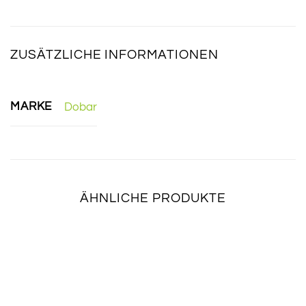
ZUSÄTZLICHE INFORMATIONEN
MARKE
Dobar
ÄHNLICHE PRODUKTE