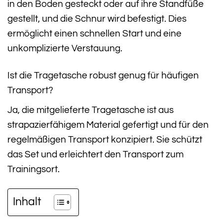
in den Boden gesteckt oder auf ihre Standfüße
gestellt, und die Schnur wird befestigt. Dies
ermöglicht einen schnellen Start und eine
unkomplizierte Verstauung.
Ist die Tragetasche robust genug für häufigen
Transport?
Ja, die mitgelieferte Tragetasche ist aus
strapazierfähigem Material gefertigt und für den
regelmäßigen Transport konzipiert. Sie schützt
das Set und erleichtert den Transport zum
Trainingsort.
Inhalt