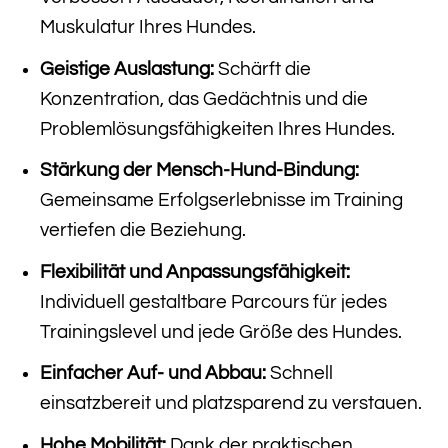
Muskulatur Ihres Hundes.
Geistige Auslastung:
Schärft die
Konzentration, das Gedächtnis und die
Problemlösungsfähigkeiten Ihres Hundes.
Stärkung der Mensch-Hund-Bindung:
Gemeinsame Erfolgserlebnisse im Training
vertiefen die Beziehung.
Flexibilität und Anpassungsfähigkeit:
Individuell gestaltbare Parcours für jedes
Trainingslevel und jede Größe des Hundes.
Einfacher Auf- und Abbau:
Schnell
einsatzbereit und platzsparend zu verstauen.
Hohe Mobilität:
Dank der praktischen