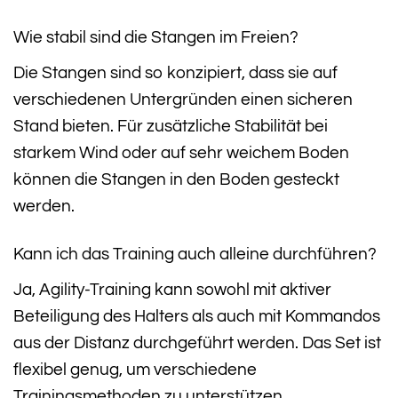
Wie stabil sind die Stangen im Freien?
Die Stangen sind so konzipiert, dass sie auf
verschiedenen Untergründen einen sicheren
Stand bieten. Für zusätzliche Stabilität bei
starkem Wind oder auf sehr weichem Boden
können die Stangen in den Boden gesteckt
werden.
Kann ich das Training auch alleine durchführen?
Ja, Agility-Training kann sowohl mit aktiver
Beteiligung des Halters als auch mit Kommandos
aus der Distanz durchgeführt werden. Das Set ist
flexibel genug, um verschiedene
Trainingsmethoden zu unterstützen.