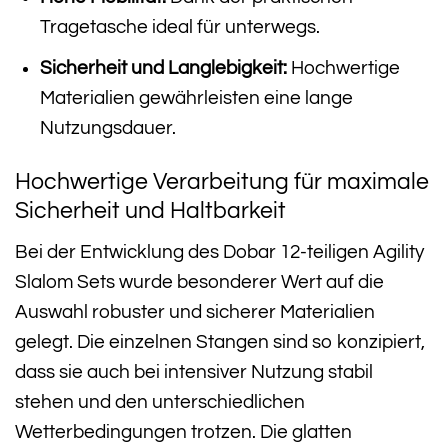
Tragetasche ideal für unterwegs.
Sicherheit und Langlebigkeit:
Hochwertige
Materialien gewährleisten eine lange
Nutzungsdauer.
Hochwertige Verarbeitung für maximale
Sicherheit und Haltbarkeit
Bei der Entwicklung des Dobar 12-teiligen Agility
Slalom Sets wurde besonderer Wert auf die
Auswahl robuster und sicherer Materialien
gelegt. Die einzelnen Stangen sind so konzipiert,
dass sie auch bei intensiver Nutzung stabil
stehen und den unterschiedlichen
Wetterbedingungen trotzen. Die glatten