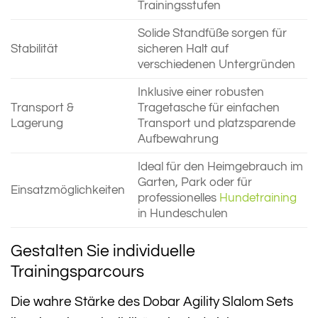
Trainingsstufen
Solide Standfüße sorgen für
Stabilität
sicheren Halt auf
verschiedenen Untergründen
Inklusive einer robusten
Transport &
Tragetasche für einfachen
Lagerung
Transport und platzsparende
Aufbewahrung
Ideal für den Heimgebrauch im
Garten, Park oder für
Einsatzmöglichkeiten
professionelles
Hundetraining
in Hundeschulen
Gestalten Sie individuelle
Trainingsparcours
Die wahre Stärke des Dobar Agility Slalom Sets