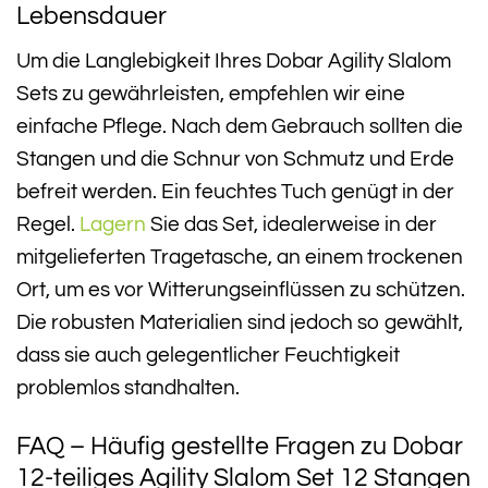
Lebensdauer
Um die Langlebigkeit Ihres Dobar Agility Slalom
Sets zu gewährleisten, empfehlen wir eine
einfache Pflege. Nach dem Gebrauch sollten die
Stangen und die Schnur von Schmutz und Erde
befreit werden. Ein feuchtes Tuch genügt in der
Regel.
Lagern
Sie das Set, idealerweise in der
mitgelieferten Tragetasche, an einem trockenen
Ort, um es vor Witterungseinflüssen zu schützen.
Die robusten Materialien sind jedoch so gewählt,
dass sie auch gelegentlicher Feuchtigkeit
problemlos standhalten.
FAQ – Häufig gestellte Fragen zu Dobar
12-teiliges Agility Slalom Set 12 Stangen