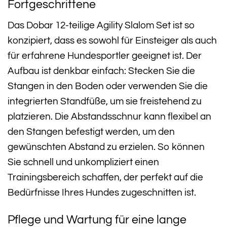
Fortgeschrittene
Das Dobar 12-teilige Agility Slalom Set ist so
konzipiert, dass es sowohl für Einsteiger als auch
für erfahrene Hundesportler geeignet ist. Der
Aufbau ist denkbar einfach: Stecken Sie die
Stangen in den Boden oder verwenden Sie die
integrierten Standfüße, um sie freistehend zu
platzieren. Die Abstandsschnur kann flexibel an
den Stangen befestigt werden, um den
gewünschten Abstand zu erzielen. So können
Sie schnell und unkompliziert einen
Trainingsbereich schaffen, der perfekt auf die
Bedürfnisse Ihres Hundes zugeschnitten ist.
Pflege und Wartung für eine lange