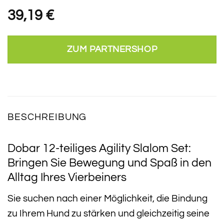
39,19
€
ZUM PARTNERSHOP
BESCHREIBUNG
Dobar 12-teiliges Agility Slalom Set:
Bringen Sie Bewegung und Spaß in den
Alltag Ihres Vierbeiners
Sie suchen nach einer Möglichkeit, die Bindung
zu Ihrem Hund zu stärken und gleichzeitig seine