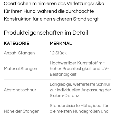
Oberflächen minimieren das Verletzungsrisiko
für Ihren Hund, während die durchdachte
Konstruktion für einen sicheren Stand sorgt.
Produkteigenschaften im Detail
KATEGORIE
MERKMAL
Anzahl Stangen
12 Stück
Hochwertiger Kunststoff mit
Material Stangen
hoher Bruchfestigkeit und UV-
Beständigkeit
Langlebige, wetterfeste Schnur
Abstandsschnur
zur individuellen Anpassung der
Slalom-Distanz
Standardisierte Höhe, ideal für
Höhe der Stangen
die meisten Hundegrößen und