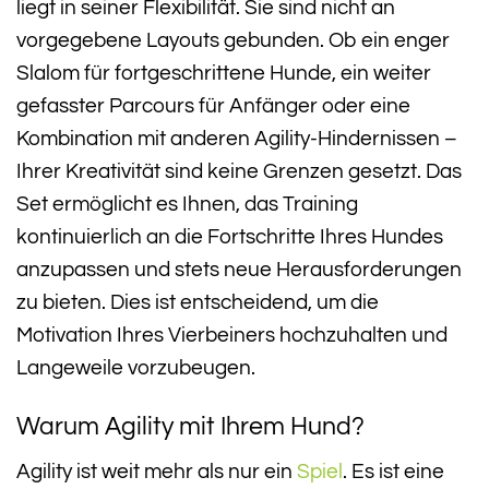
liegt in seiner Flexibilität. Sie sind nicht an
vorgegebene Layouts gebunden. Ob ein enger
Slalom für fortgeschrittene Hunde, ein weiter
gefasster Parcours für Anfänger oder eine
Kombination mit anderen Agility-Hindernissen –
Ihrer Kreativität sind keine Grenzen gesetzt. Das
Set ermöglicht es Ihnen, das Training
kontinuierlich an die Fortschritte Ihres Hundes
anzupassen und stets neue Herausforderungen
zu bieten. Dies ist entscheidend, um die
Motivation Ihres Vierbeiners hochzuhalten und
Langeweile vorzubeugen.
Warum Agility mit Ihrem Hund?
Agility ist weit mehr als nur ein
Spiel
. Es ist eine