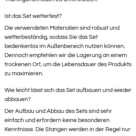
Ist das Set wetterfest?
Die verwendeten Materialien sind robust und
wetterbeständig, sodass Sie das Set
bedenkenlos im Außenbereich nutzen können.
Dennoch empfehlen wir die Lagerung an einem
trockenen Ort, um die Lebensdauer des Produkts
zu maximieren.
Wie leicht lässt sich das Set aufbauen und wieder
abbauen?
Der Aufbau und Abbau des Sets sind sehr
einfach und erfordern keine besonderen
Kenntnisse. Die Stangen werden in der Regel nur