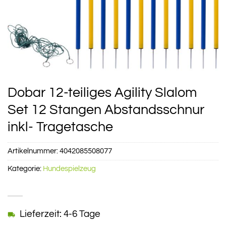
Dobar 12-teiliges Agility Slalom
Set 12 Stangen Abstandsschnur
inkl- Tragetasche
Artikelnummer:
4042085508077
Kategorie:
Hundespielzeug
Lieferzeit: 4-6 Tage