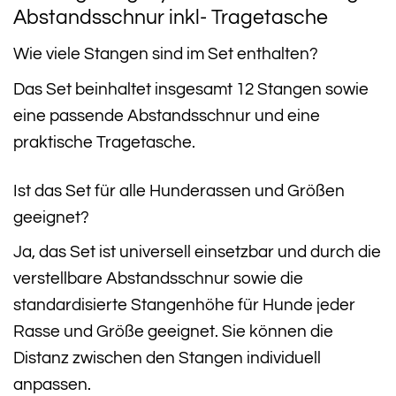
Abstandsschnur inkl- Tragetasche
Wie viele Stangen sind im Set enthalten?
Das Set beinhaltet insgesamt 12 Stangen sowie
eine passende Abstandsschnur und eine
praktische Tragetasche.
Ist das Set für alle Hunderassen und Größen
geeignet?
Ja, das Set ist universell einsetzbar und durch die
verstellbare Abstandsschnur sowie die
standardisierte Stangenhöhe für Hunde jeder
Rasse und Größe geeignet. Sie können die
Distanz zwischen den Stangen individuell
anpassen.