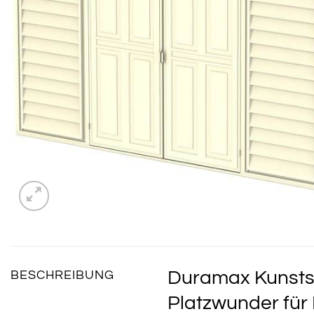
Duramax Kunstst
BESCHREIBUNG
Platzwunder für 