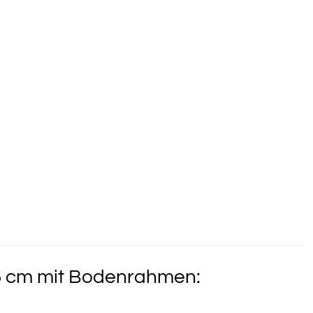
5 cm mit Bodenrahmen: