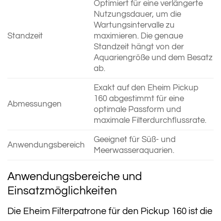
Optimiert für eine verlängerte
Nutzungsdauer, um die
Wartungsintervalle zu
Standzeit
maximieren. Die genaue
Standzeit hängt von der
Aquariengröße und dem Besatz
ab.
Exakt auf den Eheim Pickup
160 abgestimmt für eine
Abmessungen
optimale Passform und
maximale Filterdurchflussrate.
Geeignet für Süß- und
Anwendungsbereich
Meerwasseraquarien.
Anwendungsbereiche und
Einsatzmöglichkeiten
Die Eheim Filterpatrone für den Pickup 160 ist die