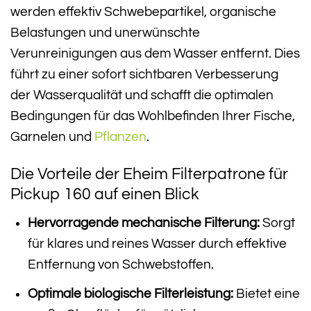
werden effektiv Schwebepartikel, organische
Belastungen und unerwünschte
Verunreinigungen aus dem Wasser entfernt. Dies
führt zu einer sofort sichtbaren Verbesserung
der Wasserqualität und schafft die optimalen
Bedingungen für das Wohlbefinden Ihrer Fische,
Garnelen und
Pflanzen
.
Die Vorteile der Eheim Filterpatrone für
Pickup 160 auf einen Blick
Hervorragende mechanische Filterung:
Sorgt
für klares und reines Wasser durch effektive
Entfernung von Schwebstoffen.
Optimale biologische Filterleistung:
Bietet eine