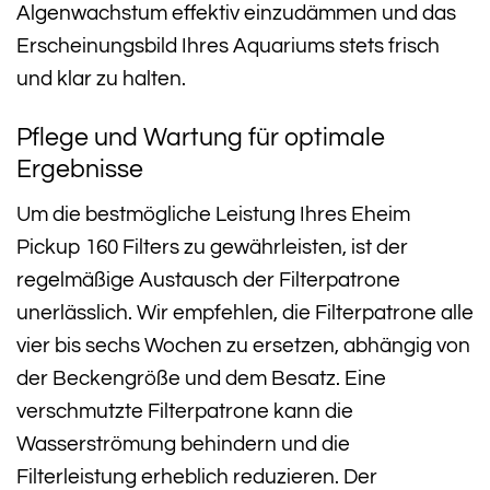
Algenwachstum effektiv einzudämmen und das
Erscheinungsbild Ihres Aquariums stets frisch
und klar zu halten.
Pflege und Wartung für optimale
Ergebnisse
Um die bestmögliche Leistung Ihres Eheim
Pickup 160 Filters zu gewährleisten, ist der
regelmäßige Austausch der Filterpatrone
unerlässlich. Wir empfehlen, die Filterpatrone alle
vier bis sechs Wochen zu ersetzen, abhängig von
der Beckengröße und dem Besatz. Eine
verschmutzte Filterpatrone kann die
Wasserströmung behindern und die
Filterleistung erheblich reduzieren. Der