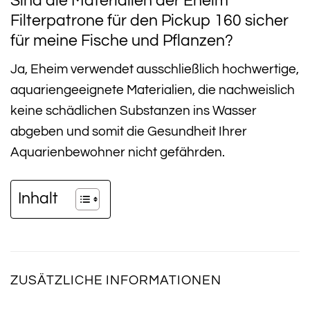
Sind die Materialien der Eheim
Filterpatrone für den Pickup 160 sicher
für meine Fische und Pflanzen?
Ja, Eheim verwendet ausschließlich hochwertige,
aquariengeeignete Materialien, die nachweislich
keine schädlichen Substanzen ins Wasser
abgeben und somit die Gesundheit Ihrer
Aquarienbewohner nicht gefährden.
Inhalt
ZUSÄTZLICHE INFORMATIONEN