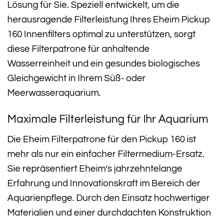
Lösung für Sie. Speziell entwickelt, um die
herausragende Filterleistung Ihres Eheim Pickup
160 Innenfilters optimal zu unterstützen, sorgt
diese Filterpatrone für anhaltende
Wasserreinheit und ein gesundes biologisches
Gleichgewicht in Ihrem Süß- oder
Meerwasseraquarium.
Maximale Filterleistung für Ihr Aquarium
Die Eheim Filterpatrone für den Pickup 160 ist
mehr als nur ein einfacher Filtermedium-Ersatz.
Sie repräsentiert Eheim’s jahrzehntelange
Erfahrung und Innovationskraft im Bereich der
Aquarienpflege. Durch den Einsatz hochwertiger
Materialien und einer durchdachten Konstruktion