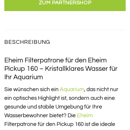
ZUM PARTNERSHOP
BESCHREIBUNG
Eheim Filterpatrone für den Eheim
Pickup 160 – Kristallklares Wasser für
Ihr Aquarium
Sie wünschen sich ein
Aquarium
, das nicht nur
ein optisches Highlight ist, sondern auch eine
gesunde und stabile Umgebung für Ihre
Wasserbewohner bietet? Die
Eheim
Filterpatrone für den Pickup 160 ist die ideale