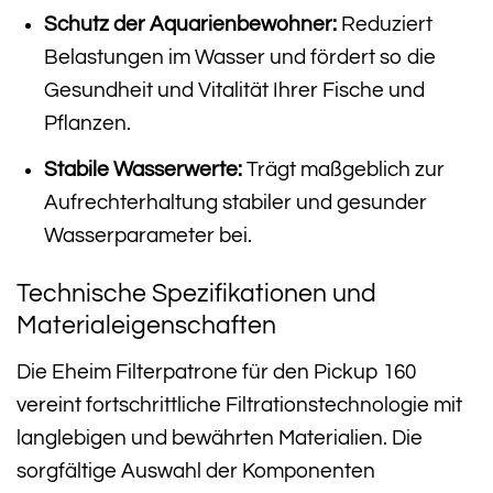
Schutz der Aquarienbewohner:
Reduziert
Belastungen im Wasser und fördert so die
Gesundheit und Vitalität Ihrer Fische und
Pflanzen.
Stabile Wasserwerte:
Trägt maßgeblich zur
Aufrechterhaltung stabiler und gesunder
Wasserparameter bei.
Technische Spezifikationen und
Materialeigenschaften
Die Eheim Filterpatrone für den Pickup 160
vereint fortschrittliche Filtrationstechnologie mit
langlebigen und bewährten Materialien. Die
sorgfältige Auswahl der Komponenten