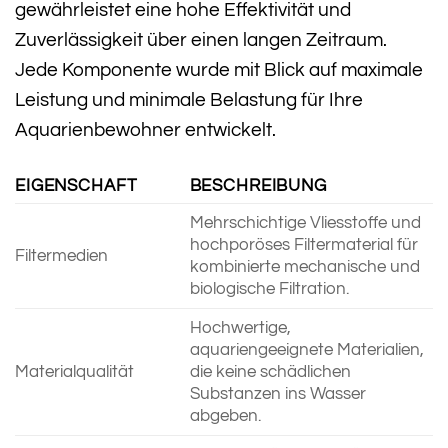
gewährleistet eine hohe Effektivität und
Zuverlässigkeit über einen langen Zeitraum.
Jede Komponente wurde mit Blick auf maximale
Leistung und minimale Belastung für Ihre
Aquarienbewohner entwickelt.
EIGENSCHAFT
BESCHREIBUNG
Mehrschichtige Vliesstoffe und
hochporöses Filtermaterial für
Filtermedien
kombinierte mechanische und
biologische Filtration.
Hochwertige,
aquariengeeignete Materialien,
Materialqualität
die keine schädlichen
Substanzen ins Wasser
abgeben.