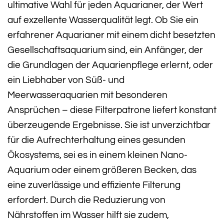
ultimative Wahl für jeden Aquarianer, der Wert
auf exzellente Wasserqualität legt. Ob Sie ein
erfahrener Aquarianer mit einem dicht besetzten
Gesellschaftsaquarium sind, ein Anfänger, der
die Grundlagen der Aquarienpflege erlernt, oder
ein Liebhaber von Süß- und
Meerwasseraquarien mit besonderen
Ansprüchen – diese Filterpatrone liefert konstant
überzeugende Ergebnisse. Sie ist unverzichtbar
für die Aufrechterhaltung eines gesunden
Ökosystems, sei es in einem kleinen Nano-
Aquarium oder einem größeren Becken, das
eine zuverlässige und effiziente Filterung
erfordert. Durch die Reduzierung von
Nährstoffen im Wasser hilft sie zudem,