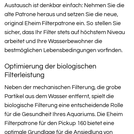
Austausch ist denkbar einfach: Nehmen Sie die
alte Patrone heraus und setzen Sie die neue,
original Eheim Filterpatrone ein. So stellen Sie
sicher, dass Ihr Filter stets auf höchstem Niveau
arbeitet und Ihre Wasserbewohner die
bestmöglichen Lebensbedingungen vorfinden.
Optimierung der biologischen
Filterleistung
Neben der mechanischen Filterung, die grobe
Partikel aus dem Wasser entfernt, spielt die
biologische Filterung eine entscheidende Rolle
für die Gesundheit Ihres Aquariums. Die Eheim
Filterpatrone für den Pickup 160 bietet eine
optimale Grundlage für die Ansiedlung von