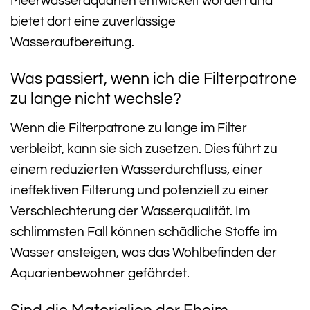
Meerwasseraquarien entwickelt worden und
bietet dort eine zuverlässige
Wasseraufbereitung.
Was passiert, wenn ich die Filterpatrone
zu lange nicht wechsle?
Wenn die Filterpatrone zu lange im Filter
verbleibt, kann sie sich zusetzen. Dies führt zu
einem reduzierten Wasserdurchfluss, einer
ineffektiven Filterung und potenziell zu einer
Verschlechterung der Wasserqualität. Im
schlimmsten Fall können schädliche Stoffe im
Wasser ansteigen, was das Wohlbefinden der
Aquarienbewohner gefährdet.