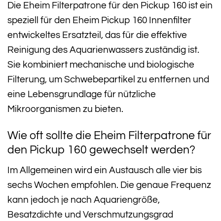
Die Eheim Filterpatrone für den Pickup 160 ist ein
speziell für den Eheim Pickup 160 Innenfilter
entwickeltes Ersatzteil, das für die effektive
Reinigung des Aquarienwassers zuständig ist.
Sie kombiniert mechanische und biologische
Filterung, um Schwebepartikel zu entfernen und
eine Lebensgrundlage für nützliche
Mikroorganismen zu bieten.
Wie oft sollte die Eheim Filterpatrone für
den Pickup 160 gewechselt werden?
Im Allgemeinen wird ein Austausch alle vier bis
sechs Wochen empfohlen. Die genaue Frequenz
kann jedoch je nach Aquariengröße,
Besatzdichte und Verschmutzungsgrad