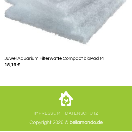
Juwel Aquarium Filterwatte Compact bioPad M
15,19
€
IMPRESSUM
DATENSCHUTZ
Copyright 2026 ©
bellamondo.de