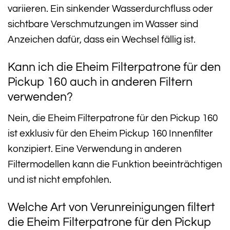
variieren. Ein sinkender Wasserdurchfluss oder
sichtbare Verschmutzungen im Wasser sind
Anzeichen dafür, dass ein Wechsel fällig ist.
Kann ich die Eheim Filterpatrone für den
Pickup 160 auch in anderen Filtern
verwenden?
Nein, die Eheim Filterpatrone für den Pickup 160
ist exklusiv für den Eheim Pickup 160 Innenfilter
konzipiert. Eine Verwendung in anderen
Filtermodellen kann die Funktion beeinträchtigen
und ist nicht empfohlen.
Welche Art von Verunreinigungen filtert
die Eheim Filterpatrone für den Pickup