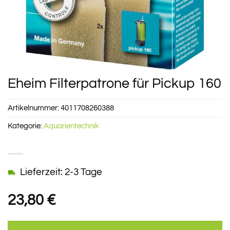
Eheim Filterpatrone für Pickup 160
Artikelnummer:
4011708260388
Kategorie:
Aquarientechnik
Lieferzeit: 2-3 Tage
23,80
€