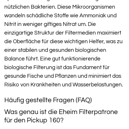
nützlichen Bakterien. Diese Mikroorganismen
wandeln schädliche Stoffe wie Ammoniak und
Nitrit in weniger giftiges Nitrat um. Die
einzigartige Struktur der Filtermedien maximiert
die Oberfläche für diese wichtigen Helfer, was zu
einer stabilen und gesunden biologischen
Balance führt. Eine gut funktionierende
biologische Filterung ist das Fundament für
gesunde Fische und Pflanzen und minimiert das
Risiko von Krankheiten und Wasserbelastungen.
Häufig gestellte Fragen (FAQ)
Was genau ist die Eheim Filterpatrone
für den Pickup 160?