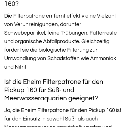
160?
Die Filterpatrone entfernt effektiv eine Vielzahl
von Verunreinigungen, darunter
Schwebepartikel, feine Trübungen, Futterreste
und organische Abfallprodukte. Gleichzeitig
fördert sie die biologische Filterung zur
Umwandlung von Schadstoffen wie Ammoniak
und Nitrit.
Ist die Eheim Filterpatrone für den
Pickup 160 für Süß- und
Meerwasseraquarien geeignet?
Ja, die Eheim Filterpatrone für den Pickup 160 ist
für den Einsatz in sowohl Süß- als auch