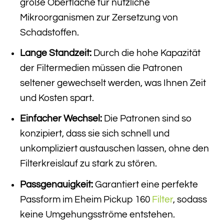
große Oberfläche für nützliche
Mikroorganismen zur Zersetzung von
Schadstoffen.
Lange Standzeit:
Durch die hohe Kapazität
der Filtermedien müssen die Patronen
seltener gewechselt werden, was Ihnen Zeit
und Kosten spart.
Einfacher Wechsel:
Die Patronen sind so
konzipiert, dass sie sich schnell und
unkompliziert austauschen lassen, ohne den
Filterkreislauf zu stark zu stören.
Passgenauigkeit:
Garantiert eine perfekte
Passform im Eheim Pickup 160
Filter
, sodass
keine Umgehungsströme entstehen.