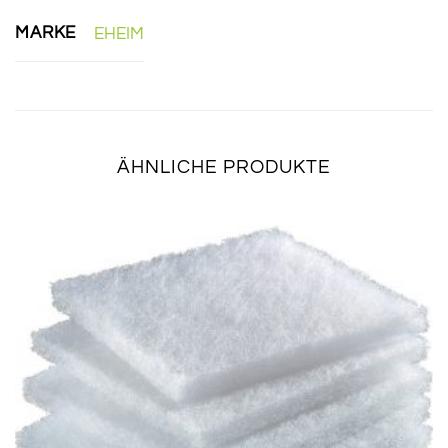
MARKE
EHEIM
ÄHNLICHE PRODUKTE