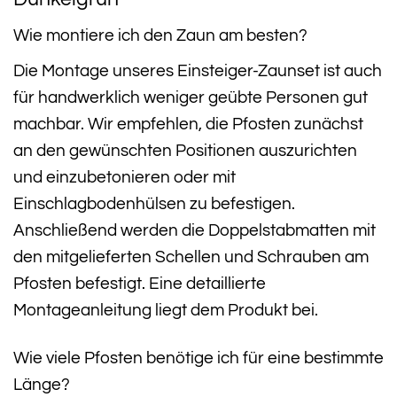
Wie montiere ich den Zaun am besten?
Die Montage unseres Einsteiger-Zaunset ist auch
für handwerklich weniger geübte Personen gut
machbar. Wir empfehlen, die Pfosten zunächst
an den gewünschten Positionen auszurichten
und einzubetonieren oder mit
Einschlagbodenhülsen zu befestigen.
Anschließend werden die Doppelstabmatten mit
den mitgelieferten Schellen und Schrauben am
Pfosten befestigt. Eine detaillierte
Montageanleitung liegt dem Produkt bei.
Wie viele Pfosten benötige ich für eine bestimmte
Länge?