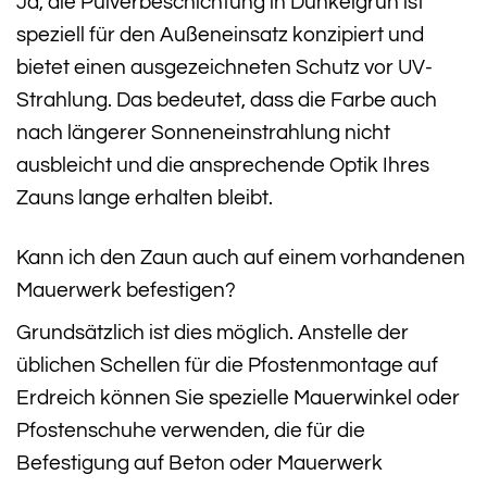
Ja, die Pulverbeschichtung in Dunkelgrün ist
speziell für den Außeneinsatz konzipiert und
bietet einen ausgezeichneten Schutz vor UV-
Strahlung. Das bedeutet, dass die Farbe auch
nach längerer Sonneneinstrahlung nicht
ausbleicht und die ansprechende Optik Ihres
Zauns lange erhalten bleibt.
Kann ich den Zaun auch auf einem vorhandenen
Mauerwerk befestigen?
Grundsätzlich ist dies möglich. Anstelle der
üblichen Schellen für die Pfostenmontage auf
Erdreich können Sie spezielle Mauerwinkel oder
Pfostenschuhe verwenden, die für die
Befestigung auf Beton oder Mauerwerk