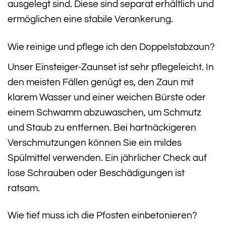
ausgelegt sind. Diese sind separat erhältlich und
ermöglichen eine stabile Verankerung.
Wie reinige und pflege ich den Doppelstabzaun?
Unser Einsteiger-Zaunset ist sehr pflegeleicht. In
den meisten Fällen genügt es, den Zaun mit
klarem Wasser und einer weichen Bürste oder
einem Schwamm abzuwaschen, um Schmutz
und Staub zu entfernen. Bei hartnäckigeren
Verschmutzungen können Sie ein mildes
Spülmittel verwenden. Ein jährlicher Check auf
lose Schrauben oder Beschädigungen ist
ratsam.
Wie tief muss ich die Pfosten einbetonieren?