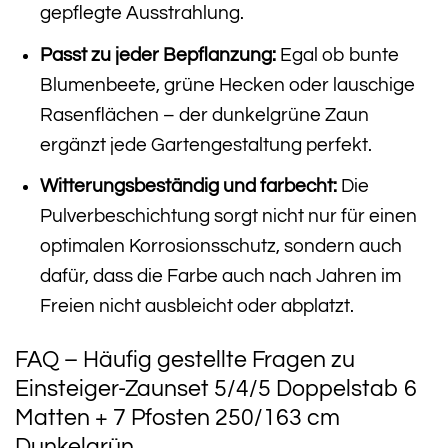
gepflegte Ausstrahlung.
Passt zu jeder Bepflanzung:
Egal ob bunte
Blumenbeete, grüne Hecken oder lauschige
Rasenflächen – der dunkelgrüne Zaun
ergänzt jede Gartengestaltung perfekt.
Witterungsbeständig und farbecht:
Die
Pulverbeschichtung sorgt nicht nur für einen
optimalen Korrosionsschutz, sondern auch
dafür, dass die Farbe auch nach Jahren im
Freien nicht ausbleicht oder abplatzt.
FAQ – Häufig gestellte Fragen zu
Einsteiger-Zaunset 5/4/5 Doppelstab 6
Matten + 7 Pfosten 250/163 cm
Dunkelgrün