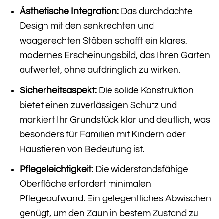
Ästhetische Integration:
Das durchdachte
Design mit den senkrechten und
waagerechten Stäben schafft ein klares,
modernes Erscheinungsbild, das Ihren Garten
aufwertet, ohne aufdringlich zu wirken.
Sicherheitsaspekt:
Die solide Konstruktion
bietet einen zuverlässigen Schutz und
markiert Ihr Grundstück klar und deutlich, was
besonders für Familien mit Kindern oder
Haustieren von Bedeutung ist.
Pflegeleichtigkeit:
Die widerstandsfähige
Oberfläche erfordert minimalen
Pflegeaufwand. Ein gelegentliches Abwischen
genügt, um den Zaun in bestem Zustand zu