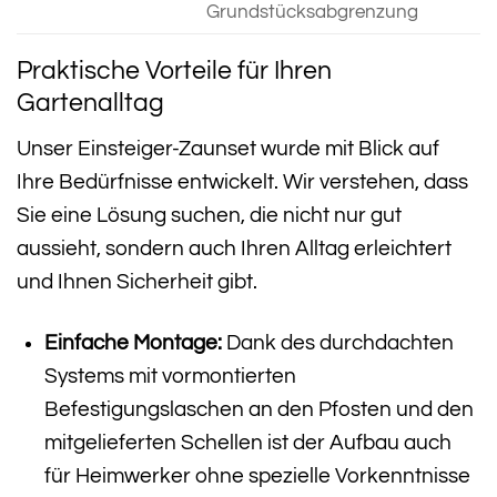
Grundstücksabgrenzung
Praktische Vorteile für Ihren
Gartenalltag
Unser Einsteiger-Zaunset wurde mit Blick auf
Ihre Bedürfnisse entwickelt. Wir verstehen, dass
Sie eine Lösung suchen, die nicht nur gut
aussieht, sondern auch Ihren Alltag erleichtert
und Ihnen Sicherheit gibt.
Einfache Montage:
Dank des durchdachten
Systems mit vormontierten
Befestigungslaschen an den Pfosten und den
mitgelieferten Schellen ist der Aufbau auch
für Heimwerker ohne spezielle Vorkenntnisse