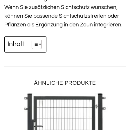
Wenn Sie zusätzlichen Sichtschutz wünschen,
können Sie passende Sichtschutzstreifen oder
Pflanzen als Ergänzung in den Zaun integrieren.
Inhalt
ÄHNLICHE PRODUKTE