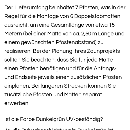
Der Lieferumfang beinhaltet 7 Pfosten, was in der
Regel für die Montage von 6 Doppelstabmatten
ausreicht, um eine Gesamtlänge von etwa 15
Metern (bei einer Matte von ca. 2,50 m Länge und
einem gewünschten Pfostenabstand) zu
realisieren. Bei der Planung Ihres Zaunprojekts
sollten Sie beachten, dass Sie für jede Matte
einen Pfosten benötigen und für die Anfangs-
und Endseite jeweils einen zusätzlichen Pfosten
einplanen. Bei längeren Strecken können Sie
zusätzliche Pfosten und Matten separat
erwerben.
Ist die Farbe Dunkelgrün UV-beständig?