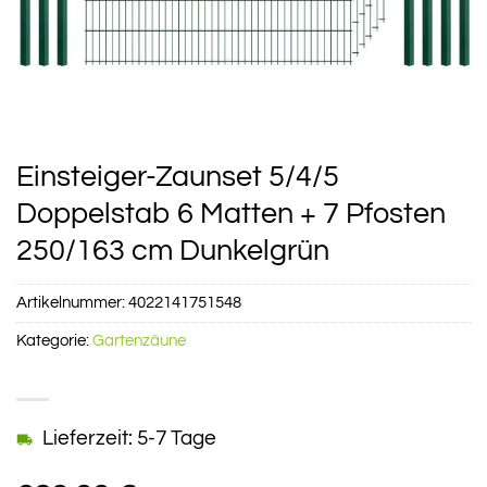
Einsteiger-Zaunset 5/4/5
Doppelstab 6 Matten + 7 Pfosten
250/163 cm Dunkelgrün
Artikelnummer:
4022141751548
Kategorie:
Gartenzäune
Lieferzeit: 5-7 Tage