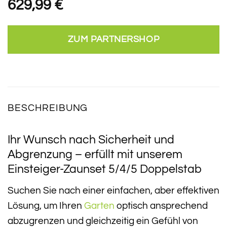
629,99
€
ZUM PARTNERSHOP
BESCHREIBUNG
Ihr Wunsch nach Sicherheit und
Abgrenzung – erfüllt mit unserem
Einsteiger-Zaunset 5/4/5 Doppelstab
Suchen Sie nach einer einfachen, aber effektiven
Lösung, um Ihren
Garten
optisch ansprechend
abzugrenzen und gleichzeitig ein Gefühl von