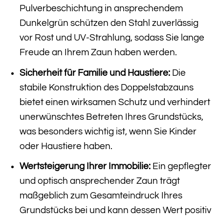
Pulverbeschichtung in ansprechendem
Dunkelgrün schützen den Stahl zuverlässig
vor Rost und UV-Strahlung, sodass Sie lange
Freude an Ihrem Zaun haben werden.
Sicherheit für Familie und Haustiere:
Die
stabile Konstruktion des Doppelstabzauns
bietet einen wirksamen Schutz und verhindert
unerwünschtes Betreten Ihres Grundstücks,
was besonders wichtig ist, wenn Sie Kinder
oder Haustiere haben.
Wertsteigerung Ihrer Immobilie:
Ein gepflegter
und optisch ansprechender Zaun trägt
maßgeblich zum Gesamteindruck Ihres
Grundstücks bei und kann dessen Wert positiv