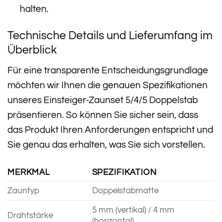
halten.
Technische Details und Lieferumfang im
Überblick
Für eine transparente Entscheidungsgrundlage
möchten wir Ihnen die genauen Spezifikationen
unseres Einsteiger-Zaunset 5/4/5 Doppelstab
präsentieren. So können Sie sicher sein, dass
das Produkt Ihren Anforderungen entspricht und
Sie genau das erhalten, was Sie sich vorstellen.
MERKMAL
SPEZIFIKATION
Zauntyp
Doppelstabmatte
5 mm (vertikal) / 4 mm
Drahtstärke
(horizontal)