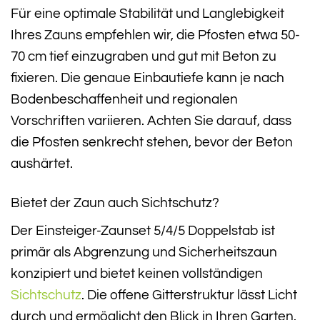
Für eine optimale Stabilität und Langlebigkeit
Ihres Zauns empfehlen wir, die Pfosten etwa 50-
70 cm tief einzugraben und gut mit Beton zu
fixieren. Die genaue Einbautiefe kann je nach
Bodenbeschaffenheit und regionalen
Vorschriften variieren. Achten Sie darauf, dass
die Pfosten senkrecht stehen, bevor der Beton
aushärtet.
Bietet der Zaun auch Sichtschutz?
Der Einsteiger-Zaunset 5/4/5 Doppelstab ist
primär als Abgrenzung und Sicherheitszaun
konzipiert und bietet keinen vollständigen
Sichtschutz
. Die offene Gitterstruktur lässt Licht
durch und ermöglicht den Blick in Ihren Garten.