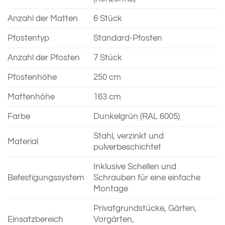
Anzahl der Matten
6 Stück
Pfostentyp
Standard-Pfosten
Anzahl der Pfosten
7 Stück
Pfostenhöhe
250 cm
Mattenhöhe
163 cm
Farbe
Dunkelgrün (RAL 6005)
Stahl, verzinkt und
Material
pulverbeschichtet
Inklusive Schellen und
Befestigungssystem
Schrauben für eine einfache
Montage
Privatgrundstücke, Gärten,
Einsatzbereich
Vorgärten,