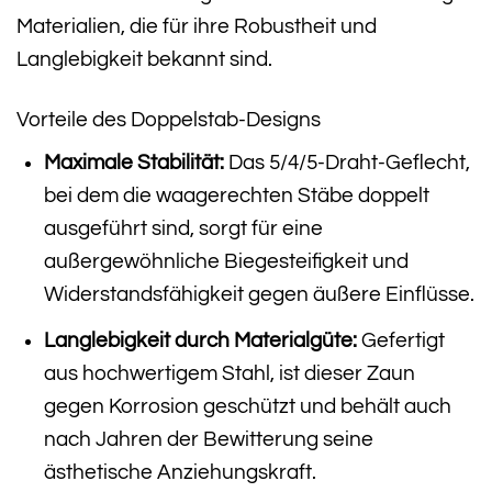
Materialien, die für ihre Robustheit und
Langlebigkeit bekannt sind.
Vorteile des Doppelstab-Designs
Maximale Stabilität:
Das 5/4/5-Draht-Geflecht,
bei dem die waagerechten Stäbe doppelt
ausgeführt sind, sorgt für eine
außergewöhnliche Biegesteifigkeit und
Widerstandsfähigkeit gegen äußere Einflüsse.
Langlebigkeit durch Materialgüte:
Gefertigt
aus hochwertigem Stahl, ist dieser Zaun
gegen Korrosion geschützt und behält auch
nach Jahren der Bewitterung seine
ästhetische Anziehungskraft.