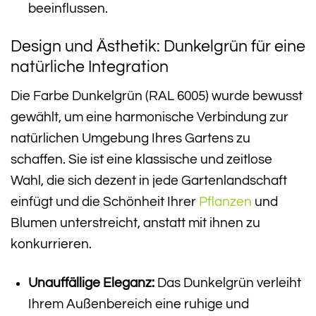
beeinflussen.
Design und Ästhetik: Dunkelgrün für eine
natürliche Integration
Die Farbe Dunkelgrün (RAL 6005) wurde bewusst
gewählt, um eine harmonische Verbindung zur
natürlichen Umgebung Ihres Gartens zu
schaffen. Sie ist eine klassische und zeitlose
Wahl, die sich dezent in jede Gartenlandschaft
einfügt und die Schönheit Ihrer
Pflanzen
und
Blumen unterstreicht, anstatt mit ihnen zu
konkurrieren.
Unauffällige Eleganz:
Das Dunkelgrün verleiht
Ihrem Außenbereich eine ruhige und