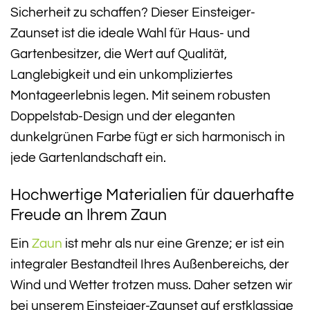
Sicherheit zu schaffen? Dieser Einsteiger-
Zaunset ist die ideale Wahl für Haus- und
Gartenbesitzer, die Wert auf Qualität,
Langlebigkeit und ein unkompliziertes
Montageerlebnis legen. Mit seinem robusten
Doppelstab-Design und der eleganten
dunkelgrünen Farbe fügt er sich harmonisch in
jede Gartenlandschaft ein.
Hochwertige Materialien für dauerhafte
Freude an Ihrem Zaun
Ein
Zaun
ist mehr als nur eine Grenze; er ist ein
integraler Bestandteil Ihres Außenbereichs, der
Wind und Wetter trotzen muss. Daher setzen wir
bei unserem Einsteiger-Zaunset auf erstklassige