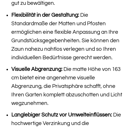
gut zu bewältigen.
Flexibilität in der Gestaltung:
Die
Standardmaße der Matten und Pfosten
ermöglichen eine flexible Anpassung an Ihre
Grundstücksgegebenheiten. Sie können den
Zaun nahezu nahtlos verlegen und so Ihren
individuellen Bedürfnisse gerecht werden.
Visuelle Abgrenzung:
Die matte Höhe von 163
cm bietet eine angenehme visuelle
Abgrenzung, die Privatsphäre schafft, ohne
Ihren Garten komplett abzuschotten und Licht
wegzunehmen.
Langlebiger Schutz vor Umwelteinflüssen:
Die
hochwertige Verzinkung und die