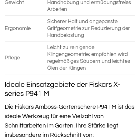
Gewicht
Handhabung und ermüdungsfreies
Arbeiten
Sicherer Halt und angepasste
Ergonomie
Griffgeometrie zur Reduzierung der
Handbelastung
Leicht zu reinigende
Klingengeometrie; empfohlen wird
Pflege
regelmäßiges Säubern und leichtes
Ölen der Klingen
Ideale Einsatzgebiete der Fiskars X-
series P941 M
Die Fiskars Amboss-Gartenschere P941 M ist das
ideale Werkzeug für eine Vielzahl von
Schnittarbeiten im Garten. Ihre Stärke liegt
insbesondere im Rückschnitt von: