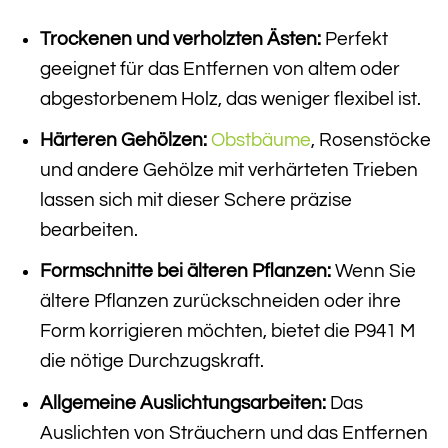
Trockenen und verholzten Ästen:
Perfekt
geeignet für das Entfernen von altem oder
abgestorbenem Holz, das weniger flexibel ist.
Härteren Gehölzen:
Obstbäume
, Rosenstöcke
und andere Gehölze mit verhärteten Trieben
lassen sich mit dieser Schere präzise
bearbeiten.
Formschnitte bei älteren Pflanzen:
Wenn Sie
ältere Pflanzen zurückschneiden oder ihre
Form korrigieren möchten, bietet die P941 M
die nötige Durchzugskraft.
Allgemeine Auslichtungsarbeiten:
Das
Auslichten von Sträuchern und das Entfernen