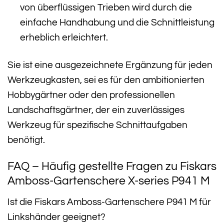
von überflüssigen Trieben wird durch die
einfache Handhabung und die Schnittleistung
erheblich erleichtert.
Sie ist eine ausgezeichnete Ergänzung für jeden
Werkzeugkasten, sei es für den ambitionierten
Hobbygärtner oder den professionellen
Landschaftsgärtner, der ein zuverlässiges
Werkzeug für spezifische Schnittaufgaben
benötigt.
FAQ – Häufig gestellte Fragen zu Fiskars
Amboss-Gartenschere X-series P941 M
Ist die Fiskars Amboss-Gartenschere P941 M für
Linkshänder geeignet?