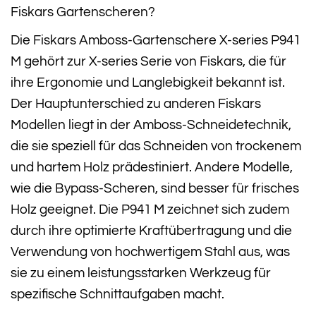
Fiskars Gartenscheren?
Die Fiskars Amboss-Gartenschere X-series P941
M gehört zur X-series Serie von Fiskars, die für
ihre Ergonomie und Langlebigkeit bekannt ist.
Der Hauptunterschied zu anderen Fiskars
Modellen liegt in der Amboss-Schneidetechnik,
die sie speziell für das Schneiden von trockenem
und hartem Holz prädestiniert. Andere Modelle,
wie die Bypass-Scheren, sind besser für frisches
Holz geeignet. Die P941 M zeichnet sich zudem
durch ihre optimierte Kraftübertragung und die
Verwendung von hochwertigem Stahl aus, was
sie zu einem leistungsstarken Werkzeug für
spezifische Schnittaufgaben macht.