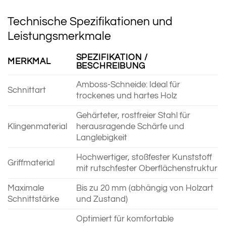
Technische Spezifikationen und
Leistungsmerkmale
SPEZIFIKATION /
MERKMAL
BESCHREIBUNG
Amboss-Schneide: Ideal für
Schnittart
trockenes und hartes Holz
Gehärteter, rostfreier Stahl für
Klingenmaterial
herausragende Schärfe und
Langlebigkeit
Hochwertiger, stoßfester Kunststoff
Griffmaterial
mit rutschfester Oberflächenstruktur
Maximale
Bis zu 20 mm (abhängig von Holzart
Schnittstärke
und Zustand)
Optimiert für komfortable