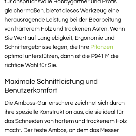
für anspruchsvolle Hobbygärtner und Profis
gleichermaßen, bietet dieses Werkzeug eine
herausragende Leistung bei der Bearbeitung
von härterem Holz und trockenen Ästen. Wenn
Sie Wert auf Langlebigkeit, Ergonomie und
Schnittergebnisse legen, die Ihre
Pflanzen
optimal unterstützen, dann ist die P941 M die
richtige Wahl für Sie.
Maximale Schnittleistung und
Benutzerkomfort
Die Amboss-Gartenschere zeichnet sich durch
ihre spezielle Konstruktion aus, die sie ideal für
das Schneiden von hartem und trockenem Holz
macht. Der feste Ambos, an dem das Messer