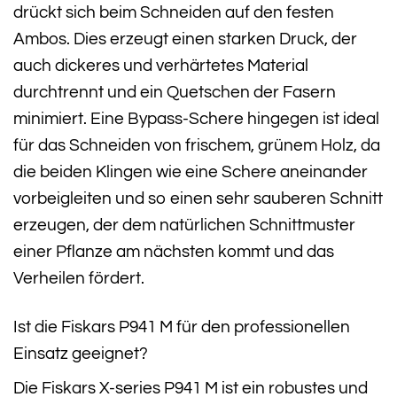
drückt sich beim Schneiden auf den festen
Ambos. Dies erzeugt einen starken Druck, der
auch dickeres und verhärtetes Material
durchtrennt und ein Quetschen der Fasern
minimiert. Eine Bypass-Schere hingegen ist ideal
für das Schneiden von frischem, grünem Holz, da
die beiden Klingen wie eine Schere aneinander
vorbeigleiten und so einen sehr sauberen Schnitt
erzeugen, der dem natürlichen Schnittmuster
einer Pflanze am nächsten kommt und das
Verheilen fördert.
Ist die Fiskars P941 M für den professionellen
Einsatz geeignet?
Die Fiskars X-series P941 M ist ein robustes und