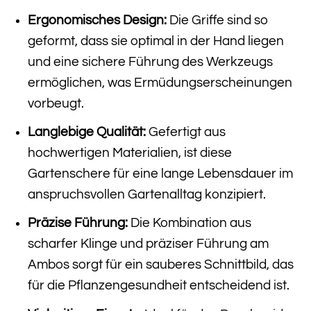
Ergonomisches Design:
Die Griffe sind so
geformt, dass sie optimal in der Hand liegen
und eine sichere Führung des Werkzeugs
ermöglichen, was Ermüdungserscheinungen
vorbeugt.
Langlebige Qualität:
Gefertigt aus
hochwertigen Materialien, ist diese
Gartenschere für eine lange Lebensdauer im
anspruchsvollen Gartenalltag konzipiert.
Präzise Führung:
Die Kombination aus
scharfer Klinge und präziser Führung am
Ambos sorgt für ein sauberes Schnittbild, das
für die Pflanzengesundheit entscheidend ist.