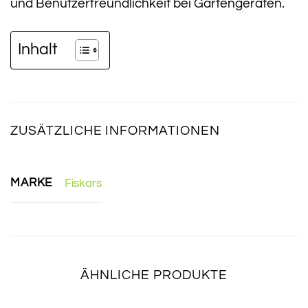
und Benutzerfreundlichkeit bei Gartengeräten.
Inhalt
ZUSÄTZLICHE INFORMATIONEN
MARKE
Fiskars
ÄHNLICHE PRODUKTE