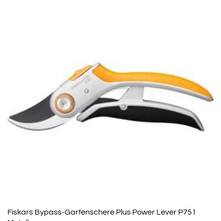
Fiskars Bypass-Gartenschere Plus Power Lever P751