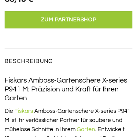
ZUM PARTNERSHOP
BESCHREIBUNG
Fiskars Amboss-Gartenschere X-series
P941 M: Präzision und Kraft für Ihren
Garten
Die
Fiskars
Amboss-Gartenschere X-series P941
M ist Ihr verlässlicher Partner für saubere und
mühelose Schnitte in Ihrem
Garten
. Entwickelt