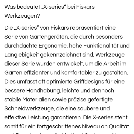
Was bedeutet „X-series“ bei Fiskars
Werkzeugen?
Die „X-series“ von Fiskars repräsentiert eine
Serie von Gartengeräten, die durch besonders
durchdachte Ergonomie, hohe Funktionalität und
Langlebigkeit gekennzeichnet sind. Werkzeuge
dieser Serie wurden entwickelt, um die Arbeit im
Garten effizienter und komfortabler zu gestalten.
Dies umfasst oft optimierte Griffdesigns für eine
bessere Handhabung, leichte und dennoch
stabile Materialien sowie präzise gefertigte
Schneidwerkzeuge, die eine saubere und
effektive Leistung garantieren. Die X-series steht
somit für ein fortgeschrittenes Niveau an Qualität