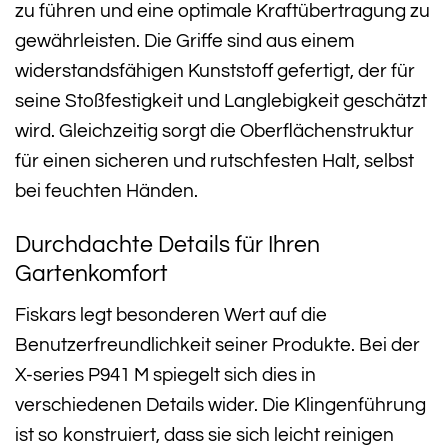
zu führen und eine optimale Kraftübertragung zu
gewährleisten. Die Griffe sind aus einem
widerstandsfähigen Kunststoff gefertigt, der für
seine Stoßfestigkeit und Langlebigkeit geschätzt
wird. Gleichzeitig sorgt die Oberflächenstruktur
für einen sicheren und rutschfesten Halt, selbst
bei feuchten Händen.
Durchdachte Details für Ihren
Gartenkomfort
Fiskars legt besonderen Wert auf die
Benutzerfreundlichkeit seiner Produkte. Bei der
X-series P941 M spiegelt sich dies in
verschiedenen Details wider. Die Klingenführung
ist so konstruiert, dass sie sich leicht reinigen