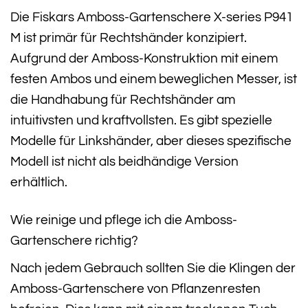
Die Fiskars Amboss-Gartenschere X-series P941
M ist primär für Rechtshänder konzipiert.
Aufgrund der Amboss-Konstruktion mit einem
festen Ambos und einem beweglichen Messer, ist
die Handhabung für Rechtshänder am
intuitivsten und kraftvollsten. Es gibt spezielle
Modelle für Linkshänder, aber dieses spezifische
Modell ist nicht als beidhändige Version
erhältlich.
Wie reinige und pflege ich die Amboss-
Gartenschere richtig?
Nach jedem Gebrauch sollten Sie die Klingen der
Amboss-Gartenschere von Pflanzenresten