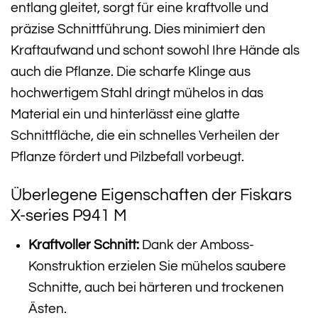
entlang gleitet, sorgt für eine kraftvolle und
präzise Schnittführung. Dies minimiert den
Kraftaufwand und schont sowohl Ihre Hände als
auch die Pflanze. Die scharfe Klinge aus
hochwertigem Stahl dringt mühelos in das
Material ein und hinterlässt eine glatte
Schnittfläche, die ein schnelles Verheilen der
Pflanze fördert und Pilzbefall vorbeugt.
Überlegene Eigenschaften der Fiskars
X-series P941 M
Kraftvoller Schnitt:
Dank der Amboss-
Konstruktion erzielen Sie mühelos saubere
Schnitte, auch bei härteren und trockenen
Ästen.