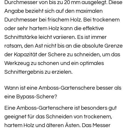
Durchmesser von bis zu 20 mm ausgelegt. Diese
Angabe bezieht sich auf den maximalen
Durchmesser bei frischem Holz. Bei trockenem
oder sehr hartem Holz kann die effektive
Schnittstärke leicht variieren. Es ist immer
ratsam, den Ast nicht bis an die absolute Grenze
der Kapazität der Schere zu schneiden, um das
Werkzeug zu schonen und ein optimales
Schnittergebnis zu erzielen.
Wann ist eine Amboss-Gartenschere besser als
eine Bypass-Schere?
Eine Amboss-Gartenschere ist besonders gut
geeignet für das Schneiden von trockenem,
hartem Holz und älteren Ästen. Das Messer