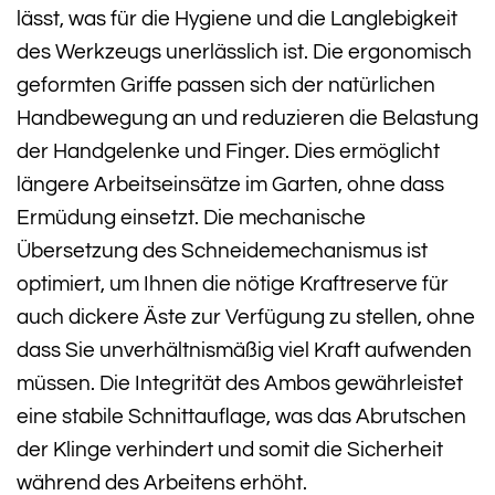
lässt, was für die Hygiene und die Langlebigkeit
des Werkzeugs unerlässlich ist. Die ergonomisch
geformten Griffe passen sich der natürlichen
Handbewegung an und reduzieren die Belastung
der Handgelenke und Finger. Dies ermöglicht
längere Arbeitseinsätze im Garten, ohne dass
Ermüdung einsetzt. Die mechanische
Übersetzung des Schneidemechanismus ist
optimiert, um Ihnen die nötige Kraftreserve für
auch dickere Äste zur Verfügung zu stellen, ohne
dass Sie unverhältnismäßig viel Kraft aufwenden
müssen. Die Integrität des Ambos gewährleistet
eine stabile Schnittauflage, was das Abrutschen
der Klinge verhindert und somit die Sicherheit
während des Arbeitens erhöht.