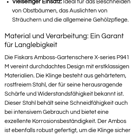
Vielseitiger Einsatz:
Ideal für das Beschneiden
von Obstbäumen, das Auslichten von
Sträuchern und die allgemeine Gehölzpflege.
Material und Verarbeitung: Ein Garant
für Langlebigkeit
Die Fiskars Amboss-Gartenschere X-series P941
M vereint durchdachtes Design mit erstklassigen
Materialien. Die Klinge besteht aus gehärtetem,
rostfreiem Stahl, der für seine herausragende
Schärfe und Widerstandsfähigkeit bekannt ist.
Dieser Stahl behält seine Schneidfähigkeit auch
bei intensivem Gebrauch und bietet eine
exzellente Korrosionsbeständigkeit. Der Ambos
ist ebenfalls robust gefertigt, um die Klinge sicher