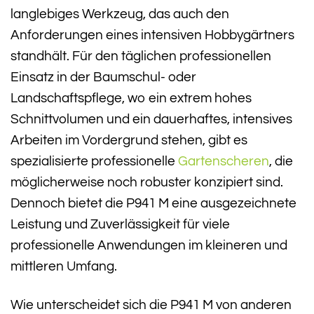
langlebiges Werkzeug, das auch den
Anforderungen eines intensiven Hobbygärtners
standhält. Für den täglichen professionellen
Einsatz in der Baumschul- oder
Landschaftspflege, wo ein extrem hohes
Schnittvolumen und ein dauerhaftes, intensives
Arbeiten im Vordergrund stehen, gibt es
spezialisierte professionelle
Gartenscheren
, die
möglicherweise noch robuster konzipiert sind.
Dennoch bietet die P941 M eine ausgezeichnete
Leistung und Zuverlässigkeit für viele
professionelle Anwendungen im kleineren und
mittleren Umfang.
Wie unterscheidet sich die P941 M von anderen