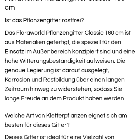
cm
Ist das Pflanzengitter rostfrei?
Das Floraworld Pflanzengitter Classic 160 cm ist
aus Materialien gefertigt, die speziell für den
Einsatz im Außenbereich konzipiert sind und eine
hohe Witterungsbeständigkeit aufweisen. Die
genaue Legierung ist darauf ausgelegt,
Korrosion und Rostbildung über einen langen
Zeitraum hinweg zu widerstehen, sodass Sie
lange Freude an dem Produkt haben werden.
Welche Art von Kletterpflanzen eignet sich am
besten für dieses Gitter?
Dieses Gitter ist ideal für eine Vielzahl von