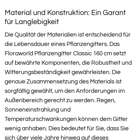
Material und Konstruktion: Ein Garant
für Langlebigkeit
Die Qualität der Materialien ist entscheidend für
die Lebensdauer eines Pflanzengitters. Das
Floraworld Pflanzengitter Classic 160 cm setzt
auf bewährte Komponenten, die Robustheit und
Witterungsbeständigkeit gewährleisten. Die
genaue Zusammensetzung des Materials ist
sorgfältig gewählt, um den Anforderungen im
Außenbereich gerecht zu werden. Regen,
Sonneneinstrahlung und
Temperaturschwankungen können dem Gitter
wenig anhaben. Dies bedeutet für Sie, dass Sie
sich über viele Jahre hinweg auf dieses