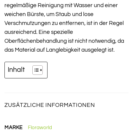
regelmäßige Reinigung mit Wasser und einer
weichen Bürste, um Staub und lose
Verschmutzungen zu entfernen, ist in der Regel
ausreichend. Eine spezielle
Oberflächenbehandlung ist nicht notwendig, da
das Material auf Langlebigkeit ausgelegt ist.
Inhalt
ZUSÄTZLICHE INFORMATIONEN
MARKE
Floraworld