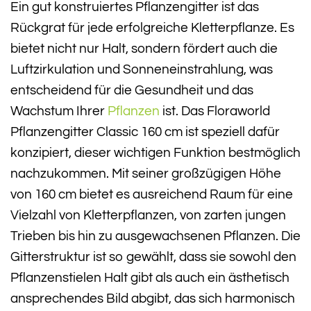
Ein gut konstruiertes Pflanzengitter ist das
Rückgrat für jede erfolgreiche Kletterpflanze. Es
bietet nicht nur Halt, sondern fördert auch die
Luftzirkulation und Sonneneinstrahlung, was
entscheidend für die Gesundheit und das
Wachstum Ihrer
Pflanzen
ist. Das Floraworld
Pflanzengitter Classic 160 cm ist speziell dafür
konzipiert, dieser wichtigen Funktion bestmöglich
nachzukommen. Mit seiner großzügigen Höhe
von 160 cm bietet es ausreichend Raum für eine
Vielzahl von Kletterpflanzen, von zarten jungen
Trieben bis hin zu ausgewachsenen Pflanzen. Die
Gitterstruktur ist so gewählt, dass sie sowohl den
Pflanzenstielen Halt gibt als auch ein ästhetisch
ansprechendes Bild abgibt, das sich harmonisch