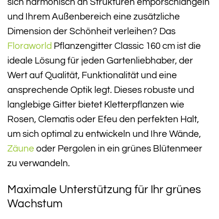
sich harmonisch an Strukturen emporschlängeln
und Ihrem Außenbereich eine zusätzliche
Dimension der Schönheit verleihen? Das
Floraworld
Pflanzengitter Classic 160 cm ist die
ideale Lösung für jeden Gartenliebhaber, der
Wert auf Qualität, Funktionalität und eine
ansprechende Optik legt. Dieses robuste und
langlebige Gitter bietet Kletterpflanzen wie
Rosen, Clematis oder Efeu den perfekten Halt,
um sich optimal zu entwickeln und Ihre Wände,
Zäune
oder Pergolen in ein grünes Blütenmeer
zu verwandeln.
Maximale Unterstützung für Ihr grünes
Wachstum