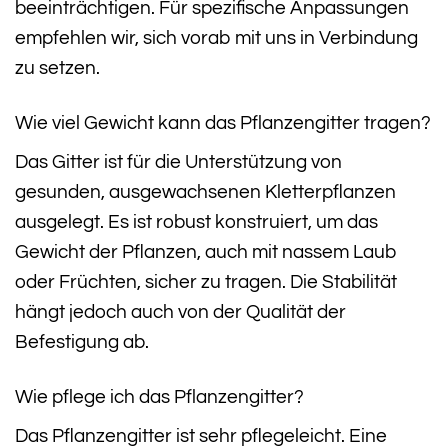
beeinträchtigen. Für spezifische Anpassungen
empfehlen wir, sich vorab mit uns in Verbindung
zu setzen.
Wie viel Gewicht kann das Pflanzengitter tragen?
Das Gitter ist für die Unterstützung von
gesunden, ausgewachsenen Kletterpflanzen
ausgelegt. Es ist robust konstruiert, um das
Gewicht der Pflanzen, auch mit nassem Laub
oder Früchten, sicher zu tragen. Die Stabilität
hängt jedoch auch von der Qualität der
Befestigung ab.
Wie pflege ich das Pflanzengitter?
Das Pflanzengitter ist sehr pflegeleicht. Eine