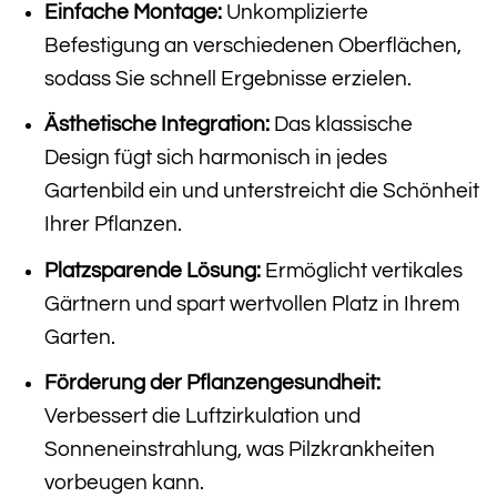
Einfache Montage:
Unkomplizierte
Befestigung an verschiedenen Oberflächen,
sodass Sie schnell Ergebnisse erzielen.
Ästhetische Integration:
Das klassische
Design fügt sich harmonisch in jedes
Gartenbild ein und unterstreicht die Schönheit
Ihrer Pflanzen.
Platzsparende Lösung:
Ermöglicht vertikales
Gärtnern und spart wertvollen Platz in Ihrem
Garten.
Förderung der Pflanzengesundheit:
Verbessert die Luftzirkulation und
Sonneneinstrahlung, was Pilzkrankheiten
vorbeugen kann.