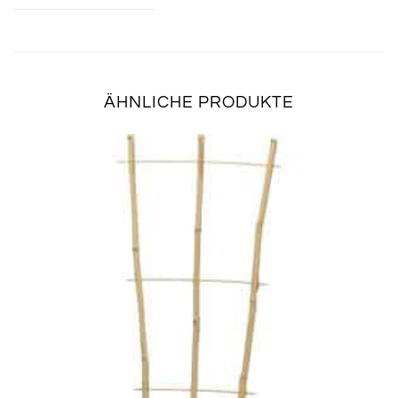
ÄHNLICHE PRODUKTE