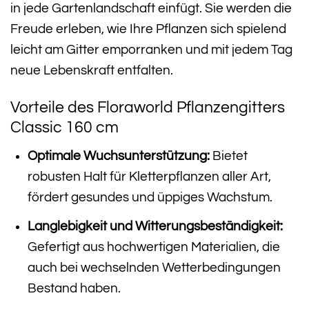
in jede Gartenlandschaft einfügt. Sie werden die
Freude erleben, wie Ihre Pflanzen sich spielend
leicht am Gitter emporranken und mit jedem Tag
neue Lebenskraft entfalten.
Vorteile des Floraworld Pflanzengitters
Classic 160 cm
Optimale Wuchsunterstützung:
Bietet
robusten Halt für Kletterpflanzen aller Art,
fördert gesundes und üppiges Wachstum.
Langlebigkeit und Witterungsbeständigkeit:
Gefertigt aus hochwertigen Materialien, die
auch bei wechselnden Wetterbedingungen
Bestand haben.