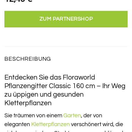
ZUM PARTNERSHOP
BESCHREIBUNG
Entdecken Sie das Floraworld
Pflanzengitter Classic 160 cm – Ihr Weg
zu üppigen und gesunden
Kletterpflanzen
Sie träumen von einem
Garten
, der von
eleganten
Kletterpflanzen
verschönert wird, die