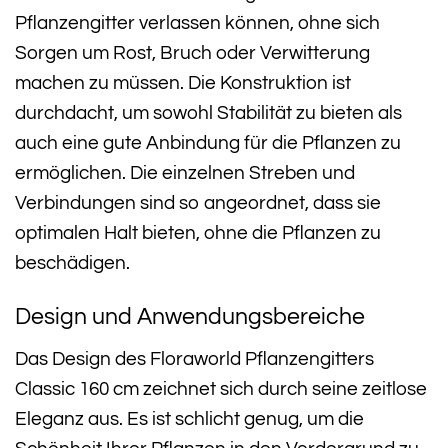
Pflanzengitter verlassen können, ohne sich
Sorgen um Rost, Bruch oder Verwitterung
machen zu müssen. Die Konstruktion ist
durchdacht, um sowohl Stabilität zu bieten als
auch eine gute Anbindung für die Pflanzen zu
ermöglichen. Die einzelnen Streben und
Verbindungen sind so angeordnet, dass sie
optimalen Halt bieten, ohne die Pflanzen zu
beschädigen.
Design und Anwendungsbereiche
Das Design des Floraworld Pflanzengitters
Classic 160 cm zeichnet sich durch seine zeitlose
Eleganz aus. Es ist schlicht genug, um die