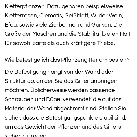
Kletterpflanzen. Dazu gehören beispielsweise
Kletterrosen, Clematis, Geißblatt, Wilder Wein,
Efeu, sowie viele Zierbohnen und Gurken. Die
Größe der Maschen und die Stabilität bieten Halt
für sowohl zarte als auch kräftigere Triebe.
Wie befestige ich das Pflanzengitter am besten?
Die Befestigung hängt von der Wand oder
Struktur ab, an der Sie das Gitter anbringen
möchten. Üblicherweise werden passende
Schrauben und Dübel verwendet, die auf das
Material der Wand abgestimmt sind. Stellen Sie
sicher, dass die Befestigungspunkte stabil sind,
um das Gewicht der Pflanzen und des Gitters
sicher zu tragen.