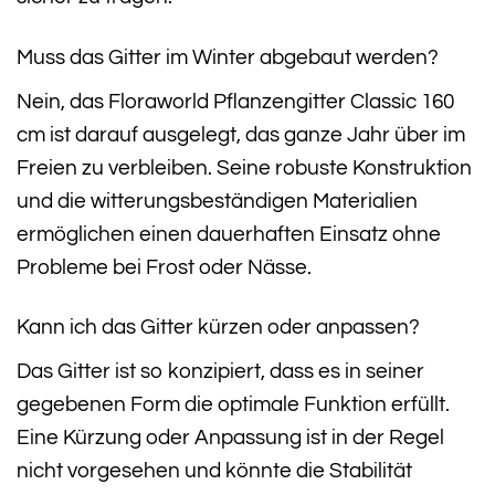
Muss das Gitter im Winter abgebaut werden?
Nein, das Floraworld Pflanzengitter Classic 160
cm ist darauf ausgelegt, das ganze Jahr über im
Freien zu verbleiben. Seine robuste Konstruktion
und die witterungsbeständigen Materialien
ermöglichen einen dauerhaften Einsatz ohne
Probleme bei Frost oder Nässe.
Kann ich das Gitter kürzen oder anpassen?
Das Gitter ist so konzipiert, dass es in seiner
gegebenen Form die optimale Funktion erfüllt.
Eine Kürzung oder Anpassung ist in der Regel
nicht vorgesehen und könnte die Stabilität