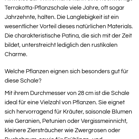
Terrakotta-Pflanzschale viele Jahre, oft sogar
Jahrzehnte, halten. Die Langlebigkeit ist ein
wesentlicher Vorteil dieses natürlichen Materials.
Die charakteristische Patina, die sich mit der Zeit
bildet, unterstreicht lediglich den rustikalen
Charme.
Welche Pflanzen eignen sich besonders gut für
diese Schale?
Mit ihrem Durchmesser von 28 cm ist die Schale
ideal für eine Vielzahl von Pflanzen. Sie eignet
sich hervorragend für Kräuter, saisonale Blumen
wie Geranien, Petunien oder Vergissmeinnicht,
kleinere Ziersträucher wie Zwergrosen oder