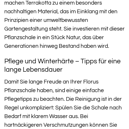
machen Terrakotta zu einem besonders
nachhaltigen Material, das im Einklang mit den
Prinzipien einer umweltbewussten
Gartengestaltung steht. Sie investieren mit dieser
Pflanzschale in ein Stück Natur, das über
Generationen hinweg Bestand haben wird.
Pflege und Winterhärte – Tipps für eine
lange Lebensdauer
Damit Sie lange Freude an Ihrer Florus
Pflanzschale haben, sind einige einfache
Pflegetipps zu beachten. Die Reinigung ist in der
Regel unkompliziert: Spülen Sie die Schale nach
Bedarf mit klarem Wasser aus. Bei
hartnäckigeren Verschmutzungen können Sie