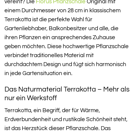
vereint? Die
Florus
Pflanzschale
Original mit
einem Durchmesser von 28 cm in klassischem
Terrakotta ist die perfekte Wahl für
Gartenliebhaber, Balkonbesitzer und alle, die
ihren Pflanzen ein ansprechendes Zuhause
geben möchten. Diese hochwertige Pflanzschale
verbindet traditionelles Material mit
durchdachtem Design und fügt sich harmonisch
in jede Gartensituation ein.
Das Naturmaterial Terrakotta – Mehr als
nur ein Werkstoff
Terrakotta, ein Begriff, der für Wärme,
Erdverbundenheit und rustikale Schönheit steht,
ist das Herzstück dieser Pflanzschale. Das