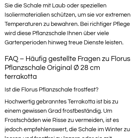
Sie die Schale mit Laub oder speziellen
Isoliermaterialien schützen, um sie vor extremen
Temperaturen zu bewahren. Bei richtiger Pflege
wird diese Pflanzschale Ihnen über viele
Gartenperioden hinweg treue Dienste leisten.
FAQ – Häufig gestellte Fragen zu Florus
Pflanzschale Original Ø 28 cm
terrakotta
Ist die Florus Pflanzschale frostfest?
Hochwertig gebranntes Terrakotta ist bis zu
einem gewissen Grad frostbeständig. Um
Frostschäden wie Risse zu vermeiden, ist es
jedoch empfehlenswert, die Schale im Winter zu