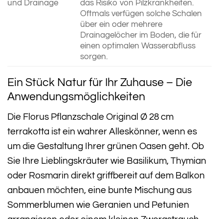
und Drainage
das Risiko von Pilzkrankheiten.
Oftmals verfügen solche Schalen
über ein oder mehrere
Drainagelöcher im Boden, die für
einen optimalen Wasserabfluss
sorgen.
Ein Stück Natur für Ihr Zuhause – Die
Anwendungsmöglichkeiten
Die Florus Pflanzschale Original Ø 28 cm
terrakotta ist ein wahrer Alleskönner, wenn es
um die Gestaltung Ihrer grünen Oasen geht. Ob
Sie Ihre Lieblingskräuter wie Basilikum, Thymian
oder Rosmarin direkt griffbereit auf dem Balkon
anbauen möchten, eine bunte Mischung aus
Sommerblumen wie Geranien und Petunien