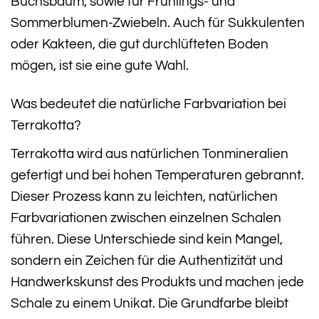
Buchsbaum, sowie für Frühlings- und
Sommerblumen-Zwiebeln. Auch für Sukkulenten
oder Kakteen, die gut durchlüfteten Boden
mögen, ist sie eine gute Wahl.
Was bedeutet die natürliche Farbvariation bei
Terrakotta?
Terrakotta wird aus natürlichen Tonmineralien
gefertigt und bei hohen Temperaturen gebrannt.
Dieser Prozess kann zu leichten, natürlichen
Farbvariationen zwischen einzelnen Schalen
führen. Diese Unterschiede sind kein Mangel,
sondern ein Zeichen für die Authentizität und
Handwerkskunst des Produkts und machen jede
Schale zu einem Unikat. Die Grundfarbe bleibt