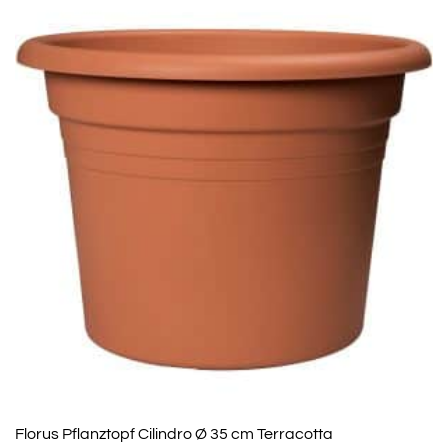
Florus Pflanztopf Cilindro Ø 35 cm Terracotta