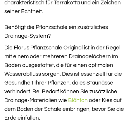
charakteristisch für Terrakotta und ein Zeichen
seiner Echtheit.
Benötigt die Pflanzschale ein zusätzliches
Drainage-System?
Die Florus Pflanzschale Original ist in der Regel
mit einem oder mehreren Drainagelöchern im
Boden ausgestattet, die für einen optimalen
Wasserabfluss sorgen. Dies ist essenziell für die
Gesundheit Ihrer Pflanzen, da es Staunässe
verhindert. Bei Bedarf können Sie zusätzliche
Drainage-Materialien wie
Blähton
oder Kies auf
dem Boden der Schale einbringen, bevor Sie die
Erde einfüllen.