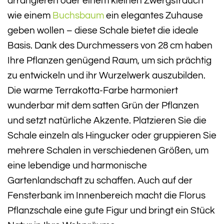
arrangieren oder einem kleinen Zwergstrauch
wie einem
Buchsbaum
ein elegantes Zuhause
geben wollen – diese Schale bietet die ideale
Basis. Dank des Durchmessers von 28 cm haben
Ihre Pflanzen genügend Raum, um sich prächtig
zu entwickeln und ihr Wurzelwerk auszubilden.
Die warme Terrakotta-Farbe harmoniert
wunderbar mit dem satten Grün der Pflanzen
und setzt natürliche Akzente. Platzieren Sie die
Schale einzeln als Hingucker oder gruppieren Sie
mehrere Schalen in verschiedenen Größen, um
eine lebendige und harmonische
Gartenlandschaft zu schaffen. Auch auf der
Fensterbank im Innenbereich macht die Florus
Pflanzschale eine gute Figur und bringt ein Stück