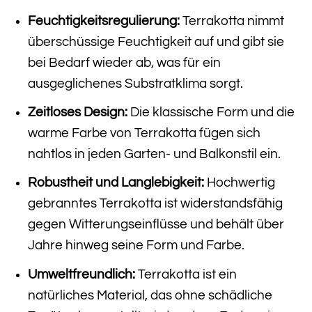
Feuchtigkeitsregulierung:
Terrakotta nimmt
überschüssige Feuchtigkeit auf und gibt sie
bei Bedarf wieder ab, was für ein
ausgeglichenes Substratklima sorgt.
Zeitloses Design:
Die klassische Form und die
warme Farbe von Terrakotta fügen sich
nahtlos in jeden Garten- und Balkonstil ein.
Robustheit und Langlebigkeit:
Hochwertig
gebranntes Terrakotta ist widerstandsfähig
gegen Witterungseinflüsse und behält über
Jahre hinweg seine Form und Farbe.
Umweltfreundlich:
Terrakotta ist ein
natürliches Material, das ohne schädliche