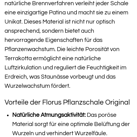
natürliche Brennverfahren verleiht jeder Schale
eine einzigartige Patina und macht sie zu einem
Unikat. Dieses Material ist nicht nur optisch
ansprechend, sondern bietet auch
hervorragende Eigenschaften für das
Pflanzenwachstum. Die leichte Porosität von
Terrakotta ermöglicht eine natürliche
Luftzirkulation und reguliert die Feuchtigkeit im
Erdreich, was Staunässe vorbeugt und das
Wurzelwachstum fördert.
Vorteile der Florus Pflanzschale Original
Natürliche Atmungsaktivität:
Das poröse
Material sorgt für eine optimale Belüftung der
Wurzeln und verhindert Wurzelfäule.