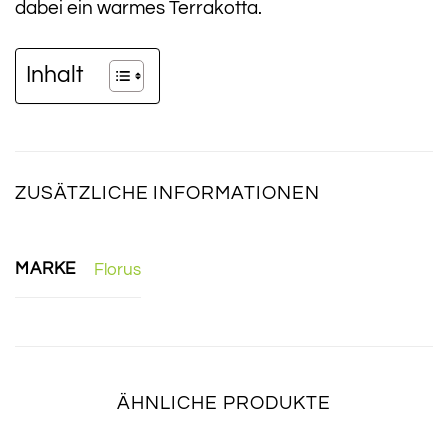
dabei ein warmes Terrakotta.
Inhalt
ZUSÄTZLICHE INFORMATIONEN
MARKE
Florus
ÄHNLICHE PRODUKTE