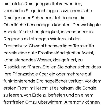
ein mildes Reinigungsmittel verwenden,
vermeiden Sie jedoch aggressive chemische
Reiniger oder Scheuermittel, da diese die
Oberfläche beschädigen könnten. Der wichtigste
Aspekt für die Langlebigkeit, insbesondere in
Regionen mit strengen Wintern, ist der
Frostschutz. Obwohl hochwertiges Terrakotta
bereits eine gute Frostbeständigkeit aufweist,
kann stehendes Wasser, das gefriert, zu
Rissbildung führen. Stellen Sie daher sicher, dass
Ihre Pflanzschale über ein oder mehrere gut
funktionierende Drainagelöcher verfügt. Vor dem
ersten Frost im Herbst ist es ratsam, die Schale
zu leeren, von Erde zu befreien und an einem
frostfreien Ort zu überwintern. Alternativ können