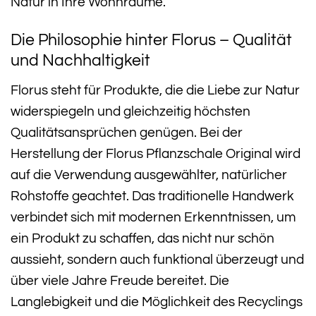
Natur in Ihre Wohnräume.
Die Philosophie hinter Florus – Qualität
und Nachhaltigkeit
Florus steht für Produkte, die die Liebe zur Natur
widerspiegeln und gleichzeitig höchsten
Qualitätsansprüchen genügen. Bei der
Herstellung der Florus Pflanzschale Original wird
auf die Verwendung ausgewählter, natürlicher
Rohstoffe geachtet. Das traditionelle Handwerk
verbindet sich mit modernen Erkenntnissen, um
ein Produkt zu schaffen, das nicht nur schön
aussieht, sondern auch funktional überzeugt und
über viele Jahre Freude bereitet. Die
Langlebigkeit und die Möglichkeit des Recyclings