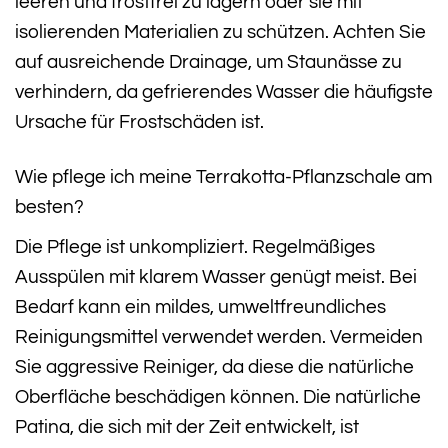
leeren und frostfrei zu lagern oder sie mit
isolierenden Materialien zu schützen. Achten Sie
auf ausreichende Drainage, um Staunässe zu
verhindern, da gefrierendes Wasser die häufigste
Ursache für Frostschäden ist.
Wie pflege ich meine Terrakotta-Pflanzschale am
besten?
Die Pflege ist unkompliziert. Regelmäßiges
Ausspülen mit klarem Wasser genügt meist. Bei
Bedarf kann ein mildes, umweltfreundliches
Reinigungsmittel verwendet werden. Vermeiden
Sie aggressive Reiniger, da diese die natürliche
Oberfläche beschädigen können. Die natürliche
Patina, die sich mit der Zeit entwickelt, ist