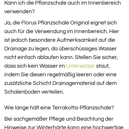
Kann ich die Pflanzschale auch im Innenbereich
verwenden?
Ja, die Florus Pflanzschale Original eignet sich
auch für die Verwendung im Innenbereich. Hier
ist jedoch besondere Aufmerksamkeit auf die
Drainage zu legen, da überschüssiges Wasser
nicht einfach ablaufen kann. Stellen Sie sicher,
dass sich kein Wasser im
Untersetzer
staut,
indem Sie diesen regelmäßig leeren oder eine
zusätzliche Schicht Drainagematerial auf dem
Schalenboden verteilen.
Wie lange hält eine Terrakotta-Pflanzschale?
Bei sachgemäßer Pflege und Beachtung der
Hinweise zur Winterhärte kann eine hochwertige