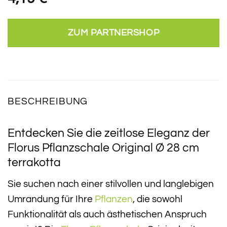
ZUM PARTNERSHOP
BESCHREIBUNG
Entdecken Sie die zeitlose Eleganz der
Florus Pflanzschale Original Ø 28 cm
terrakotta
Sie suchen nach einer stilvollen und langlebigen
Umrandung für Ihre
Pflanzen
, die sowohl
Funktionalität als auch ästhetischen Anspruch