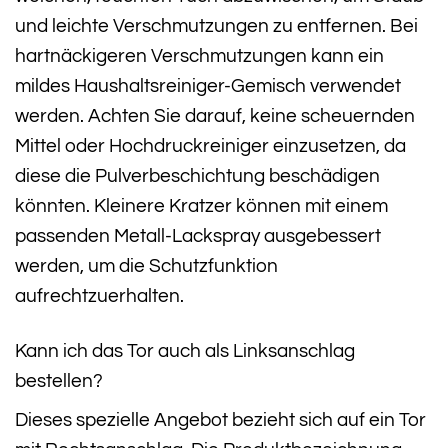
und leichte Verschmutzungen zu entfernen. Bei
hartnäckigeren Verschmutzungen kann ein
mildes Haushaltsreiniger-Gemisch verwendet
werden. Achten Sie darauf, keine scheuernden
Mittel oder Hochdruckreiniger einzusetzen, da
diese die Pulverbeschichtung beschädigen
könnten. Kleinere Kratzer können mit einem
passenden Metall-Lackspray ausgebessert
werden, um die Schutzfunktion
aufrechtzuerhalten.
Kann ich das Tor auch als Linksanschlag
bestellen?
Dieses spezielle Angebot bezieht sich auf ein Tor