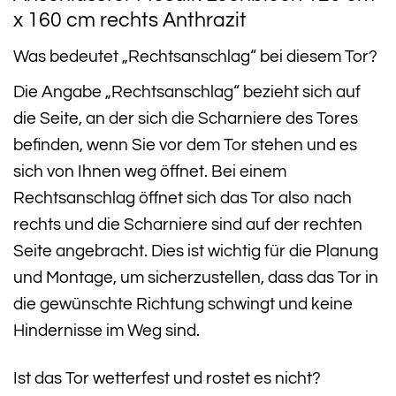
x 160 cm rechts Anthrazit
Was bedeutet „Rechtsanschlag“ bei diesem Tor?
Die Angabe „Rechtsanschlag“ bezieht sich auf
die Seite, an der sich die Scharniere des Tores
befinden, wenn Sie vor dem Tor stehen und es
sich von Ihnen weg öffnet. Bei einem
Rechtsanschlag öffnet sich das Tor also nach
rechts und die Scharniere sind auf der rechten
Seite angebracht. Dies ist wichtig für die Planung
und Montage, um sicherzustellen, dass das Tor in
die gewünschte Richtung schwingt und keine
Hindernisse im Weg sind.
Ist das Tor wetterfest und rostet es nicht?