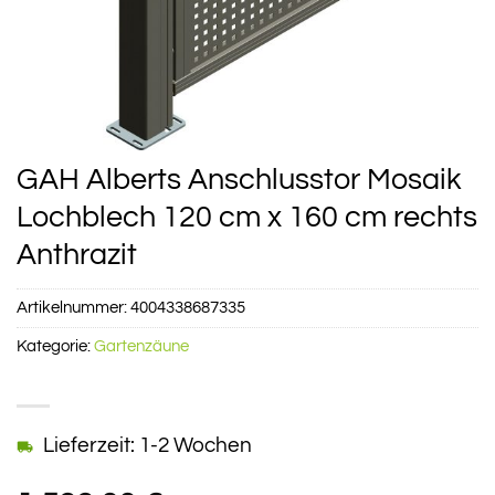
GAH Alberts Anschlusstor Mosaik
Lochblech 120 cm x 160 cm rechts
Anthrazit
Artikelnummer:
4004338687335
Kategorie:
Gartenzäune
Lieferzeit: 1-2 Wochen