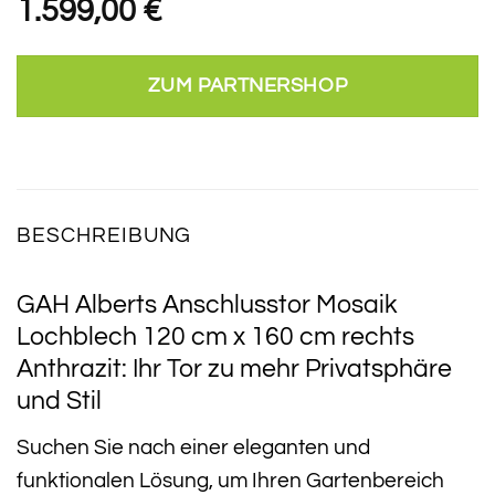
1.599,00
€
ZUM PARTNERSHOP
BESCHREIBUNG
GAH Alberts Anschlusstor Mosaik
Lochblech 120 cm x 160 cm rechts
Anthrazit: Ihr Tor zu mehr Privatsphäre
und Stil
Suchen Sie nach einer eleganten und
funktionalen Lösung, um Ihren Gartenbereich