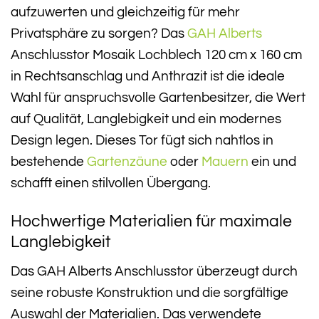
aufzuwerten und gleichzeitig für mehr
Privatsphäre zu sorgen? Das
GAH Alberts
Anschlusstor Mosaik Lochblech 120 cm x 160 cm
in Rechtsanschlag und Anthrazit ist die ideale
Wahl für anspruchsvolle Gartenbesitzer, die Wert
auf Qualität, Langlebigkeit und ein modernes
Design legen. Dieses Tor fügt sich nahtlos in
bestehende
Gartenzäune
oder
Mauern
ein und
schafft einen stilvollen Übergang.
Hochwertige Materialien für maximale
Langlebigkeit
Das GAH Alberts Anschlusstor überzeugt durch
seine robuste Konstruktion und die sorgfältige
Auswahl der Materialien. Das verwendete