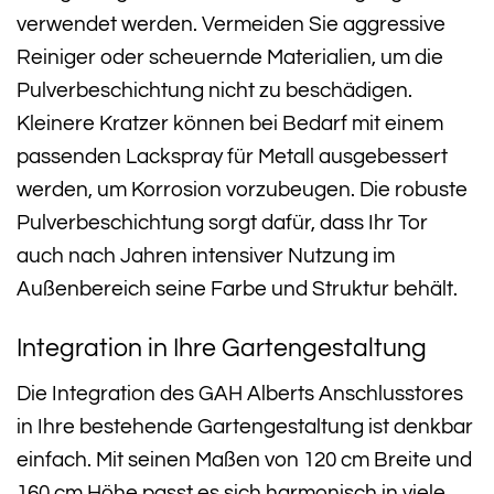
verwendet werden. Vermeiden Sie aggressive
Reiniger oder scheuernde Materialien, um die
Pulverbeschichtung nicht zu beschädigen.
Kleinere Kratzer können bei Bedarf mit einem
passenden Lackspray für Metall ausgebessert
werden, um Korrosion vorzubeugen. Die robuste
Pulverbeschichtung sorgt dafür, dass Ihr Tor
auch nach Jahren intensiver Nutzung im
Außenbereich seine Farbe und Struktur behält.
Integration in Ihre Gartengestaltung
Die Integration des GAH Alberts Anschlusstores
in Ihre bestehende Gartengestaltung ist denkbar
einfach. Mit seinen Maßen von 120 cm Breite und
160 cm Höhe passt es sich harmonisch in viele