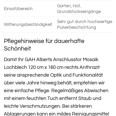
Garten, Hof,
Einsatzbereich
Grundstückseingänge
Sehr gut durch hochwertige
Witterungsbeständigkeit
Pulverbeschichtung
Pflegehinweise für dauerhafte
Schönheit
Damit Ihr GAH Alberts Anschlusstor Mosaik
Lochblech 120 cm x 160 cm rechts Anthrazit
seine ansprechende Optik und Funktionalität
über viele Jahre hinweg behält, empfehlen wir
eine einfache Pflege. Regelmäßiges Abwischen
mit einem feuchten Tuch entfernt Staub und
leichte Verschmutzungen. Bei stärkeren
Ablagerungen kann ein mildes Reinigungsmittel