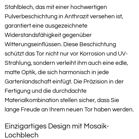
Stahlblech, das mit einer hochwertigen
Pulverbeschichtung in Anthrazit versehen ist,
garantiert eine ausgezeichnete
Widerstandsfähigkeit gegenüber
Witterungseinflüssen. Diese Beschichtung
schützt das Tor nicht nur vor Korrosion und UV-
Strahlung, sondern verleiht ihm auch eine edle,
matte Optik, die sich harmonisch in jede
Gartenlandschaft einfügt. Die Präzision in der
Fertigung und die durchdachte
Materialkombination stellen sicher, dass Sie
lange Freude an Ihrem neuen Tor haben werden.
Einzigartiges Design mit Mosaik-
Lochblech