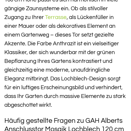
gängige Zaunsysteme ein. Ob als stilvoller
Zugang zu Ihrer
Terrasse
, als Lückenfüller in
einer Mauer oder als dekoratives Element an
einem Gartenweg – dieses Tor setzt gezielte
Akzente. Die Farbe Anthrazit ist ein vielseitiger
Klassiker, der sich wunderbar mit der grünen
Bepflanzung Ihres Gartens kontrastiert und
gleichzeitig eine moderne, unaufdringliche
Eleganz mitbringt. Das Lochblech-Design sorgt
für ein luftiges Erscheinungsbild und verhindert,
dass Ihr Garten durch massive Elemente zu stark
abgeschottet wirkt.
Häufig gestellte Fragen zu GAH Alberts
Anschlusstor Mosaik Lochblech 120 cm