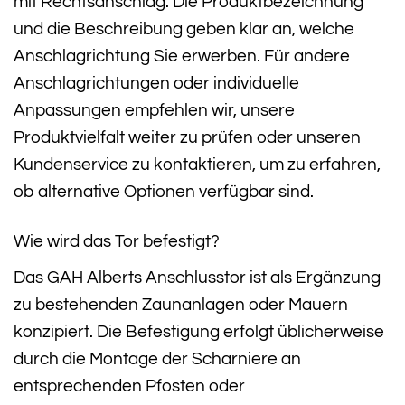
mit Rechtsanschlag. Die Produktbezeichnung
und die Beschreibung geben klar an, welche
Anschlagrichtung Sie erwerben. Für andere
Anschlagrichtungen oder individuelle
Anpassungen empfehlen wir, unsere
Produktvielfalt weiter zu prüfen oder unseren
Kundenservice zu kontaktieren, um zu erfahren,
ob alternative Optionen verfügbar sind.
Wie wird das Tor befestigt?
Das GAH Alberts Anschlusstor ist als Ergänzung
zu bestehenden Zaunanlagen oder Mauern
konzipiert. Die Befestigung erfolgt üblicherweise
durch die Montage der Scharniere an
entsprechenden Pfosten oder