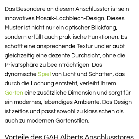
Das Besondere an diesem Anschlusstor ist sein
innovatives Mosaik-Lochblech-Design. Dieses
Muster ist nicht nur ein optischer Blickfang,
sondern erfüllt auch praktische Funktionen. Es
schafft eine ansprechende Textur und erlaubt
gleichzeitig eine dezente Durchsicht, ohne die
Privatsphäre zu beeinträchtigen. Das
dynamische
Spiel
von Licht und Schatten, das
durch die Lochung entsteht, verleiht Ihrem
Garten
eine zusätzliche Dimension und sorgt für
ein modernes, lebendiges Ambiente. Das Design
ist zeitlos und passt sowohl zu klassischen als
auch zu modernen Gartenstilen.
Vorteile des GAH Alberts Anschlusstores