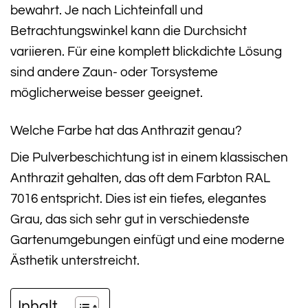
bewahrt. Je nach Lichteinfall und
Betrachtungswinkel kann die Durchsicht
variieren. Für eine komplett blickdichte Lösung
sind andere Zaun- oder Torsysteme
möglicherweise besser geeignet.
Welche Farbe hat das Anthrazit genau?
Die Pulverbeschichtung ist in einem klassischen
Anthrazit gehalten, das oft dem Farbton RAL
7016 entspricht. Dies ist ein tiefes, elegantes
Grau, das sich sehr gut in verschiedenste
Gartenumgebungen einfügt und eine moderne
Ästhetik unterstreicht.
Inhalt