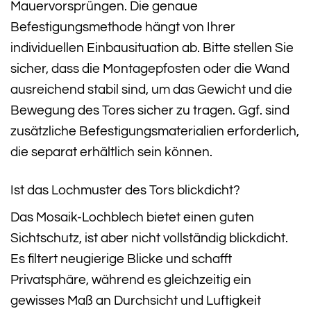
Mauervorsprüngen. Die genaue
Befestigungsmethode hängt von Ihrer
individuellen Einbausituation ab. Bitte stellen Sie
sicher, dass die Montagepfosten oder die Wand
ausreichend stabil sind, um das Gewicht und die
Bewegung des Tores sicher zu tragen. Ggf. sind
zusätzliche Befestigungsmaterialien erforderlich,
die separat erhältlich sein können.
Ist das Lochmuster des Tors blickdicht?
Das Mosaik-Lochblech bietet einen guten
Sichtschutz, ist aber nicht vollständig blickdicht.
Es filtert neugierige Blicke und schafft
Privatsphäre, während es gleichzeitig ein
gewisses Maß an Durchsicht und Luftigkeit