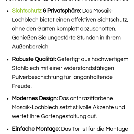
Sichtschutz
& Privatsphäre:
Das Mosaik-
Lochblech bietet einen effektiven Sichtschutz,
ohne den Garten komplett abzuschotten.
Genießen Sie ungestörte Stunden in Ihrem
Außenbereich.
Robuste Qualität:
Gefertigt aus hochwertigem
Stahlblech mit einer widerstandsfähigen
Pulverbeschichtung für langanhaltende
Freude.
Modernes Design:
Das anthrazitfarbene
Mosaik-Lochblech setzt stilvolle Akzente und
wertet Ihre Gartengestaltung auf.
Einfache Montage:
Das Tor ist für die Montage