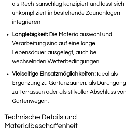
als Rechtsanschlag konzipiert und lässt sich
unkompliziert in bestehende Zaunanlagen
integrieren.
Langlebigkeit:
Die Materialauswahl und
Verarbeitung sind auf eine lange
Lebensdauer ausgelegt, auch bei
wechselnden Wetterbedingungen.
Vielseitige Einsatzmöglichkeiten:
Ideal als
Ergänzung zu Gartenzäunen, als Durchgang
zu Terrassen oder als stilvoller Abschluss von
Gartenwegen.
Technische Details und
Materialbeschaffenheit