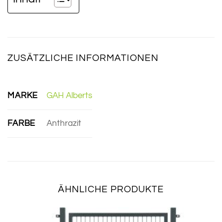
ZUSÄTZLICHE INFORMATIONEN
MARKE
GAH Alberts
FARBE
Anthrazit
ÄHNLICHE PRODUKTE