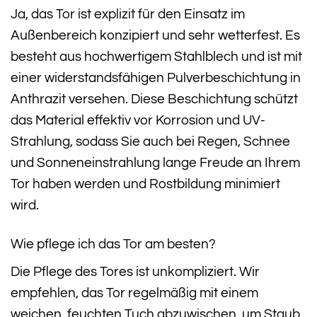
Ja, das Tor ist explizit für den Einsatz im
Außenbereich konzipiert und sehr wetterfest. Es
besteht aus hochwertigem Stahlblech und ist mit
einer widerstandsfähigen Pulverbeschichtung in
Anthrazit versehen. Diese Beschichtung schützt
das Material effektiv vor Korrosion und UV-
Strahlung, sodass Sie auch bei Regen, Schnee
und Sonneneinstrahlung lange Freude an Ihrem
Tor haben werden und Rostbildung minimiert
wird.
Wie pflege ich das Tor am besten?
Die Pflege des Tores ist unkompliziert. Wir
empfehlen, das Tor regelmäßig mit einem
weichen, feuchten Tuch abzuwischen, um Staub