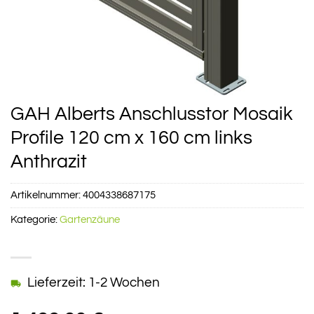
GAH Alberts Anschlusstor Mosaik
Profile 120 cm x 160 cm links
Anthrazit
Artikelnummer:
4004338687175
Kategorie:
Gartenzäune
Lieferzeit: 1-2 Wochen