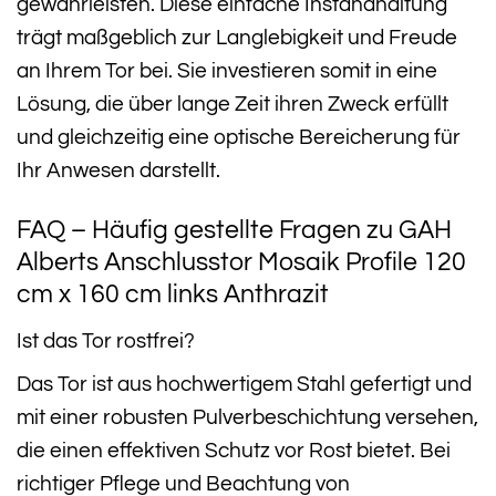
gewährleisten. Diese einfache Instandhaltung
trägt maßgeblich zur Langlebigkeit und Freude
an Ihrem Tor bei. Sie investieren somit in eine
Lösung, die über lange Zeit ihren Zweck erfüllt
und gleichzeitig eine optische Bereicherung für
Ihr Anwesen darstellt.
FAQ – Häufig gestellte Fragen zu GAH
Alberts Anschlusstor Mosaik Profile 120
cm x 160 cm links Anthrazit
Ist das Tor rostfrei?
Das Tor ist aus hochwertigem Stahl gefertigt und
mit einer robusten Pulverbeschichtung versehen,
die einen effektiven Schutz vor Rost bietet. Bei
richtiger Pflege und Beachtung von