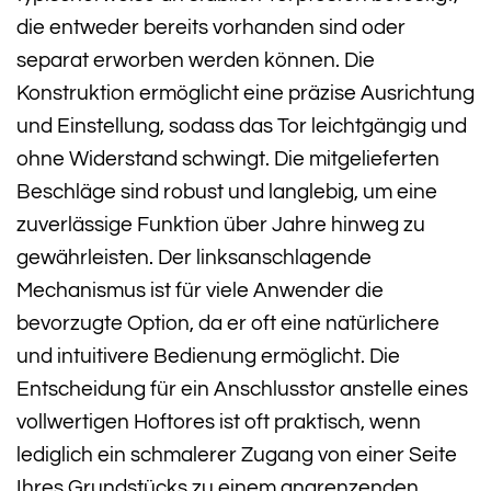
die entweder bereits vorhanden sind oder
separat erworben werden können. Die
Konstruktion ermöglicht eine präzise Ausrichtung
und Einstellung, sodass das Tor leichtgängig und
ohne Widerstand schwingt. Die mitgelieferten
Beschläge sind robust und langlebig, um eine
zuverlässige Funktion über Jahre hinweg zu
gewährleisten. Der linksanschlagende
Mechanismus ist für viele Anwender die
bevorzugte Option, da er oft eine natürlichere
und intuitivere Bedienung ermöglicht. Die
Entscheidung für ein Anschlusstor anstelle eines
vollwertigen Hoftores ist oft praktisch, wenn
lediglich ein schmalerer Zugang von einer Seite
Ihres Grundstücks zu einem angrenzenden