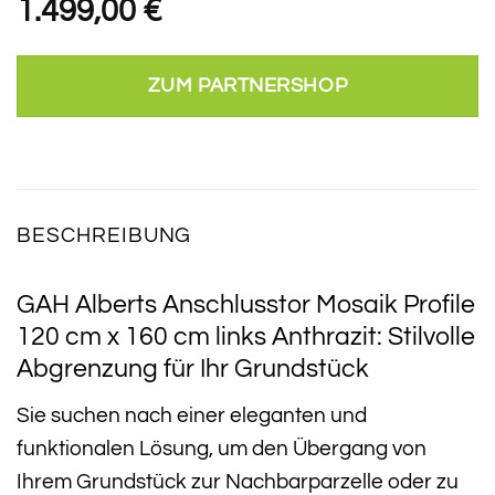
1.499,00
€
ZUM PARTNERSHOP
BESCHREIBUNG
GAH Alberts Anschlusstor Mosaik Profile
120 cm x 160 cm links Anthrazit: Stilvolle
Abgrenzung für Ihr Grundstück
Sie suchen nach einer eleganten und
funktionalen Lösung, um den Übergang von
Ihrem Grundstück zur Nachbarparzelle oder zu