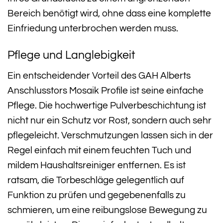
Bereich benötigt wird, ohne dass eine komplette
Einfriedung unterbrochen werden muss.
Pflege und Langlebigkeit
Ein entscheidender Vorteil des GAH Alberts
Anschlusstors Mosaik Profile ist seine einfache
Pflege. Die hochwertige Pulverbeschichtung ist
nicht nur ein Schutz vor Rost, sondern auch sehr
pflegeleicht. Verschmutzungen lassen sich in der
Regel einfach mit einem feuchten Tuch und
mildem Haushaltsreiniger entfernen. Es ist
ratsam, die Torbeschläge gelegentlich auf
Funktion zu prüfen und gegebenenfalls zu
schmieren, um eine reibungslose Bewegung zu