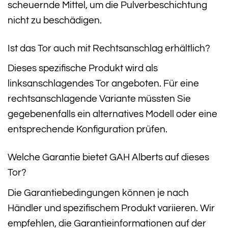
scheuernde Mittel, um die Pulverbeschichtung
nicht zu beschädigen.
Ist das Tor auch mit Rechtsanschlag erhältlich?
Dieses spezifische Produkt wird als
linksanschlagendes Tor angeboten. Für eine
rechtsanschlagende Variante müssten Sie
gegebenenfalls ein alternatives Modell oder eine
entsprechende Konfiguration prüfen.
Welche Garantie bietet GAH Alberts auf dieses
Tor?
Die Garantiebedingungen können je nach
Händler und spezifischem Produkt variieren. Wir
empfehlen, die Garantieinformationen auf der