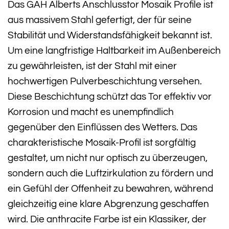
Das GAH Alberts Anschlusstor Mosaik Profile ist
aus massivem Stahl gefertigt, der für seine
Stabilität und Widerstandsfähigkeit bekannt ist.
Um eine langfristige Haltbarkeit im Außenbereich
zu gewährleisten, ist der Stahl mit einer
hochwertigen Pulverbeschichtung versehen.
Diese Beschichtung schützt das Tor effektiv vor
Korrosion und macht es unempfindlich
gegenüber den Einflüssen des Wetters. Das
charakteristische Mosaik-Profil ist sorgfältig
gestaltet, um nicht nur optisch zu überzeugen,
sondern auch die Luftzirkulation zu fördern und
ein Gefühl der Offenheit zu bewahren, während
gleichzeitig eine klare Abgrenzung geschaffen
wird. Die anthracite Farbe ist ein Klassiker, der