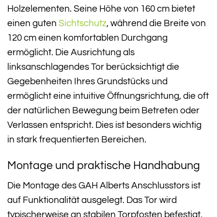
Holzelementen. Seine Höhe von 160 cm bietet
einen guten
Sichtschutz
, während die Breite von
120 cm einen komfortablen Durchgang
ermöglicht. Die Ausrichtung als
linksanschlagendes Tor berücksichtigt die
Gegebenheiten Ihres Grundstücks und
ermöglicht eine intuitive Öffnungsrichtung, die oft
der natürlichen Bewegung beim Betreten oder
Verlassen entspricht. Dies ist besonders wichtig
in stark frequentierten Bereichen.
Montage und praktische Handhabung
Die Montage des GAH Alberts Anschlusstors ist
auf Funktionalität ausgelegt. Das Tor wird
typischerweise an stabilen Torpfosten befestigt,