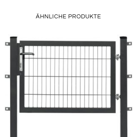
ÄHNLICHE PRODUKTE