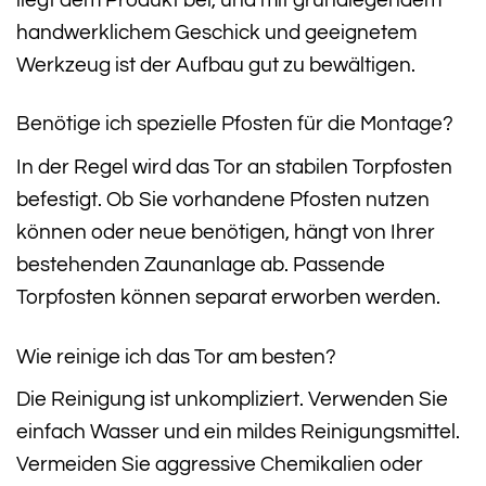
handwerklichem Geschick und geeignetem
Werkzeug ist der Aufbau gut zu bewältigen.
Benötige ich spezielle Pfosten für die Montage?
In der Regel wird das Tor an stabilen Torpfosten
befestigt. Ob Sie vorhandene Pfosten nutzen
können oder neue benötigen, hängt von Ihrer
bestehenden Zaunanlage ab. Passende
Torpfosten können separat erworben werden.
Wie reinige ich das Tor am besten?
Die Reinigung ist unkompliziert. Verwenden Sie
einfach Wasser und ein mildes Reinigungsmittel.
Vermeiden Sie aggressive Chemikalien oder