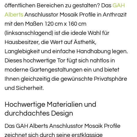
öffentlichen Bereichen zu gestalten? Das
GAH
Alberts
Anschlusstor Mosaik Profile in Anthrazit
mit den Maßen 120 cm x 160 cm
(linksanschlagend) ist die ideale Wahl für
Hausbesitzer, die Wert auf Ästhetik,
Langlebigkeit und einfache Handhabung legen.
Dieses hochwertige Tor fügt sich nahtlos in
moderne Gartengestaltungen ein und bietet
Ihnen gleichzeitig die gewünschte Privatsphäre
und Sicherheit.
Hochwertige Materialien und
durchdachtes Design
Das GAH Alberts Anschlusstor Mosaik Profile
zeichnet sich durch seine erstklassige