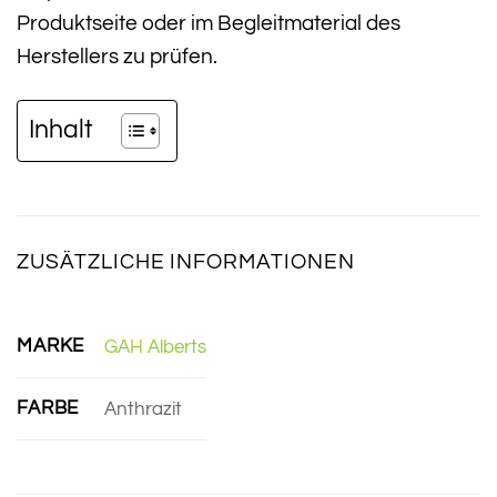
Produktseite oder im Begleitmaterial des
Herstellers zu prüfen.
Inhalt
ZUSÄTZLICHE INFORMATIONEN
MARKE
GAH Alberts
FARBE
Anthrazit