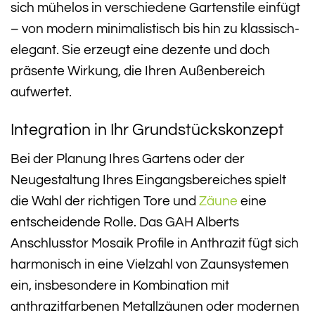
sich mühelos in verschiedene Gartenstile einfügt
– von modern minimalistisch bis hin zu klassisch-
elegant. Sie erzeugt eine dezente und doch
präsente Wirkung, die Ihren Außenbereich
aufwertet.
Integration in Ihr Grundstückskonzept
Bei der Planung Ihres Gartens oder der
Neugestaltung Ihres Eingangsbereiches spielt
die Wahl der richtigen Tore und
Zäune
eine
entscheidende Rolle. Das GAH Alberts
Anschlusstor Mosaik Profile in Anthrazit fügt sich
harmonisch in eine Vielzahl von Zaunsystemen
ein, insbesondere in Kombination mit
anthrazitfarbenen Metallzäunen oder modernen