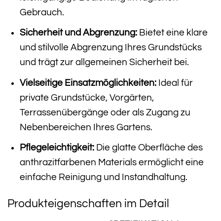
Gebrauch.
Sicherheit und Abgrenzung:
Bietet eine klare
und stilvolle Abgrenzung Ihres Grundstücks
und trägt zur allgemeinen Sicherheit bei.
Vielseitige Einsatzmöglichkeiten:
Ideal für
private Grundstücke, Vorgärten,
Terrassenübergänge oder als Zugang zu
Nebenbereichen Ihres Gartens.
Pflegeleichtigkeit:
Die glatte Oberfläche des
anthrazitfarbenen Materials ermöglicht eine
einfache Reinigung und Instandhaltung.
Produkteigenschaften im Detail