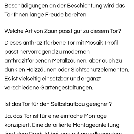
Beschädigungen an der Beschichtung wird das
Tor Ihnen lange Freude bereiten.
Welche Art von Zaun passt gut zu diesem Tor?
Dieses anthrazitfarbene Tor mit Mosaik-Profil
passt hervorragend zu modernen
anthrazitfarbenen Metallzäunen, aber auch zu
dunklen Holzzäunen oder Sichtschutzelementen.
Es ist vielseitig einsetzbar und ergänzt
verschiedene Gartengestaltungen.
Ist das Tor für den Selbstaufbau geeignet?
Ja, das Tor ist für eine einfache Montage
konzipiert. Eine detaillierte Montageanleitung
liegt dem Produkt bei, und mit grundlegendem