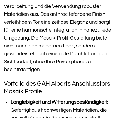
Verarbeitung und die Verwendung robuster
Materialien aus. Das anthracitefarbene Finish
verleiht dem Tor eine zeitlose Eleganz und sorgt
für eine harmonische Integration in nahezu jede
Umgebung. Die Mosaik-Profil-Gestaltung bietet
nicht nur einen modernen Look, sondern
gewährleistet auch eine gute Durchlüftung und
Sichtbarkeit, ohne Ihre Privatsphäre zu
beeinträchtigen.
Vorteile des GAH Alberts Anschlusstors
Mosaik Profile
Langlebigkeit und Witterungsbeständigkeit:
Gefertigt aus hochwertigen Materialien, die