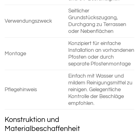
Seitlicher
Grundstückszugang,
Verwendungszweck
Durchgang zu Terrassen
oder Nebenflächen
Konzipiert für einfache
Installation an vorhandenen
Montage
Pfosten oder durch
separate Pfostenmontage
Einfach mit Wasser und
mildem Reinigungsmittel zu
Pflegehinweis
reinigen. Gelegentliche
Kontrolle der Beschläge
empfohlen.
Konstruktion und
Materialbeschaffenheit