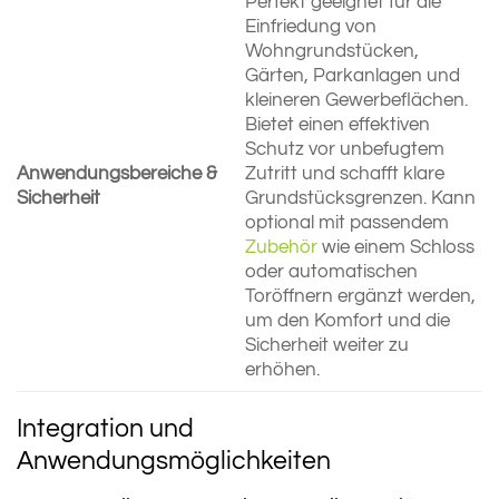
Perfekt geeignet für die
Einfriedung von
Wohngrundstücken,
Gärten, Parkanlagen und
kleineren Gewerbeflächen.
Bietet einen effektiven
Schutz vor unbefugtem
Anwendungsbereiche &
Zutritt und schafft klare
Sicherheit
Grundstücksgrenzen. Kann
optional mit passendem
Zubehör
wie einem Schloss
oder automatischen
Toröffnern ergänzt werden,
um den Komfort und die
Sicherheit weiter zu
erhöhen.
Integration und
Anwendungsmöglichkeiten