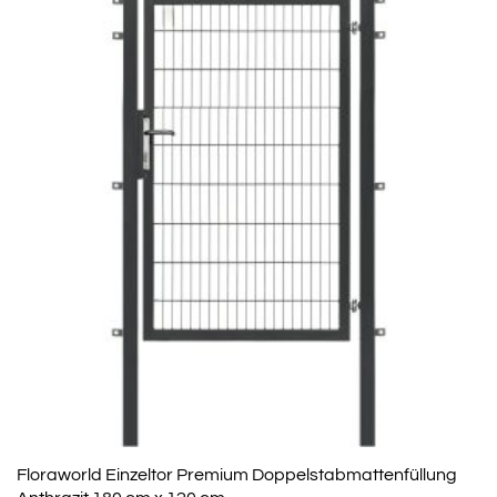
Floraworld Einzeltor Premium Doppelstabmattenfüllung