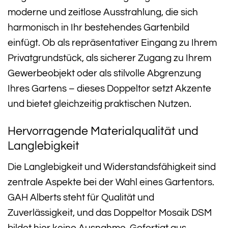
moderne und zeitlose Ausstrahlung, die sich
harmonisch in Ihr bestehendes Gartenbild
einfügt. Ob als repräsentativer Eingang zu Ihrem
Privatgrundstück, als sicherer Zugang zu Ihrem
Gewerbeobjekt oder als stilvolle Abgrenzung
Ihres Gartens – dieses Doppeltor setzt Akzente
und bietet gleichzeitig praktischen Nutzen.
Hervorragende Materialqualität und
Langlebigkeit
Die Langlebigkeit und Widerstandsfähigkeit sind
zentrale Aspekte bei der Wahl eines Gartentors.
GAH Alberts steht für Qualität und
Zuverlässigkeit, und das Doppeltor Mosaik DSM