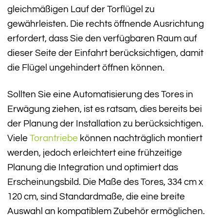
gleichmäßigen Lauf der Torflügel zu
gewährleisten. Die rechts öffnende Ausrichtung
erfordert, dass Sie den verfügbaren Raum auf
dieser Seite der Einfahrt berücksichtigen, damit
die Flügel ungehindert öffnen können.
Sollten Sie eine Automatisierung des Tores in
Erwägung ziehen, ist es ratsam, dies bereits bei
der Planung der Installation zu berücksichtigen.
Viele
Torantriebe
können nachträglich montiert
werden, jedoch erleichtert eine frühzeitige
Planung die Integration und optimiert das
Erscheinungsbild. Die Maße des Tores, 334 cm x
120 cm, sind Standardmaße, die eine breite
Auswahl an kompatiblem Zubehör ermöglichen.