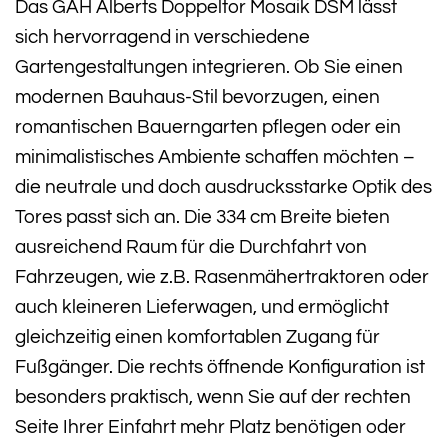
Das GAH Alberts Doppeltor Mosaik DSM lässt
sich hervorragend in verschiedene
Gartengestaltungen integrieren. Ob Sie einen
modernen Bauhaus-Stil bevorzugen, einen
romantischen Bauerngarten pflegen oder ein
minimalistisches Ambiente schaffen möchten –
die neutrale und doch ausdrucksstarke Optik des
Tores passt sich an. Die 334 cm Breite bieten
ausreichend Raum für die Durchfahrt von
Fahrzeugen, wie z.B. Rasenmähertraktoren oder
auch kleineren Lieferwagen, und ermöglicht
gleichzeitig einen komfortablen Zugang für
Fußgänger. Die rechts öffnende Konfiguration ist
besonders praktisch, wenn Sie auf der rechten
Seite Ihrer Einfahrt mehr Platz benötigen oder