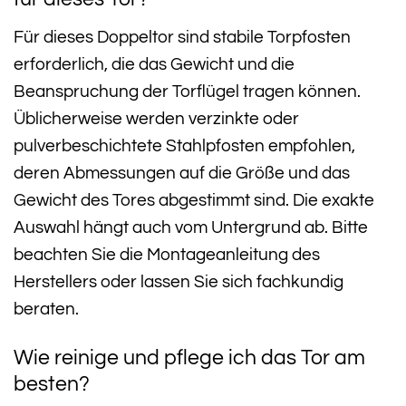
Für dieses Doppeltor sind stabile Torpfosten
erforderlich, die das Gewicht und die
Beanspruchung der Torflügel tragen können.
Üblicherweise werden verzinkte oder
pulverbeschichtete Stahlpfosten empfohlen,
deren Abmessungen auf die Größe und das
Gewicht des Tores abgestimmt sind. Die exakte
Auswahl hängt auch vom Untergrund ab. Bitte
beachten Sie die Montageanleitung des
Herstellers oder lassen Sie sich fachkundig
beraten.
Wie reinige und pflege ich das Tor am
besten?