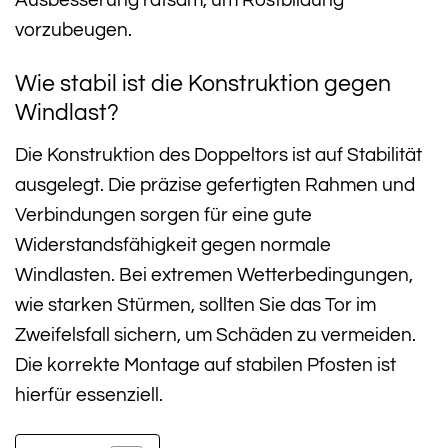
Ausbesserung ratsam, um Rostbildung
vorzubeugen.
Wie stabil ist die Konstruktion gegen
Windlast?
Die Konstruktion des Doppeltors ist auf Stabilität
ausgelegt. Die präzise gefertigten Rahmen und
Verbindungen sorgen für eine gute
Widerstandsfähigkeit gegen normale
Windlasten. Bei extremen Wetterbedingungen,
wie starken Stürmen, sollten Sie das Tor im
Zweifelsfall sichern, um Schäden zu vermeiden.
Die korrekte Montage auf stabilen Pfosten ist
hierfür essenziell.