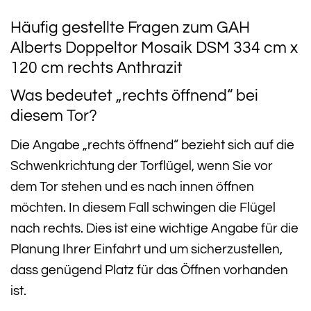
Häufig gestellte Fragen zum GAH
Alberts Doppeltor Mosaik DSM 334 cm x
120 cm rechts Anthrazit
Was bedeutet „rechts öffnend“ bei
diesem Tor?
Die Angabe „rechts öffnend“ bezieht sich auf die
Schwenkrichtung der Torflügel, wenn Sie vor
dem Tor stehen und es nach innen öffnen
möchten. In diesem Fall schwingen die Flügel
nach rechts. Dies ist eine wichtige Angabe für die
Planung Ihrer Einfahrt und um sicherzustellen,
dass genügend Platz für das Öffnen vorhanden
ist.