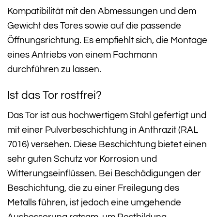
Kompatibilität mit den Abmessungen und dem
Gewicht des Tores sowie auf die passende
Öffnungsrichtung. Es empfiehlt sich, die Montage
eines Antriebs von einem Fachmann
durchführen zu lassen.
Ist das Tor rostfrei?
Das Tor ist aus hochwertigem Stahl gefertigt und
mit einer Pulverbeschichtung in Anthrazit (RAL
7016) versehen. Diese Beschichtung bietet einen
sehr guten Schutz vor Korrosion und
Witterungseinflüssen. Bei Beschädigungen der
Beschichtung, die zu einer Freilegung des
Metalls führen, ist jedoch eine umgehende