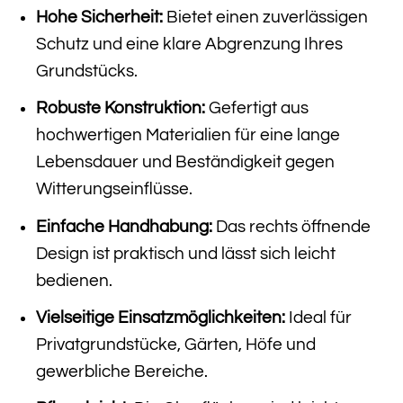
Hohe Sicherheit:
Bietet einen zuverlässigen
Schutz und eine klare Abgrenzung Ihres
Grundstücks.
Robuste Konstruktion:
Gefertigt aus
hochwertigen Materialien für eine lange
Lebensdauer und Beständigkeit gegen
Witterungseinflüsse.
Einfache Handhabung:
Das rechts öffnende
Design ist praktisch und lässt sich leicht
bedienen.
Vielseitige Einsatzmöglichkeiten:
Ideal für
Privatgrundstücke, Gärten, Höfe und
gewerbliche Bereiche.