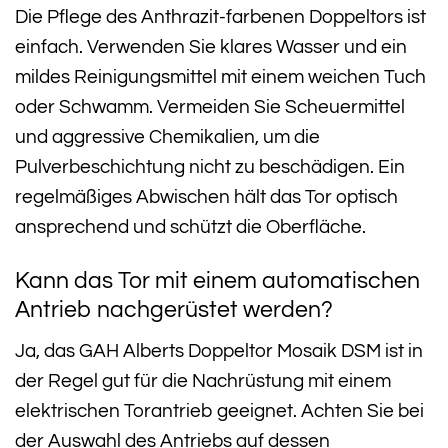
Die Pflege des Anthrazit-farbenen Doppeltors ist
einfach. Verwenden Sie klares Wasser und ein
mildes Reinigungsmittel mit einem weichen Tuch
oder Schwamm. Vermeiden Sie Scheuermittel
und aggressive Chemikalien, um die
Pulverbeschichtung nicht zu beschädigen. Ein
regelmäßiges Abwischen hält das Tor optisch
ansprechend und schützt die Oberfläche.
Kann das Tor mit einem automatischen
Antrieb nachgerüstet werden?
Ja, das GAH Alberts Doppeltor Mosaik DSM ist in
der Regel gut für die Nachrüstung mit einem
elektrischen Torantrieb geeignet. Achten Sie bei
der Auswahl des Antriebs auf dessen