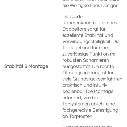
die Wertigkeit des Designs.
Die solide
Rahmenkonstruktion des
Doppeltors sorgt für
exzellente Stabilität und
Verwindungssteifigkeit. Die
Torflügel sind für eine
zuverlässige Funktion mit
robusten Scharnieren
Stabilität & Montage
ausgestattet. Die rechte
Öffnungsrichtung ist für
viele Grundstückseinfahrten
praktisch und intuitiv
bedienbar. Die Montage
erfordert, wie bei
Torsystemen üblich, eine
fachgerechte Befestigung
an Torpfosten.