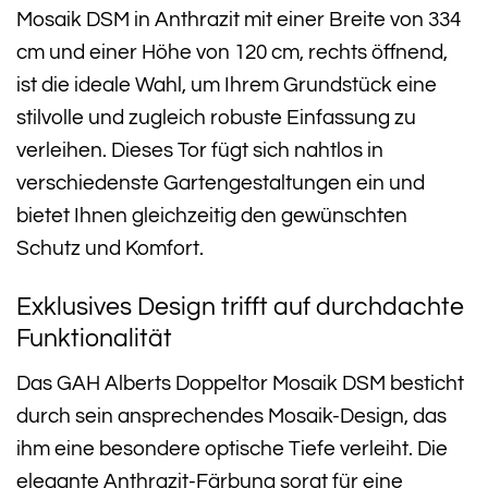
Mosaik DSM in Anthrazit mit einer Breite von 334
cm und einer Höhe von 120 cm, rechts öffnend,
ist die ideale Wahl, um Ihrem Grundstück eine
stilvolle und zugleich robuste Einfassung zu
verleihen. Dieses Tor fügt sich nahtlos in
verschiedenste Gartengestaltungen ein und
bietet Ihnen gleichzeitig den gewünschten
Schutz und Komfort.
Exklusives Design trifft auf durchdachte
Funktionalität
Das GAH Alberts Doppeltor Mosaik DSM besticht
durch sein ansprechendes Mosaik-Design, das
ihm eine besondere optische Tiefe verleiht. Die
elegante Anthrazit-Färbung sorgt für eine