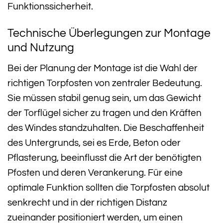
Funktionssicherheit.
Technische Überlegungen zur Montage
und Nutzung
Bei der Planung der Montage ist die Wahl der
richtigen Torpfosten von zentraler Bedeutung.
Sie müssen stabil genug sein, um das Gewicht
der Torflügel sicher zu tragen und den Kräften
des Windes standzuhalten. Die Beschaffenheit
des Untergrunds, sei es Erde, Beton oder
Pflasterung, beeinflusst die Art der benötigten
Pfosten und deren Verankerung. Für eine
optimale Funktion sollten die Torpfosten absolut
senkrecht und in der richtigen Distanz
zueinander positioniert werden, um einen