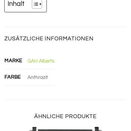
Inhalt
ZUSÄTZLICHE INFORMATIONEN
MARKE
GAH Alberts
FARBE
Anthrazit
ÄHNLICHE PRODUKTE