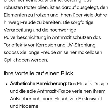
bildet hier keine Ausnahme. Gefertigt aus
robusten Materialien, ist es darauf ausgelegt, den
Elementen zu trotzen und Ihnen über viele Jahre
hinweg Freude zu bereiten. Die sorgfältige
Verarbeitung und die hochwertige
Pulverbeschichtung in Anthrazit schützen das
Tor effektiv vor Korrosion und UV-Strahlung,
sodass Sie lange Freude an seiner makellosen
Optik haben werden.
Ihre Vorteile auf einen Blick
Ästhetische Bereicherung:
Das Mosaik-Design
und die edle Anthrazit-Farbe verleihen Ihrem
Außenbereich einen Hauch von Exklusivität
und Moderne.