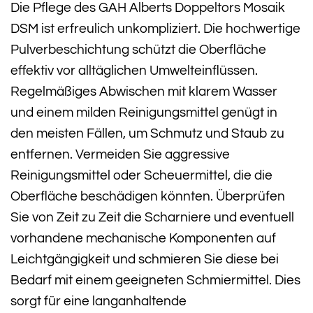
Die Pflege des GAH Alberts Doppeltors Mosaik
DSM ist erfreulich unkompliziert. Die hochwertige
Pulverbeschichtung schützt die Oberfläche
effektiv vor alltäglichen Umwelteinflüssen.
Regelmäßiges Abwischen mit klarem Wasser
und einem milden Reinigungsmittel genügt in
den meisten Fällen, um Schmutz und Staub zu
entfernen. Vermeiden Sie aggressive
Reinigungsmittel oder Scheuermittel, die die
Oberfläche beschädigen könnten. Überprüfen
Sie von Zeit zu Zeit die Scharniere und eventuell
vorhandene mechanische Komponenten auf
Leichtgängigkeit und schmieren Sie diese bei
Bedarf mit einem geeigneten Schmiermittel. Dies
sorgt für eine langanhaltende