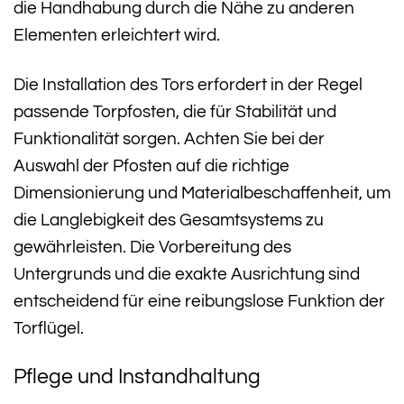
die Handhabung durch die Nähe zu anderen
Elementen erleichtert wird.
Die Installation des Tors erfordert in der Regel
passende Torpfosten, die für Stabilität und
Funktionalität sorgen. Achten Sie bei der
Auswahl der Pfosten auf die richtige
Dimensionierung und Materialbeschaffenheit, um
die Langlebigkeit des Gesamtsystems zu
gewährleisten. Die Vorbereitung des
Untergrunds und die exakte Ausrichtung sind
entscheidend für eine reibungslose Funktion der
Torflügel.
Pflege und Instandhaltung