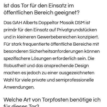
Ist das Tor für den Einsatz im
öffentlichen Bereich geeignet?
Das GAH Alberts Doppeltor Mosaik DSM ist
primär für den Einsatz auf Privatgrundstücken
und in kleineren Gewerbebereichen konzipiert.
Für stark frequentierte öffentliche Bereiche mit
besonderen Sicherheitsanforderungen können
spezifischere Lösungen erforderlich sein. Die
Robustheit und das ansprechende Design
machen es jedoch zu einer ausgezeichneten
Wahl für viele private und semiprofessionelle
Anwendungen.
Welche Art von Torpfosten benötige ich
für dieses Tor?