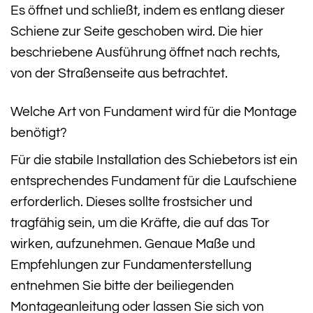
Es öffnet und schließt, indem es entlang dieser
Schiene zur Seite geschoben wird. Die hier
beschriebene Ausführung öffnet nach rechts,
von der Straßenseite aus betrachtet.
Welche Art von Fundament wird für die Montage
benötigt?
Für die stabile Installation des Schiebetors ist ein
entsprechendes Fundament für die Laufschiene
erforderlich. Dieses sollte frostsicher und
tragfähig sein, um die Kräfte, die auf das Tor
wirken, aufzunehmen. Genaue Maße und
Empfehlungen zur Fundamenterstellung
entnehmen Sie bitte der beiliegenden
Montageanleitung oder lassen Sie sich von