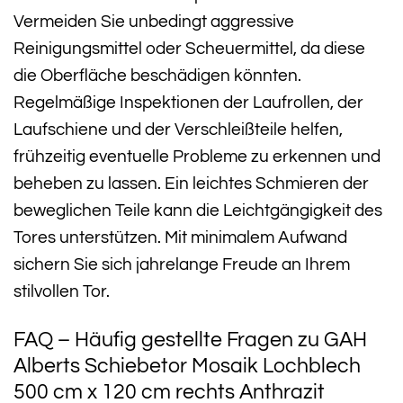
Vermeiden Sie unbedingt aggressive
Reinigungsmittel oder Scheuermittel, da diese
die Oberfläche beschädigen könnten.
Regelmäßige Inspektionen der Laufrollen, der
Laufschiene und der Verschleißteile helfen,
frühzeitig eventuelle Probleme zu erkennen und
beheben zu lassen. Ein leichtes Schmieren der
beweglichen Teile kann die Leichtgängigkeit des
Tores unterstützen. Mit minimalem Aufwand
sichern Sie sich jahrelange Freude an Ihrem
stilvollen Tor.
FAQ – Häufig gestellte Fragen zu GAH
Alberts Schiebetor Mosaik Lochblech
500 cm x 120 cm rechts Anthrazit