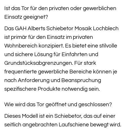
Ist das Tor für den privaten oder gewerblichen
Einsatz geeignet?
Das GAH Alberts Schiebetor Mosaik Lochblech
ist primär für den Einsatz im privaten
Wohnbereich konzipiert. Es bietet eine stilvolle
und sichere Lösung für Einfahrten und
Grundstücksabgrenzungen. Für stark
frequentierte gewerbliche Bereiche können je
nach Anforderung und Beanspruchung
spezifischere Produkte notwendig sein.
Wie wird das Tor geöffnet und geschlossen?
Dieses Modell ist ein Schiebetor, das auf einer
seitlich angebrachten Laufschiene bewegt wird.