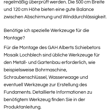
regelmäßig überprüft werden. Die 500 cm Breite
und 120 cm Höhe bieten eine gute Balance
zwischen Abschirmung und Winddurchlässigkeit.
Benötige ich spezielle Werkzeuge für die
Montage?
Für die Montage des GAH Alberts Schiebetors
Mosaik Lochblech sind übliche Werkzeuge für
den Metall- und Gartenbau erforderlich, wie
beispielsweise Bohrmaschine,
Schraubenschlüssel, Wasserwaage und
eventuell Werkzeuge zur Erstellung des
Fundaments. Detaillierte Informationen zu
benötigtem Werkzeug finden Sie in der
Produktanleitung.