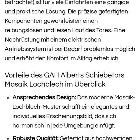
betrachtet) ist für viele Einfahrten eine gängige
und praktische Lösung. Die präzise gefertigten
Komponenten gewährleisten einen
reibungslosen und leisen Lauf des Tores. Eine
Nachrüstung mit einem elektrischen
Antriebssystem ist bei Bedarf problemlos möglich
und erhöht den Komfort im Alltag erheblich.
Vorteile des GAH Alberts Schiebetors
Mosaik Lochblech im Überblick
Ansprechendes Design:
Das moderne Mosaik-
Lochblech-Muster schafft ein elegantes und
individuelles Erscheinungsbild, das sich
harmonisch in jede Umgebung einfügt.
Robuste Qualität:
Gefertigt aus hochwertigen