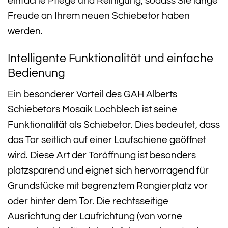
einfache Pflege und Reinigung, sodass Sie lange
Freude an Ihrem neuen Schiebetor haben
werden.
Intelligente Funktionalität und einfache
Bedienung
Ein besonderer Vorteil des GAH Alberts
Schiebetors Mosaik Lochblech ist seine
Funktionalität als Schiebetor. Dies bedeutet, dass
das Tor seitlich auf einer Laufschiene geöffnet
wird. Diese Art der Toröffnung ist besonders
platzsparend und eignet sich hervorragend für
Grundstücke mit begrenztem Rangierplatz vor
oder hinter dem Tor. Die rechtsseitige
Ausrichtung der Laufrichtung (von vorne