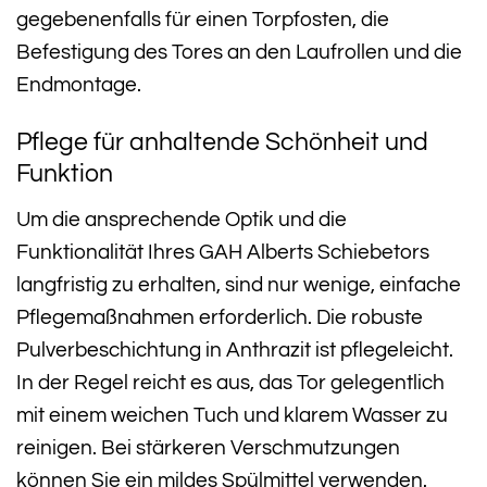
gegebenenfalls für einen Torpfosten, die
Befestigung des Tores an den Laufrollen und die
Endmontage.
Pflege für anhaltende Schönheit und
Funktion
Um die ansprechende Optik und die
Funktionalität Ihres GAH Alberts Schiebetors
langfristig zu erhalten, sind nur wenige, einfache
Pflegemaßnahmen erforderlich. Die robuste
Pulverbeschichtung in Anthrazit ist pflegeleicht.
In der Regel reicht es aus, das Tor gelegentlich
mit einem weichen Tuch und klarem Wasser zu
reinigen. Bei stärkeren Verschmutzungen
können Sie ein mildes Spülmittel verwenden.