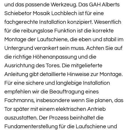
und das passende Werkzeug. Das GAH Alberts
Schiebetor Mosaik Lochblech ist für eine
fachgerechte Installation konzipiert. Wesentlich
für die reibungslose Funktion ist die korrekte
Montage der Laufschiene, die eben und stabil im
Untergrund verankert sein muss. Achten Sie auf
die richtige Höhenanpassung und die
Ausrichtung des Tores. Die mitgelieferte
Anleitung gibt detaillierte Hinweise zur Montage.
Für eine sichere und langlebige Installation
empfehlen wir die Beauftragung eines
Fachmanns, insbesondere wenn Sie planen, das
Tor später mit einem elektrischen Antrieb
auszustatten. Der Prozess beinhaltet die
Fundamenterstellung für die Laufschiene und