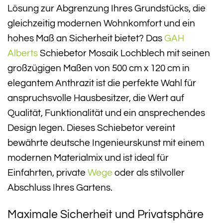
Lösung zur Abgrenzung Ihres Grundstücks, die
gleichzeitig modernen Wohnkomfort und ein
hohes Maß an Sicherheit bietet? Das
GAH
Alberts
Schiebetor Mosaik Lochblech mit seinen
großzügigen Maßen von 500 cm x 120 cm in
elegantem Anthrazit ist die perfekte Wahl für
anspruchsvolle Hausbesitzer, die Wert auf
Qualität, Funktionalität und ein ansprechendes
Design legen. Dieses Schiebetor vereint
bewährte deutsche Ingenieurskunst mit einem
modernen Materialmix und ist ideal für
Einfahrten, private
Wege
oder als stilvoller
Abschluss Ihres Gartens.
Maximale Sicherheit und Privatsphäre