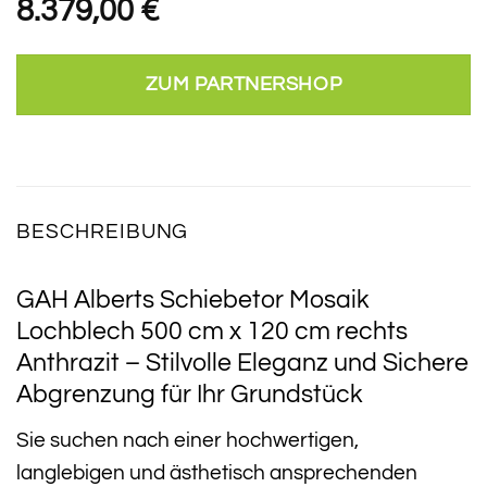
8.379,00
€
ZUM PARTNERSHOP
BESCHREIBUNG
GAH Alberts Schiebetor Mosaik
Lochblech 500 cm x 120 cm rechts
Anthrazit – Stilvolle Eleganz und Sichere
Abgrenzung für Ihr Grundstück
Sie suchen nach einer hochwertigen,
langlebigen und ästhetisch ansprechenden