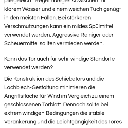
pflegeleicht. Regelmäßiges Abwischen mit
klarem Wasser und einem weichen Tuch genügt
in den meisten Fällen. Bei stärkeren
Verschmutzungen kann ein mildes Spülmittel
verwendet werden. Aggressive Reiniger oder
Scheuermittel sollten vermieden werden.
Kann das Tor auch für sehr windige Standorte
verwendet werden?
Die Konstruktion des Schiebetors und die
Lochblech-Gestaltung minimieren die
Angriffsfläche für Wind im Vergleich zu einem
geschlossenen Torblatt. Dennoch sollte bei
extrem windigen Bedingungen die stabile
Verankerung und die Leichtgängigkeit des Tores