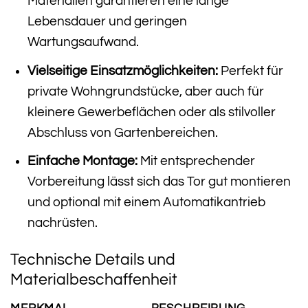
Materialien garantieren eine lange
Lebensdauer und geringen
Wartungsaufwand.
Vielseitige Einsatzmöglichkeiten:
Perfekt für
private Wohngrundstücke, aber auch für
kleinere Gewerbeflächen oder als stilvoller
Abschluss von Gartenbereichen.
Einfache Montage:
Mit entsprechender
Vorbereitung lässt sich das Tor gut montieren
und optional mit einem Automatikantrieb
nachrüsten.
Technische Details und
Materialbeschaffenheit