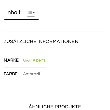
Inhalt
ZUSÄTZLICHE INFORMATIONEN
MARKE
GAH Alberts
FARBE
Anthrazit
ÄHNLICHE PRODUKTE