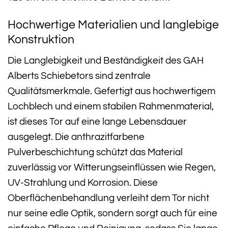
Hochwertige Materialien und langlebige
Konstruktion
Die Langlebigkeit und Beständigkeit des GAH
Alberts Schiebetors sind zentrale
Qualitätsmerkmale. Gefertigt aus hochwertigem
Lochblech und einem stabilen Rahmenmaterial,
ist dieses Tor auf eine lange Lebensdauer
ausgelegt. Die anthrazitfarbene
Pulverbeschichtung schützt das Material
zuverlässig vor Witterungseinflüssen wie Regen,
UV-Strahlung und Korrosion. Diese
Oberflächenbehandlung verleiht dem Tor nicht
nur seine edle Optik, sondern sorgt auch für eine