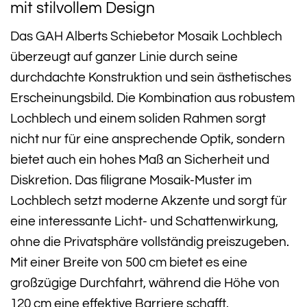
mit stilvollem Design
Das GAH Alberts Schiebetor Mosaik Lochblech
überzeugt auf ganzer Linie durch seine
durchdachte Konstruktion und sein ästhetisches
Erscheinungsbild. Die Kombination aus robustem
Lochblech und einem soliden Rahmen sorgt
nicht nur für eine ansprechende Optik, sondern
bietet auch ein hohes Maß an Sicherheit und
Diskretion. Das filigrane Mosaik-Muster im
Lochblech setzt moderne Akzente und sorgt für
eine interessante Licht- und Schattenwirkung,
ohne die Privatsphäre vollständig preiszugeben.
Mit einer Breite von 500 cm bietet es eine
großzügige Durchfahrt, während die Höhe von
120 cm eine effektive Barriere schafft.