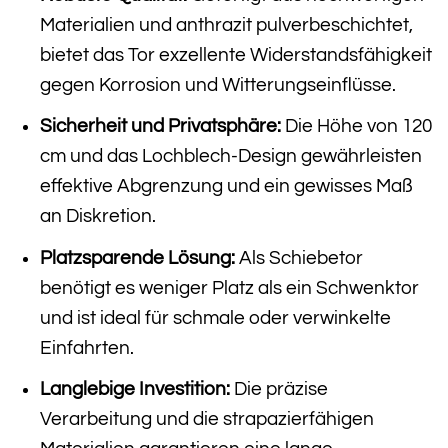
Materialien und anthrazit pulverbeschichtet,
bietet das Tor exzellente Widerstandsfähigkeit
gegen Korrosion und Witterungseinflüsse.
Sicherheit und Privatsphäre:
Die Höhe von 120
cm und das Lochblech-Design gewährleisten
effektive Abgrenzung und ein gewisses Maß
an Diskretion.
Platzsparende Lösung:
Als Schiebetor
benötigt es weniger Platz als ein Schwenktor
und ist ideal für schmale oder verwinkelte
Einfahrten.
Langlebige Investition:
Die präzise
Verarbeitung und die strapazierfähigen