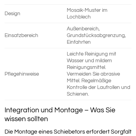
Mosaik-Muster im
Design
Lochblech
Außenbereich,
Einsatzbereich
Grundstücksabgrenzung,
Einfahrten
Leichte Reinigung mit
Wasser und mildem
Reinigungsmittel.
Pflegehinweise
Vermeiden Sie abrasive
Mittel. Regelmäßige
Kontrolle der Laufrollen und
Schienen.
Integration und Montage – Was Sie
wissen sollten
Die Montage eines Schiebetors erfordert Sorgfalt