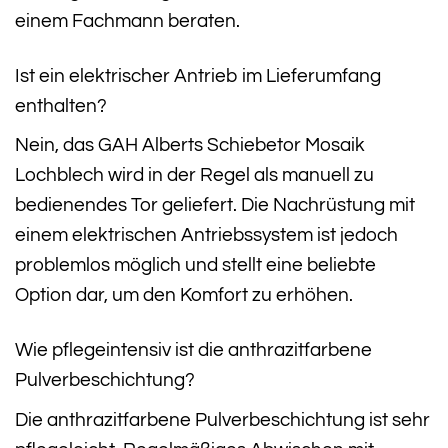
einem Fachmann beraten.
Ist ein elektrischer Antrieb im Lieferumfang
enthalten?
Nein, das GAH Alberts Schiebetor Mosaik
Lochblech wird in der Regel als manuell zu
bedienendes Tor geliefert. Die Nachrüstung mit
einem elektrischen Antriebssystem ist jedoch
problemlos möglich und stellt eine beliebte
Option dar, um den Komfort zu erhöhen.
Wie pflegeintensiv ist die anthrazitfarbene
Pulverbeschichtung?
Die anthrazitfarbene Pulverbeschichtung ist sehr