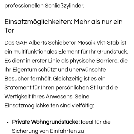
professionellen Schließzylinder.
Einsatzmöglichkeiten: Mehr als nur ein
Tor
Das GAH Alberts Schiebetor Mosaik Vkt-Stab ist
ein multifunktionales Element für Ihr Grundstück.
Es dient in erster Linie als physische Barriere, die
Ihr Eigentum schützt und unerwünschte
Besucher fernhält. Gleichzeitig ist es ein
Statement für Ihren persönlichen Stil und die
Wertigkeit Ihres Anwesens. Seine
Einsatzmöglichkeiten sind vielfältig:
Private Wohngrundstücke:
Ideal für die
Sicherung von Einfahrten zu