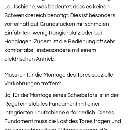
Laufschiene, was bedeutet, dass es keinen
Schwenkbereich benötigt. Dies ist besonders
vorteilhaft auf Grundstücken mit schmalen
Einfahrten, wenig Rangierplatz oder bei
Hanglagen. Zudem ist die Bedienung oft sehr
komfortabel, insbesondere mit einem
elektrischen Antrieb.
Muss ich für die Montage des Tores spezielle
Vorkehrungen treffen?
Ja, für die Montage eines Schiebetors ist in der
Regel ein stabiles Fundament mit einer
integrierten Laufschiene erforderlich. Dieses
Fundament muss die Last des Tores tragen und
für eine reibungslose Führung sorgen. Wir