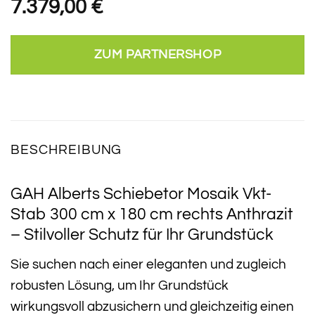
7.379,00
€
ZUM PARTNERSHOP
BESCHREIBUNG
GAH Alberts Schiebetor Mosaik Vkt-
Stab 300 cm x 180 cm rechts Anthrazit
– Stilvoller Schutz für Ihr Grundstück
Sie suchen nach einer eleganten und zugleich
robusten Lösung, um Ihr Grundstück
wirkungsvoll abzusichern und gleichzeitig einen