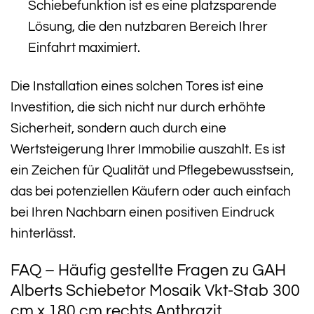
Schiebefunktion ist es eine platzsparende
Lösung, die den nutzbaren Bereich Ihrer
Einfahrt maximiert.
Die Installation eines solchen Tores ist eine
Investition, die sich nicht nur durch erhöhte
Sicherheit, sondern auch durch eine
Wertsteigerung Ihrer Immobilie auszahlt. Es ist
ein Zeichen für Qualität und Pflegebewusstsein,
das bei potenziellen Käufern oder auch einfach
bei Ihren Nachbarn einen positiven Eindruck
hinterlässt.
FAQ – Häufig gestellte Fragen zu GAH
Alberts Schiebetor Mosaik Vkt-Stab 300
cm x 180 cm rechts Anthrazit