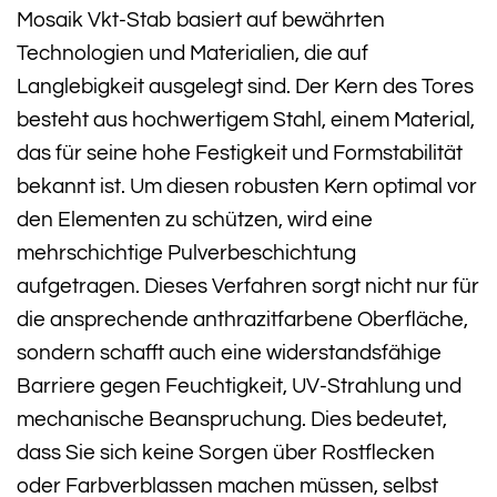
Mosaik Vkt-Stab basiert auf bewährten
Technologien und Materialien, die auf
Langlebigkeit ausgelegt sind. Der Kern des Tores
besteht aus hochwertigem Stahl, einem Material,
das für seine hohe Festigkeit und Formstabilität
bekannt ist. Um diesen robusten Kern optimal vor
den Elementen zu schützen, wird eine
mehrschichtige Pulverbeschichtung
aufgetragen. Dieses Verfahren sorgt nicht nur für
die ansprechende anthrazitfarbene Oberfläche,
sondern schafft auch eine widerstandsfähige
Barriere gegen Feuchtigkeit, UV-Strahlung und
mechanische Beanspruchung. Dies bedeutet,
dass Sie sich keine Sorgen über Rostflecken
oder Farbverblassen machen müssen, selbst