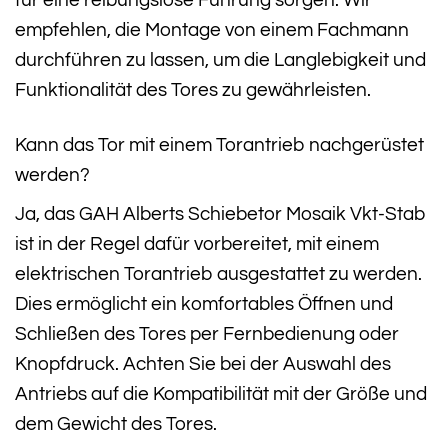
empfehlen, die Montage von einem Fachmann
durchführen zu lassen, um die Langlebigkeit und
Funktionalität des Tores zu gewährleisten.
Kann das Tor mit einem Torantrieb nachgerüstet
werden?
Ja, das GAH Alberts Schiebetor Mosaik Vkt-Stab
ist in der Regel dafür vorbereitet, mit einem
elektrischen Torantrieb ausgestattet zu werden.
Dies ermöglicht ein komfortables Öffnen und
Schließen des Tores per Fernbedienung oder
Knopfdruck. Achten Sie bei der Auswahl des
Antriebs auf die Kompatibilität mit der Größe und
dem Gewicht des Tores.