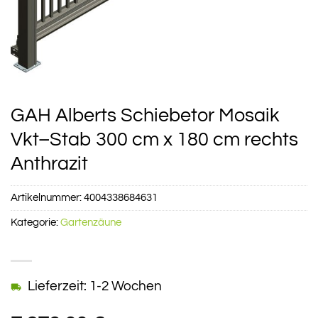
GAH Alberts Schiebetor Mosaik
Vkt–Stab 300 cm x 180 cm rechts
Anthrazit
Artikelnummer:
4004338684631
Kategorie:
Gartenzäune
Lieferzeit: 1-2 Wochen