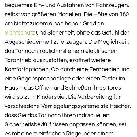
bequemes Ein- und Ausfahren von Fahrzeugen,
selbst von größeren Modellen. Die Höhe von 180
cm bietet zudem einen hohen Grad an
Sichtschutz
und Sicherheit, ohne das Gefühl der
Abgeschiedenheit zu erzeugen. Die Möglichkeit,
das Tor nachträglich mit einem elektrischen
Torantrieb auszustatten, eröffnet weitere
Komfortoptionen. Ob durch eine Fernbedienung,
eine Gegensprechanlage oder einen Taster im
Haus – das Öffnen und Schließen Ihres Tores
wird so zum Kinderspiel. Die Vorbereitung für
verschiedene Verriegelungssysteme stellt sicher,
dass Sie das Tor nach Ihren individuellen
Sicherheitsbedürfnissen anpassen können, sei
es mit einem einfachen Riegel oder einem