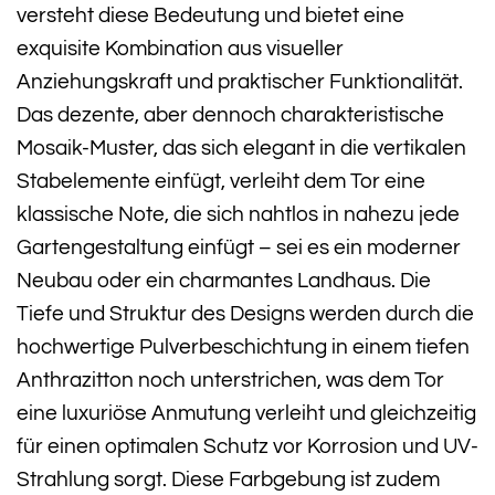
versteht diese Bedeutung und bietet eine
exquisite Kombination aus visueller
Anziehungskraft und praktischer Funktionalität.
Das dezente, aber dennoch charakteristische
Mosaik-Muster, das sich elegant in die vertikalen
Stabelemente einfügt, verleiht dem Tor eine
klassische Note, die sich nahtlos in nahezu jede
Gartengestaltung einfügt – sei es ein moderner
Neubau oder ein charmantes Landhaus. Die
Tiefe und Struktur des Designs werden durch die
hochwertige Pulverbeschichtung in einem tiefen
Anthrazitton noch unterstrichen, was dem Tor
eine luxuriöse Anmutung verleiht und gleichzeitig
für einen optimalen Schutz vor Korrosion und UV-
Strahlung sorgt. Diese Farbgebung ist zudem