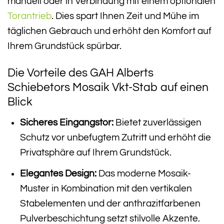
manuell oder in Verbindung mit einem optionalen
Torantrieb
. Dies spart Ihnen Zeit und Mühe im
täglichen Gebrauch und erhöht den Komfort auf
Ihrem Grundstück spürbar.
Die Vorteile des GAH Alberts
Schiebetors Mosaik Vkt-Stab auf einen
Blick
Sicheres Eingangstor:
Bietet zuverlässigen
Schutz vor unbefugtem Zutritt und erhöht die
Privatsphäre auf Ihrem Grundstück.
Elegantes Design:
Das moderne Mosaik-
Muster in Kombination mit den vertikalen
Stabelementen und der anthrazitfarbenen
Pulverbeschichtung setzt stilvolle Akzente.