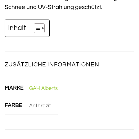
Schnee und UV-Strahlung geschützt.
Inhalt
ZUSÄTZLICHE INFORMATIONEN
MARKE
GAH Alberts
FARBE
Anthrazit