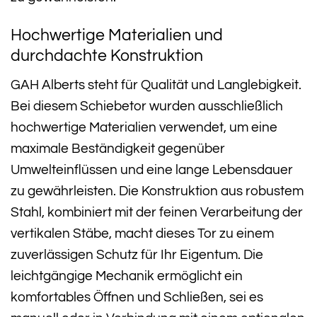
Hochwertige Materialien und
durchdachte Konstruktion
GAH Alberts steht für Qualität und Langlebigkeit.
Bei diesem Schiebetor wurden ausschließlich
hochwertige Materialien verwendet, um eine
maximale Beständigkeit gegenüber
Umwelteinflüssen und eine lange Lebensdauer
zu gewährleisten. Die Konstruktion aus robustem
Stahl, kombiniert mit der feinen Verarbeitung der
vertikalen Stäbe, macht dieses Tor zu einem
zuverlässigen Schutz für Ihr Eigentum. Die
leichtgängige Mechanik ermöglicht ein
komfortables Öffnen und Schließen, sei es