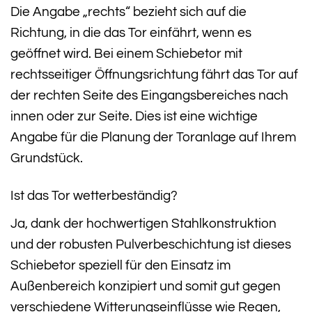
Die Angabe „rechts“ bezieht sich auf die
Richtung, in die das Tor einfährt, wenn es
geöffnet wird. Bei einem Schiebetor mit
rechtsseitiger Öffnungsrichtung fährt das Tor auf
der rechten Seite des Eingangsbereiches nach
innen oder zur Seite. Dies ist eine wichtige
Angabe für die Planung der Toranlage auf Ihrem
Grundstück.
Ist das Tor wetterbeständig?
Ja, dank der hochwertigen Stahlkonstruktion
und der robusten Pulverbeschichtung ist dieses
Schiebetor speziell für den Einsatz im
Außenbereich konzipiert und somit gut gegen
verschiedene Witterungseinflüsse wie Regen,