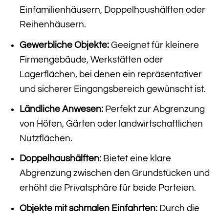
Einfamilienhäusern, Doppelhaushälften oder
Reihenhäusern.
Gewerbliche Objekte:
Geeignet für kleinere
Firmengebäude, Werkstätten oder
Lagerflächen, bei denen ein repräsentativer
und sicherer Eingangsbereich gewünscht ist.
Ländliche Anwesen:
Perfekt zur Abgrenzung
von Höfen, Gärten oder landwirtschaftlichen
Nutzflächen.
Doppelhaushälften:
Bietet eine klare
Abgrenzung zwischen den Grundstücken und
erhöht die Privatsphäre für beide Parteien.
Objekte mit schmalen Einfahrten:
Durch die