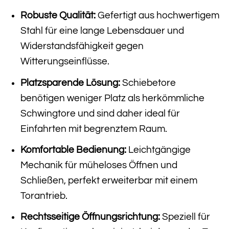
Robuste Qualität:
Gefertigt aus hochwertigem
Stahl für eine lange Lebensdauer und
Widerstandsfähigkeit gegen
Witterungseinflüsse.
Platzsparende Lösung:
Schiebetore
benötigen weniger Platz als herkömmliche
Schwingtore und sind daher ideal für
Einfahrten mit begrenztem Raum.
Komfortable Bedienung:
Leichtgängige
Mechanik für müheloses Öffnen und
Schließen, perfekt erweiterbar mit einem
Torantrieb.
Rechtsseitige Öffnungsrichtung:
Speziell für