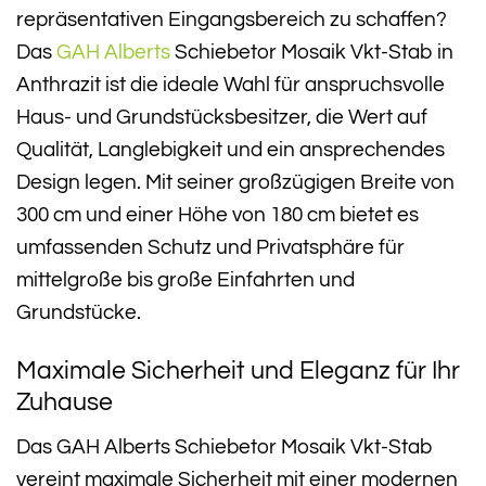
repräsentativen Eingangsbereich zu schaffen?
Das
GAH Alberts
Schiebetor Mosaik Vkt-Stab in
Anthrazit ist die ideale Wahl für anspruchsvolle
Haus- und Grundstücksbesitzer, die Wert auf
Qualität, Langlebigkeit und ein ansprechendes
Design legen. Mit seiner großzügigen Breite von
300 cm und einer Höhe von 180 cm bietet es
umfassenden Schutz und Privatsphäre für
mittelgroße bis große Einfahrten und
Grundstücke.
Maximale Sicherheit und Eleganz für Ihr
Zuhause
Das GAH Alberts Schiebetor Mosaik Vkt-Stab
vereint maximale Sicherheit mit einer modernen