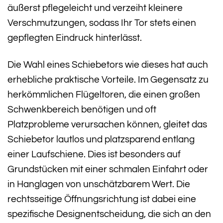
äußerst pflegeleicht und verzeiht kleinere
Verschmutzungen, sodass Ihr Tor stets einen
gepflegten Eindruck hinterlässt.
Die Wahl eines Schiebetors wie dieses hat auch
erhebliche praktische Vorteile. Im Gegensatz zu
herkömmlichen Flügeltoren, die einen großen
Schwenkbereich benötigen und oft
Platzprobleme verursachen können, gleitet das
Schiebetor lautlos und platzsparend entlang
einer Laufschiene. Dies ist besonders auf
Grundstücken mit einer schmalen Einfahrt oder
in Hanglagen von unschätzbarem Wert. Die
rechtsseitige Öffnungsrichtung ist dabei eine
spezifische Designentscheidung, die sich an den