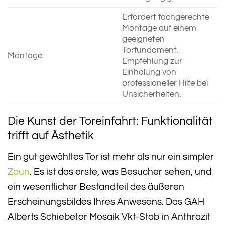
Erfordert fachgerechte
Montage auf einem
geeigneten
Torfundament.
Montage
Empfehlung zur
Einholung von
professioneller Hilfe bei
Unsicherheiten.
Die Kunst der Toreinfahrt: Funktionalität
trifft auf Ästhetik
Ein gut gewähltes Tor ist mehr als nur ein simpler
Zaun
. Es ist das erste, was Besucher sehen, und
ein wesentlicher Bestandteil des äußeren
Erscheinungsbildes Ihres Anwesens. Das GAH
Alberts Schiebetor Mosaik Vkt-Stab in Anthrazit