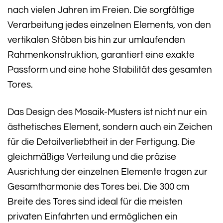
nach vielen Jahren im Freien. Die sorgfältige
Verarbeitung jedes einzelnen Elements, von den
vertikalen Stäben bis hin zur umlaufenden
Rahmenkonstruktion, garantiert eine exakte
Passform und eine hohe Stabilität des gesamten
Tores.
Das Design des Mosaik-Musters ist nicht nur ein
ästhetisches Element, sondern auch ein Zeichen
für die Detailverliebtheit in der Fertigung. Die
gleichmäßige Verteilung und die präzise
Ausrichtung der einzelnen Elemente tragen zur
Gesamtharmonie des Tores bei. Die 300 cm
Breite des Tores sind ideal für die meisten
privaten Einfahrten und ermöglichen ein