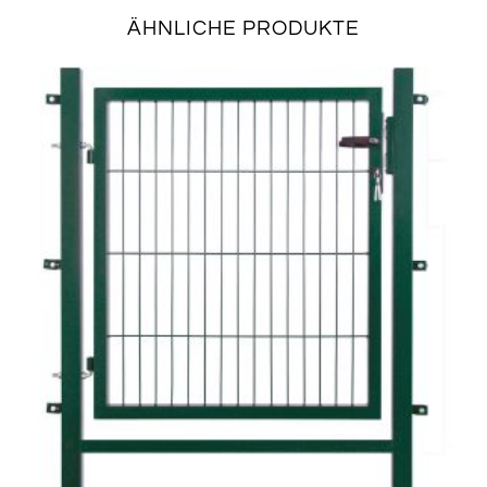
ÄHNLICHE PRODUKTE