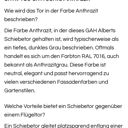
Wie wird das Tor in der Farbe Anthrazit
beschrieben?
Die Farbe Anthrazit, in der dieses GAH Alberts
Schiebetor gehalten ist, wird typischerweise als
ein tiefes, dunkles Grau beschrieben. Oftmals
handelt es sich um den Farbton RAL 7016, auch
bekannt als Anthrazitgrau. Diese Farbe ist
neutral, elegant und passt hervorragend zu
vielen verschiedenen Fassadenfarben und
Gartenstilen.
Welche Vorteile bietet ein Schiebetor gegenüber
einem Flügeltor?
Ein Schiebetor gleitet platzsparend entlang einer