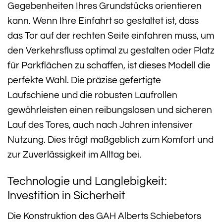
Gegebenheiten Ihres Grundstücks orientieren
kann. Wenn Ihre Einfahrt so gestaltet ist, dass
das Tor auf der rechten Seite einfahren muss, um
den Verkehrsfluss optimal zu gestalten oder Platz
für Parkflächen zu schaffen, ist dieses Modell die
perfekte Wahl. Die präzise gefertigte
Laufschiene und die robusten Laufrollen
gewährleisten einen reibungslosen und sicheren
Lauf des Tores, auch nach Jahren intensiver
Nutzung. Dies trägt maßgeblich zum Komfort und
zur Zuverlässigkeit im Alltag bei.
Technologie und Langlebigkeit:
Investition in Sicherheit
Die Konstruktion des GAH Alberts Schiebetors