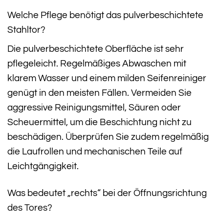
Welche Pflege benötigt das pulverbeschichtete
Stahltor?
Die pulverbeschichtete Oberfläche ist sehr
pflegeleicht. Regelmäßiges Abwaschen mit
klarem Wasser und einem milden Seifenreiniger
genügt in den meisten Fällen. Vermeiden Sie
aggressive Reinigungsmittel, Säuren oder
Scheuermittel, um die Beschichtung nicht zu
beschädigen. Überprüfen Sie zudem regelmäßig
die Laufrollen und mechanischen Teile auf
Leichtgängigkeit.
Was bedeutet „rechts“ bei der Öffnungsrichtung
des Tores?