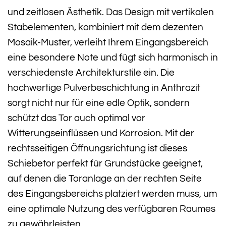
und zeitlosen Ästhetik. Das Design mit vertikalen
Stabelementen, kombiniert mit dem dezenten
Mosaik-Muster, verleiht Ihrem Eingangsbereich
eine besondere Note und fügt sich harmonisch in
verschiedenste Architekturstile ein. Die
hochwertige Pulverbeschichtung in Anthrazit
sorgt nicht nur für eine edle Optik, sondern
schützt das Tor auch optimal vor
Witterungseinflüssen und Korrosion. Mit der
rechtsseitigen Öffnungsrichtung ist dieses
Schiebetor perfekt für Grundstücke geeignet,
auf denen die Toranlage an der rechten Seite
des Eingangsbereichs platziert werden muss, um
eine optimale Nutzung des verfügbaren Raumes
zu gewährleisten.