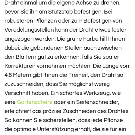
Draht einmal um die eigene Achse zu drehen,
bevor Sie ihn am Stützstab befestigen. Bei
robusteren Pflanzen oder zum Befestigen von
Veredelungsstellen kann der Draht etwas fester
angezogen werden. Die grüne Farbe hilft Ihnen
dabei, die gebundenen Stellen auch zwischen
den Blättern gut zu erkennen, falls Sie später
Korrekturen vornehmen möchten. Die Länge von
4,8 Metern gibt Ihnen die Freiheit, den Draht so
zuzuschneiden, dass Sie möglichst wenig
Verschnitt haben. Ein scharfes Werkzeug, wie
eine
Gartenschere
oder ein Seitenschneider,
erleichtert das präzise Zuschneiden des Drahtes.
So können Sie sicherstellen, dass jede Pflanze
die optimale Unterstützung erhält, die sie für ein