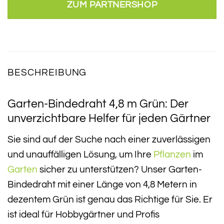
ZUM PARTNERSHOP
BESCHREIBUNG
Garten-Bindedraht 4,8 m Grün: Der
unverzichtbare Helfer für jeden Gärtner
Sie sind auf der Suche nach einer zuverlässigen
und unauffälligen Lösung, um Ihre
Pflanzen
im
Garten
sicher zu unterstützen? Unser Garten-
Bindedraht mit einer Länge von 4,8 Metern in
dezentem Grün ist genau das Richtige für Sie. Er
ist ideal für Hobbygärtner und Profis