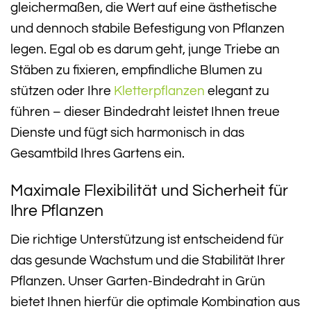
gleichermaßen, die Wert auf eine ästhetische
und dennoch stabile Befestigung von Pflanzen
legen. Egal ob es darum geht, junge Triebe an
Stäben zu fixieren, empfindliche Blumen zu
stützen oder Ihre
Kletterpflanzen
elegant zu
führen – dieser Bindedraht leistet Ihnen treue
Dienste und fügt sich harmonisch in das
Gesamtbild Ihres Gartens ein.
Maximale Flexibilität und Sicherheit für
Ihre Pflanzen
Die richtige Unterstützung ist entscheidend für
das gesunde Wachstum und die Stabilität Ihrer
Pflanzen. Unser Garten-Bindedraht in Grün
bietet Ihnen hierfür die optimale Kombination aus