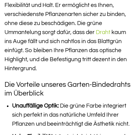
Flexibilität und Halt. Er ermöglicht es Ihnen,
verschiedenste Pflanzenarten sicher zu binden,
ohne diese zu beschädigen. Die grüne
Ummantelung sorgt dafür, dass der
Draht
kaum
ins Auge fällt und sich nahtlos in das Blattgrün
einfügt. So bleiben Ihre Pflanzen das optische
Highlight, und die Befestigung tritt dezent in den
Hintergrund.
Die Vorteile unseres Garten-Bindedrahts
im Überblick
Unauffällige Optik:
Die grüne Farbe integriert
sich perfekt in das natürliche Umfeld Ihrer
Pflanzen und beeinträchtigt die Ästhetik nicht.