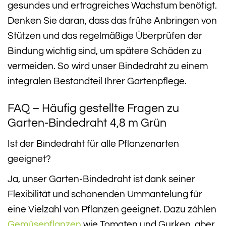
gesundes und ertragreiches Wachstum benötigt.
Denken Sie daran, dass das frühe Anbringen von
Stützen und das regelmäßige Überprüfen der
Bindung wichtig sind, um spätere Schäden zu
vermeiden. So wird unser Bindedraht zu einem
integralen Bestandteil Ihrer Gartenpflege.
FAQ – Häufig gestellte Fragen zu
Garten-Bindedraht 4,8 m Grün
Ist der Bindedraht für alle Pflanzenarten
geeignet?
Ja, unser Garten-Bindedraht ist dank seiner
Flexibilität und schonenden Ummantelung für
eine Vielzahl von Pflanzen geeignet. Dazu zählen
Gemüsepflanzen
wie Tomaten und Gurken, aber