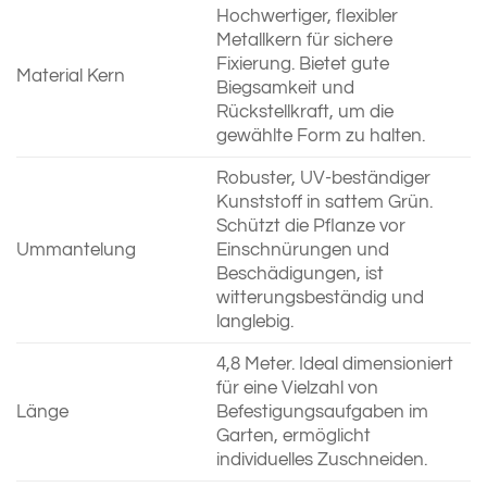
Hochwertiger, flexibler
Metallkern für sichere
Fixierung. Bietet gute
Material Kern
Biegsamkeit und
Rückstellkraft, um die
gewählte Form zu halten.
Robuster, UV-beständiger
Kunststoff in sattem Grün.
Schützt die Pflanze vor
Ummantelung
Einschnürungen und
Beschädigungen, ist
witterungsbeständig und
langlebig.
4,8 Meter. Ideal dimensioniert
für eine Vielzahl von
Länge
Befestigungsaufgaben im
Garten, ermöglicht
individuelles Zuschneiden.