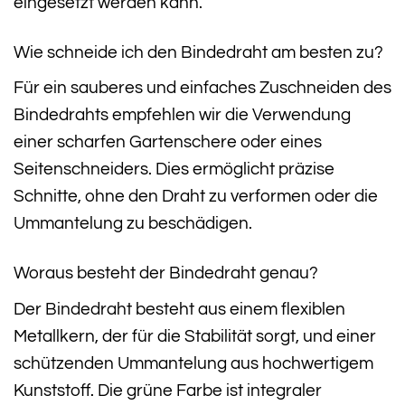
eingesetzt werden kann.
Wie schneide ich den Bindedraht am besten zu?
Für ein sauberes und einfaches Zuschneiden des
Bindedrahts empfehlen wir die Verwendung
einer scharfen Gartenschere oder eines
Seitenschneiders. Dies ermöglicht präzise
Schnitte, ohne den Draht zu verformen oder die
Ummantelung zu beschädigen.
Woraus besteht der Bindedraht genau?
Der Bindedraht besteht aus einem flexiblen
Metallkern, der für die Stabilität sorgt, und einer
schützenden Ummantelung aus hochwertigem
Kunststoff. Die grüne Farbe ist integraler