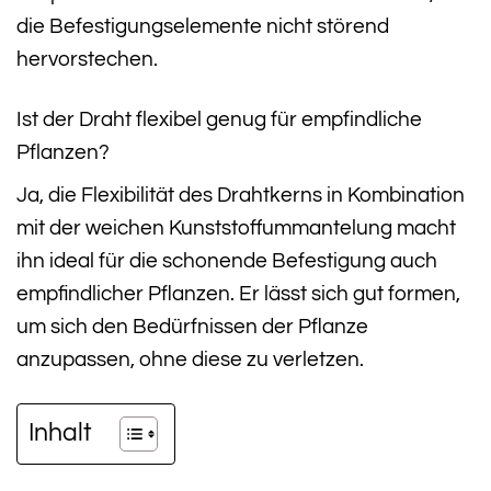
die Befestigungselemente nicht störend
hervorstechen.
Ist der Draht flexibel genug für empfindliche
Pflanzen?
Ja, die Flexibilität des Drahtkerns in Kombination
mit der weichen Kunststoffummantelung macht
ihn ideal für die schonende Befestigung auch
empfindlicher Pflanzen. Er lässt sich gut formen,
um sich den Bedürfnissen der Pflanze
anzupassen, ohne diese zu verletzen.
Inhalt