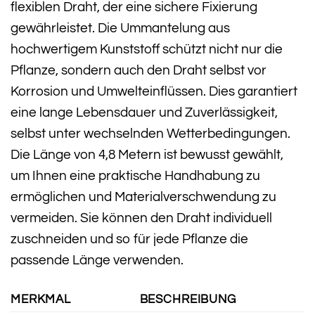
flexiblen Draht, der eine sichere Fixierung
gewährleistet. Die Ummantelung aus
hochwertigem Kunststoff schützt nicht nur die
Pflanze, sondern auch den Draht selbst vor
Korrosion und Umwelteinflüssen. Dies garantiert
eine lange Lebensdauer und Zuverlässigkeit,
selbst unter wechselnden Wetterbedingungen.
Die Länge von 4,8 Metern ist bewusst gewählt,
um Ihnen eine praktische Handhabung zu
ermöglichen und Materialverschwendung zu
vermeiden. Sie können den Draht individuell
zuschneiden und so für jede Pflanze die
passende Länge verwenden.
MERKMAL
BESCHREIBUNG