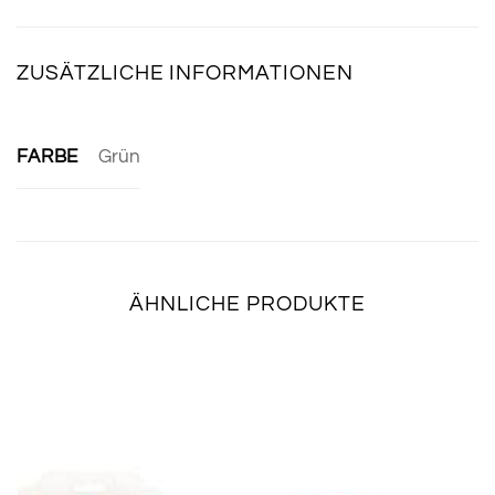
ZUSÄTZLICHE INFORMATIONEN
FARBE
Grün
ÄHNLICHE PRODUKTE