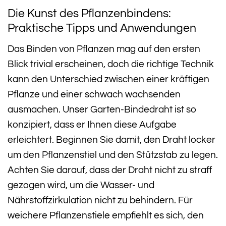
Die Kunst des Pflanzenbindens:
Praktische Tipps und Anwendungen
Das Binden von Pflanzen mag auf den ersten
Blick trivial erscheinen, doch die richtige Technik
kann den Unterschied zwischen einer kräftigen
Pflanze und einer schwach wachsenden
ausmachen. Unser Garten-Bindedraht ist so
konzipiert, dass er Ihnen diese Aufgabe
erleichtert. Beginnen Sie damit, den Draht locker
um den Pflanzenstiel und den Stützstab zu legen.
Achten Sie darauf, dass der Draht nicht zu straff
gezogen wird, um die Wasser- und
Nährstoffzirkulation nicht zu behindern. Für
weichere Pflanzenstiele empfiehlt es sich, den