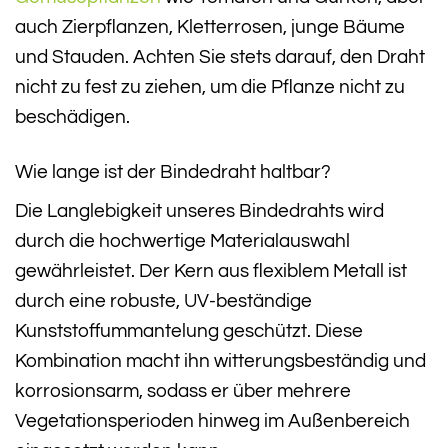
auch Zierpflanzen, Kletterrosen, junge Bäume
und Stauden. Achten Sie stets darauf, den Draht
nicht zu fest zu ziehen, um die Pflanze nicht zu
beschädigen.
Wie lange ist der Bindedraht haltbar?
Die Langlebigkeit unseres Bindedrahts wird
durch die hochwertige Materialauswahl
gewährleistet. Der Kern aus flexiblem Metall ist
durch eine robuste, UV-beständige
Kunststoffummantelung geschützt. Diese
Kombination macht ihn witterungsbeständig und
korrosionsarm, sodass er über mehrere
Vegetationsperioden hinweg im Außenbereich