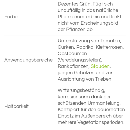
Dezentes Grün. Fügt sich
unauffällig in das natürliche
Farbe
Pflanzenumfeld ein und lenkt
nicht vom Erscheinungsbild
der Pflanzen ab.
Unterstützung von Tomaten,
Gurken, Paprika, Kletterrosen,
Obstbäumen
Anwendungsbereiche
(Veredelungsstellen),
Rankpflanzen,
Stauden
,
jungen Gehölzen und zur
Ausrichtung von Trieben.
Witterungsbeständig,
korrosionsarm dank der
schützenden Ummantelung.
Haltbarkeit
Konzipiert für den dauerhaften
Einsatz im Außenbereich über
mehrere Vegetationsperioden.