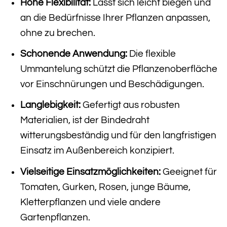
Hohe Flexibilität:
Lässt sich leicht biegen und
an die Bedürfnisse Ihrer Pflanzen anpassen,
ohne zu brechen.
Schonende Anwendung:
Die flexible
Ummantelung schützt die Pflanzenoberfläche
vor Einschnürungen und Beschädigungen.
Langlebigkeit:
Gefertigt aus robusten
Materialien, ist der Bindedraht
witterungsbeständig und für den langfristigen
Einsatz im Außenbereich konzipiert.
Vielseitige Einsatzmöglichkeiten:
Geeignet für
Tomaten, Gurken, Rosen, junge Bäume,
Kletterpflanzen und viele andere
Gartenpflanzen.