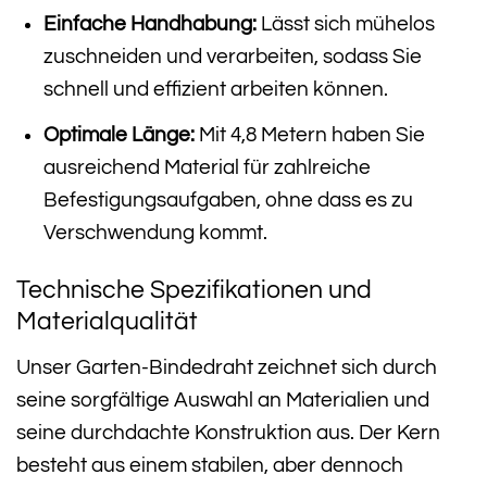
Einfache Handhabung:
Lässt sich mühelos
zuschneiden und verarbeiten, sodass Sie
schnell und effizient arbeiten können.
Optimale Länge:
Mit 4,8 Metern haben Sie
ausreichend Material für zahlreiche
Befestigungsaufgaben, ohne dass es zu
Verschwendung kommt.
Technische Spezifikationen und
Materialqualität
Unser Garten-Bindedraht zeichnet sich durch
seine sorgfältige Auswahl an Materialien und
seine durchdachte Konstruktion aus. Der Kern
besteht aus einem stabilen, aber dennoch