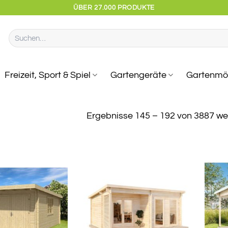
ÜBER 27.000 PRODUKTE
Suchen
nach:
Freizeit, Sport & Spiel
Gartengeräte
Gartenmö
Ergebnisse 145 – 192 von 3887 w