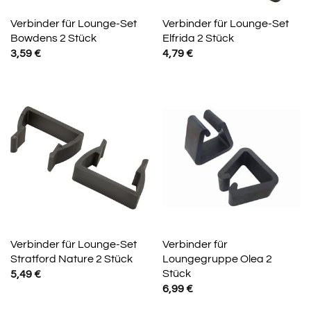
Verbinder für Lounge-Set
Verbinder für Lounge-Set
Bowdens 2 Stück
Elfrida 2 Stück
3,59
€
4,79
€
Verbinder für Lounge-Set
Verbinder für
Stratford Nature 2 Stück
Loungegruppe Olea 2
Stück
5,49
€
6,99
€