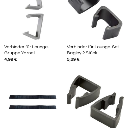
Verbinder für Lounge-
Verbinder für Lounge-Set
Gruppe Yarnell
Bagley 2 Stück
4,99
€
5,29
€