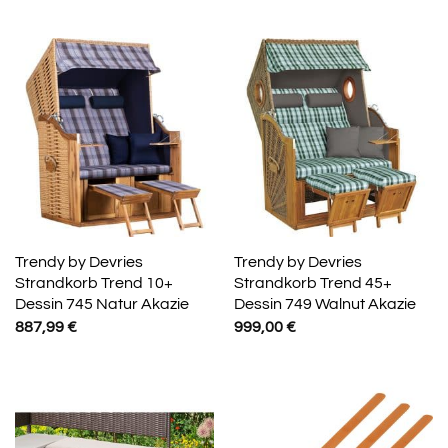
Trendy by Devries
Trendy by Devries
Strandkorb Trend 10+
Strandkorb Trend 45+
Dessin 745 Natur Akazie
Dessin 749 Walnut Akazie
887,99
€
999,00
€