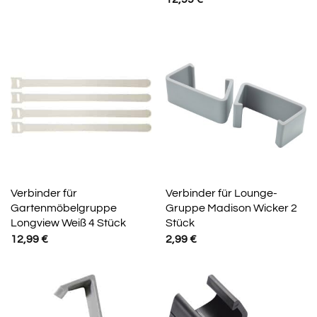
Verbinder für
Verbinder für Lounge-
Gartenmöbelgruppe
Gruppe Madison Wicker 2
Longview Weiß 4 Stück
Stück
12,99
€
2,99
€