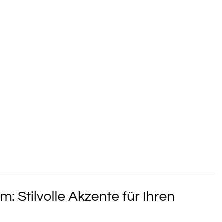
m: Stilvolle Akzente für Ihren