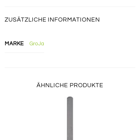
ZUSÄTZLICHE INFORMATIONEN
MARKE
GroJa
ÄHNLICHE PRODUKTE