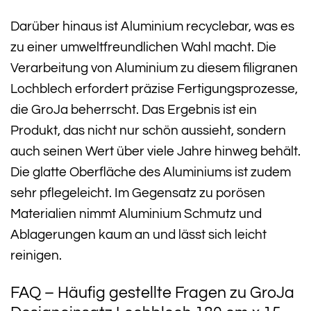
Darüber hinaus ist Aluminium recyclebar, was es
zu einer umweltfreundlichen Wahl macht. Die
Verarbeitung von Aluminium zu diesem filigranen
Lochblech erfordert präzise Fertigungsprozesse,
die GroJa beherrscht. Das Ergebnis ist ein
Produkt, das nicht nur schön aussieht, sondern
auch seinen Wert über viele Jahre hinweg behält.
Die glatte Oberfläche des Aluminiums ist zudem
sehr pflegeleicht. Im Gegensatz zu porösen
Materialien nimmt Aluminium Schmutz und
Ablagerungen kaum an und lässt sich leicht
reinigen.
FAQ – Häufig gestellte Fragen zu GroJa