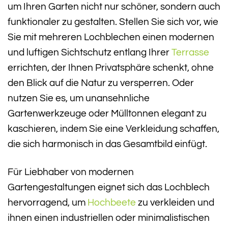
um Ihren Garten nicht nur schöner, sondern auch
funktionaler zu gestalten. Stellen Sie sich vor, wie
Sie mit mehreren Lochblechen einen modernen
und luftigen Sichtschutz entlang Ihrer
Terrasse
errichten, der Ihnen Privatsphäre schenkt, ohne
den Blick auf die Natur zu versperren. Oder
nutzen Sie es, um unansehnliche
Gartenwerkzeuge oder Mülltonnen elegant zu
kaschieren, indem Sie eine Verkleidung schaffen,
die sich harmonisch in das Gesamtbild einfügt.
Für Liebhaber von modernen
Gartengestaltungen eignet sich das Lochblech
hervorragend, um
Hochbeete
zu verkleiden und
ihnen einen industriellen oder minimalistischen