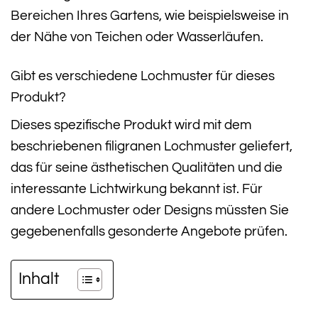
Bereichen Ihres Gartens, wie beispielsweise in
der Nähe von Teichen oder Wasserläufen.
Gibt es verschiedene Lochmuster für dieses
Produkt?
Dieses spezifische Produkt wird mit dem
beschriebenen filigranen Lochmuster geliefert,
das für seine ästhetischen Qualitäten und die
interessante Lichtwirkung bekannt ist. Für
andere Lochmuster oder Designs müssten Sie
gegebenenfalls gesonderte Angebote prüfen.
Inhalt