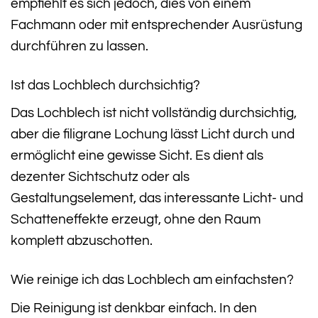
empfiehlt es sich jedoch, dies von einem
Fachmann oder mit entsprechender Ausrüstung
durchführen zu lassen.
Ist das Lochblech durchsichtig?
Das Lochblech ist nicht vollständig durchsichtig,
aber die filigrane Lochung lässt Licht durch und
ermöglicht eine gewisse Sicht. Es dient als
dezenter Sichtschutz oder als
Gestaltungselement, das interessante Licht- und
Schatteneffekte erzeugt, ohne den Raum
komplett abzuschotten.
Wie reinige ich das Lochblech am einfachsten?
Die Reinigung ist denkbar einfach. In den