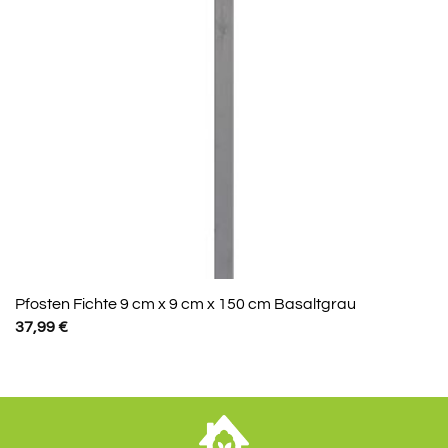
Pfosten Fichte 9 cm x 9 cm x 150 cm Basaltgrau
37,99
€