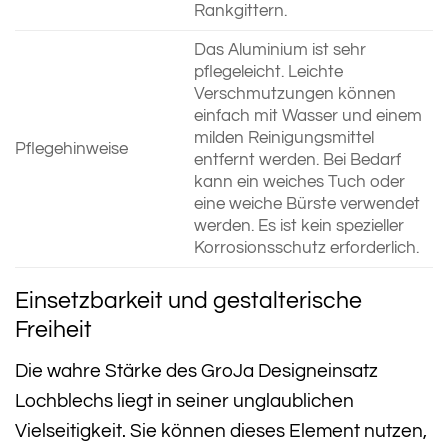
Rankgittern.
Das Aluminium ist sehr
pflegeleicht. Leichte
Verschmutzungen können
einfach mit Wasser und einem
milden Reinigungsmittel
Pflegehinweise
entfernt werden. Bei Bedarf
kann ein weiches Tuch oder
eine weiche Bürste verwendet
werden. Es ist kein spezieller
Korrosionsschutz erforderlich.
Einsetzbarkeit und gestalterische
Freiheit
Die wahre Stärke des GroJa Designeinsatz
Lochblechs liegt in seiner unglaublichen
Vielseitigkeit. Sie können dieses Element nutzen,