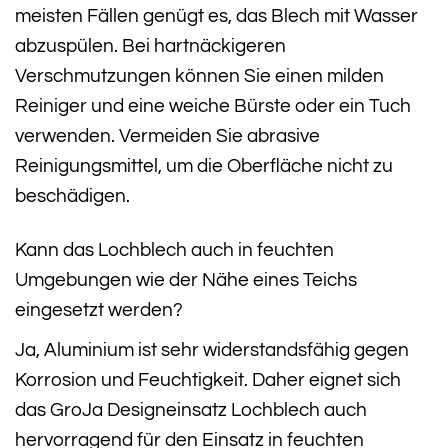
meisten Fällen genügt es, das Blech mit Wasser
abzuspülen. Bei hartnäckigeren
Verschmutzungen können Sie einen milden
Reiniger und eine weiche Bürste oder ein Tuch
verwenden. Vermeiden Sie abrasive
Reinigungsmittel, um die Oberfläche nicht zu
beschädigen.
Kann das Lochblech auch in feuchten
Umgebungen wie der Nähe eines Teichs
eingesetzt werden?
Ja, Aluminium ist sehr widerstandsfähig gegen
Korrosion und Feuchtigkeit. Daher eignet sich
das GroJa Designeinsatz Lochblech auch
hervorragend für den Einsatz in feuchten