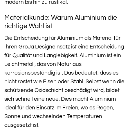
modern bis hin zu rustikal.
Materialkunde: Warum Aluminium die
richtige Wahl ist
Die Entscheidung für Aluminium als Material für
Ihren GroJa Designeinsatz ist eine Entscheidung
für Qualität und Langlebigkeit. Aluminium ist ein
Leichtmetall, das von Natur aus
korrosionsbeständig ist. Das bedeutet, dass es
nicht rostet wie Eisen oder Stahl. Selbst wenn die
schützende Oxidschicht beschädigt wird, bildet
sich schnell eine neue. Dies macht Aluminium
ideal für den Einsatz im Freien, wo es Regen,
Sonne und wechselnden Temperaturen
ausgesetzt ist.