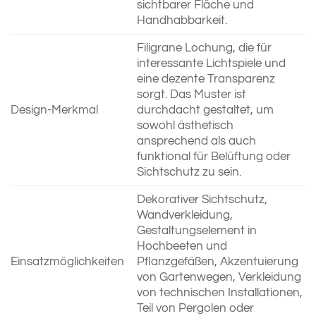
sichtbarer Fläche und
Handhabbarkeit.
Filigrane Lochung, die für
interessante Lichtspiele und
eine dezente Transparenz
sorgt. Das Muster ist
Design-Merkmal
durchdacht gestaltet, um
sowohl ästhetisch
ansprechend als auch
funktional für Belüftung oder
Sichtschutz zu sein.
Dekorativer Sichtschutz,
Wandverkleidung,
Gestaltungselement in
Hochbeeten und
Einsatzmöglichkeiten
Pflanzgefäßen, Akzentuierung
von Gartenwegen, Verkleidung
von technischen Installationen,
Teil von Pergolen oder