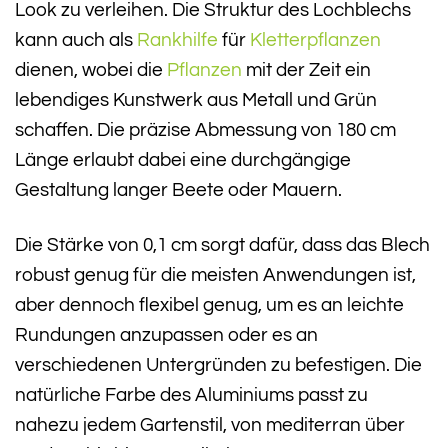
Look zu verleihen. Die Struktur des Lochblechs
kann auch als
Rankhilfe
für
Kletterpflanzen
dienen, wobei die
Pflanzen
mit der Zeit ein
lebendiges Kunstwerk aus Metall und Grün
schaffen. Die präzise Abmessung von 180 cm
Länge erlaubt dabei eine durchgängige
Gestaltung langer Beete oder Mauern.
Die Stärke von 0,1 cm sorgt dafür, dass das Blech
robust genug für die meisten Anwendungen ist,
aber dennoch flexibel genug, um es an leichte
Rundungen anzupassen oder es an
verschiedenen Untergründen zu befestigen. Die
natürliche Farbe des Aluminiums passt zu
nahezu jedem Gartenstil, von mediterran über