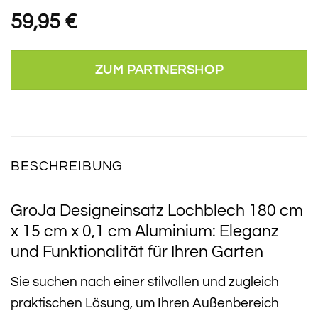
59,95
€
ZUM PARTNERSHOP
BESCHREIBUNG
GroJa Designeinsatz Lochblech 180 cm
x 15 cm x 0,1 cm Aluminium: Eleganz
und Funktionalität für Ihren Garten
Sie suchen nach einer stilvollen und zugleich
praktischen Lösung, um Ihren Außenbereich