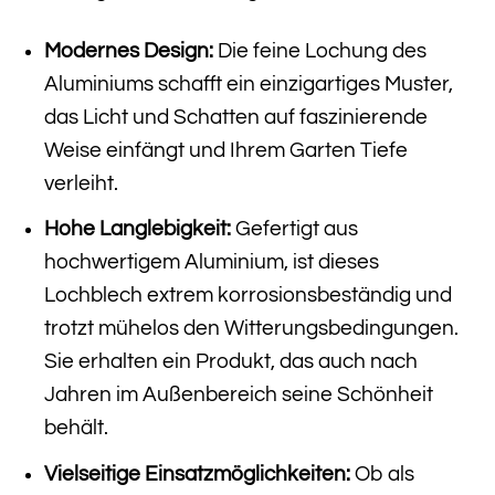
Modernes Design:
Die feine Lochung des
Aluminiums schafft ein einzigartiges Muster,
das Licht und Schatten auf faszinierende
Weise einfängt und Ihrem Garten Tiefe
verleiht.
Hohe Langlebigkeit:
Gefertigt aus
hochwertigem Aluminium, ist dieses
Lochblech extrem korrosionsbeständig und
trotzt mühelos den Witterungsbedingungen.
Sie erhalten ein Produkt, das auch nach
Jahren im Außenbereich seine Schönheit
behält.
Vielseitige Einsatzmöglichkeiten:
Ob als