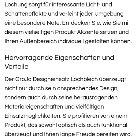
Lochung sorgt für interessante Licht- und
Schatteneffekte und verleiht jeder Umgebung
eine besondere Note. Entdecken Sie, wie Sie mit
diesem vielseitigen Produkt Akzente setzen und
Ihren Außenbereich individuell gestalten können.
Hervorragende Eigenschaften und
Vorteile
Der GroJa Designeinsatz Lochblech überzeugt
nicht nur durch sein ansprechendes Design,
sondern auch durch seine herausragenden
Materialeigenschaften und vielfältigen
Einsatzmöglichkeiten. Sie profitieren von einem
Produkt, das sowohl optisch als auch funktional
überzeugt und Ihnen lange Freude bereiten wird.