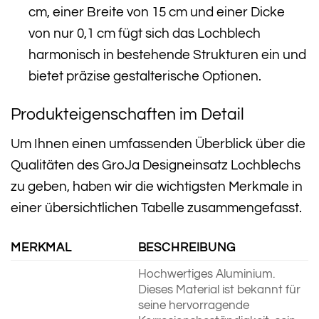
cm, einer Breite von 15 cm und einer Dicke
von nur 0,1 cm fügt sich das Lochblech
harmonisch in bestehende Strukturen ein und
bietet präzise gestalterische Optionen.
Produkteigenschaften im Detail
Um Ihnen einen umfassenden Überblick über die
Qualitäten des GroJa Designeinsatz Lochblechs
zu geben, haben wir die wichtigsten Merkmale in
einer übersichtlichen Tabelle zusammengefasst.
MERKMAL
BESCHREIBUNG
Hochwertiges Aluminium.
Dieses Material ist bekannt für
seine hervorragende