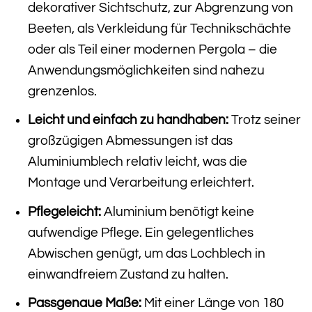
dekorativer Sichtschutz, zur Abgrenzung von
Beeten, als Verkleidung für Technikschächte
oder als Teil einer modernen Pergola – die
Anwendungsmöglichkeiten sind nahezu
grenzenlos.
Leicht und einfach zu handhaben:
Trotz seiner
großzügigen Abmessungen ist das
Aluminiumblech relativ leicht, was die
Montage und Verarbeitung erleichtert.
Pflegeleicht:
Aluminium benötigt keine
aufwendige Pflege. Ein gelegentliches
Abwischen genügt, um das Lochblech in
einwandfreiem Zustand zu halten.
Passgenaue Maße:
Mit einer Länge von 180