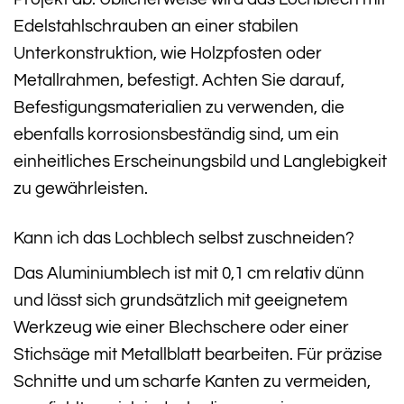
Edelstahlschrauben an einer stabilen
Unterkonstruktion, wie Holzpfosten oder
Metallrahmen, befestigt. Achten Sie darauf,
Befestigungsmaterialien zu verwenden, die
ebenfalls korrosionsbeständig sind, um ein
einheitliches Erscheinungsbild und Langlebigkeit
zu gewährleisten.
Kann ich das Lochblech selbst zuschneiden?
Das Aluminiumblech ist mit 0,1 cm relativ dünn
und lässt sich grundsätzlich mit geeignetem
Werkzeug wie einer Blechschere oder einer
Stichsäge mit Metallblatt bearbeiten. Für präzise
Schnitte und um scharfe Kanten zu vermeiden,