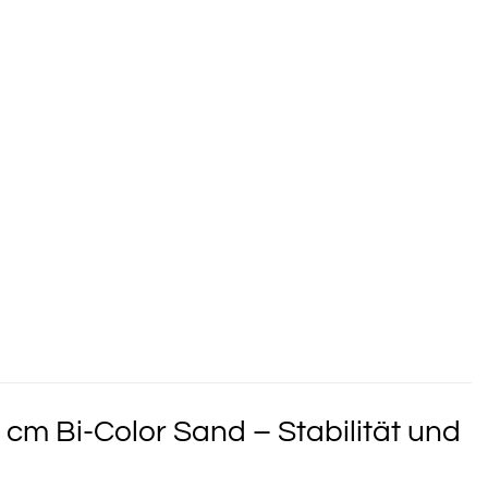
cm Bi-Color Sand – Stabilität und