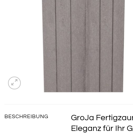
GroJa Fertigzaun
BESCHREIBUNG
Eleganz für Ihr 