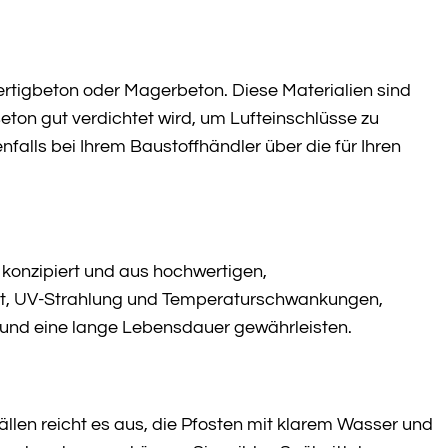
rtigbeton oder Magerbeton. Diese Materialien sind
Beton gut verdichtet wird, um Lufteinschlüsse zu
falls bei Ihrem Baustoffhändler über die für Ihren
 konzipiert und aus hochwertigen,
keit, UV-Strahlung und Temperaturschwankungen,
und eine lange Lebensdauer gewährleisten.
ällen reicht es aus, die Pfosten mit klarem Wasser und