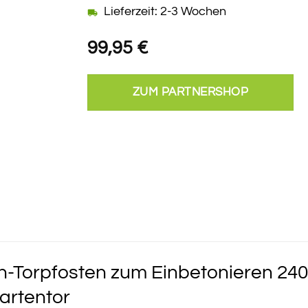
Lieferzeit: 2-3 Wochen
99,95
€
ZUM PARTNERSHOP
-Torpfosten zum Einbetonieren 240 
Gartentor