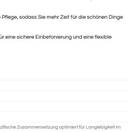
Pflege, sodass Sie mehr Zeit für die schönen Dinge
 eine sichere Einbetonierung und eine flexible
ifische Zusammensetzung optimiert für Langlebigkeit im