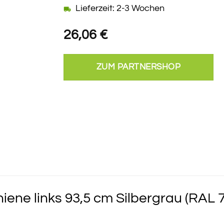
Lieferzeit: 2-3 Wochen
26,06
€
ZUM PARTNERSHOP
ne links 93,5 cm Silbergrau (RAL 7