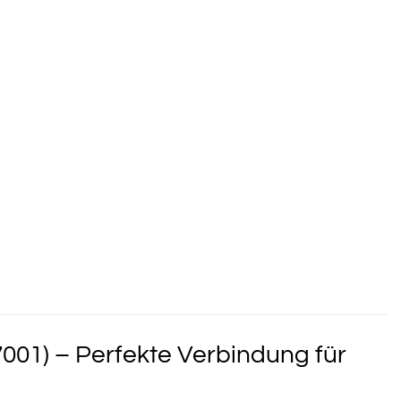
001) – Perfekte Verbindung für