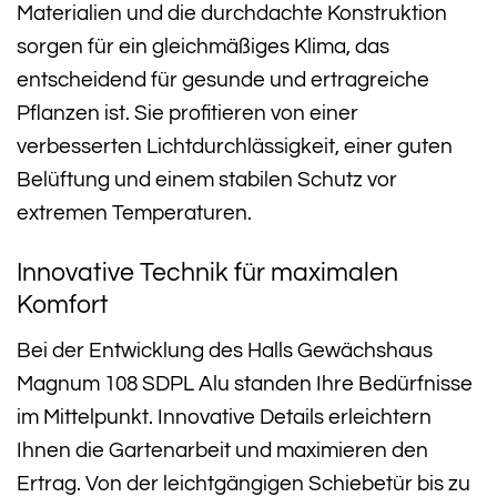
Materialien und die durchdachte Konstruktion
sorgen für ein gleichmäßiges Klima, das
entscheidend für gesunde und ertragreiche
Pflanzen ist. Sie profitieren von einer
verbesserten Lichtdurchlässigkeit, einer guten
Belüftung und einem stabilen Schutz vor
extremen Temperaturen.
Innovative Technik für maximalen
Komfort
Bei der Entwicklung des Halls Gewächshaus
Magnum 108 SDPL Alu standen Ihre Bedürfnisse
im Mittelpunkt. Innovative Details erleichtern
Ihnen die Gartenarbeit und maximieren den
Ertrag. Von der leichtgängigen Schiebetür bis zu