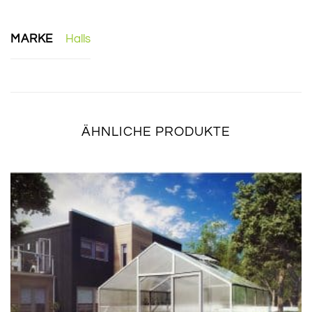
MARKE
Halls
ÄHNLICHE PRODUKTE