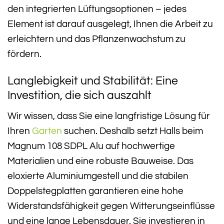
den integrierten Lüftungsoptionen – jedes
Element ist darauf ausgelegt, Ihnen die Arbeit zu
erleichtern und das Pflanzenwachstum zu
fördern.
Langlebigkeit und Stabilität: Eine
Investition, die sich auszahlt
Wir wissen, dass Sie eine langfristige Lösung für
Ihren
Garten
suchen. Deshalb setzt Halls beim
Magnum 108 SDPL Alu auf hochwertige
Materialien und eine robuste Bauweise. Das
eloxierte Aluminiumgestell und die stabilen
Doppelstegplatten garantieren eine hohe
Widerstandsfähigkeit gegen Witterungseinflüsse
und eine lange Lebensdauer. Sie investieren in