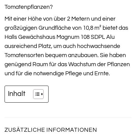
Tomatenpflanzen?
Mit einer Höhe von über 2 Metern und einer
großzügigen Grundfläche von 10,8 m² bietet das
Halls Gewächshaus Magnum 108 SDPL Alu
ausreichend Platz, um auch hochwachsende
Tomatensorten bequem anzubauen. Sie haben
genügend Raum für das Wachstum der Pflanzen
und für die notwendige Pflege und Ernte.
Inhalt
ZUSÄTZLICHE INFORMATIONEN