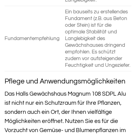
Ein bauseits zu erstellendes
Fundament (z.B. aus Beton
oder Stein) ist für die
optimale Stabilität und
Fundamentempfehlung
Langlebigkeit des
Gewächshauses dringend
empfohlen. Es schützt
zudem vor aufsteigender
Feuchtigkeit und Ungeziefer.
Pflege und Anwendungsmöglichkeiten
Das Halls Gewächshaus Magnum 108 SDPL Alu
ist nicht nur ein Schutzraum für Ihre Pflanzen,
sondern auch ein Ort, der Ihnen vielfältige
Möglichkeiten eröffnet. Nutzen Sie es für die
Vorzucht von Gemüse- und Blumenpflanzen im