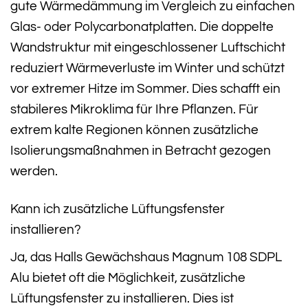
gute Wärmedämmung im Vergleich zu einfachen
Glas- oder Polycarbonatplatten. Die doppelte
Wandstruktur mit eingeschlossener Luftschicht
reduziert Wärmeverluste im Winter und schützt
vor extremer Hitze im Sommer. Dies schafft ein
stabileres Mikroklima für Ihre Pflanzen. Für
extrem kalte Regionen können zusätzliche
Isolierungsmaßnahmen in Betracht gezogen
werden.
Kann ich zusätzliche Lüftungsfenster
installieren?
Ja, das Halls Gewächshaus Magnum 108 SDPL
Alu bietet oft die Möglichkeit, zusätzliche
Lüftungsfenster zu installieren. Dies ist