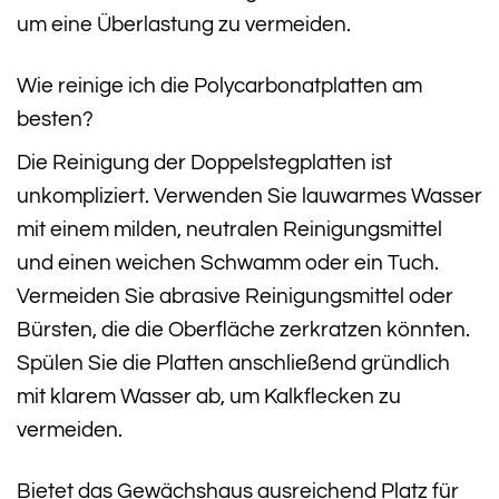
um eine Überlastung zu vermeiden.
Wie reinige ich die Polycarbonatplatten am
besten?
Die Reinigung der Doppelstegplatten ist
unkompliziert. Verwenden Sie lauwarmes Wasser
mit einem milden, neutralen Reinigungsmittel
und einen weichen Schwamm oder ein Tuch.
Vermeiden Sie abrasive Reinigungsmittel oder
Bürsten, die die Oberfläche zerkratzen könnten.
Spülen Sie die Platten anschließend gründlich
mit klarem Wasser ab, um Kalkflecken zu
vermeiden.
Bietet das Gewächshaus ausreichend Platz für