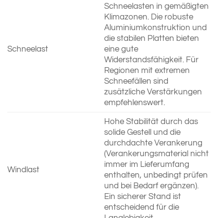
Schneelasten in gemäßigten
Klimazonen. Die robuste
Aluminiumkonstruktion und
die stabilen Platten bieten
Schneelast
eine gute
Widerstandsfähigkeit. Für
Regionen mit extremen
Schneefällen sind
zusätzliche Verstärkungen
empfehlenswert.
Hohe Stabilität durch das
solide Gestell und die
durchdachte Verankerung
(Verankerungsmaterial nicht
immer im Lieferumfang
Windlast
enthalten, unbedingt prüfen
und bei Bedarf ergänzen).
Ein sicherer Stand ist
entscheidend für die
Langlebigkeit.