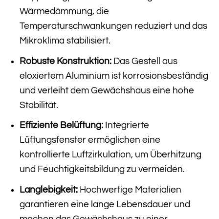
Wärmedämmung, die
Temperaturschwankungen reduziert und das
Mikroklima stabilisiert.
Robuste Konstruktion:
Das Gestell aus
eloxiertem Aluminium ist korrosionsbeständig
und verleiht dem Gewächshaus eine hohe
Stabilität.
Effiziente Belüftung:
Integrierte
Lüftungsfenster ermöglichen eine
kontrollierte Luftzirkulation, um Überhitzung
und Feuchtigkeitsbildung zu vermeiden.
Langlebigkeit:
Hochwertige Materialien
garantieren eine lange Lebensdauer und
machen das Gewächshaus zu einer