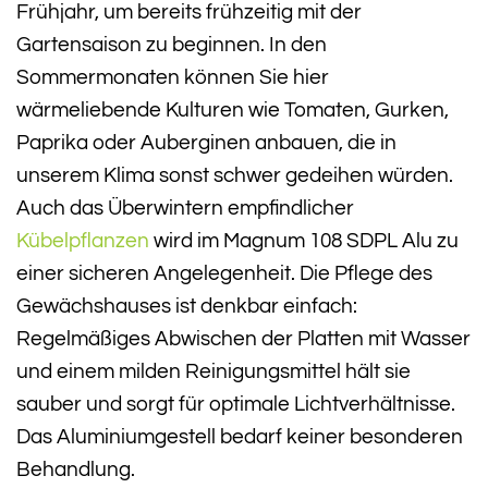
Frühjahr, um bereits frühzeitig mit der
Gartensaison zu beginnen. In den
Sommermonaten können Sie hier
wärmeliebende Kulturen wie Tomaten, Gurken,
Paprika oder Auberginen anbauen, die in
unserem Klima sonst schwer gedeihen würden.
Auch das Überwintern empfindlicher
Kübelpflanzen
wird im Magnum 108 SDPL Alu zu
einer sicheren Angelegenheit. Die Pflege des
Gewächshauses ist denkbar einfach:
Regelmäßiges Abwischen der Platten mit Wasser
und einem milden Reinigungsmittel hält sie
sauber und sorgt für optimale Lichtverhältnisse.
Das Aluminiumgestell bedarf keiner besonderen
Behandlung.