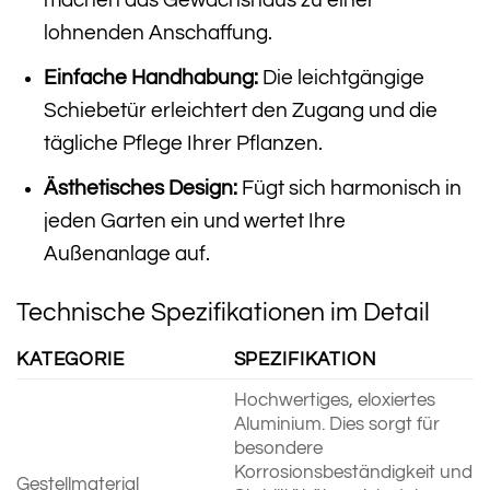
lohnenden Anschaffung.
Einfache Handhabung:
Die leichtgängige
Schiebetür erleichtert den Zugang und die
tägliche Pflege Ihrer Pflanzen.
Ästhetisches Design:
Fügt sich harmonisch in
jeden Garten ein und wertet Ihre
Außenanlage auf.
Technische Spezifikationen im Detail
KATEGORIE
SPEZIFIKATION
Hochwertiges, eloxiertes
Aluminium. Dies sorgt für
besondere
Korrosionsbeständigkeit und
Gestellmaterial