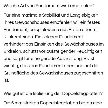
Welche Art von Fundament wird empfohlen?
Für eine maximale Stabilität und Langlebigkeit
Ihres Gewächshauses empfehlen wir ein festes
Fundament, beispielsweise aus Beton oder mit
Klinkersteinen. Ein solches Fundament
verhindert das Einsinken des Gewächshauses im
Erdreich, schützt vor aufsteigender Feuchtigkeit
und sorgt für eine gerade Ausrichtung. Es ist
wichtig, dass das Fundament eben und auf die
Grundfläche des Gewächshauses zugeschnitten
ist.
Wie gut ist die Isolierung der Doppelstegplatten?
Die 6 mm starken Doppelstegplatten bieten eine