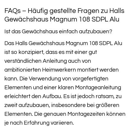
FAQs – Häufig gestellte Fragen zu Halls
Gewächshaus Magnum 108 SDPL Alu
Ist das Gewächshaus einfach aufzubauen?
Das Halls Gewächshaus Magnum 108 SDPL Alu
ist so konzipiert, dass es mit einer gut
verständlichen Anleitung auch von
ambitionierten Heimwerkern montiert werden
kann. Die Verwendung von vorgefertigten
Elementen und einer klaren Montageanleitung
erleichtert den Aufbau. Es ist jedoch ratsam, zu
zweit aufzubauen, insbesondere bei größeren
Elementen. Die genauen Montagezeiten können
je nach Erfahrung variieren.