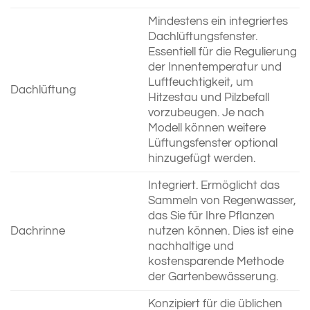
Mindestens ein integriertes
Dachlüftungsfenster.
Essentiell für die Regulierung
der Innentemperatur und
Luftfeuchtigkeit, um
Dachlüftung
Hitzestau und Pilzbefall
vorzubeugen. Je nach
Modell können weitere
Lüftungsfenster optional
hinzugefügt werden.
Integriert. Ermöglicht das
Sammeln von Regenwasser,
das Sie für Ihre Pflanzen
Dachrinne
nutzen können. Dies ist eine
nachhaltige und
kostensparende Methode
der Gartenbewässerung.
Konzipiert für die üblichen