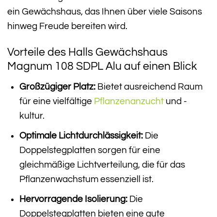
ein Gewächshaus, das Ihnen über viele Saisons
hinweg Freude bereiten wird.
Vorteile des Halls Gewächshaus
Magnum 108 SDPL Alu auf einen Blick
Großzügiger Platz:
Bietet ausreichend Raum
für eine vielfältige
Pflanzenanzucht
und -
kultur.
Optimale Lichtdurchlässigkeit:
Die
Doppelstegplatten sorgen für eine
gleichmäßige Lichtverteilung, die für das
Pflanzenwachstum essenziell ist.
Hervorragende Isolierung:
Die
Doppelstegplatten bieten eine gute