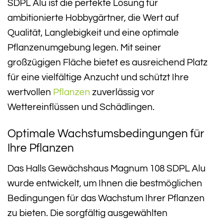
SDPL Alu ist die perfekte Lösung für
ambitionierte Hobbygärtner, die Wert auf
Qualität, Langlebigkeit und eine optimale
Pflanzenumgebung legen. Mit seiner
großzügigen Fläche bietet es ausreichend Platz
für eine vielfältige Anzucht und schützt Ihre
wertvollen
Pflanzen
zuverlässig vor
Wettereinflüssen und Schädlingen.
Optimale Wachstumsbedingungen für
Ihre Pflanzen
Das Halls Gewächshaus Magnum 108 SDPL Alu
wurde entwickelt, um Ihnen die bestmöglichen
Bedingungen für das Wachstum Ihrer Pflanzen
zu bieten. Die sorgfältig ausgewählten