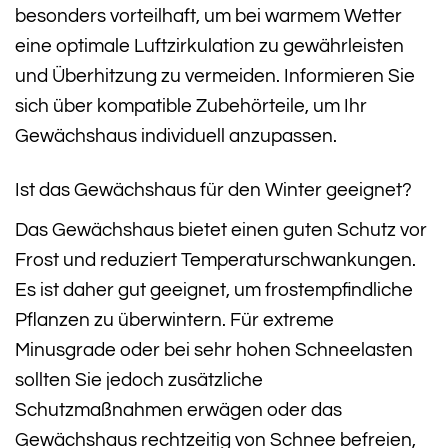
besonders vorteilhaft, um bei warmem Wetter
eine optimale Luftzirkulation zu gewährleisten
und Überhitzung zu vermeiden. Informieren Sie
sich über kompatible Zubehörteile, um Ihr
Gewächshaus individuell anzupassen.
Ist das Gewächshaus für den Winter geeignet?
Das Gewächshaus bietet einen guten Schutz vor
Frost und reduziert Temperaturschwankungen.
Es ist daher gut geeignet, um frostempfindliche
Pflanzen zu überwintern. Für extreme
Minusgrade oder bei sehr hohen Schneelasten
sollten Sie jedoch zusätzliche
Schutzmaßnahmen erwägen oder das
Gewächshaus rechtzeitig von Schnee befreien,