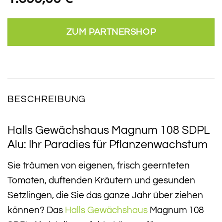
ZUM PARTNERSHOP
BESCHREIBUNG
Halls Gewächshaus Magnum 108 SDPL
Alu: Ihr Paradies für Pflanzenwachstum
Sie träumen von eigenen, frisch geernteten
Tomaten, duftenden Kräutern und gesunden
Setzlingen, die Sie das ganze Jahr über ziehen
können? Das
Halls
Gewächshaus
Magnum 108