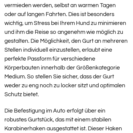
vermieden werden, selbst an warmen Tagen
oder auf langen Fahrten. Dies ist besonders
wichtig, um Stress bei Ihrem Hund zu minimieren
und ihm die Reise so angenehm wie möglich zu
gestalten. Die Möglichkeit, den Gurt an mehreren
Stellen individuell einzustellen, erlaubt eine
perfekte Passform für verschiedene
Körperbauten innerhalb der Größenkategorie
Medium. So stellen Sie sicher, dass der Gurt
weder zu eng noch zu locker sitzt und optimalen
Schutz bietet.
Die Befestigung im Auto erfolgt über ein
robustes Gurtstück, das mit einem stabilen
Karabinerhaken ausgestattet ist. Dieser Haken