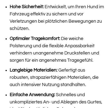
Hohe Sicherheit:
Entwickelt, um Ihren Hund im
Fahrzeug effektiv zu sichern und vor
Verletzungen bei plötzlichen Bewegungen zu
schützen.
Optimaler Tragekomfort:
Die weiche
Polsterung und die flexible Anpassbarkeit
verhindern unangenehme Druckstellen und
sorgen für ein angenehmes Tragegefühl.
Langlebige Materialien:
Gefertigt aus
robusten, strapazierfähigen Materialien, die
auch intensiver Nutzung standhalten.
Einfache Anwendung:
Schnelles und
unkompliziertes An- und Ablegen des Gurtes,