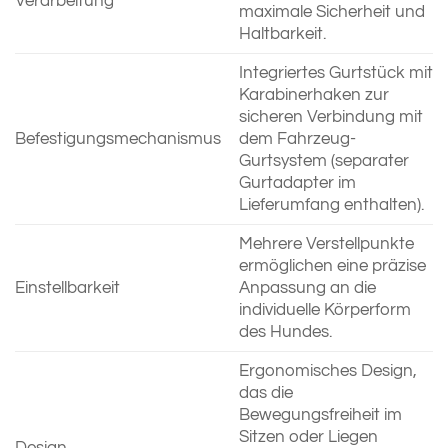
Verarbeitung
maximale Sicherheit und
Haltbarkeit.
Integriertes Gurtstück mit
Karabinerhaken zur
sicheren Verbindung mit
Befestigungsmechanismus
dem Fahrzeug-
Gurtsystem (separater
Gurtadapter im
Lieferumfang enthalten).
Mehrere Verstellpunkte
ermöglichen eine präzise
Einstellbarkeit
Anpassung an die
individuelle Körperform
des Hundes.
Ergonomisches Design,
das die
Bewegungsfreiheit im
Sitzen oder Liegen