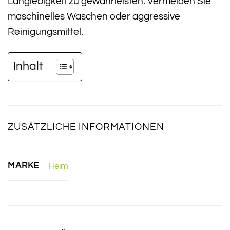
Langlebigkeit zu gewährleisten. Vermeiden Sie
maschinelles Waschen oder aggressive
Reinigungsmittel.
Inhalt
ZUSÄTZLICHE INFORMATIONEN
MARKE
Heim