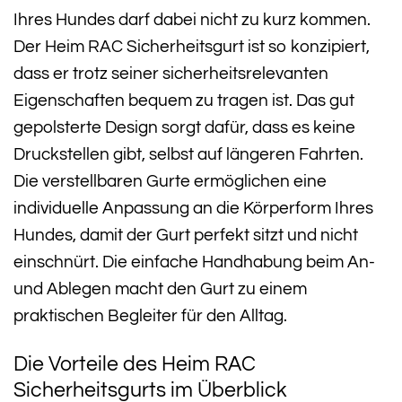
Ihres Hundes darf dabei nicht zu kurz kommen.
Der Heim RAC Sicherheitsgurt ist so konzipiert,
dass er trotz seiner sicherheitsrelevanten
Eigenschaften bequem zu tragen ist. Das gut
gepolsterte Design sorgt dafür, dass es keine
Druckstellen gibt, selbst auf längeren Fahrten.
Die verstellbaren Gurte ermöglichen eine
individuelle Anpassung an die Körperform Ihres
Hundes, damit der Gurt perfekt sitzt und nicht
einschnürt. Die einfache Handhabung beim An-
und Ablegen macht den Gurt zu einem
praktischen Begleiter für den Alltag.
Die Vorteile des Heim RAC
Sicherheitsgurts im Überblick