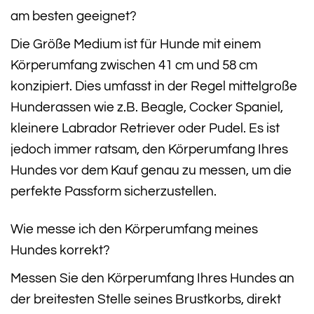
am besten geeignet?
Die Größe Medium ist für Hunde mit einem
Körperumfang zwischen 41 cm und 58 cm
konzipiert. Dies umfasst in der Regel mittelgroße
Hunderassen wie z.B. Beagle, Cocker Spaniel,
kleinere Labrador Retriever oder Pudel. Es ist
jedoch immer ratsam, den Körperumfang Ihres
Hundes vor dem Kauf genau zu messen, um die
perfekte Passform sicherzustellen.
Wie messe ich den Körperumfang meines
Hundes korrekt?
Messen Sie den Körperumfang Ihres Hundes an
der breitesten Stelle seines Brustkorbs, direkt