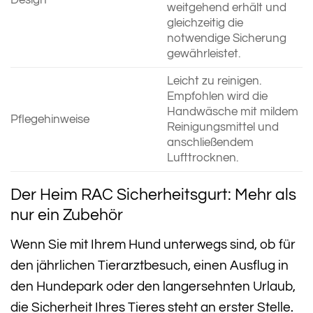
Design
weitgehend erhält und
gleichzeitig die
notwendige Sicherung
gewährleistet.
Leicht zu reinigen.
Empfohlen wird die
Handwäsche mit mildem
Pflegehinweise
Reinigungsmittel und
anschließendem
Lufttrocknen.
Der Heim RAC Sicherheitsgurt: Mehr als
nur ein Zubehör
Wenn Sie mit Ihrem Hund unterwegs sind, ob für
den jährlichen Tierarztbesuch, einen Ausflug in
den Hundepark oder den langersehnten Urlaub,
die Sicherheit Ihres Tieres steht an erster Stelle.