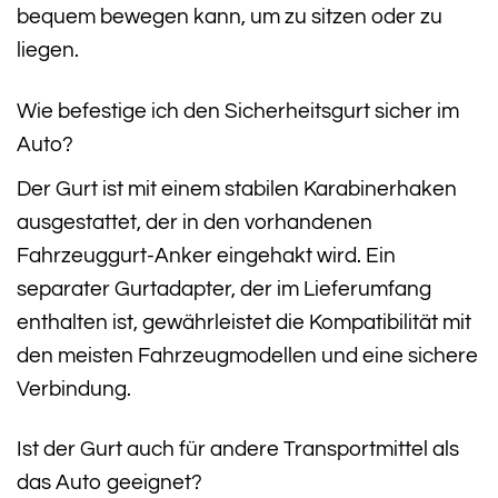
bequem bewegen kann, um zu sitzen oder zu
liegen.
Wie befestige ich den Sicherheitsgurt sicher im
Auto?
Der Gurt ist mit einem stabilen Karabinerhaken
ausgestattet, der in den vorhandenen
Fahrzeuggurt-Anker eingehakt wird. Ein
separater Gurtadapter, der im Lieferumfang
enthalten ist, gewährleistet die Kompatibilität mit
den meisten Fahrzeugmodellen und eine sichere
Verbindung.
Ist der Gurt auch für andere Transportmittel als
das Auto geeignet?