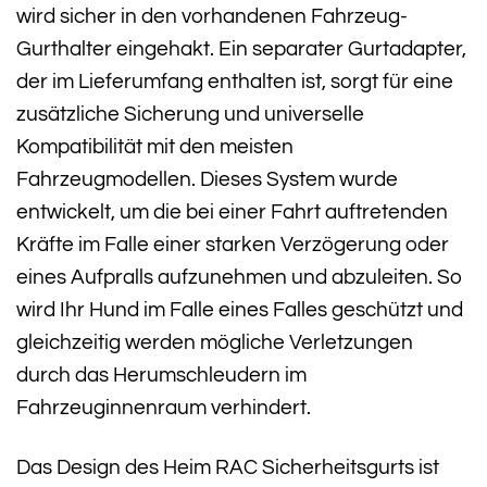
wird sicher in den vorhandenen Fahrzeug-
Gurthalter eingehakt. Ein separater Gurtadapter,
der im Lieferumfang enthalten ist, sorgt für eine
zusätzliche Sicherung und universelle
Kompatibilität mit den meisten
Fahrzeugmodellen. Dieses System wurde
entwickelt, um die bei einer Fahrt auftretenden
Kräfte im Falle einer starken Verzögerung oder
eines Aufpralls aufzunehmen und abzuleiten. So
wird Ihr Hund im Falle eines Falles geschützt und
gleichzeitig werden mögliche Verletzungen
durch das Herumschleudern im
Fahrzeuginnenraum verhindert.
Das Design des Heim RAC Sicherheitsgurts ist