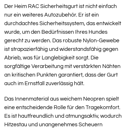
Der Heim RAC Sicherheitsgurt ist nicht einfach
nur ein weiteres Autozubehör. Er ist ein
durchdachtes Sicherheitssystem, das entwickelt
wurde, um den Bedürfnissen Ihres Hundes
gerecht zu werden. Das robuste Nylon-Gewebe
ist strapazierfähig und widerstandsfähig gegen
Abrieb, was für Langlebigkeit sorgt. Die
sorgfältige Verarbeitung mit verstärkten Nähten
an kritischen Punkten garantiert, dass der Gurt
auch im Ernstfall zuverlässig hält.
Das Innenmaterial aus weichem Neopren spielt
eine entscheidende Rolle für den Tragekomfort.
Es ist hautfreundlich und atmungsaktiv, wodurch
Hitzestau und unangenehmes Scheuern