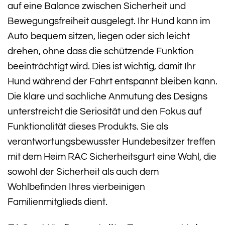
auf eine Balance zwischen Sicherheit und
Bewegungsfreiheit ausgelegt. Ihr Hund kann im
Auto bequem sitzen, liegen oder sich leicht
drehen, ohne dass die schützende Funktion
beeinträchtigt wird. Dies ist wichtig, damit Ihr
Hund während der Fahrt entspannt bleiben kann.
Die klare und sachliche Anmutung des Designs
unterstreicht die Seriosität und den Fokus auf
Funktionalität dieses Produkts. Sie als
verantwortungsbewusster Hundebesitzer treffen
mit dem Heim RAC Sicherheitsgurt eine Wahl, die
sowohl der Sicherheit als auch dem
Wohlbefinden Ihres vierbeinigen
Familienmitglieds dient.