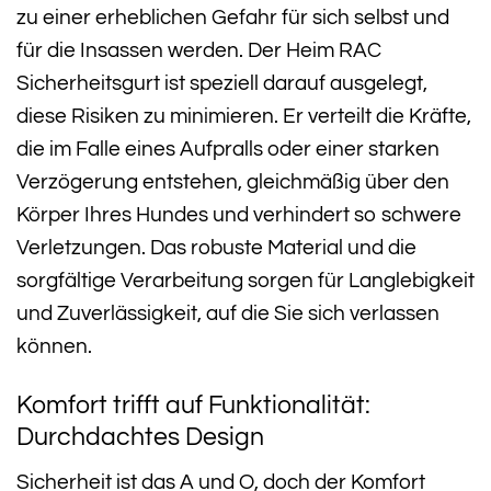
zu einer erheblichen Gefahr für sich selbst und
für die Insassen werden. Der Heim RAC
Sicherheitsgurt ist speziell darauf ausgelegt,
diese Risiken zu minimieren. Er verteilt die Kräfte,
die im Falle eines Aufpralls oder einer starken
Verzögerung entstehen, gleichmäßig über den
Körper Ihres Hundes und verhindert so schwere
Verletzungen. Das robuste Material und die
sorgfältige Verarbeitung sorgen für Langlebigkeit
und Zuverlässigkeit, auf die Sie sich verlassen
können.
Komfort trifft auf Funktionalität:
Durchdachtes Design
Sicherheit ist das A und O, doch der Komfort