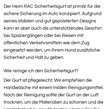
Der Heim RAC Sicherheitsgurt ist primär für die
sichere Sicherung im Auto konzipiert. Aufgrund
seines stabilen und gut gepolsterten Designs
kann er aber auch als unterstützendes Geschirr
bei Spaziergängen oder bei Reisen mit
öffentlichen Verkehrsmitteln wie dem Zug
eingesetzt werden, um Ihrem Hund zusätzliche
Sicherheit und Halt zu geben.
Wie reinige ich den Sicherheitsgurt?
Der Gurt ist pflegeleicht. Wir empfehlen die
Handwäsche mit einem milden Reinigungsmittel.
Nach der Reinigung sollte der Gurt an der Luft
trocknen, um die Materialien zu schonen und die