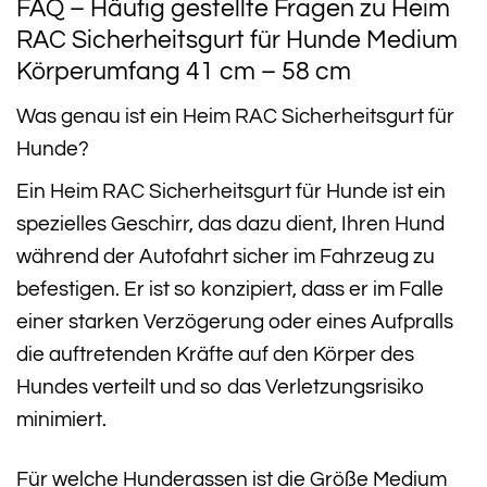
FAQ – Häufig gestellte Fragen zu Heim
RAC Sicherheitsgurt für Hunde Medium
Körperumfang 41 cm – 58 cm
Was genau ist ein Heim RAC Sicherheitsgurt für
Hunde?
Ein Heim RAC Sicherheitsgurt für Hunde ist ein
spezielles Geschirr, das dazu dient, Ihren Hund
während der Autofahrt sicher im Fahrzeug zu
befestigen. Er ist so konzipiert, dass er im Falle
einer starken Verzögerung oder eines Aufpralls
die auftretenden Kräfte auf den Körper des
Hundes verteilt und so das Verletzungsrisiko
minimiert.
Für welche Hunderassen ist die Größe Medium