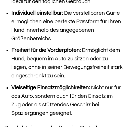
ideal für den täglichen Gebrauch.
Individuell einstellbar:
Die verstellbaren Gurte
ermöglichen eine perfekte Passform für Ihren
Hund innerhalb des angegebenen
Größenbereichs.
Freiheit für die Vorderpfoten:
Ermöglicht dem
Hund, bequem im Auto zu sitzen oder zu
liegen, ohne in seiner Bewegungsfreiheit stark
eingeschränkt zu sein.
Vielseitige Einsatzmöglichkeiten:
Nicht nur für
das Auto, sondern auch für den Einsatz im
Zug oder als stützendes Geschirr bei
Spaziergängen geeignet.