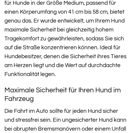
für Hunde in der Größe Medium, passend für
einen Körperumfang von 41 cm bis 58 cm, bietet
genau das. Er wurde entwickelt, um Ihrem Hund
maximale Sicherheit bei gleichzeitig hohem
Tragekomfort zu gewährleisten, sodass Sie sich
auf die Straße konzentrieren können. Ideal für
Hundebesitzer, denen die Sicherheit ihres Tieres
am Herzen liegt und die Wert auf durchdachte
Funktionalität legen.
Maximale Sicherheit für Ihren Hund im
Fahrzeug
Die Fahrt im Auto sollte für jeden Hund sicher
und stressfrei sein. Ein ungesicherter Hund kann
bei abrupten Bremsmanövern oder einem Unfall