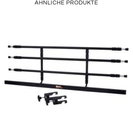
ÄHNLICHE PRODUKTE