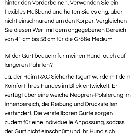
hinter den Vorderbeinen. Verwenden Sie ein
flexibles Maßband und halten Sie es eng, aber
nicht einschnürend um den Körper. Vergleichen
Sie diesen Wert mit dem angegebenen Bereich
von 41 cm bis 58 cm für die Größe Medium.
Ist der Gurt bequem für meinen Hund, auch auf
längeren Fahrten?
Ja, der Heim RAC Sicherheitsgurt wurde mit dem
Komfort Ihres Hundes im Blick entwickelt. Er
verfügt über eine weiche Neopren-Polsterung im
Innenbereich, die Reibung und Druckstellen
verhindert. Die verstellbaren Gurte sorgen
zudem für eine individuelle Anpassung, sodass
der Gurt nicht einschnürt und Ihr Hund sich