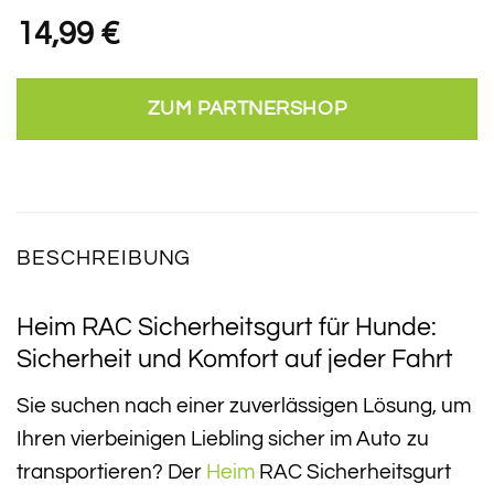
14,99
€
ZUM PARTNERSHOP
BESCHREIBUNG
Heim RAC Sicherheitsgurt für Hunde:
Sicherheit und Komfort auf jeder Fahrt
Sie suchen nach einer zuverlässigen Lösung, um
Ihren vierbeinigen Liebling sicher im Auto zu
transportieren? Der
Heim
RAC Sicherheitsgurt