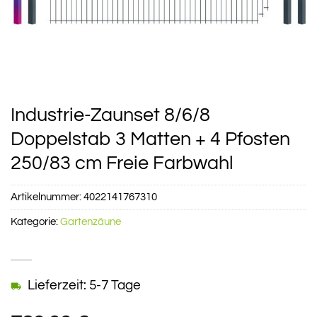
Industrie-Zaunset 8/6/8
Doppelstab 3 Matten + 4 Pfosten
250/83 cm Freie Farbwahl
Artikelnummer:
4022141767310
Kategorie:
Gartenzäune
Lieferzeit: 5-7 Tage