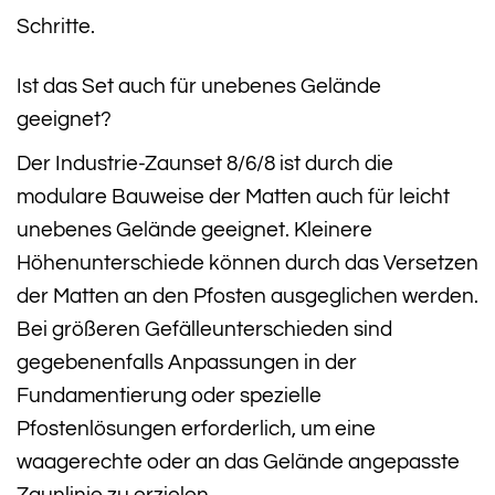
Schritte.
Ist das Set auch für unebenes Gelände
geeignet?
Der Industrie-Zaunset 8/6/8 ist durch die
modulare Bauweise der Matten auch für leicht
unebenes Gelände geeignet. Kleinere
Höhenunterschiede können durch das Versetzen
der Matten an den Pfosten ausgeglichen werden.
Bei größeren Gefälleunterschieden sind
gegebenenfalls Anpassungen in der
Fundamentierung oder spezielle
Pfostenlösungen erforderlich, um eine
waagerechte oder an das Gelände angepasste
Zaunlinie zu erzielen.