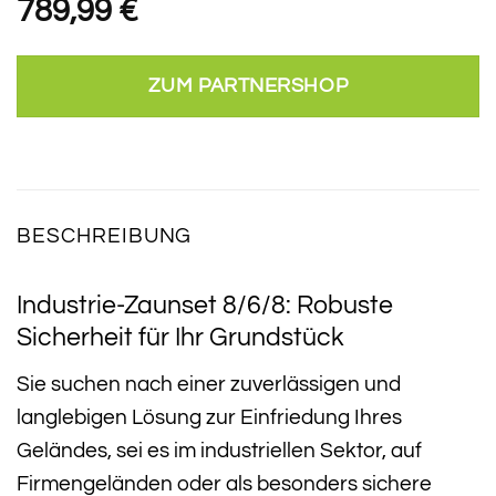
789,99
€
ZUM PARTNERSHOP
BESCHREIBUNG
Industrie-Zaunset 8/6/8: Robuste
Sicherheit für Ihr Grundstück
Sie suchen nach einer zuverlässigen und
langlebigen Lösung zur Einfriedung Ihres
Geländes, sei es im industriellen Sektor, auf
Firmengeländen oder als besonders sichere