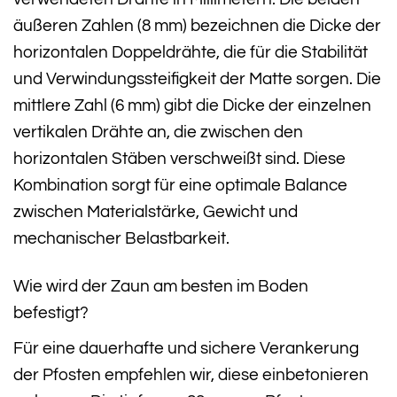
äußeren Zahlen (8 mm) bezeichnen die Dicke der
horizontalen Doppeldrähte, die für die Stabilität
und Verwindungssteifigkeit der Matte sorgen. Die
mittlere Zahl (6 mm) gibt die Dicke der einzelnen
vertikalen Drähte an, die zwischen den
horizontalen Stäben verschweißt sind. Diese
Kombination sorgt für eine optimale Balance
zwischen Materialstärke, Gewicht und
mechanischer Belastbarkeit.
Wie wird der Zaun am besten im Boden
befestigt?
Für eine dauerhafte und sichere Verankerung
der Pfosten empfehlen wir, diese einbetonieren