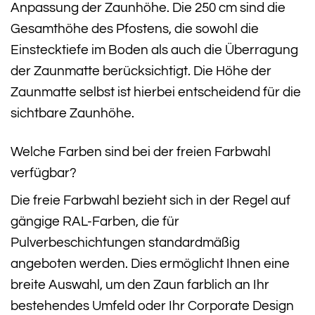
Anpassung der Zaunhöhe. Die 250 cm sind die
Gesamthöhe des Pfostens, die sowohl die
Einstecktiefe im Boden als auch die Überragung
der Zaunmatte berücksichtigt. Die Höhe der
Zaunmatte selbst ist hierbei entscheidend für die
sichtbare Zaunhöhe.
Welche Farben sind bei der freien Farbwahl
verfügbar?
Die freie Farbwahl bezieht sich in der Regel auf
gängige RAL-Farben, die für
Pulverbeschichtungen standardmäßig
angeboten werden. Dies ermöglicht Ihnen eine
breite Auswahl, um den Zaun farblich an Ihr
bestehendes Umfeld oder Ihr Corporate Design