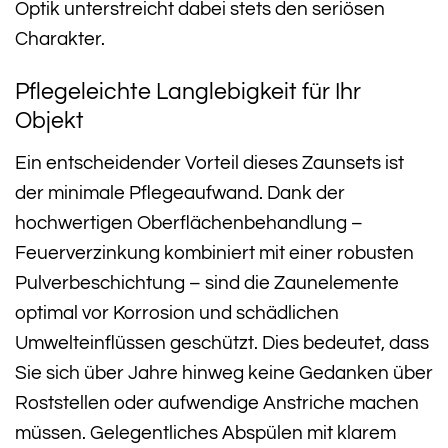
Optik unterstreicht dabei stets den seriösen
Charakter.
Pflegeleichte Langlebigkeit für Ihr
Objekt
Ein entscheidender Vorteil dieses Zaunsets ist
der minimale Pflegeaufwand. Dank der
hochwertigen Oberflächenbehandlung –
Feuerverzinkung kombiniert mit einer robusten
Pulverbeschichtung – sind die Zaunelemente
optimal vor Korrosion und schädlichen
Umwelteinflüssen geschützt. Dies bedeutet, dass
Sie sich über Jahre hinweg keine Gedanken über
Roststellen oder aufwendige Anstriche machen
müssen. Gelegentliches Abspülen mit klarem