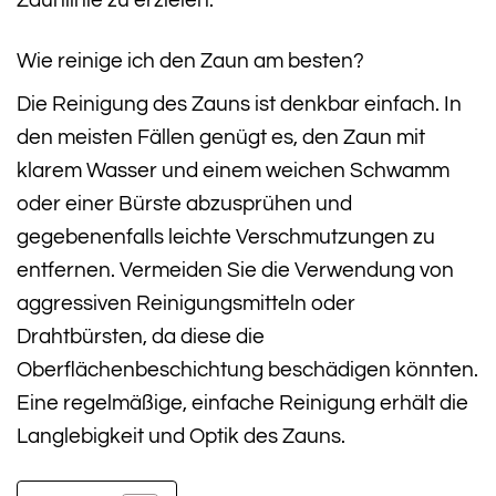
Wie reinige ich den Zaun am besten?
Die Reinigung des Zauns ist denkbar einfach. In
den meisten Fällen genügt es, den Zaun mit
klarem Wasser und einem weichen Schwamm
oder einer Bürste abzusprühen und
gegebenenfalls leichte Verschmutzungen zu
entfernen. Vermeiden Sie die Verwendung von
aggressiven Reinigungsmitteln oder
Drahtbürsten, da diese die
Oberflächenbeschichtung beschädigen könnten.
Eine regelmäßige, einfache Reinigung erhält die
Langlebigkeit und Optik des Zauns.