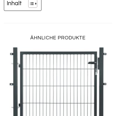
Inhalt
ÄHNLICHE PRODUKTE