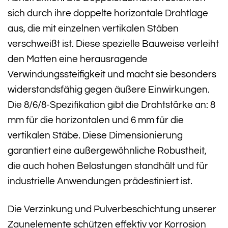
sich durch ihre doppelte horizontale Drahtlage
aus, die mit einzelnen vertikalen Stäben
verschweißt ist. Diese spezielle Bauweise verleiht
den Matten eine herausragende
Verwindungssteifigkeit und macht sie besonders
widerstandsfähig gegen äußere Einwirkungen.
Die 8/6/8-Spezifikation gibt die Drahtstärke an: 8
mm für die horizontalen und 6 mm für die
vertikalen Stäbe. Diese Dimensionierung
garantiert eine außergewöhnliche Robustheit,
die auch hohen Belastungen standhält und für
industrielle Anwendungen prädestiniert ist.
Die Verzinkung und Pulverbeschichtung unserer
Zaunelemente schützen effektiv vor Korrosion