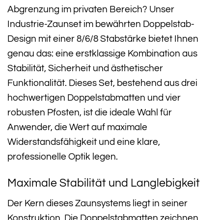
Abgrenzung im privaten Bereich? Unser
Industrie-Zaunset im bewährten Doppelstab-
Design mit einer 8/6/8 Stabstärke bietet Ihnen
genau das: eine erstklassige Kombination aus
Stabilität, Sicherheit und ästhetischer
Funktionalität. Dieses Set, bestehend aus drei
hochwertigen Doppelstabmatten und vier
robusten Pfosten, ist die ideale Wahl für
Anwender, die Wert auf maximale
Widerstandsfähigkeit und eine klare,
professionelle Optik legen.
Maximale Stabilität und Langlebigkeit
Der Kern dieses Zaunsystems liegt in seiner
Konstruktion. Die Doppelstabmatten zeichnen