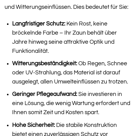
und Witterungseinflüssen. Dies bedeutet für Sie:
Langfristiger Schutz:
Kein Rost, keine
bröckelnde Farbe – Ihr Zaun behält über
Jahre hinweg seine attraktive Optik und
Funktionalität.
Witterungsbeständigkeit:
Ob Regen, Schnee
oder UV-Strahlung, das Material ist darauf
ausgelegt, allen Umwelteinflüssen zu trotzen.
Geringer Pflegeaufwand:
Sie investieren in
eine Lösung, die wenig Wartung erfordert und
Ihnen somit Zeit und Kosten spart.
Hohe Sicherheit:
Die stabile Konstruktion
bietet einen zuverlässigen Schutz vor