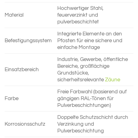
Hochwertiger Stahl,
Material
feuerverzinkt und
pulverbeschichtet
Integrierte Elemente an den
Befestigungssystem
Pfosten für eine sichere und
einfache Montage
Industrie, Gewerbe, öffentliche
Bereiche, großflächige
Einsatzbereich
Grundstücke,
sicherheitsrelevante
Zäune
Freie Farbwahl (basierend auf
Farbe
gängigen RAL-Tönen für
Pulverbeschichtungen)
Doppelte Schutzschicht durch
Korrosionsschutz
Verzinkung und
Pulverbeschichtung