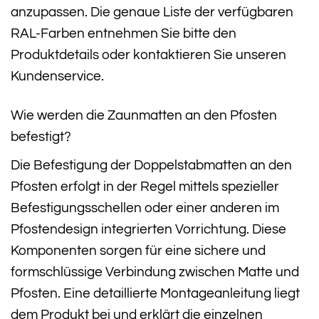
anzupassen. Die genaue Liste der verfügbaren
RAL-Farben entnehmen Sie bitte den
Produktdetails oder kontaktieren Sie unseren
Kundenservice.
Wie werden die Zaunmatten an den Pfosten
befestigt?
Die Befestigung der Doppelstabmatten an den
Pfosten erfolgt in der Regel mittels spezieller
Befestigungsschellen oder einer anderen im
Pfostendesign integrierten Vorrichtung. Diese
Komponenten sorgen für eine sichere und
formschlüssige Verbindung zwischen Matte und
Pfosten. Eine detaillierte Montageanleitung liegt
dem Produkt bei und erklärt die einzelnen