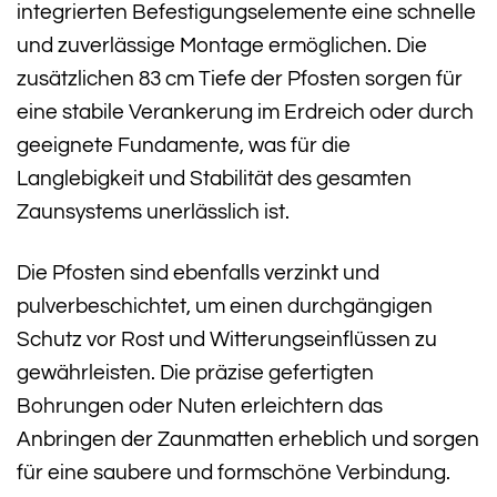
integrierten Befestigungselemente eine schnelle
und zuverlässige Montage ermöglichen. Die
zusätzlichen 83 cm Tiefe der Pfosten sorgen für
eine stabile Verankerung im Erdreich oder durch
geeignete Fundamente, was für die
Langlebigkeit und Stabilität des gesamten
Zaunsystems unerlässlich ist.
Die Pfosten sind ebenfalls verzinkt und
pulverbeschichtet, um einen durchgängigen
Schutz vor Rost und Witterungseinflüssen zu
gewährleisten. Die präzise gefertigten
Bohrungen oder Nuten erleichtern das
Anbringen der Zaunmatten erheblich und sorgen
für eine saubere und formschöne Verbindung.