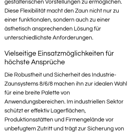
gestalterischen Vorstellungen zu ermöglichen.
Diese Flexibilität macht den Zaun nicht nur zu
einer funktionalen, sondern auch zu einer
ästhetisch ansprechenden Lösung für
unterschiedlichste Anforderungen.
Vielseitige Einsatzmöglichkeiten für
höchste Ansprüche
Die Robustheit und Sicherheit des Industrie-
Zaunsystems 8/6/8 machen ihn zur idealen Wahl
für eine breite Palette von
Anwendungsbereichen. Im industriellen Sektor
schützt er effektiv Lagerflächen,
Produktionsstätten und Firmengelände vor
unbefugtem Zutritt und trägt zur Sicherung von