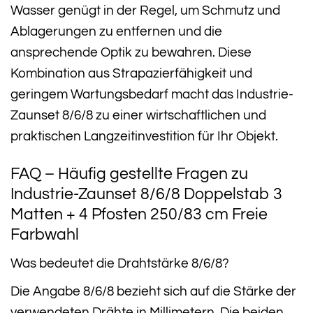
Wasser genügt in der Regel, um Schmutz und
Ablagerungen zu entfernen und die
ansprechende Optik zu bewahren. Diese
Kombination aus Strapazierfähigkeit und
geringem Wartungsbedarf macht das Industrie-
Zaunset 8/6/8 zu einer wirtschaftlichen und
praktischen Langzeitinvestition für Ihr Objekt.
FAQ – Häufig gestellte Fragen zu
Industrie-Zaunset 8/6/8 Doppelstab 3
Matten + 4 Pfosten 250/83 cm Freie
Farbwahl
Was bedeutet die Drahtstärke 8/6/8?
Die Angabe 8/6/8 bezieht sich auf die Stärke der
verwendeten Drähte in Millimetern. Die beiden