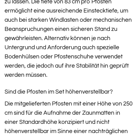
zu lassen. Die tiefe von 83 cm pro Pfosten
ermöglicht eine ausreichende Einstecktiefe, um
auch bei starken Windlasten oder mechanischen
Beanspruchungen einen sicheren Stand zu
gewährleisten. Alternativ können je nach
Untergrund und Anforderung auch spezielle
Bodenhülsen oder Pfostenschuhe verwendet
werden, die jedoch auf ihre Stabilität hin geprüft
werden müssen.
Sind die Pfosten im Set höhenverstellbar?
Die mitgelieferten Pfosten mit einer Höhe von 250
cm sind für die Aufnahme der Zaunmatten in
einer Standardhöhe konzipiert und nicht
höhenverstellbar im Sinne einer nachträglichen