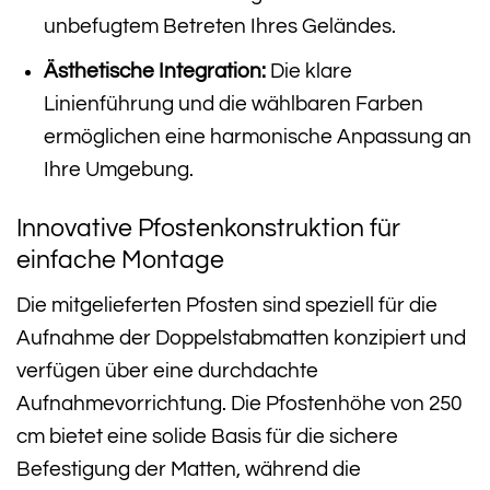
unbefugtem Betreten Ihres Geländes.
Ästhetische Integration:
Die klare
Linienführung und die wählbaren Farben
ermöglichen eine harmonische Anpassung an
Ihre Umgebung.
Innovative Pfostenkonstruktion für
einfache Montage
Die mitgelieferten Pfosten sind speziell für die
Aufnahme der Doppelstabmatten konzipiert und
verfügen über eine durchdachte
Aufnahmevorrichtung. Die Pfostenhöhe von 250
cm bietet eine solide Basis für die sichere
Befestigung der Matten, während die