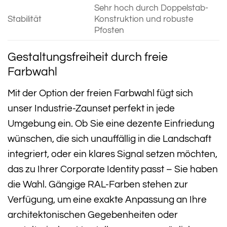
Sehr hoch durch Doppelstab-
Stabilität
Konstruktion und robuste
Pfosten
Gestaltungsfreiheit durch freie
Farbwahl
Mit der Option der freien Farbwahl fügt sich
unser Industrie-Zaunset perfekt in jede
Umgebung ein. Ob Sie eine dezente Einfriedung
wünschen, die sich unauffällig in die Landschaft
integriert, oder ein klares Signal setzen möchten,
das zu Ihrer Corporate Identity passt – Sie haben
die Wahl. Gängige RAL-Farben stehen zur
Verfügung, um eine exakte Anpassung an Ihre
architektonischen Gegebenheiten oder