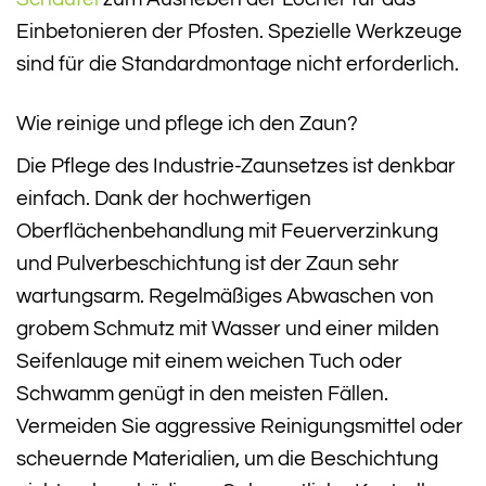
Einbetonieren der Pfosten. Spezielle Werkzeuge
sind für die Standardmontage nicht erforderlich.
Wie reinige und pflege ich den Zaun?
Die Pflege des Industrie-Zaunsetzes ist denkbar
einfach. Dank der hochwertigen
Oberflächenbehandlung mit Feuerverzinkung
und Pulverbeschichtung ist der Zaun sehr
wartungsarm. Regelmäßiges Abwaschen von
grobem Schmutz mit Wasser und einer milden
Seifenlauge mit einem weichen Tuch oder
Schwamm genügt in den meisten Fällen.
Vermeiden Sie aggressive Reinigungsmittel oder
scheuernde Materialien, um die Beschichtung