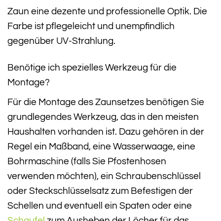
Zaun eine dezente und professionelle Optik. Die
Farbe ist pflegeleicht und unempfindlich
gegenüber UV-Strahlung.
Benötige ich spezielles Werkzeug für die
Montage?
Für die Montage des Zaunsetzes benötigen Sie
grundlegendes Werkzeug, das in den meisten
Haushalten vorhanden ist. Dazu gehören in der
Regel ein Maßband, eine Wasserwaage, eine
Bohrmaschine (falls Sie Pfostenhosen
verwenden möchten), ein Schraubenschlüssel
oder Steckschlüsselsatz zum Befestigen der
Schellen und eventuell ein Spaten oder eine
Schaufel
zum Ausheben der Löcher für das