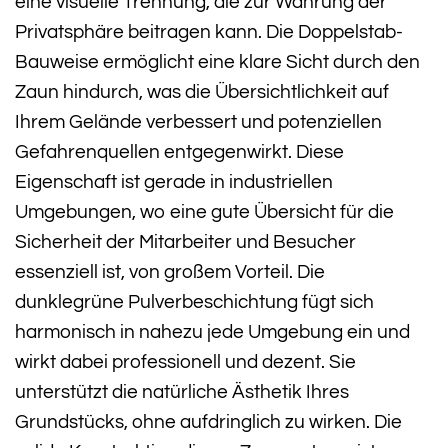
eine visuelle Trennung, die zur Wahrung der
Privatsphäre beitragen kann. Die Doppelstab-
Bauweise ermöglicht eine klare Sicht durch den
Zaun hindurch, was die Übersichtlichkeit auf
Ihrem Gelände verbessert und potenziellen
Gefahrenquellen entgegenwirkt. Diese
Eigenschaft ist gerade in industriellen
Umgebungen, wo eine gute Übersicht für die
Sicherheit der Mitarbeiter und Besucher
essenziell ist, von großem Vorteil. Die
dunklegrüne Pulverbeschichtung fügt sich
harmonisch in nahezu jede Umgebung ein und
wirkt dabei professionell und dezent. Sie
unterstützt die natürliche Ästhetik Ihres
Grundstücks, ohne aufdringlich zu wirken. Die