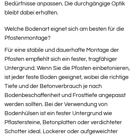
Bedürfnisse anpassen. Die durchgängige Optik
bleibt dabei erhalten.
Welche Bodenart eignet sich am besten für die
Pfostenmontage?
Für eine stabile und dauerhafte Montage der
Pfosten empfiehlt sich ein fester, tragfähiger
Untergrund. Wenn Sie die Pfosten einbetonieren,
ist jeder feste Boden geeignet, wobei die richtige
Tiefe und der Betonverbrauch je nach
Bodenbeschaffenheit und Frosttiefe angepasst
werden sollten. Bei der Verwendung von
Bodenhülsen ist ein fester Untergrund wie
Pflastersteine, Betonplatten oder verdichteter
Schotter ideal. Lockerer oder aufgeweichter