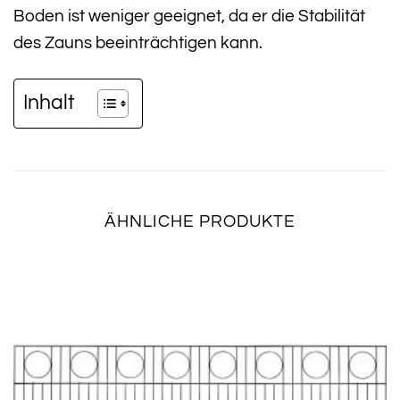
Boden ist weniger geeignet, da er die Stabilität
des Zauns beeinträchtigen kann.
Inhalt
ÄHNLICHE PRODUKTE