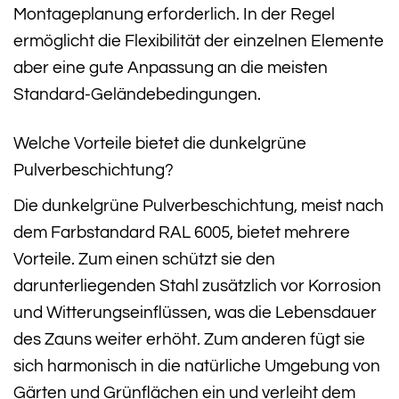
Montageplanung erforderlich. In der Regel
ermöglicht die Flexibilität der einzelnen Elemente
aber eine gute Anpassung an die meisten
Standard-Geländebedingungen.
Welche Vorteile bietet die dunkelgrüne
Pulverbeschichtung?
Die dunkelgrüne Pulverbeschichtung, meist nach
dem Farbstandard RAL 6005, bietet mehrere
Vorteile. Zum einen schützt sie den
darunterliegenden Stahl zusätzlich vor Korrosion
und Witterungseinflüssen, was die Lebensdauer
des Zauns weiter erhöht. Zum anderen fügt sie
sich harmonisch in die natürliche Umgebung von
Gärten und Grünflächen ein und verleiht dem