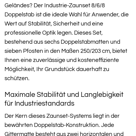
Geländes? Der Industrie-Zaunset 8/6/8
Doppelstab ist die ideale Wahl für Anwender, die
Wert auf Stabilität, Sicherheit und eine
professionelle Optik legen. Dieses Set,
bestehend aus sechs Doppelstabmatten und
sieben Pfosten in den Maßen 250/203 cm, bietet
Ihnen eine zuverlässige und kosteneffiziente
Möglichkeit, Ihr Grundstück dauerhaft zu
schützen.
Maximale Stabilität und Langlebigkeit
für Industriestandards
Der Kern dieses Zaunset-Systems liegt in der
bewährten Doppelstab-Konstruktion. Jede
Gittermatte besteht aus zwei horizontalen und