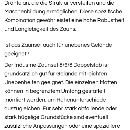
Drähte an, die die Struktur versteifen und die
Maschenbildung ermöglichen. Diese spezifische
Kombination gewährleistet eine hohe Robustheit
und Langlebigkeit des Zauns.
Ist das Zaunset auch für unebenes Gelände
geeignet?
Der Industrie-Zaunset 8/6/8 Doppelstab ist
grundsätzlich gut für Gelände mit leichten
Unebenheiten geeignet. Die einzelnen Matten
können in begrenztem Umfang gestaffelt
montiert werden, um Höhenunterschiede
auszugleichen. Für sehr stark abfallende oder
stark hügelige Grundstücke sind eventuell
zusätzliche Anpassungen oder eine speziellere