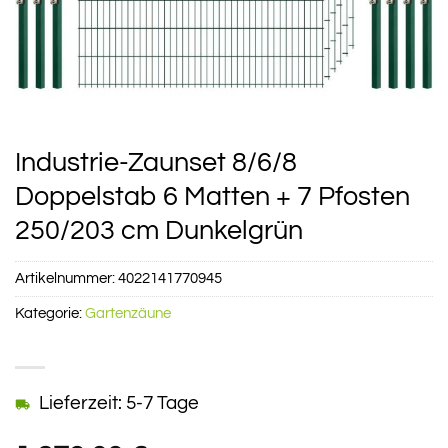
Industrie-Zaunset 8/6/8
Doppelstab 6 Matten + 7 Pfosten
250/203 cm Dunkelgrün
Artikelnummer:
4022141770945
Kategorie:
Gartenzäune
Lieferzeit: 5-7 Tage