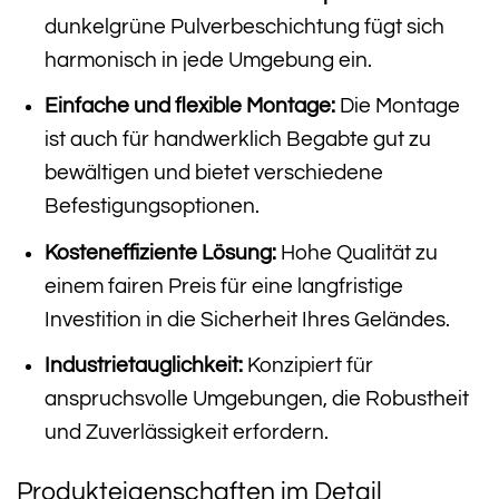
dunkelgrüne Pulverbeschichtung fügt sich
harmonisch in jede Umgebung ein.
Einfache und flexible Montage:
Die Montage
ist auch für handwerklich Begabte gut zu
bewältigen und bietet verschiedene
Befestigungsoptionen.
Kosteneffiziente Lösung:
Hohe Qualität zu
einem fairen Preis für eine langfristige
Investition in die Sicherheit Ihres Geländes.
Industrietauglichkeit:
Konzipiert für
anspruchsvolle Umgebungen, die Robustheit
und Zuverlässigkeit erfordern.
Produkteigenschaften im Detail