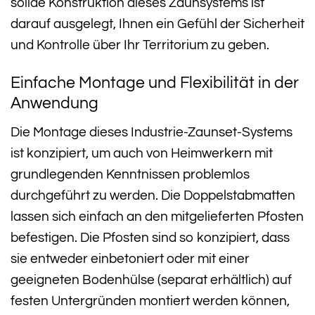
solide Konstruktion dieses Zaunsystems ist
darauf ausgelegt, Ihnen ein Gefühl der Sicherheit
und Kontrolle über Ihr Territorium zu geben.
Einfache Montage und Flexibilität in der
Anwendung
Die Montage dieses Industrie-Zaunset-Systems
ist konzipiert, um auch von Heimwerkern mit
grundlegenden Kenntnissen problemlos
durchgeführt zu werden. Die Doppelstabmatten
lassen sich einfach an den mitgelieferten Pfosten
befestigen. Die Pfosten sind so konzipiert, dass
sie entweder einbetoniert oder mit einer
geeigneten Bodenhülse (separat erhältlich) auf
festen Untergründen montiert werden können,