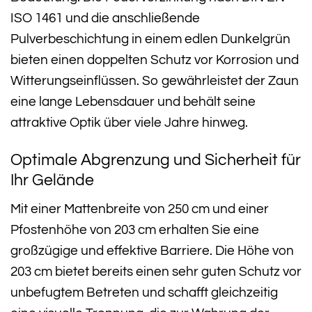
ISO 1461 und die anschließende
Pulverbeschichtung in einem edlen Dunkelgrün
bieten einen doppelten Schutz vor Korrosion und
Witterungseinflüssen. So gewährleistet der Zaun
eine lange Lebensdauer und behält seine
attraktive Optik über viele Jahre hinweg.
Optimale Abgrenzung und Sicherheit für
Ihr Gelände
Mit einer Mattenbreite von 250 cm und einer
Pfostenhöhe von 203 cm erhalten Sie eine
großzügige und effektive Barriere. Die Höhe von
203 cm bietet bereits einen sehr guten Schutz vor
unbefugtem Betreten und schafft gleichzeitig