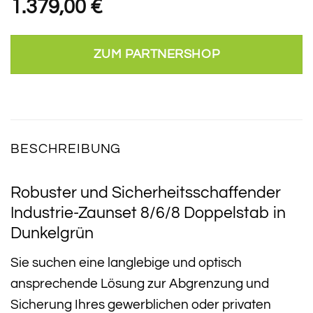
1.379,00
€
ZUM PARTNERSHOP
BESCHREIBUNG
Robuster und Sicherheitsschaffender
Industrie-Zaunset 8/6/8 Doppelstab in
Dunkelgrün
Sie suchen eine langlebige und optisch
ansprechende Lösung zur Abgrenzung und
Sicherung Ihres gewerblichen oder privaten