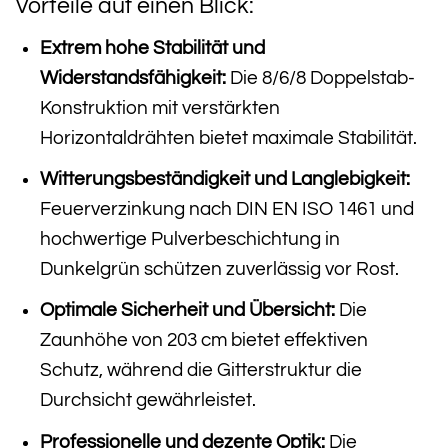
Vorteile auf einen Blick:
Extrem hohe Stabilität und
Widerstandsfähigkeit:
Die 8/6/8 Doppelstab-
Konstruktion mit verstärkten
Horizontaldrähten bietet maximale Stabilität.
Witterungsbeständigkeit und Langlebigkeit:
Feuerverzinkung nach DIN EN ISO 1461 und
hochwertige Pulverbeschichtung in
Dunkelgrün schützen zuverlässig vor Rost.
Optimale Sicherheit und Übersicht:
Die
Zaunhöhe von 203 cm bietet effektiven
Schutz, während die Gitterstruktur die
Durchsicht gewährleistet.
Professionelle und dezente Optik:
Die