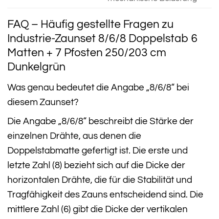
FAQ – Häufig gestellte Fragen zu
Industrie-Zaunset 8/6/8 Doppelstab 6
Matten + 7 Pfosten 250/203 cm
Dunkelgrün
Was genau bedeutet die Angabe „8/6/8“ bei
diesem Zaunset?
Die Angabe „8/6/8“ beschreibt die Stärke der
einzelnen Drähte, aus denen die
Doppelstabmatte gefertigt ist. Die erste und
letzte Zahl (8) bezieht sich auf die Dicke der
horizontalen Drähte, die für die Stabilität und
Tragfähigkeit des Zauns entscheidend sind. Die
mittlere Zahl (6) gibt die Dicke der vertikalen