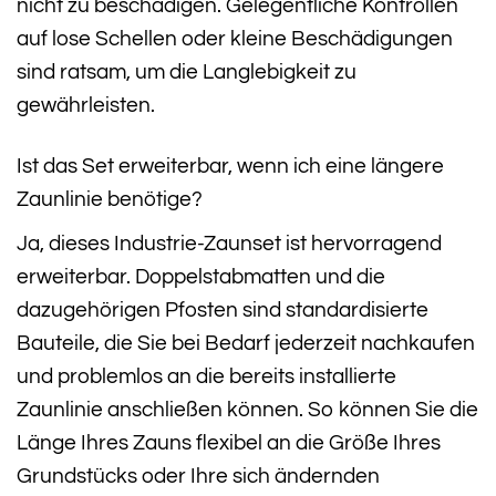
nicht zu beschädigen. Gelegentliche Kontrollen
auf lose Schellen oder kleine Beschädigungen
sind ratsam, um die Langlebigkeit zu
gewährleisten.
Ist das Set erweiterbar, wenn ich eine längere
Zaunlinie benötige?
Ja, dieses Industrie-Zaunset ist hervorragend
erweiterbar. Doppelstabmatten und die
dazugehörigen Pfosten sind standardisierte
Bauteile, die Sie bei Bedarf jederzeit nachkaufen
und problemlos an die bereits installierte
Zaunlinie anschließen können. So können Sie die
Länge Ihres Zauns flexibel an die Größe Ihres
Grundstücks oder Ihre sich ändernden