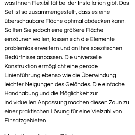
was Ihnen Flexibilität bei der Installation gibt. Das
Set ist so zusammengestellt, dass es eine
überschaubare Fläche optimal abdecken kann.
Sollten Sie jedoch eine größere Fläche
einzäunen wollen, lassen sich die Elemente
problemlos erweitern und an Ihre spezifischen
Bedürfnisse anpassen. Die universelle
Konstruktion ermöglicht eine gerade
Linienführung ebenso wie die Überwindung
leichter Neigungen des Geländes. Die einfache
Handhabung und die Möglichkeit zur
individuellen Anpassung machen diesen Zaun zu
einer praktischen Lösung für eine Vielzahl von
Einsatzgebieten.