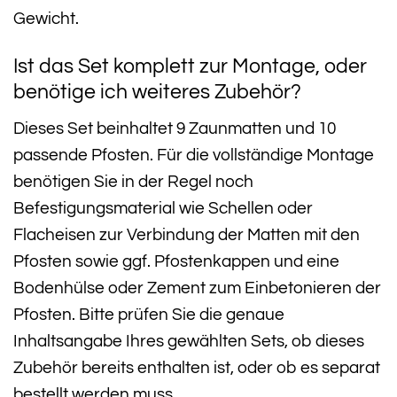
Gewicht.
Ist das Set komplett zur Montage, oder
benötige ich weiteres Zubehör?
Dieses Set beinhaltet 9 Zaunmatten und 10
passende Pfosten. Für die vollständige Montage
benötigen Sie in der Regel noch
Befestigungsmaterial wie Schellen oder
Flacheisen zur Verbindung der Matten mit den
Pfosten sowie ggf. Pfostenkappen und eine
Bodenhülse oder Zement zum Einbetonieren der
Pfosten. Bitte prüfen Sie die genaue
Inhaltsangabe Ihres gewählten Sets, ob dieses
Zubehör bereits enthalten ist, oder ob es separat
bestellt werden muss.