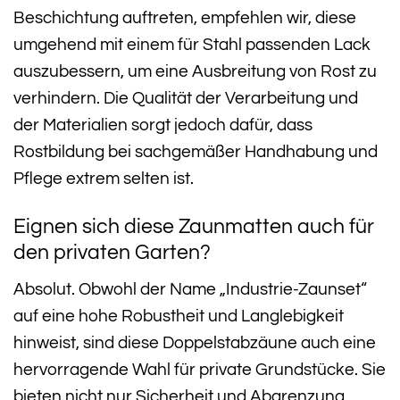
Beschichtung auftreten, empfehlen wir, diese
umgehend mit einem für Stahl passenden Lack
auszubessern, um eine Ausbreitung von Rost zu
verhindern. Die Qualität der Verarbeitung und
der Materialien sorgt jedoch dafür, dass
Rostbildung bei sachgemäßer Handhabung und
Pflege extrem selten ist.
Eignen sich diese Zaunmatten auch für
den privaten Garten?
Absolut. Obwohl der Name „Industrie-Zaunset“
auf eine hohe Robustheit und Langlebigkeit
hinweist, sind diese Doppelstabzäune auch eine
hervorragende Wahl für private Grundstücke. Sie
bieten nicht nur Sicherheit und Abgrenzung,