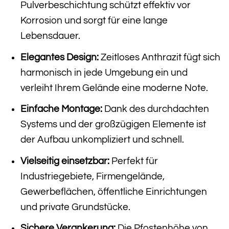
Pulverbeschichtung schützt effektiv vor
Korrosion und sorgt für eine lange
Lebensdauer.
Elegantes Design:
Zeitloses Anthrazit fügt sich
harmonisch in jede Umgebung ein und
verleiht Ihrem Gelände eine moderne Note.
Einfache Montage:
Dank des durchdachten
Systems und der großzügigen Elemente ist
der Aufbau unkompliziert und schnell.
Vielseitig einsetzbar:
Perfekt für
Industriegebiete, Firmengelände,
Gewerbeflächen, öffentliche Einrichtungen
und private Grundstücke.
Sichere Verankerung:
Die Pfostenhöhe von