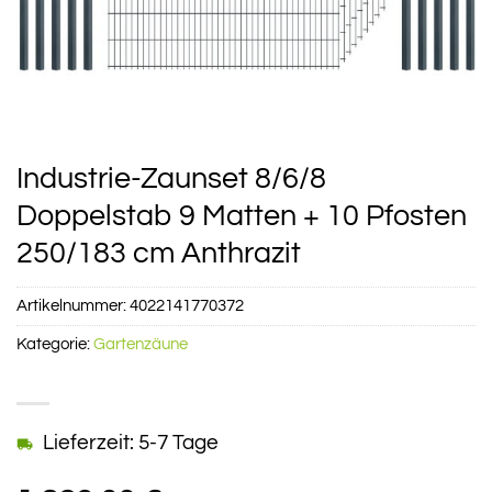
Industrie-Zaunset 8/6/8
Doppelstab 9 Matten + 10 Pfosten
250/183 cm Anthrazit
Artikelnummer:
4022141770372
Kategorie:
Gartenzäune
Lieferzeit: 5-7 Tage