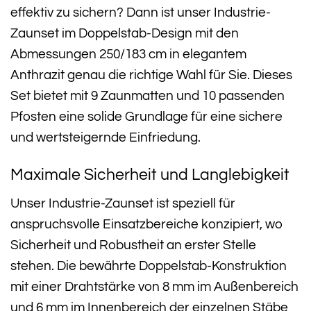
effektiv zu sichern? Dann ist unser Industrie-
Zaunset im Doppelstab-Design mit den
Abmessungen 250/183 cm in elegantem
Anthrazit genau die richtige Wahl für Sie. Dieses
Set bietet mit 9 Zaunmatten und 10 passenden
Pfosten eine solide Grundlage für eine sichere
und wertsteigernde Einfriedung.
Maximale Sicherheit und Langlebigkeit
Unser Industrie-Zaunset ist speziell für
anspruchsvolle Einsatzbereiche konzipiert, wo
Sicherheit und Robustheit an erster Stelle
stehen. Die bewährte Doppelstab-Konstruktion
mit einer Drahtstärke von 8 mm im Außenbereich
und 6 mm im Innenbereich der einzelnen Stäbe