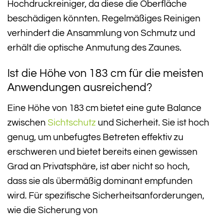
Hochdruckreiniger, da diese die Oberfläche
beschädigen könnten. Regelmäßiges Reinigen
verhindert die Ansammlung von Schmutz und
erhält die optische Anmutung des Zaunes.
Ist die Höhe von 183 cm für die meisten
Anwendungen ausreichend?
Eine Höhe von 183 cm bietet eine gute Balance
zwischen
Sichtschutz
und Sicherheit. Sie ist hoch
genug, um unbefugtes Betreten effektiv zu
erschweren und bietet bereits einen gewissen
Grad an Privatsphäre, ist aber nicht so hoch,
dass sie als übermäßig dominant empfunden
wird. Für spezifische Sicherheitsanforderungen,
wie die Sicherung von