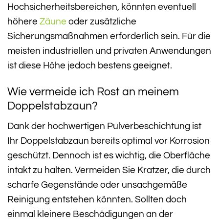
Hochsicherheitsbereichen, könnten eventuell
höhere
Zäune
oder zusätzliche
Sicherungsmaßnahmen erforderlich sein. Für die
meisten industriellen und privaten Anwendungen
ist diese Höhe jedoch bestens geeignet.
Wie vermeide ich Rost an meinem
Doppelstabzaun?
Dank der hochwertigen Pulverbeschichtung ist
Ihr Doppelstabzaun bereits optimal vor Korrosion
geschützt. Dennoch ist es wichtig, die Oberfläche
intakt zu halten. Vermeiden Sie Kratzer, die durch
scharfe Gegenstände oder unsachgemäße
Reinigung entstehen könnten. Sollten doch
einmal kleinere Beschädigungen an der