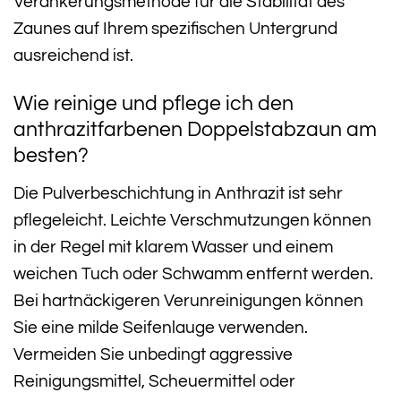
Verankerungsmethode für die Stabilität des
Zaunes auf Ihrem spezifischen Untergrund
ausreichend ist.
Wie reinige und pflege ich den
anthrazitfarbenen Doppelstabzaun am
besten?
Die Pulverbeschichtung in Anthrazit ist sehr
pflegeleicht. Leichte Verschmutzungen können
in der Regel mit klarem Wasser und einem
weichen Tuch oder Schwamm entfernt werden.
Bei hartnäckigeren Verunreinigungen können
Sie eine milde Seifenlauge verwenden.
Vermeiden Sie unbedingt aggressive
Reinigungsmittel, Scheuermittel oder