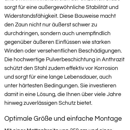
sorgt für eine außergewöhnliche Stabilität und
Widerstandsfähigkeit. Diese Bauweise macht
den Zaun nicht nur äußerst schwer zu
durchdringen, sondern auch unempfindlich
gegenüber äußeren Einflüssen wie starken
Winden oder versehentlichen Beschädigungen.
Die hochwertige Pulverbeschichtung in Anthrazit
schützt den Stahl zudem effektiv vor Korrosion
und sorgt für eine lange Lebensdauer, auch
unter härtesten Bedingungen. Sie investieren
damit in eine Lösung, die Ihnen über viele Jahre
hinweg zuverlässigen Schutz bietet.
Optimale Größe und einfache Montage