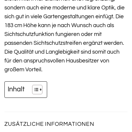
sondern auch eine moderne und klare Optik, die
sich gut in viele Gartengestaltungen einfügt. Die
183 cm Höhe kann je nach Wunsch auch als
Sichtschutzfunktion fungieren oder mit
passenden Sichtschutzstreifen ergänzt werden.
Die Qualität und Langlebigkeit sind somit auch
für den anspruchsvollen Hausbesitzer von
großem Vorteil.
Inhalt
ZUSÄTZLICHE INFORMATIONEN