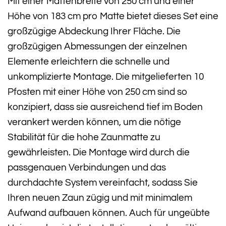
Mit einer Mattenbreite von 250 cm und einer
Höhe von 183 cm pro Matte bietet dieses Set eine
großzügige Abdeckung Ihrer Fläche. Die
großzügigen Abmessungen der einzelnen
Elemente erleichtern die schnelle und
unkomplizierte Montage. Die mitgelieferten 10
Pfosten mit einer Höhe von 250 cm sind so
konzipiert, dass sie ausreichend tief im Boden
verankert werden können, um die nötige
Stabilität für die hohe Zaunmatte zu
gewährleisten. Die Montage wird durch die
passgenauen Verbindungen und das
durchdachte System vereinfacht, sodass Sie
Ihren neuen Zaun zügig und mit minimalem
Aufwand aufbauen können. Auch für ungeübte