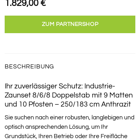
1.829,00
€
ZUM PARTNERSHOP
BESCHREIBUNG
Ihr zuverlässiger Schutz: Industrie-
Zaunset 8/6/8 Doppelstab mit 9 Matten
und 10 Pfosten – 250/183 cm Anthrazit
Sie suchen nach einer robusten, langlebigen und
optisch ansprechenden Lösung, um Ihr
Grundstück, Ihren Betrieb oder Ihre Freifläche