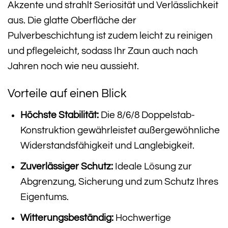
Akzente und strahlt Seriosität und Verlässlichkeit
aus. Die glatte Oberfläche der
Pulverbeschichtung ist zudem leicht zu reinigen
und pflegeleicht, sodass Ihr Zaun auch nach
Jahren noch wie neu aussieht.
Vorteile auf einen Blick
Höchste Stabilität:
Die 8/6/8 Doppelstab-
Konstruktion gewährleistet außergewöhnliche
Widerstandsfähigkeit und Langlebigkeit.
Zuverlässiger Schutz:
Ideale Lösung zur
Abgrenzung, Sicherung und zum Schutz Ihres
Eigentums.
Witterungsbeständig:
Hochwertige