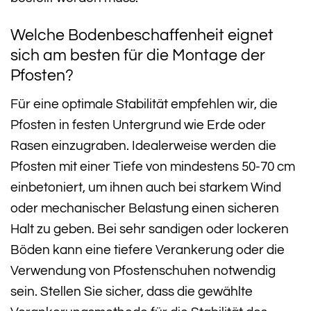
Welche Bodenbeschaffenheit eignet
sich am besten für die Montage der
Pfosten?
Für eine optimale Stabilität empfehlen wir, die
Pfosten in festen Untergrund wie Erde oder
Rasen einzugraben. Idealerweise werden die
Pfosten mit einer Tiefe von mindestens 50-70 cm
einbetoniert, um ihnen auch bei starkem Wind
oder mechanischer Belastung einen sicheren
Halt zu geben. Bei sehr sandigen oder lockeren
Böden kann eine tiefere Verankerung oder die
Verwendung von Pfostenschuhen notwendig
sein. Stellen Sie sicher, dass die gewählte