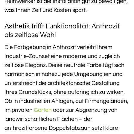
Heimwerker ist die Installation gut zu bewältigen,
was Ihnen Zeit und Kosten spart.
Ästhetik trifft Funktionalität: Anthrazit
als zeitlose Wahl
Die Farbgebung in Anthrazit verleiht Ihrem
Industrie-Zaunset eine moderne und zugleich
zeitlose Eleganz. Diese neutrale Farbe fügt sich
harmonisch in nahezu jede Umgebung ein und
unterstreicht die architektonische Gestaltung
Ihres Grundstücks, ohne aufdringlich zu wirken.
Ob in industriellen Anlagen, auf Firmengeländen,
im privaten
Garten
oder zur Abgrenzung von
landwirtschaftlichen Flächen – der
anthrazitfarbene Doppelstabzaun setzt klare