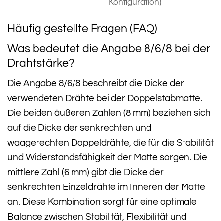
Konfiguration)
Häufig gestellte Fragen (FAQ)
Was bedeutet die Angabe 8/6/8 bei der
Drahtstärke?
Die Angabe 8/6/8 beschreibt die Dicke der
verwendeten Drähte bei der Doppelstabmatte.
Die beiden äußeren Zahlen (8 mm) beziehen sich
auf die Dicke der senkrechten und
waagerechten Doppeldrähte, die für die Stabilität
und Widerstandsfähigkeit der Matte sorgen. Die
mittlere Zahl (6 mm) gibt die Dicke der
senkrechten Einzeldrähte im Inneren der Matte
an. Diese Kombination sorgt für eine optimale
Balance zwischen Stabilität, Flexibilität und