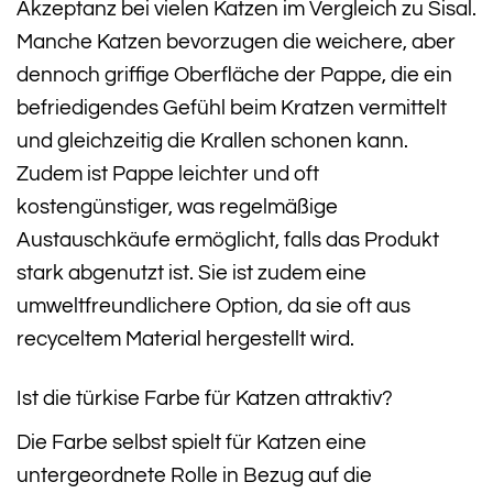
Akzeptanz bei vielen Katzen im Vergleich zu Sisal.
Manche Katzen bevorzugen die weichere, aber
dennoch griffige Oberfläche der Pappe, die ein
befriedigendes Gefühl beim Kratzen vermittelt
und gleichzeitig die Krallen schonen kann.
Zudem ist Pappe leichter und oft
kostengünstiger, was regelmäßige
Austauschkäufe ermöglicht, falls das Produkt
stark abgenutzt ist. Sie ist zudem eine
umweltfreundlichere Option, da sie oft aus
recyceltem Material hergestellt wird.
Ist die türkise Farbe für Katzen attraktiv?
Die Farbe selbst spielt für Katzen eine
untergeordnete Rolle in Bezug auf die