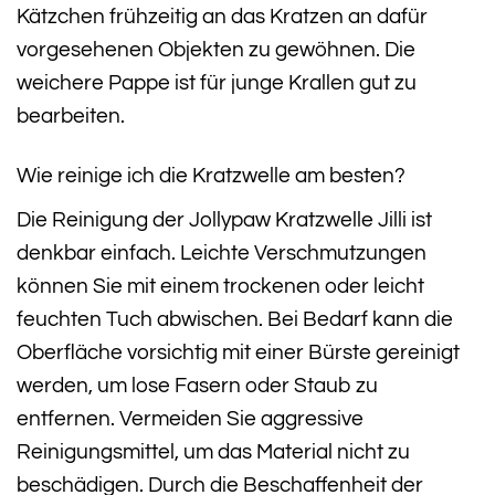
Kätzchen frühzeitig an das Kratzen an dafür
vorgesehenen Objekten zu gewöhnen. Die
weichere Pappe ist für junge Krallen gut zu
bearbeiten.
Wie reinige ich die Kratzwelle am besten?
Die Reinigung der Jollypaw Kratzwelle Jilli ist
denkbar einfach. Leichte Verschmutzungen
können Sie mit einem trockenen oder leicht
feuchten Tuch abwischen. Bei Bedarf kann die
Oberfläche vorsichtig mit einer Bürste gereinigt
werden, um lose Fasern oder Staub zu
entfernen. Vermeiden Sie aggressive
Reinigungsmittel, um das Material nicht zu
beschädigen. Durch die Beschaffenheit der