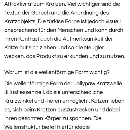
Attraktivität zum Kratzen. Viel wichtiger sind die
Textur, der Geruch und die Anordnung des
Kratzobjekts. Die türkise Farbe ist jedoch visuell
ansprechend für den Menschen und kann durch
ihren Kontrast auch die Aufmerksamkeit der
Katze auf sich ziehen und so die Neugier
wecken, das Produkt zu erkunden und zu nutzen.
Warum ist die wellenförmige Form wichtig?
Die wellenförmige Form der Jollypaw Kratzwelle
Jilli ist essenziell, da sie unterschiedliche
Kratzwinkel und -tiefen ermöglicht. Katzen lieben
es, sich beim Kratzen auszustrecken und dabei
ihren gesamten Körper zu spannen. Die
Wellenstruktur bietet hierfür ideale