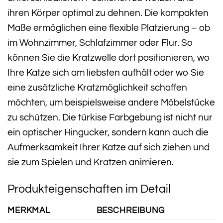
ihren Körper optimal zu dehnen. Die kompakten
Maße ermöglichen eine flexible Platzierung – ob
im Wohnzimmer, Schlafzimmer oder Flur. So
können Sie die Kratzwelle dort positionieren, wo
Ihre Katze sich am liebsten aufhält oder wo Sie
eine zusätzliche Kratzmöglichkeit schaffen
möchten, um beispielsweise andere Möbelstücke
zu schützen. Die türkise Farbgebung ist nicht nur
ein optischer Hingucker, sondern kann auch die
Aufmerksamkeit Ihrer Katze auf sich ziehen und
sie zum Spielen und Kratzen animieren.
Produkteigenschaften im Detail
MERKMAL
BESCHREIBUNG