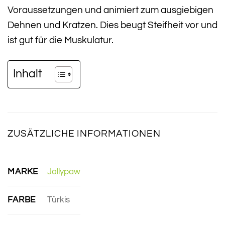
Voraussetzungen und animiert zum ausgiebigen
Dehnen und Kratzen. Dies beugt Steifheit vor und
ist gut für die Muskulatur.
Inhalt
ZUSÄTZLICHE INFORMATIONEN
MARKE
Jollypaw
FARBE
Türkis