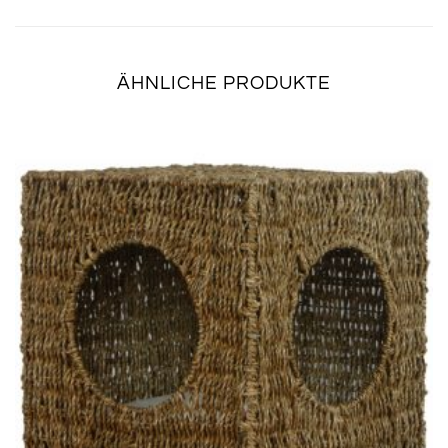
ÄHNLICHE PRODUKTE