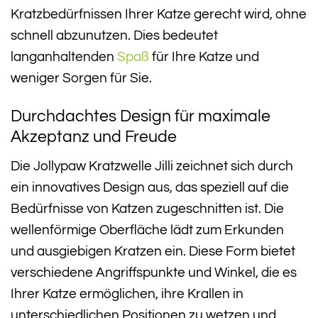
Kratzbedürfnissen Ihrer Katze gerecht wird, ohne
schnell abzunutzen. Dies bedeutet
langanhaltenden
Spaß
für Ihre Katze und
weniger Sorgen für Sie.
Durchdachtes Design für maximale
Akzeptanz und Freude
Die Jollypaw Kratzwelle Jilli zeichnet sich durch
ein innovatives Design aus, das speziell auf die
Bedürfnisse von Katzen zugeschnitten ist. Die
wellenförmige Oberfläche lädt zum Erkunden
und ausgiebigen Kratzen ein. Diese Form bietet
verschiedene Angriffspunkte und Winkel, die es
Ihrer Katze ermöglichen, ihre Krallen in
unterschiedlichen Positionen zu wetzen und