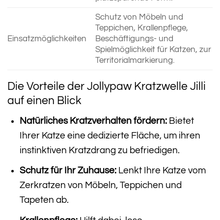
Schutz von Möbeln und
Teppichen, Krallenpflege,
Einsatzmöglichkeiten
Beschäftigungs- und
Spielmöglichkeit für Katzen, zur
Territorialmarkierung.
Die Vorteile der Jollypaw Kratzwelle Jilli
auf einen Blick
Natürliches Kratzverhalten fördern:
Bietet
Ihrer Katze eine dedizierte Fläche, um ihren
instinktiven Kratzdrang zu befriedigen.
Schutz für Ihr Zuhause:
Lenkt Ihre Katze vom
Zerkratzen von Möbeln, Teppichen und
Tapeten ab.