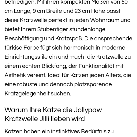
befriedigen. Mit ihren kompakten Maßen von 50
cm Länge, 9 cm Breite und 23 cm Höhe passt
diese Kratzwelle perfekt in jeden Wohnraum und
bietet Ihrem Stubentiger stundenlange
Beschäftigung und Kratzspaß. Die ansprechende
türkise Farbe fügt sich harmonisch in moderne
Einrichtungsstile ein und macht die Kratzwelle zu
einem echten Blickfang, der Funktionalität mit
Ästhetik vereint. Ideal für Katzen jeden Alters, die
eine robuste und dennoch platzsparende
Kratzgelegenheit suchen.
Warum Ihre Katze die Jollypaw
Kratzwelle Jilli lieben wird
Katzen haben ein instinktives Bedürfnis zu