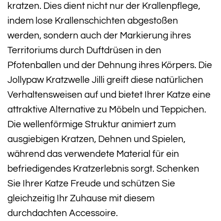
kratzen. Dies dient nicht nur der Krallenpflege,
indem lose Krallenschichten abgestoßen
werden, sondern auch der Markierung ihres
Territoriums durch Duftdrüsen in den
Pfotenballen und der Dehnung ihres Körpers. Die
Jollypaw Kratzwelle Jilli greift diese natürlichen
Verhaltensweisen auf und bietet Ihrer Katze eine
attraktive Alternative zu Möbeln und Teppichen.
Die wellenförmige Struktur animiert zum
ausgiebigen Kratzen, Dehnen und Spielen,
während das verwendete Material für ein
befriedigendes Kratzerlebnis sorgt. Schenken
Sie Ihrer Katze Freude und schützen Sie
gleichzeitig Ihr Zuhause mit diesem
durchdachten Accessoire.