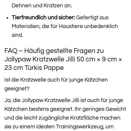
Dehnen und Kratzen an.
Tierfreundlich und sicher:
Gefertigt aus
Materialien, die für Haustiere unbedenklich
sind.
FAQ – Häufig gestellte Fragen zu
Jollypaw Kratzwelle Jilli 50 cm × 9 cm ×
23 cm Türkis Pappe
Ist die Kratzwelle auch für junge Kätzchen
geeignet?
Ja, die Jollypaw Kratzwelle Jilli ist auch für junge
Kätzchen bestens geeignet. Ihr geringes Gewicht
und die leicht zugängliche Kratzfläche machen
sie zu einem idealen Trainingswerkzeug, um