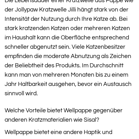
Die Lebensdauer einer Kratzwelle aus Pappe wie
der Jollypaw Kratzwelle Jilli hängt stark von der
Intensität der Nutzung durch Ihre Katze ab. Bei
stark kratzenden Katzen oder mehreren Katzen
im Haushalt kann die Oberfläche entsprechend
schneller abgenutzt sein. Viele Katzenbesitzer
empfinden die moderate Abnutzung als Zeichen
der Beliebtheit des Produkts. Im Durchschnitt
kann man von mehreren Monaten bis zu einem
Jahr Haltbarkeit ausgehen, bevor ein Austausch
sinnvoll wird.
Welche Vorteile bietet Wellpappe gegenüber
anderen Kratzmaterialien wie Sisal?
Wellpappe bietet eine andere Haptik und