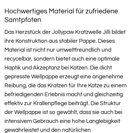
Hochwertiges Material für zufriedene
Samtpfoten
Das Herzstück der Jollypaw Kratzwelle Jilli bildet
ihre Konstruktion aus stabiler Pappe. Dieses
Material ist nicht nur umweltfreundlich und
recycelbar, sondern bietet auch eine optimale
Haptik und Akzeptanz bei Katzen. Die dicht
gepresste Wellpappe erzeugt eine angenehme
Reibung, die das Kratzen für Ihre Katze zu einem
befriedigenden Erlebnis macht und gleichzeitig
effektiv zur Krallenpflege beiträgt. Die Struktur
der Wellpappe ist so gewählt, dass sie auch bei
intensivem Gebrauch eine hohe Langlebigkeit
gewährleistet und den natürlichen