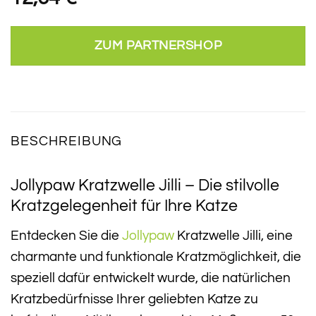
ZUM PARTNERSHOP
BESCHREIBUNG
Jollypaw Kratzwelle Jilli – Die stilvolle
Kratzgelegenheit für Ihre Katze
Entdecken Sie die
Jollypaw
Kratzwelle Jilli, eine
charmante und funktionale Kratzmöglichkeit, die
speziell dafür entwickelt wurde, die natürlichen
Kratzbedürfnisse Ihrer geliebten Katze zu