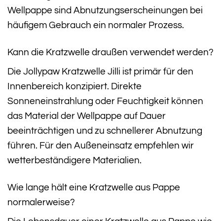
Wellpappe sind Abnutzungserscheinungen bei
häufigem Gebrauch ein normaler Prozess.
Kann die Kratzwelle draußen verwendet werden?
Die Jollypaw Kratzwelle Jilli ist primär für den
Innenbereich konzipiert. Direkte
Sonneneinstrahlung oder Feuchtigkeit können
das Material der Wellpappe auf Dauer
beeinträchtigen und zu schnellerer Abnutzung
führen. Für den Außeneinsatz empfehlen wir
wetterbeständigere Materialien.
Wie lange hält eine Kratzwelle aus Pappe
normalerweise?