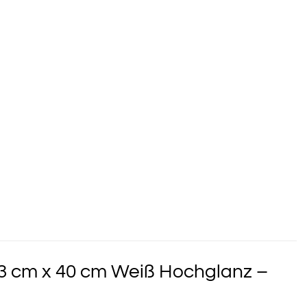
3 cm x 40 cm Weiß Hochglanz –