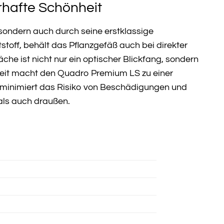
rhafte Schönheit
sondern auch durch seine erstklassige
stoff, behält das Pflanzgefäß auch bei direkter
e ist nicht nur ein optischer Blickfang, sondern
keit macht den Quadro Premium LS zu einer
n minimiert das Risiko von Beschädigungen und
 als auch draußen.