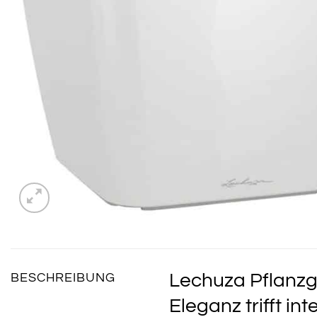
Lechuza Pflanzg
BESCHREIBUNG
Eleganz trifft in