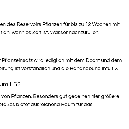
 des Reservoirs Pflanzen für bis zu 12 Wochen mit
t an, wann es Zeit ist, Wasser nachzufüllen.
 Pflanzeinsatz wird lediglich mit dem Docht und dem
tung ist verständlich und die Handhabung intuitiv.
ium LS?
 von Pflanzen. Besonders gut gedeihen hier größere
efäßes bietet ausreichend Raum für das