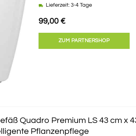
Lieferzeit: 3-4 Tage
99,00
€
ZUM PARTNERSHOP
efäß Quadro Premium LS 43 cm x 4
telligente Pflanzenpflege