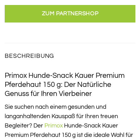
ZUM PARTNERSHOP
BESCHREIBUNG
Primox Hunde-Snack Kauer Premium
Pferdehaut 150 g: Der Natürliche
Genuss für Ihren Vierbeiner
Sie suchen nach einem gesunden und
langanhaltenden Kauspaß für Ihren treuen
Begleiter? Der
Primox
Hunde-Snack Kauer
Premium Pferdehaut 150 g ist die ideale Wahl für