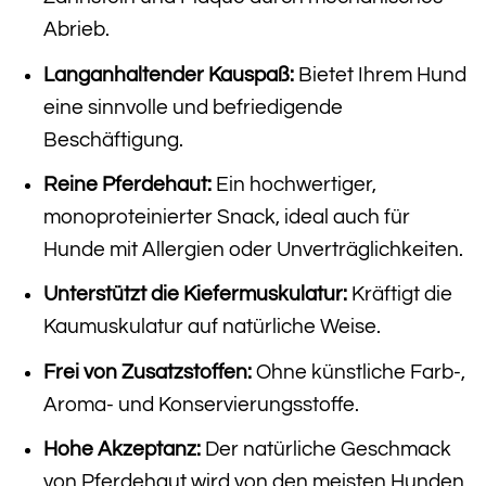
Abrieb.
Langanhaltender Kauspaß:
Bietet Ihrem Hund
eine sinnvolle und befriedigende
Beschäftigung.
Reine Pferdehaut:
Ein hochwertiger,
monoproteinierter Snack, ideal auch für
Hunde mit Allergien oder Unverträglichkeiten.
Unterstützt die Kiefermuskulatur:
Kräftigt die
Kaumuskulatur auf natürliche Weise.
Frei von Zusatzstoffen:
Ohne künstliche Farb-,
Aroma- und Konservierungsstoffe.
Hohe Akzeptanz:
Der natürliche Geschmack
von Pferdehaut wird von den meisten Hunden