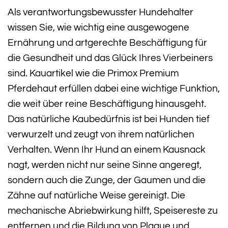
Als verantwortungsbewusster Hundehalter
wissen Sie, wie wichtig eine ausgewogene
Ernährung und artgerechte Beschäftigung für
die Gesundheit und das Glück Ihres Vierbeiners
sind. Kauartikel wie die Primox Premium
Pferdehaut erfüllen dabei eine wichtige Funktion,
die weit über reine Beschäftigung hinausgeht.
Das natürliche Kaubedürfnis ist bei Hunden tief
verwurzelt und zeugt von ihrem natürlichen
Verhalten. Wenn Ihr Hund an einem Kausnack
nagt, werden nicht nur seine Sinne angeregt,
sondern auch die Zunge, der Gaumen und die
Zähne auf natürliche Weise gereinigt. Die
mechanische Abriebwirkung hilft, Speisereste zu
entfernen und die Bildung von Plaque und