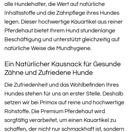
alle Hundehalter, die Wert auf natürliche
Inhaltsstoffe und die Zahnpflege ihres Hundes
legen. Dieser hochwertige Kauartikel aus reiner
Pferdehaut bietet Ihrem Hund stundenlange
Beschäftigung und unterstützt gleichzeitig auf
natürliche Weise die Mundhygiene.
Ein Natürlicher Kausnack für Gesunde
Zähne und Zufriedene Hunde
Die Zufriedenheit und das Wohlbefinden Ihres
Hundes stehen für uns an erster Stelle. Deshalb
setzen wir bei Primox auf reine und hochwertige
Rohstoffe. Die Premium Pferdehaut wird
sorgfältig verarbeitet, um einen Kauartikel zu
schaffen, der nicht nur schmackhaft ist, sondern