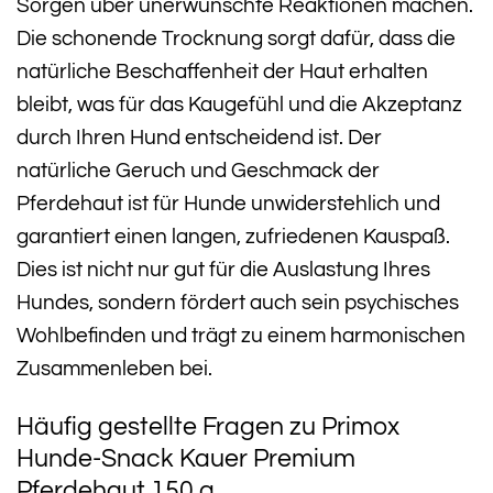
Sorgen über unerwünschte Reaktionen machen.
Die schonende Trocknung sorgt dafür, dass die
natürliche Beschaffenheit der Haut erhalten
bleibt, was für das Kaugefühl und die Akzeptanz
durch Ihren Hund entscheidend ist. Der
natürliche Geruch und Geschmack der
Pferdehaut ist für Hunde unwiderstehlich und
garantiert einen langen, zufriedenen Kauspaß.
Dies ist nicht nur gut für die Auslastung Ihres
Hundes, sondern fördert auch sein psychisches
Wohlbefinden und trägt zu einem harmonischen
Zusammenleben bei.
Häufig gestellte Fragen zu Primox
Hunde-Snack Kauer Premium
Pferdehaut 150 g