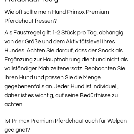
Wie oft sollte mein Hund Primox Premium
Pferdehaut fressen?
Als Faustregel gilt: 1-2 Stück pro Tag, abhängig
von der Größe und dem Aktivitätslevel Ihres
Hundes. Achten Sie darauf, dass der Snack als
Ergänzung zur Hauptnahrung dient und nicht als
vollständiger Mahlzeitenersatz. Beobachten Sie
Ihren Hund und passen Sie die Menge
gegebenenfalls an. Jeder Hund ist individuell,
daher ist es wichtig, auf seine Bedürfnisse zu
achten.
Ist Primox Premium Pferdehaut auch für Welpen
geeignet?