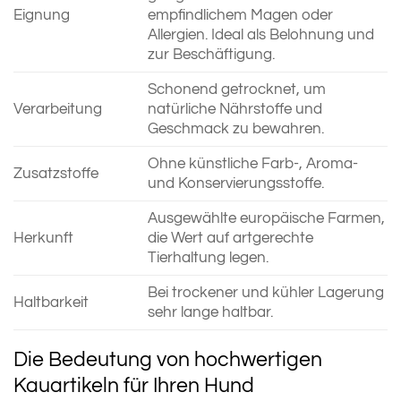
Eignung
empfindlichem Magen oder
Allergien. Ideal als Belohnung und
zur Beschäftigung.
Schonend getrocknet, um
Verarbeitung
natürliche Nährstoffe und
Geschmack zu bewahren.
Ohne künstliche Farb-, Aroma-
Zusatzstoffe
und Konservierungsstoffe.
Ausgewählte europäische Farmen,
Herkunft
die Wert auf artgerechte
Tierhaltung legen.
Bei trockener und kühler Lagerung
Haltbarkeit
sehr lange haltbar.
Die Bedeutung von hochwertigen
Kauartikeln für Ihren Hund