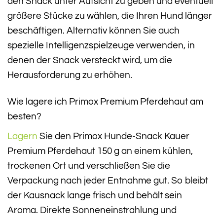
den Snack unter Aufsicht zu geben und eventuell
größere Stücke zu wählen, die Ihren Hund länger
beschäftigen. Alternativ können Sie auch
spezielle Intelligenzspielzeuge verwenden, in
denen der Snack versteckt wird, um die
Herausforderung zu erhöhen.
Wie lagere ich Primox Premium Pferdehaut am
besten?
Lagern
Sie den Primox Hunde-Snack Kauer
Premium Pferdehaut 150 g an einem kühlen,
trockenen Ort und verschließen Sie die
Verpackung nach jeder Entnahme gut. So bleibt
der Kausnack lange frisch und behält sein
Aroma. Direkte Sonneneinstrahlung und