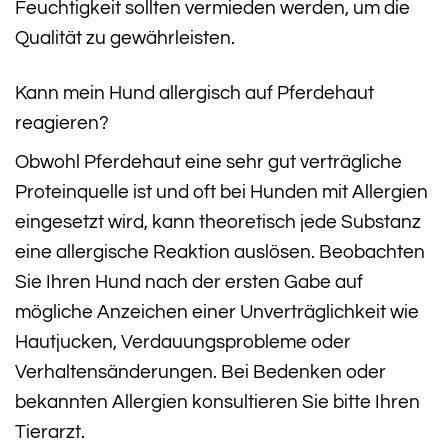
Feuchtigkeit sollten vermieden werden, um die
Qualität zu gewährleisten.
Kann mein Hund allergisch auf Pferdehaut
reagieren?
Obwohl Pferdehaut eine sehr gut verträgliche
Proteinquelle ist und oft bei Hunden mit Allergien
eingesetzt wird, kann theoretisch jede Substanz
eine allergische Reaktion auslösen. Beobachten
Sie Ihren Hund nach der ersten Gabe auf
mögliche Anzeichen einer Unverträglichkeit wie
Hautjucken, Verdauungsprobleme oder
Verhaltensänderungen. Bei Bedenken oder
bekannten Allergien konsultieren Sie bitte Ihren
Tierarzt.