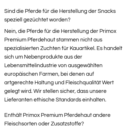
Sind die Pferde für die Herstellung der Snacks
speziell gezüchtet worden?
Nein, die Pferde für die Herstellung der Primox
Premium Pferdehaut stammen nicht aus
spezialisierten Zuchten für Kauartikel. Es handelt
sich um Nebenprodukte aus der
Lebensmittelindustrie von ausgewählten
europäischen Farmen, bei denen auf
artgerechte Haltung und Fleischqualität Wert
gelegt wird. Wir stellen sicher, dass unsere
Lieferanten ethische Standards einhalten.
Enthält Primox Premium Pferdehaut andere
Fleischsorten oder Zusatzstoffe?