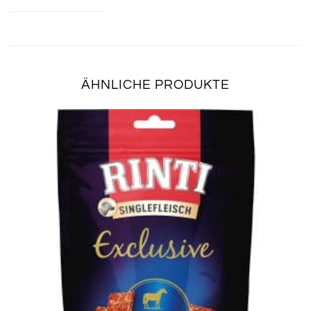
ÄHNLICHE PRODUKTE