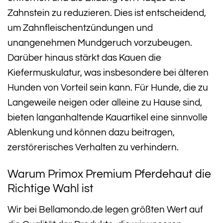
Zahnstein zu reduzieren. Dies ist entscheidend,
um Zahnfleischentzündungen und
unangenehmen Mundgeruch vorzubeugen.
Darüber hinaus stärkt das Kauen die
Kiefermuskulatur, was insbesondere bei älteren
Hunden von Vorteil sein kann. Für Hunde, die zu
Langeweile neigen oder alleine zu Hause sind,
bieten langanhaltende Kauartikel eine sinnvolle
Ablenkung und können dazu beitragen,
zerstörerisches Verhalten zu verhindern.
Warum Primox Premium Pferdehaut die
Richtige Wahl ist
Wir bei Bellamondo.de legen größten Wert auf