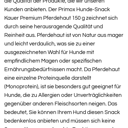
die Qualität der Produkte, die wir unseren
Kunden anbieten. Der Primox Hunde-Snack
Kauer Premium Pferdehaut 150 g zeichnet sich
durch seine herausragende Qualität und
Reinheit aus. Pferdehaut ist von Natur aus mager
und leicht verdaulich, was sie zu einer
ausgezeichneten Wahl für Hunde mit
empfindlichem Magen oder spezifischen
Ernährungsbedürfnissen macht. Da Pferdehaut
eine einzelne Proteinquelle darstellt
(Monoprotein), ist sie besonders gut geeignet für
Hunde, die zu Allergien oder Unverträglichkeiten
gegenüber anderen Fleischsorten neigen. Das
bedeutet, Sie können Ihrem Hund diesen Snack
bedenkenlos anbieten und müssen sich keine