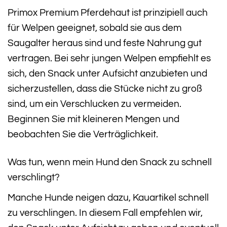
Primox Premium Pferdehaut ist prinzipiell auch
für Welpen geeignet, sobald sie aus dem
Saugalter heraus sind und feste Nahrung gut
vertragen. Bei sehr jungen Welpen empfiehlt es
sich, den Snack unter Aufsicht anzubieten und
sicherzustellen, dass die Stücke nicht zu groß
sind, um ein Verschlucken zu vermeiden.
Beginnen Sie mit kleineren Mengen und
beobachten Sie die Verträglichkeit.
Was tun, wenn mein Hund den Snack zu schnell
verschlingt?
Manche Hunde neigen dazu, Kauartikel schnell
zu verschlingen. In diesem Fall empfehlen wir,