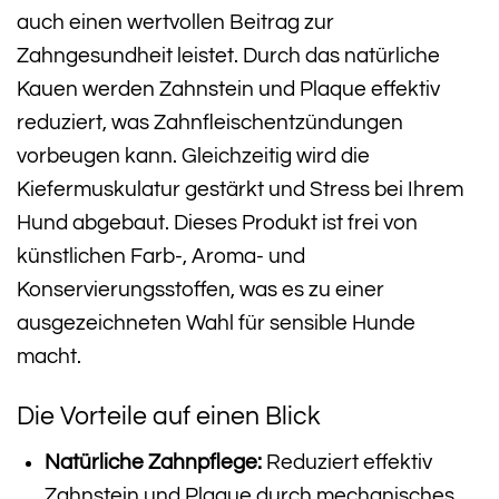
auch einen wertvollen Beitrag zur
Zahngesundheit leistet. Durch das natürliche
Kauen werden Zahnstein und Plaque effektiv
reduziert, was Zahnfleischentzündungen
vorbeugen kann. Gleichzeitig wird die
Kiefermuskulatur gestärkt und Stress bei Ihrem
Hund abgebaut. Dieses Produkt ist frei von
künstlichen Farb-, Aroma- und
Konservierungsstoffen, was es zu einer
ausgezeichneten Wahl für sensible Hunde
macht.
Die Vorteile auf einen Blick
Natürliche Zahnpflege:
Reduziert effektiv
Zahnstein und Plaque durch mechanisches