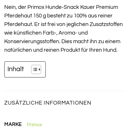
Nein, der Primox Hunde-Snack Kauer Premium
Pferdehaut 150 g besteht zu 100% aus reiner
Pferdehaut. Er ist frei von jeglichen Zusatzstoffen
wie künstlichen Farb-, Aroma- und
Konservierungsstoffen. Dies macht ihn zu einem
natürlichen und reinen Produkt für Ihren Hund.
Inhalt
ZUSÄTZLICHE INFORMATIONEN
MARKE
Primox