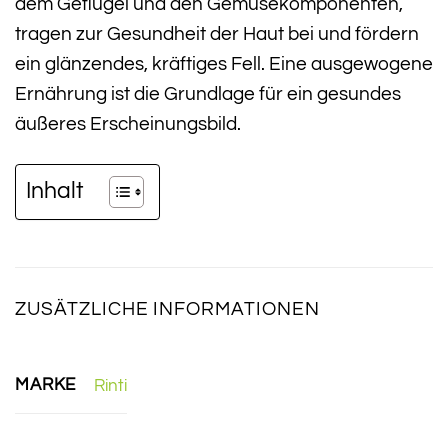
dem Geflügel und den Gemüsekomponenten,
tragen zur Gesundheit der Haut bei und fördern
ein glänzendes, kräftiges Fell. Eine ausgewogene
Ernährung ist die Grundlage für ein gesundes
äußeres Erscheinungsbild.
Inhalt
ZUSÄTZLICHE INFORMATIONEN
MARKE
Rinti