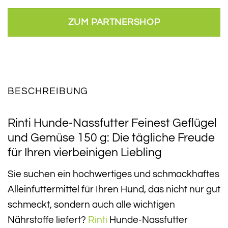
ZUM PARTNERSHOP
BESCHREIBUNG
Rinti Hunde-Nassfutter Feinest Geflügel
und Gemüse 150 g: Die tägliche Freude
für Ihren vierbeinigen Liebling
Sie suchen ein hochwertiges und schmackhaftes
Alleinfuttermittel für Ihren Hund, das nicht nur gut
schmeckt, sondern auch alle wichtigen
Nährstoffe liefert?
Rinti
Hunde-Nassfutter