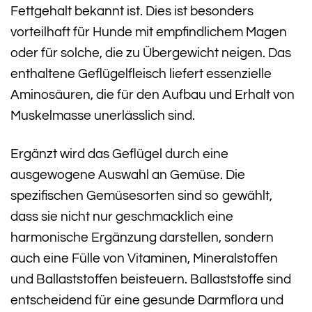
Fettgehalt bekannt ist. Dies ist besonders
vorteilhaft für Hunde mit empfindlichem Magen
oder für solche, die zu Übergewicht neigen. Das
enthaltene Geflügelfleisch liefert essenzielle
Aminosäuren, die für den Aufbau und Erhalt von
Muskelmasse unerlässlich sind.
Ergänzt wird das Geflügel durch eine
ausgewogene Auswahl an Gemüse. Die
spezifischen Gemüsesorten sind so gewählt,
dass sie nicht nur geschmacklich eine
harmonische Ergänzung darstellen, sondern
auch eine Fülle von Vitaminen, Mineralstoffen
und Ballaststoffen beisteuern. Ballaststoffe sind
entscheidend für eine gesunde Darmflora und