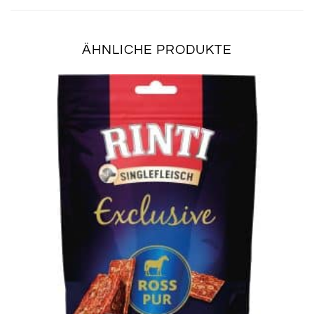
ÄHNLICHE PRODUKTE