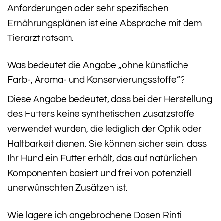
Anforderungen oder sehr spezifischen
Ernährungsplänen ist eine Absprache mit dem
Tierarzt ratsam.
Was bedeutet die Angabe „ohne künstliche
Farb-, Aroma- und Konservierungsstoffe“?
Diese Angabe bedeutet, dass bei der Herstellung
des Futters keine synthetischen Zusatzstoffe
verwendet wurden, die lediglich der Optik oder
Haltbarkeit dienen. Sie können sicher sein, dass
Ihr Hund ein Futter erhält, das auf natürlichen
Komponenten basiert und frei von potenziell
unerwünschten Zusätzen ist.
Wie lagere ich angebrochene Dosen Rinti