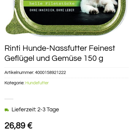
Rinti Hunde-Nassfutter Feinest
Geflügel und Gemüse 150 g
Artikelnummer:
4000158921222
Kategorie:
Hundefutter
Lieferzeit: 2-3 Tage
26,89
€