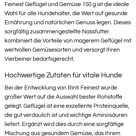
Feinest Geflügel und Gemüse 150 g ist die ideale
Wahl für alle Hundehalter, die Wert auf gesunde
Ernährung und natürlichen Genuss legen. Dieses
sorgfältig zusammengestellte Nassfutter
kombiniert die Vorteile von magerem Geflügel mit
wertvollen Gemüsesorten und versorgt Ihren
Vierbeiner bedarfsgerecht.
Hochwertige Zutaten für vitale Hunde
Bei der Entwicklung von Rinti Feinest wurde
großer Wert auf die Auswahl bester Rohstoffe
gelegt. Geflügel ist eine exzellente Proteinquelle,
die gut verdaulich ist und wichtige Aminosäuren
liefert. Ergänzt wird dies durch eine sorgfältige
Mischung aus gesundem Gemüse, das Ihrem