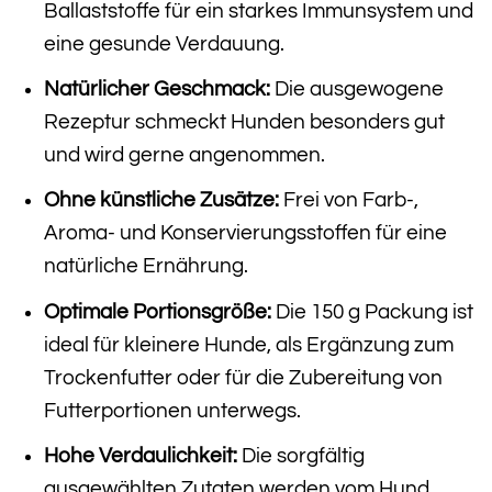
Ballaststoffe für ein starkes Immunsystem und
eine gesunde Verdauung.
Natürlicher Geschmack:
Die ausgewogene
Rezeptur schmeckt Hunden besonders gut
und wird gerne angenommen.
Ohne künstliche Zusätze:
Frei von Farb-,
Aroma- und Konservierungsstoffen für eine
natürliche Ernährung.
Optimale Portionsgröße:
Die 150 g Packung ist
ideal für kleinere Hunde, als Ergänzung zum
Trockenfutter oder für die Zubereitung von
Futterportionen unterwegs.
Hohe Verdaulichkeit:
Die sorgfältig
ausgewählten Zutaten werden vom Hund