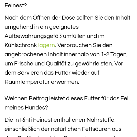
Feinest?
Nach dem Öffnen der Dose sollten Sie den Inhalt
umgehend in ein geeignetes
Aufbewahrungsgefäß umfüllen und im
Kühlschrank
lagern
. Verbrauchen Sie den
angebrochenen Inhalt innerhalb von 1-2 Tagen,
um Frische und Qualität zu gewährleisten. Vor
dem Servieren das Futter wieder auf
Raumtemperatur erwärmen.
Welchen Beitrag leistet dieses Futter für das Fell
meines Hundes?
Die in Rinti Feinest enthaltenen Nährstoffe,
einschließlich der natürlichen Fettsäuren aus