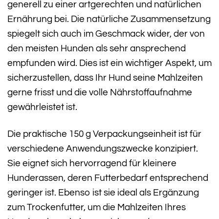
generell zu einer artgerechten und natürlichen
Ernährung bei. Die natürliche Zusammensetzung
spiegelt sich auch im Geschmack wider, der von
den meisten Hunden als sehr ansprechend
empfunden wird. Dies ist ein wichtiger Aspekt, um
sicherzustellen, dass Ihr Hund seine Mahlzeiten
gerne frisst und die volle Nährstoffaufnahme
gewährleistet ist.
Die praktische 150 g Verpackungseinheit ist für
verschiedene Anwendungszwecke konzipiert.
Sie eignet sich hervorragend für kleinere
Hunderassen, deren Futterbedarf entsprechend
geringer ist. Ebenso ist sie ideal als Ergänzung
zum Trockenfutter, um die Mahlzeiten Ihres