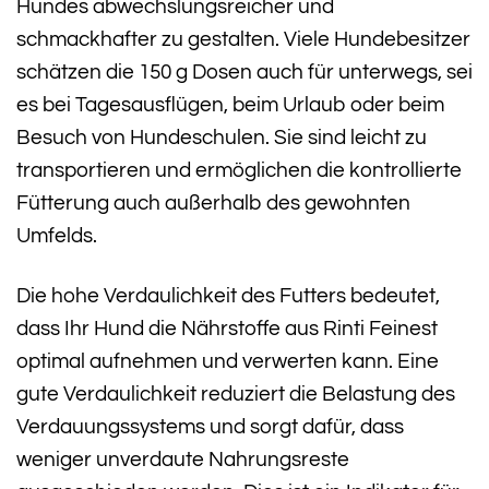
Hundes abwechslungsreicher und
schmackhafter zu gestalten. Viele Hundebesitzer
schätzen die 150 g Dosen auch für unterwegs, sei
es bei Tagesausflügen, beim Urlaub oder beim
Besuch von Hundeschulen. Sie sind leicht zu
transportieren und ermöglichen die kontrollierte
Fütterung auch außerhalb des gewohnten
Umfelds.
Die hohe Verdaulichkeit des Futters bedeutet,
dass Ihr Hund die Nährstoffe aus Rinti Feinest
optimal aufnehmen und verwerten kann. Eine
gute Verdaulichkeit reduziert die Belastung des
Verdauungssystems und sorgt dafür, dass
weniger unverdaute Nahrungsreste