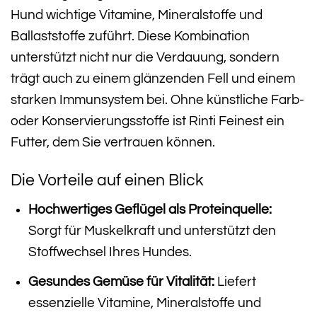
Hund wichtige Vitamine, Mineralstoffe und
Ballaststoffe zuführt. Diese Kombination
unterstützt nicht nur die Verdauung, sondern
trägt auch zu einem glänzenden Fell und einem
starken Immunsystem bei. Ohne künstliche Farb-
oder Konservierungsstoffe ist Rinti Feinest ein
Futter, dem Sie vertrauen können.
Die Vorteile auf einen Blick
Hochwertiges Geflügel als Proteinquelle:
Sorgt für Muskelkraft und unterstützt den
Stoffwechsel Ihres Hundes.
Gesundes Gemüse für Vitalität:
Liefert
essenzielle Vitamine, Mineralstoffe und