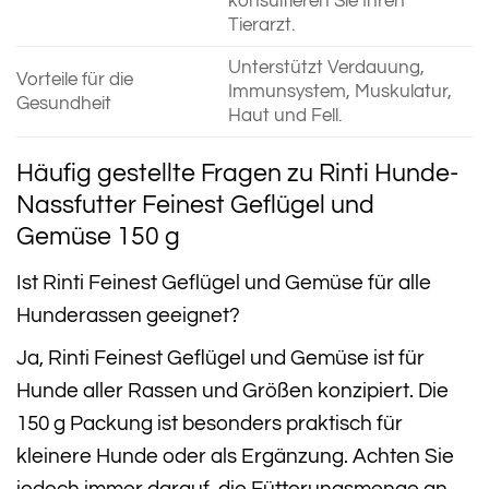
konsultieren Sie Ihren
Tierarzt.
Unterstützt Verdauung,
Vorteile für die
Immunsystem, Muskulatur,
Gesundheit
Haut und Fell.
Häufig gestellte Fragen zu Rinti Hunde-
Nassfutter Feinest Geflügel und
Gemüse 150 g
Ist Rinti Feinest Geflügel und Gemüse für alle
Hunderassen geeignet?
Ja, Rinti Feinest Geflügel und Gemüse ist für
Hunde aller Rassen und Größen konzipiert. Die
150 g Packung ist besonders praktisch für
kleinere Hunde oder als Ergänzung. Achten Sie