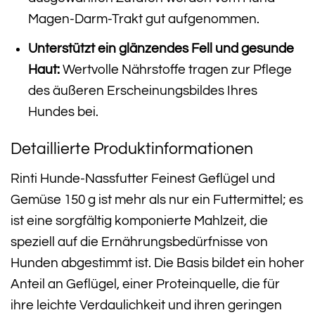
Magen-Darm-Trakt gut aufgenommen.
Unterstützt ein glänzendes Fell und gesunde
Haut:
Wertvolle Nährstoffe tragen zur Pflege
des äußeren Erscheinungsbildes Ihres
Hundes bei.
Detaillierte Produktinformationen
Rinti Hunde-Nassfutter Feinest Geflügel und
Gemüse 150 g ist mehr als nur ein Futtermittel; es
ist eine sorgfältig komponierte Mahlzeit, die
speziell auf die Ernährungsbedürfnisse von
Hunden abgestimmt ist. Die Basis bildet ein hoher
Anteil an Geflügel, einer Proteinquelle, die für
ihre leichte Verdaulichkeit und ihren geringen