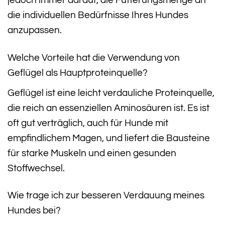
jedoch immer darauf, die Fütterungsmenge an
die individuellen Bedürfnisse Ihres Hundes
anzupassen.
Welche Vorteile hat die Verwendung von
Geflügel als Hauptproteinquelle?
Geflügel ist eine leicht verdauliche Proteinquelle,
die reich an essenziellen Aminosäuren ist. Es ist
oft gut verträglich, auch für Hunde mit
empfindlichem Magen, und liefert die Bausteine
für starke Muskeln und einen gesunden
Stoffwechsel.
Wie trage ich zur besseren Verdauung meines
Hundes bei?