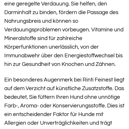
eine geregelte Verdauung. Sie helfen, den
Darminhalt zu binden, fördern die Passage des
Nahrungsbreis und können so
Verdauungsproblemen vorbeugen. Vitamine und
Mineralstoffe sind für zahlreiche
Körperfunktionen unerlässlich, von der
Immunabwehr über den Energiestoffwechsel bis
hin zur Gesundheit von Knochen und Zähnen.
Ein besonderes Augenmerk bei Rinti Feinest liegt
auf dem Verzicht auf künstliche Zusatzstoffe. Das
bedeutet, Sie füttern Ihren Hund ohne unnötige
Farb-, Aroma- oder Konservierungsstoffe. Dies ist
ein entscheidender Faktor für Hunde mit
Allergien oder Unverträglichkeiten und trägt