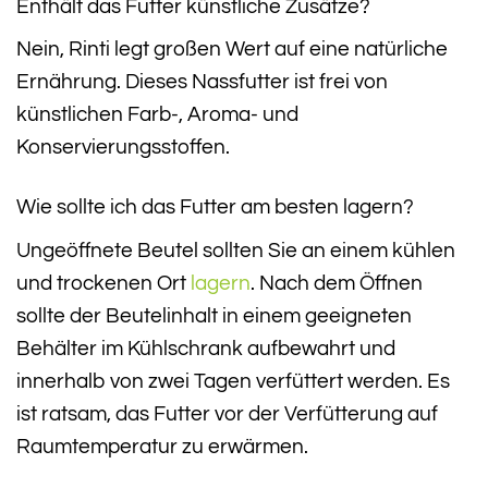
Enthält das Futter künstliche Zusätze?
Nein, Rinti legt großen Wert auf eine natürliche
Ernährung. Dieses Nassfutter ist frei von
künstlichen Farb-, Aroma- und
Konservierungsstoffen.
Wie sollte ich das Futter am besten lagern?
Ungeöffnete Beutel sollten Sie an einem kühlen
und trockenen Ort
lagern
. Nach dem Öffnen
sollte der Beutelinhalt in einem geeigneten
Behälter im Kühlschrank aufbewahrt und
innerhalb von zwei Tagen verfüttert werden. Es
ist ratsam, das Futter vor der Verfütterung auf
Raumtemperatur zu erwärmen.