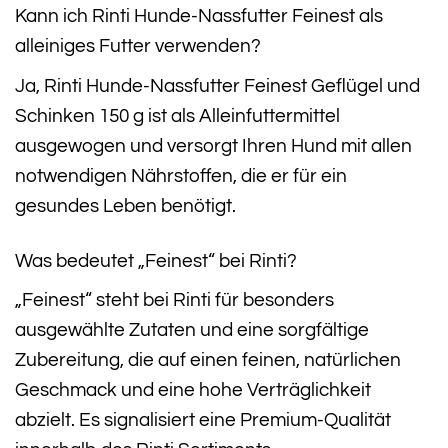
Kann ich Rinti Hunde-Nassfutter Feinest als
alleiniges Futter verwenden?
Ja, Rinti Hunde-Nassfutter Feinest Geflügel und
Schinken 150 g ist als Alleinfuttermittel
ausgewogen und versorgt Ihren Hund mit allen
notwendigen Nährstoffen, die er für ein
gesundes Leben benötigt.
Was bedeutet „Feinest“ bei Rinti?
„Feinest“ steht bei Rinti für besonders
ausgewählte Zutaten und eine sorgfältige
Zubereitung, die auf einen feinen, natürlichen
Geschmack und eine hohe Verträglichkeit
abzielt. Es signalisiert eine Premium-Qualität