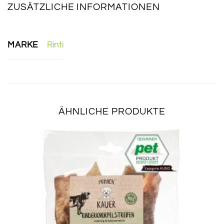
ZUSÄTZLICHE INFORMATIONEN
MARKE
Rinti
ÄHNLICHE PRODUKTE