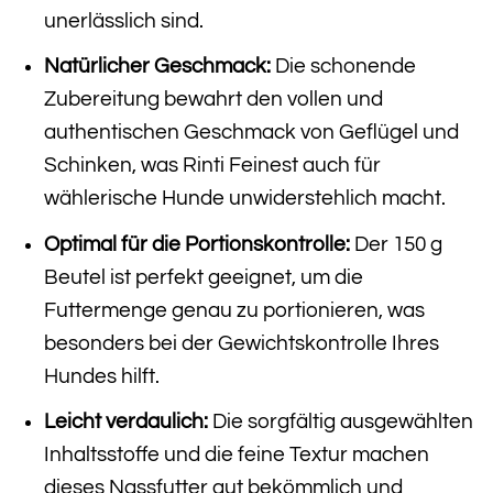
unerlässlich sind.
Natürlicher Geschmack:
Die schonende
Zubereitung bewahrt den vollen und
authentischen Geschmack von Geflügel und
Schinken, was Rinti Feinest auch für
wählerische Hunde unwiderstehlich macht.
Optimal für die Portionskontrolle:
Der 150 g
Beutel ist perfekt geeignet, um die
Futtermenge genau zu portionieren, was
besonders bei der Gewichtskontrolle Ihres
Hundes hilft.
Leicht verdaulich:
Die sorgfältig ausgewählten
Inhaltsstoffe und die feine Textur machen
dieses Nassfutter gut bekömmlich und