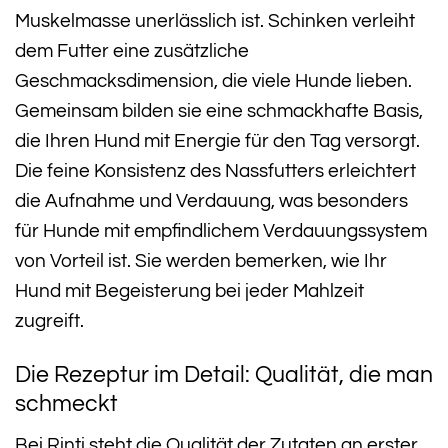
Muskelmasse unerlässlich ist. Schinken verleiht
dem Futter eine zusätzliche
Geschmacksdimension, die viele Hunde lieben.
Gemeinsam bilden sie eine schmackhafte Basis,
die Ihren Hund mit Energie für den Tag versorgt.
Die feine Konsistenz des Nassfutters erleichtert
die Aufnahme und Verdauung, was besonders
für Hunde mit empfindlichem Verdauungssystem
von Vorteil ist. Sie werden bemerken, wie Ihr
Hund mit Begeisterung bei jeder Mahlzeit
zugreift.
Die Rezeptur im Detail: Qualität, die man
schmeckt
Bei Rinti steht die Qualität der Zutaten an erster