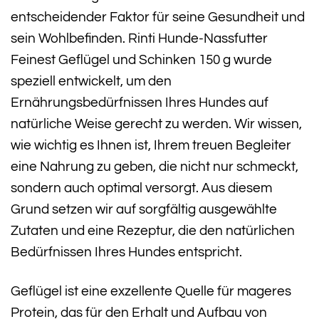
entscheidender Faktor für seine Gesundheit und
sein Wohlbefinden. Rinti Hunde-Nassfutter
Feinest Geflügel und Schinken 150 g wurde
speziell entwickelt, um den
Ernährungsbedürfnissen Ihres Hundes auf
natürliche Weise gerecht zu werden. Wir wissen,
wie wichtig es Ihnen ist, Ihrem treuen Begleiter
eine Nahrung zu geben, die nicht nur schmeckt,
sondern auch optimal versorgt. Aus diesem
Grund setzen wir auf sorgfältig ausgewählte
Zutaten und eine Rezeptur, die den natürlichen
Bedürfnissen Ihres Hundes entspricht.
Geflügel ist eine exzellente Quelle für mageres
Protein, das für den Erhalt und Aufbau von