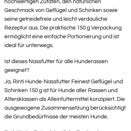
hochwertigen Zutaten, den natürlichen
Geschmack von Geflügel und Schinken sowie
seine getreidefreie und leicht verdauliche
Rezeptur aus. Die praktische 150 g Verpackung
ermöglicht eine einfache Portionierung und ist
ideal für unterwegs.
Ist dieses Nassfutter für alle Hunderassen
geeignet?
Ja, Rinti Hunde-Nassfutter Feinest Geflügel und
Schinken 150 g ist für Hunde aller Rassen und
Altersklassen als Alleinfuttermittel konzipiert. Die
ausgewogene Zusammensetzung berücksichtigt
die Grundbedürfnisse der meisten Hunde.