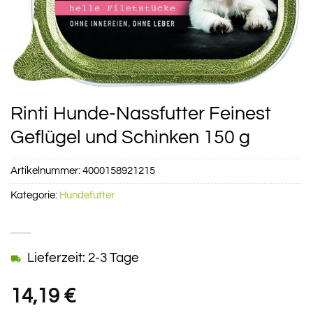
Rinti Hunde-Nassfutter Feinest
Geflügel und Schinken 150 g
Artikelnummer:
4000158921215
Kategorie:
Hundefutter
Lieferzeit: 2-3 Tage
14,19
€