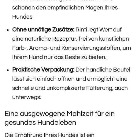
schonen den empfindlichen Magen Ihres
Hundes.
Ohne unnötige Zusätze:
Rinti legt Wert auf
eine natürliche Rezeptur, frei von künstlichen
Farb-, Aroma- und Konservierungsstoffen, um
Ihrem Hund nur das Beste zu bieten.
Praktische Verpackung:
Der handliche Beutel
lässt sich einfach öffnen und ermöglicht eine
schnelle und unkomplizierte Fütterung, auch
unterwegs.
Eine ausgewogene Mahlzeit für ein
gesundes Hundeleben
Die Ernährung Ihres Hundes ist ein