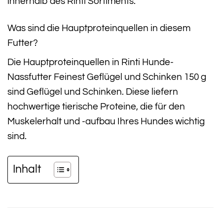
innerhalb des Rinti Sortiments.
Was sind die Hauptproteinquellen in diesem
Futter?
Die Hauptproteinquellen in Rinti Hunde-
Nassfutter Feinest Geflügel und Schinken 150 g
sind Geflügel und Schinken. Diese liefern
hochwertige tierische Proteine, die für den
Muskelerhalt und -aufbau Ihres Hundes wichtig
sind.
Inhalt