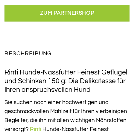
ZUM PARTNERSHOP
BESCHREIBUNG
Rinti Hunde-Nassfutter Feinest Geflügel
und Schinken 150 g: Die Delikatesse für
Ihren anspruchsvollen Hund
Sie suchen nach einer hochwertigen und
geschmackvollen Mahlzeit für Ihren vierbeinigen
Begleiter, die ihn mit allen wichtigen Nährstoffen
versorgt?
Rinti
Hunde-Nassfutter Feinest