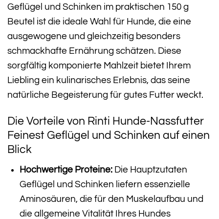
Geflügel und Schinken im praktischen 150 g
Beutel ist die ideale Wahl für Hunde, die eine
ausgewogene und gleichzeitig besonders
schmackhafte Ernährung schätzen. Diese
sorgfältig komponierte Mahlzeit bietet Ihrem
Liebling ein kulinarisches Erlebnis, das seine
natürliche Begeisterung für gutes Futter weckt.
Die Vorteile von Rinti Hunde-Nassfutter
Feinest Geflügel und Schinken auf einen
Blick
Hochwertige Proteine:
Die Hauptzutaten
Geflügel und Schinken liefern essenzielle
Aminosäuren, die für den Muskelaufbau und
die allgemeine Vitalität Ihres Hundes