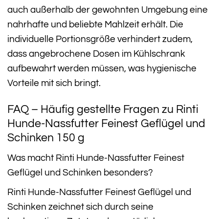
auch außerhalb der gewohnten Umgebung eine
nahrhafte und beliebte Mahlzeit erhält. Die
individuelle Portionsgröße verhindert zudem,
dass angebrochene Dosen im Kühlschrank
aufbewahrt werden müssen, was hygienische
Vorteile mit sich bringt.
FAQ – Häufig gestellte Fragen zu Rinti
Hunde-Nassfutter Feinest Geflügel und
Schinken 150 g
Was macht Rinti Hunde-Nassfutter Feinest
Geflügel und Schinken besonders?
Rinti Hunde-Nassfutter Feinest Geflügel und
Schinken zeichnet sich durch seine