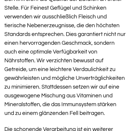
Stelle. Für Feinest Geflügel und Schinken
verwenden wir ausschließlich Fleisch und
tierische Nebenerzeugnisse, die den höchsten
Standards entsprechen. Dies garantiert nicht nur
einen hervorragenden Geschmack, sondern
auch eine optimale Verfügbarkeit von
Nährstoffen. Wir verzichten bewusst auf
Getreide, um eine leichtere Verdaulichkeit zu
gewährleisten und mögliche Unverträglichkeiten
zu minimieren. Stattdessen setzen wir auf eine
ausgewogene Mischung aus Vitaminen und
Mineralstoffen, die das Immunsystem stärken
und zu einem glänzenden Fell beitragen.
Die schonende Verarbeitung ist ein weiterer