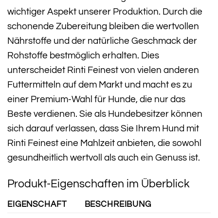
wichtiger Aspekt unserer Produktion. Durch die
schonende Zubereitung bleiben die wertvollen
Nährstoffe und der natürliche Geschmack der
Rohstoffe bestmöglich erhalten. Dies
unterscheidet Rinti Feinest von vielen anderen
Futtermitteln auf dem Markt und macht es zu
einer Premium-Wahl für Hunde, die nur das
Beste verdienen. Sie als Hundebesitzer können
sich darauf verlassen, dass Sie Ihrem Hund mit
Rinti Feinest eine Mahlzeit anbieten, die sowohl
gesundheitlich wertvoll als auch ein Genuss ist.
Produkt-Eigenschaften im Überblick
EIGENSCHAFT
BESCHREIBUNG