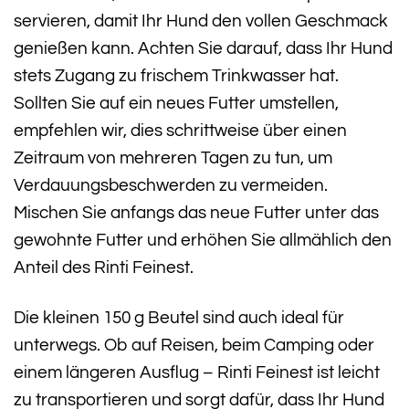
servieren, damit Ihr Hund den vollen Geschmack
genießen kann. Achten Sie darauf, dass Ihr Hund
stets Zugang zu frischem Trinkwasser hat.
Sollten Sie auf ein neues Futter umstellen,
empfehlen wir, dies schrittweise über einen
Zeitraum von mehreren Tagen zu tun, um
Verdauungsbeschwerden zu vermeiden.
Mischen Sie anfangs das neue Futter unter das
gewohnte Futter und erhöhen Sie allmählich den
Anteil des Rinti Feinest.
Die kleinen 150 g Beutel sind auch ideal für
unterwegs. Ob auf Reisen, beim Camping oder
einem längeren Ausflug – Rinti Feinest ist leicht
zu transportieren und sorgt dafür, dass Ihr Hund