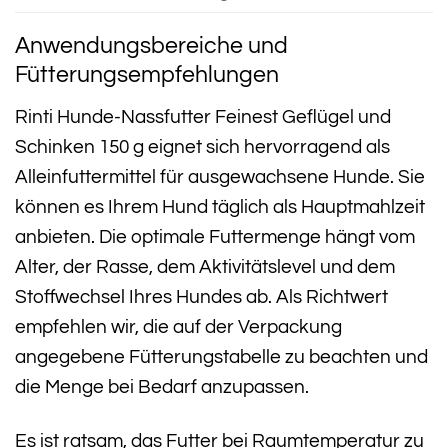
Anwendungsbereiche und
Fütterungsempfehlungen
Rinti Hunde-Nassfutter Feinest Geflügel und
Schinken 150 g eignet sich hervorragend als
Alleinfuttermittel für ausgewachsene Hunde. Sie
können es Ihrem Hund täglich als Hauptmahlzeit
anbieten. Die optimale Futtermenge hängt vom
Alter, der Rasse, dem Aktivitätslevel und dem
Stoffwechsel Ihres Hundes ab. Als Richtwert
empfehlen wir, die auf der Verpackung
angegebene Fütterungstabelle zu beachten und
die Menge bei Bedarf anzupassen.
Es ist ratsam, das Futter bei Raumtemperatur zu