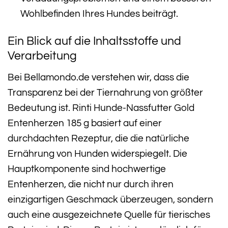
Wohlbefinden Ihres Hundes beiträgt.
Ein Blick auf die Inhaltsstoffe und
Verarbeitung
Bei Bellamondo.de verstehen wir, dass die
Transparenz bei der Tiernahrung von größter
Bedeutung ist. Rinti Hunde-Nassfutter Gold
Entenherzen 185 g basiert auf einer
durchdachten Rezeptur, die die natürliche
Ernährung von Hunden widerspiegelt. Die
Hauptkomponente sind hochwertige
Entenherzen, die nicht nur durch ihren
einzigartigen Geschmack überzeugen, sondern
auch eine ausgezeichnete Quelle für tierisches