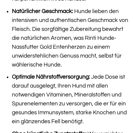
Natürlicher Geschmack:
Hunde lieben den
intensiven und authentischen Geschmack von
Fleisch. Die sorgfältige Zubereitung bewahrt
die natürlichen Aromen, was Rinti Hunde-
Nassfutter Gold Entenherzen zu einem
unwiderstehlichen Genuss macht, selbst für
wählerische Hunde.
Optimale Nährstoffversorgung:
Jede Dose ist
darauf ausgelegt, Ihren Hund mit allen
notwendigen Vitaminen, Mineralstoffen und
Spurenelementen zu versorgen, die er für ein
gesundes Immunsystem, starke Knochen und
ein glänzendes Fell benötigt.