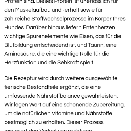
Protein sind. Dieses Protein ist unerlässlich für
den Muskelaufbau und -erhalt sowie für
zahlreiche Stoffwechselprozesse im Körper Ihres
Hundes. Darüber hinaus liefern Entenherzen
wichtige Spurenelemente wie Eisen, das für die
Blutbildung entscheidend ist, und Taurin, eine
Aminosäure, die eine wichtige Rolle für die
Herzfunktion und die Sehkraft spielt.
Die Rezeptur wird durch weitere ausgewählte
tierische Bestandteile ergänzt, die eine
umfassende Nährstoffbalance gewährleisten.
Wir legen Wert auf eine schonende Zubereitung,
um die natürlichen Vitamine und Nährstoffe
bestmöglich zu erhalten. Dieser Prozess