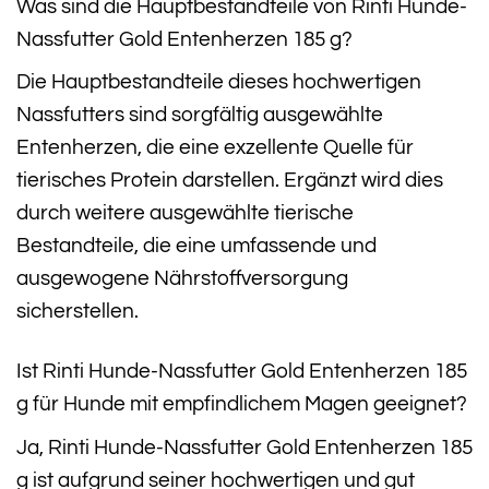
Was sind die Hauptbestandteile von Rinti Hunde-
Nassfutter Gold Entenherzen 185 g?
Die Hauptbestandteile dieses hochwertigen
Nassfutters sind sorgfältig ausgewählte
Entenherzen, die eine exzellente Quelle für
tierisches Protein darstellen. Ergänzt wird dies
durch weitere ausgewählte tierische
Bestandteile, die eine umfassende und
ausgewogene Nährstoffversorgung
sicherstellen.
Ist Rinti Hunde-Nassfutter Gold Entenherzen 185
g für Hunde mit empfindlichem Magen geeignet?
Ja, Rinti Hunde-Nassfutter Gold Entenherzen 185
g ist aufgrund seiner hochwertigen und gut