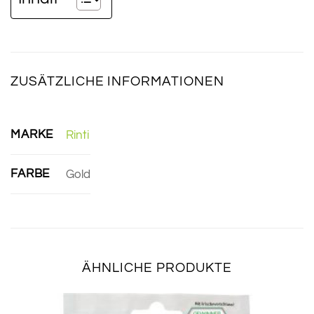
ZUSÄTZLICHE INFORMATIONEN
MARKE
Rinti
FARBE
Gold
ÄHNLICHE PRODUKTE