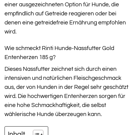
einer ausgezeichneten Option für Hunde, die
empfindlich auf Getreide reagieren oder bei
denen eine getreidefreie Ernährung empfohlen
wird.
Wie schmeckt Rinti Hunde-Nassfutter Gold
Entenherzen 185 g?
Dieses Nassfutter zeichnet sich durch einen
intensiven und natürlichen Fleischgeschmack
aus, der von Hunden in der Regel sehr geschätzt
wird. Die hochwertigen Entenherzen sorgen für
eine hohe Schmackhaftigkeit, die selbst
wählerische Hunde überzeugen kann.
Inhalt