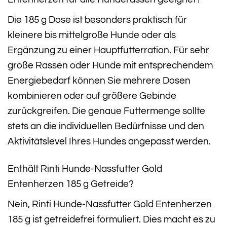
Die 185 g Dose ist besonders praktisch für
kleinere bis mittelgroße Hunde oder als
Ergänzung zu einer Hauptfutterration. Für sehr
große Rassen oder Hunde mit entsprechendem
Energiebedarf können Sie mehrere Dosen
kombinieren oder auf größere Gebinde
zurückgreifen. Die genaue Futtermenge sollte
stets an die individuellen Bedürfnisse und den
Aktivitätslevel Ihres Hundes angepasst werden.
Enthält Rinti Hunde-Nassfutter Gold
Entenherzen 185 g Getreide?
Nein, Rinti Hunde-Nassfutter Gold Entenherzen
185 g ist getreidefrei formuliert. Dies macht es zu