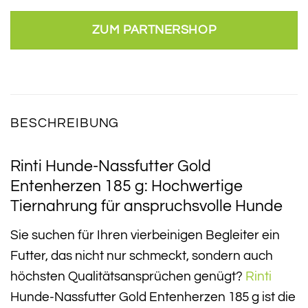
ZUM PARTNERSHOP
BESCHREIBUNG
Rinti Hunde-Nassfutter Gold
Entenherzen 185 g: Hochwertige
Tiernahrung für anspruchsvolle Hunde
Sie suchen für Ihren vierbeinigen Begleiter ein
Futter, das nicht nur schmeckt, sondern auch
höchsten Qualitätsansprüchen genügt?
Rinti
Hunde-Nassfutter Gold Entenherzen 185 g ist die