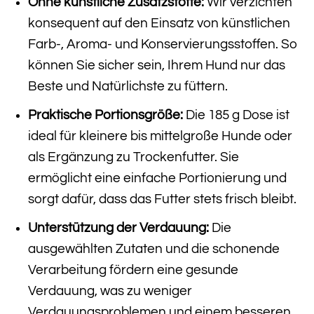
Ohne künstliche Zusatzstoffe:
Wir verzichten
konsequent auf den Einsatz von künstlichen
Farb-, Aroma- und Konservierungsstoffen. So
können Sie sicher sein, Ihrem Hund nur das
Beste und Natürlichste zu füttern.
Praktische Portionsgröße:
Die 185 g Dose ist
ideal für kleinere bis mittelgroße Hunde oder
als Ergänzung zu Trockenfutter. Sie
ermöglicht eine einfache Portionierung und
sorgt dafür, dass das Futter stets frisch bleibt.
Unterstützung der Verdauung:
Die
ausgewählten Zutaten und die schonende
Verarbeitung fördern eine gesunde
Verdauung, was zu weniger
Verdauungsproblemen und einem besseren