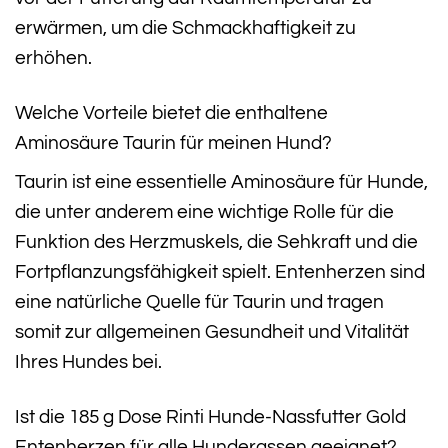
erwärmen, um die Schmackhaftigkeit zu
erhöhen.
Welche Vorteile bietet die enthaltene
Aminosäure Taurin für meinen Hund?
Taurin ist eine essentielle Aminosäure für Hunde,
die unter anderem eine wichtige Rolle für die
Funktion des Herzmuskels, die Sehkraft und die
Fortpflanzungsfähigkeit spielt. Entenherzen sind
eine natürliche Quelle für Taurin und tragen
somit zur allgemeinen Gesundheit und Vitalität
Ihres Hundes bei.
Ist die 185 g Dose Rinti Hunde-Nassfutter Gold
Entenherzen für alle Hunderassen geeignet?