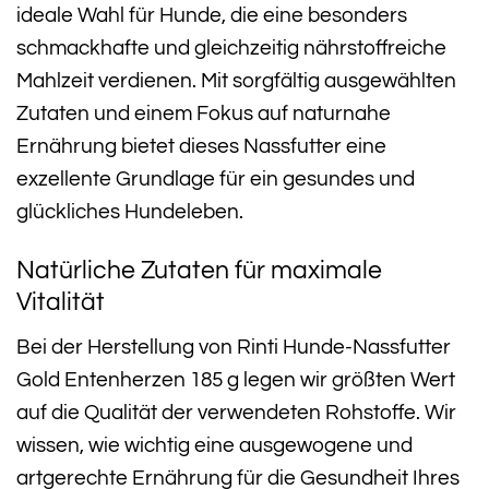
ideale Wahl für Hunde, die eine besonders
schmackhafte und gleichzeitig nährstoffreiche
Mahlzeit verdienen. Mit sorgfältig ausgewählten
Zutaten und einem Fokus auf naturnahe
Ernährung bietet dieses Nassfutter eine
exzellente Grundlage für ein gesundes und
glückliches Hundeleben.
Natürliche Zutaten für maximale
Vitalität
Bei der Herstellung von Rinti Hunde-Nassfutter
Gold Entenherzen 185 g legen wir größten Wert
auf die Qualität der verwendeten Rohstoffe. Wir
wissen, wie wichtig eine ausgewogene und
artgerechte Ernährung für die Gesundheit Ihres