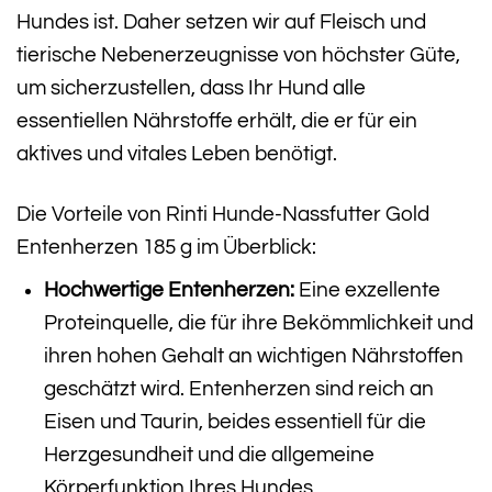
Hundes ist. Daher setzen wir auf Fleisch und
tierische Nebenerzeugnisse von höchster Güte,
um sicherzustellen, dass Ihr Hund alle
essentiellen Nährstoffe erhält, die er für ein
aktives und vitales Leben benötigt.
Die Vorteile von Rinti Hunde-Nassfutter Gold
Entenherzen 185 g im Überblick:
Hochwertige Entenherzen:
Eine exzellente
Proteinquelle, die für ihre Bekömmlichkeit und
ihren hohen Gehalt an wichtigen Nährstoffen
geschätzt wird. Entenherzen sind reich an
Eisen und Taurin, beides essentiell für die
Herzgesundheit und die allgemeine
Körperfunktion Ihres Hundes.