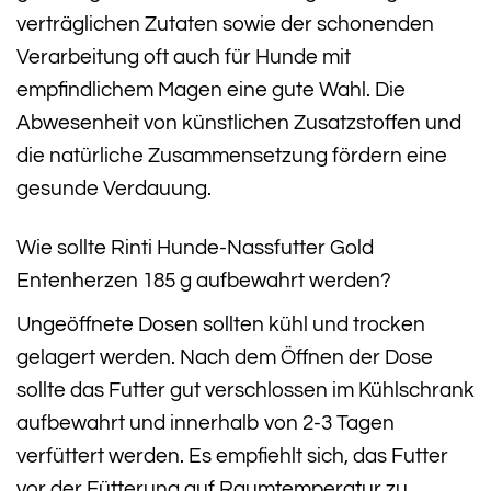
verträglichen Zutaten sowie der schonenden
Verarbeitung oft auch für Hunde mit
empfindlichem Magen eine gute Wahl. Die
Abwesenheit von künstlichen Zusatzstoffen und
die natürliche Zusammensetzung fördern eine
gesunde Verdauung.
Wie sollte Rinti Hunde-Nassfutter Gold
Entenherzen 185 g aufbewahrt werden?
Ungeöffnete Dosen sollten kühl und trocken
gelagert werden. Nach dem Öffnen der Dose
sollte das Futter gut verschlossen im Kühlschrank
aufbewahrt und innerhalb von 2-3 Tagen
verfüttert werden. Es empfiehlt sich, das Futter
vor der Fütterung auf Raumtemperatur zu