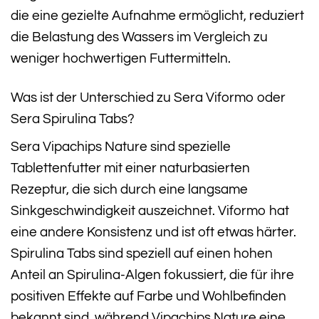
die eine gezielte Aufnahme ermöglicht, reduziert
die Belastung des Wassers im Vergleich zu
weniger hochwertigen Futtermitteln.
Was ist der Unterschied zu Sera Viformo oder
Sera Spirulina Tabs?
Sera Vipachips Nature sind spezielle
Tablettenfutter mit einer naturbasierten
Rezeptur, die sich durch eine langsame
Sinkgeschwindigkeit auszeichnet. Viformo hat
eine andere Konsistenz und ist oft etwas härter.
Spirulina Tabs sind speziell auf einen hohen
Anteil an Spirulina-Algen fokussiert, die für ihre
positiven Effekte auf Farbe und Wohlbefinden
bekannt sind, während Vipachips Nature eine