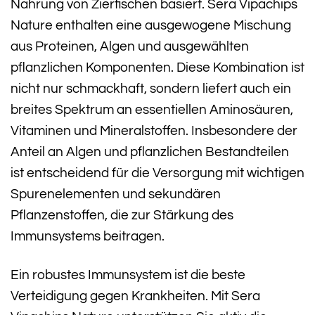
Nahrung von Zierfischen basiert. Sera Vipachips
Nature enthalten eine ausgewogene Mischung
aus Proteinen, Algen und ausgewählten
pflanzlichen Komponenten. Diese Kombination ist
nicht nur schmackhaft, sondern liefert auch ein
breites Spektrum an essentiellen Aminosäuren,
Vitaminen und Mineralstoffen. Insbesondere der
Anteil an Algen und pflanzlichen Bestandteilen
ist entscheidend für die Versorgung mit wichtigen
Spurenelementen und sekundären
Pflanzenstoffen, die zur Stärkung des
Immunsystems beitragen.
Ein robustes Immunsystem ist die beste
Verteidigung gegen Krankheiten. Mit Sera