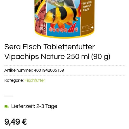
Sera Fisch-Tablettenfutter
Vipachips Nature 250 ml (90 g)
Artikelnummer:
4001942005159
Kategorie:
Fischfutter
Lieferzeit: 2-3 Tage
9,49
€