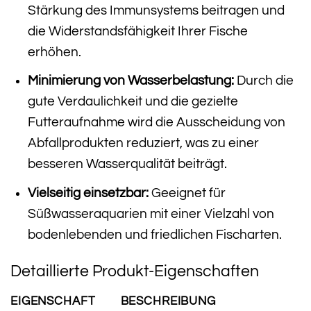
Stärkung des Immunsystems beitragen und
die Widerstandsfähigkeit Ihrer Fische
erhöhen.
Minimierung von Wasserbelastung:
Durch die
gute Verdaulichkeit und die gezielte
Futteraufnahme wird die Ausscheidung von
Abfallprodukten reduziert, was zu einer
besseren Wasserqualität beiträgt.
Vielseitig einsetzbar:
Geeignet für
Süßwasseraquarien mit einer Vielzahl von
bodenlebenden und friedlichen Fischarten.
Detaillierte Produkt-Eigenschaften
EIGENSCHAFT
BESCHREIBUNG