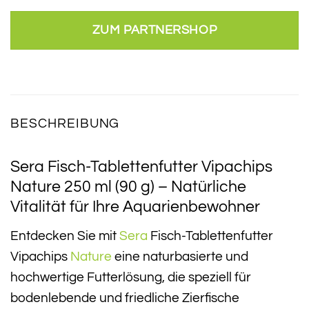
ZUM PARTNERSHOP
BESCHREIBUNG
Sera Fisch-Tablettenfutter Vipachips
Nature 250 ml (90 g) – Natürliche
Vitalität für Ihre Aquarienbewohner
Entdecken Sie mit
Sera
Fisch-Tablettenfutter
Vipachips
Nature
eine naturbasierte und
hochwertige Futterlösung, die speziell für
bodenlebende und friedliche Zierfische