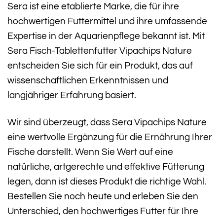
Sera ist eine etablierte Marke, die für ihre
hochwertigen Futtermittel und ihre umfassende
Expertise in der Aquarienpflege bekannt ist. Mit
Sera Fisch-Tablettenfutter Vipachips Nature
entscheiden Sie sich für ein Produkt, das auf
wissenschaftlichen Erkenntnissen und
langjähriger Erfahrung basiert.
Wir sind überzeugt, dass Sera Vipachips Nature
eine wertvolle Ergänzung für die Ernährung Ihrer
Fische darstellt. Wenn Sie Wert auf eine
natürliche, artgerechte und effektive Fütterung
legen, dann ist dieses Produkt die richtige Wahl.
Bestellen Sie noch heute und erleben Sie den
Unterschied, den hochwertiges Futter für Ihre