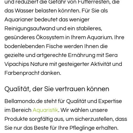
und reduziert die Gefahr von Futterresten, die
das Wasser belasten könnten. Für Sie als
Aquarianer bedeutet das weniger
Reinigungsaufwand und ein stabileres,
gesünderes Ökosystem in Ihrem Aquarium. Ihre
bodenlebenden Fische werden Ihnen die
gezielte und artgerechte Ernährung mit Sera
Vipachips Nature mit gesteigerter Aktivität und
Farbenpracht danken.
Qualität, der Sie vertrauen können
Bellamondo.de steht für Qualität und Expertise
im Bereich
Aquaristik
. Wir wählen unsere
Produkte sorgfältig aus, um sicherzustellen, dass
Sie nur das Beste für Ihre Pfleglinge erhalten.