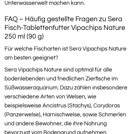
Unterwasserwelt machen kann.
FAQ – Häufig gestellte Fragen zu Sera
Fisch-Tablettenfutter Vipachips Nature
250 ml (90 g)
Für welche Fischarten ist Sera Vipachips Nature
am besten geeignet?
Sera Vipachips Nature sind optimal für alle
bodenlebenden und friedlichen Zierfische im
Süßwasseraquarium. Dazu zählen insbesondere
verschiedene Arten von Welsen, wie
beispielsweise Ancistrus (Stachys), Corydoras
(Panzerwelse), Harnischwelse, sowie Schmerlen
und andere Bewohner, die ihre Nahrung
bevorzugt vom Bodengrund aufnehmen.