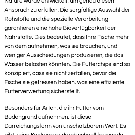
Nature wurde entwickelt, um genau diesen
Anspruch zu erfüllen. Die sorgfältige Auswahl der
Rohstoffe und die spezielle Verarbeitung
garantieren eine hohe Bioverfügbarkeit der
Nährstoffe. Dies bedeutet, dass Ihre Fische mehr
von dem aufnehmen, was sie brauchen, und
weniger Ausscheidungen produzieren, die das
Wasser belasten könnten. Die Futterchips sind so
konzipiert, dass sie nicht zerfallen, bevor die
Fische sie gefressen haben, was eine effiziente
Futterverwertung sicherstellt.
Besonders für Arten, die ihr Futter vom
Bodengrund aufnehmen, ist diese
Darreichungsform von unschätzbarem Wert. Es