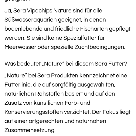
Ja, Sera Vipachips Nature sind für alle
Süßwasseraquarien geeignet, in denen
bodenlebende und friedliche Fischarten gepflegt
werden. Sie sind keine Spezialfutter für
Meerwasser oder spezielle Zuchtbedingungen.
Was bedeutet „Nature“ bei diesem Sera Futter?
„Nature“ bei Sera Produkten kennzeichnet eine
Futterlinie, die auf sorgfältig ausgewählten,
natürlichen Rohstoffen basiert und auf den
Zusatz von künstlichen Farb- und
Konservierungsstoffen verzichtet. Der Fokus liegt
auf einer artgerechten und naturnahen
Zusammensetzung.