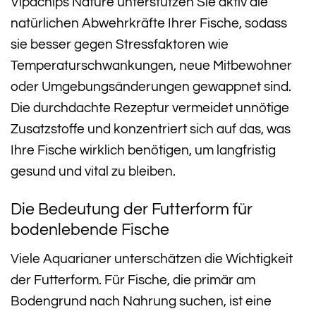
Vipachips Nature unterstützen Sie aktiv die
natürlichen Abwehrkräfte Ihrer Fische, sodass
sie besser gegen Stressfaktoren wie
Temperaturschwankungen, neue Mitbewohner
oder Umgebungsänderungen gewappnet sind.
Die durchdachte Rezeptur vermeidet unnötige
Zusatzstoffe und konzentriert sich auf das, was
Ihre Fische wirklich benötigen, um langfristig
gesund und vital zu bleiben.
Die Bedeutung der Futterform für
bodenlebende Fische
Viele Aquarianer unterschätzen die Wichtigkeit
der Futterform. Für Fische, die primär am
Bodengrund nach Nahrung suchen, ist eine