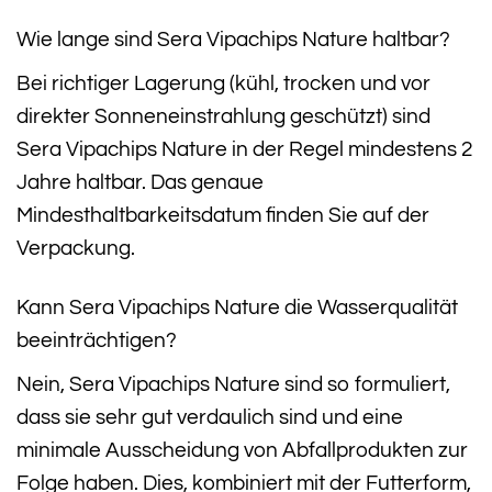
Wie lange sind Sera Vipachips Nature haltbar?
Bei richtiger Lagerung (kühl, trocken und vor
direkter Sonneneinstrahlung geschützt) sind
Sera Vipachips Nature in der Regel mindestens 2
Jahre haltbar. Das genaue
Mindesthaltbarkeitsdatum finden Sie auf der
Verpackung.
Kann Sera Vipachips Nature die Wasserqualität
beeinträchtigen?
Nein, Sera Vipachips Nature sind so formuliert,
dass sie sehr gut verdaulich sind und eine
minimale Ausscheidung von Abfallprodukten zur
Folge haben. Dies, kombiniert mit der Futterform,