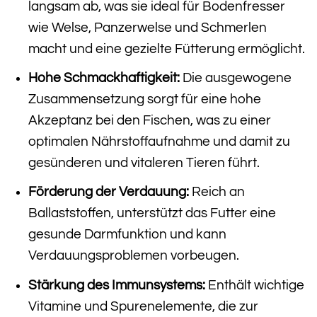
langsam ab, was sie ideal für Bodenfresser
wie Welse, Panzerwelse und Schmerlen
macht und eine gezielte Fütterung ermöglicht.
Hohe Schmackhaftigkeit:
Die ausgewogene
Zusammensetzung sorgt für eine hohe
Akzeptanz bei den Fischen, was zu einer
optimalen Nährstoffaufnahme und damit zu
gesünderen und vitaleren Tieren führt.
Förderung der Verdauung:
Reich an
Ballaststoffen, unterstützt das Futter eine
gesunde Darmfunktion und kann
Verdauungsproblemen vorbeugen.
Stärkung des Immunsystems:
Enthält wichtige
Vitamine und Spurenelemente, die zur