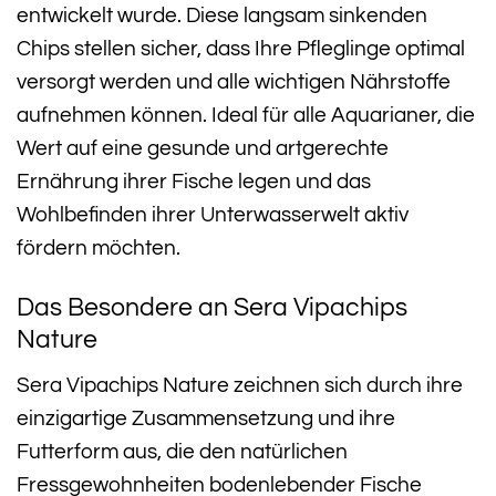
entwickelt wurde. Diese langsam sinkenden
Chips stellen sicher, dass Ihre Pfleglinge optimal
versorgt werden und alle wichtigen Nährstoffe
aufnehmen können. Ideal für alle Aquarianer, die
Wert auf eine gesunde und artgerechte
Ernährung ihrer Fische legen und das
Wohlbefinden ihrer Unterwasserwelt aktiv
fördern möchten.
Das Besondere an Sera Vipachips
Nature
Sera Vipachips Nature zeichnen sich durch ihre
einzigartige Zusammensetzung und ihre
Futterform aus, die den natürlichen
Fressgewohnheiten bodenlebender Fische