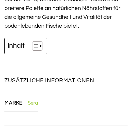
breitere Palette an natürlichen Nährstoffen für
die allgemeine Gesundheit und Vitalität der
bodenlebenden Fische bietet.
Inhalt
ZUSÄTZLICHE INFORMATIONEN
MARKE
Sera