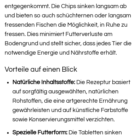
entgegenkommt. Die Chips sinken langsam ab
und bieten so auch schüchternen oder langsam
fressenden Fischen die Möglichkeit, in Ruhe zu
fressen. Dies minimiert Futterverluste am
Bodengrund und stellt sicher, dass jedes Tier die
notwendige Energie und Nährstoffe erhält.
Vorteile auf einen Blick
Natürliche Inhaltsstoffe:
Die Rezeptur basiert
auf sorgfältig ausgewählten, natürlichen
Rohstoffen, die eine artgerechte Ernährung
gewährleisten und auf künstliche Farbstoffe
sowie Konservierungsmittel verzichten.
Spezielle Futterform:
Die Tabletten sinken