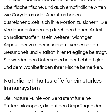
gibt keine Konkurrenz durch schnell fressende
Oberflächenfische, und auch empfindliche Arten
wie Corydoras oder Ancistrus haben
ausreichend Zeit, sich ihre Portion zu sichern. Die
Verdauungsförderung durch den hohen Anteil
an Ballaststoffen ist ein weiterer wichtiger
Aspekt, der zu einer insgesamt verbesserten
Gesundheit und Vitalität Ihrer Pfleglinge beiträgt.
Sie werden den Unterschied in der Lebhaftigkeit
und dem Wohlbefinden Ihrer Fische bemerken.
Natürliche Inhaltsstoffe für ein starkes
Immunsystem
Die „Nature“-Linie von Sera steht für eine
Futterphilosophie, die auf den Ursprüngen der