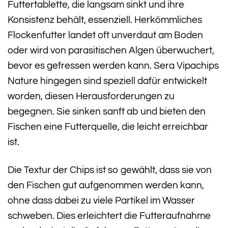
Futtertablette, die langsam sinkt und ihre
Konsistenz behält, essenziell. Herkömmliches
Flockenfutter landet oft unverdaut am Boden
oder wird von parasitischen Algen überwuchert,
bevor es gefressen werden kann. Sera Vipachips
Nature hingegen sind speziell dafür entwickelt
worden, diesen Herausforderungen zu
begegnen. Sie sinken sanft ab und bieten den
Fischen eine Futterquelle, die leicht erreichbar
ist.
Die Textur der Chips ist so gewählt, dass sie von
den Fischen gut aufgenommen werden kann,
ohne dass dabei zu viele Partikel im Wasser
schweben. Dies erleichtert die Futteraufnahme