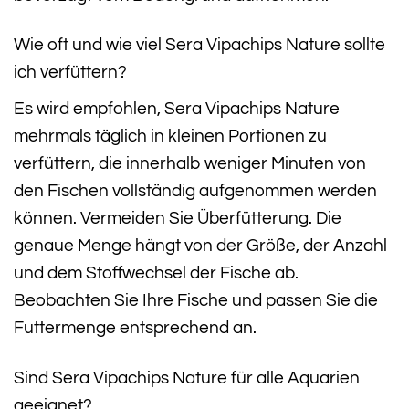
Wie oft und wie viel Sera Vipachips Nature sollte
ich verfüttern?
Es wird empfohlen, Sera Vipachips Nature
mehrmals täglich in kleinen Portionen zu
verfüttern, die innerhalb weniger Minuten von
den Fischen vollständig aufgenommen werden
können. Vermeiden Sie Überfütterung. Die
genaue Menge hängt von der Größe, der Anzahl
und dem Stoffwechsel der Fische ab.
Beobachten Sie Ihre Fische und passen Sie die
Futtermenge entsprechend an.
Sind Sera Vipachips Nature für alle Aquarien
geeignet?