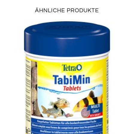
ÄHNLICHE PRODUKTE