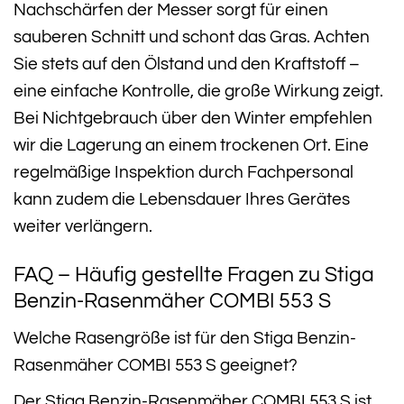
Nachschärfen der Messer sorgt für einen
sauberen Schnitt und schont das Gras. Achten
Sie stets auf den Ölstand und den Kraftstoff –
eine einfache Kontrolle, die große Wirkung zeigt.
Bei Nichtgebrauch über den Winter empfehlen
wir die Lagerung an einem trockenen Ort. Eine
regelmäßige Inspektion durch Fachpersonal
kann zudem die Lebensdauer Ihres Gerätes
weiter verlängern.
FAQ – Häufig gestellte Fragen zu Stiga
Benzin-Rasenmäher COMBI 553 S
Welche Rasengröße ist für den Stiga Benzin-
Rasenmäher COMBI 553 S geeignet?
Der Stiga Benzin-Rasenmäher COMBI 553 S ist