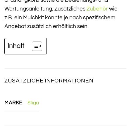
Grasfangkorb sowie die Bedienungs- und
Wartungsanleitung. Zusätzliches
Zubehör
wie
z.B. ein Mulchkit könnte je nach spezifischem
Angebot zusätzlich erhältlich sein.
Inhalt
ZUSÄTZLICHE INFORMATIONEN
MARKE
Stiga