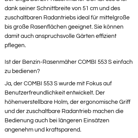
dank seiner Schnittbreite von 51 cm und des
zuschaltbaren Radantriebs ideal für mittelgroße
bis große Rasenflächen geeignet. Sie können
damit auch anspruchsvolle Gärten effizient
pflegen.
Ist der Benzin-Rasenmäher COMBI 553 S einfach
zu bedienen?
Ja, der COMBI 553 S wurde mit Fokus auf
Benutzerfreundlichkeit entwickelt. Der
höhenverstellbare Holm, der ergonomische Griff
und der zuschaltbare Radantrieb machen die
Bedienung auch bei längeren Einsätzen
angenehm und kraftsparend.