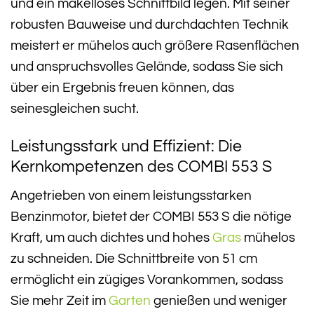
und ein makelloses Schnittbild legen. Mit seiner
robusten Bauweise und durchdachten Technik
meistert er mühelos auch größere Rasenflächen
und anspruchsvolles Gelände, sodass Sie sich
über ein Ergebnis freuen können, das
seinesgleichen sucht.
Leistungsstark und Effizient: Die
Kernkompetenzen des COMBI 553 S
Angetrieben von einem leistungsstarken
Benzinmotor, bietet der COMBI 553 S die nötige
Kraft, um auch dichtes und hohes
Gras
mühelos
zu schneiden. Die Schnittbreite von 51 cm
ermöglicht ein zügiges Vorankommen, sodass
Sie mehr Zeit im
Garten
genießen und weniger