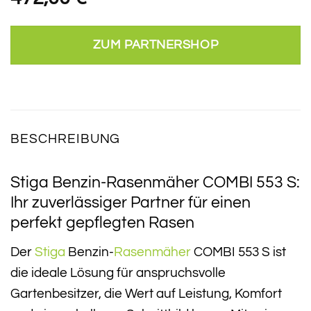
ZUM PARTNERSHOP
BESCHREIBUNG
Stiga Benzin-Rasenmäher COMBI 553 S:
Ihr zuverlässiger Partner für einen
perfekt gepflegten Rasen
Der
Stiga
Benzin-
Rasenmäher
COMBI 553 S ist
die ideale Lösung für anspruchsvolle
Gartenbesitzer, die Wert auf Leistung, Komfort