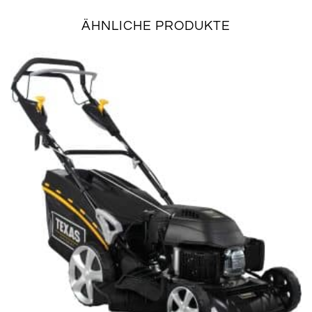
ÄHNLICHE PRODUKTE