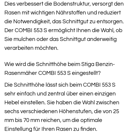
Dies verbessert die Bodenstruktur, versorgt den
Rasen mit wichtigen Nährstoffen und reduziert
die Notwendigkeit, das Schnittgut zu entsorgen.
Der COMBI 553 S ermöglicht Ihnen die Wahl, ob
Sie mulchen oder das Schnittgut anderweitig
verarbeiten möchten.
Wie wird die Schnitthöhe beim Stiga Benzin-
Rasenmäher COMBI 553 S eingestellt?
Die Schnitthöhe lässt sich beim COMBI 553 S
sehr einfach und zentral über einen einzigen
Hebel einstellen. Sie haben die Wahl zwischen
sechs verschiedenen Höhenstufen, die von 25
mm bis 70 mm reichen, um die optimale
Einstellung für Ihren Rasen zu finden.