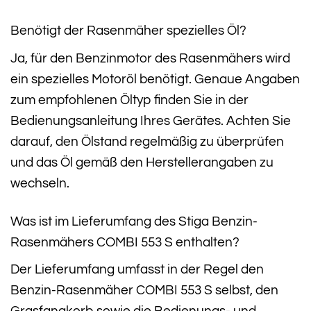
Benötigt der Rasenmäher spezielles Öl?
Ja, für den Benzinmotor des Rasenmähers wird
ein spezielles Motoröl benötigt. Genaue Angaben
zum empfohlenen Öltyp finden Sie in der
Bedienungsanleitung Ihres Gerätes. Achten Sie
darauf, den Ölstand regelmäßig zu überprüfen
und das Öl gemäß den Herstellerangaben zu
wechseln.
Was ist im Lieferumfang des Stiga Benzin-
Rasenmähers COMBI 553 S enthalten?
Der Lieferumfang umfasst in der Regel den
Benzin-Rasenmäher COMBI 553 S selbst, den