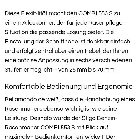
Diese Flexibilität macht den COMBI 553 S zu
einem Alleskönner, der für jede Rasenpflege-
Situation die passende Lösung bietet. Die
Einstellung der Schnitthöhe ist denkbar einfach
und erfolgt zentral über einen Hebel, der Ihnen
eine präzise Anpassung in sechs verschiedenen
Stufen ermöglicht – von 25 mm bis 70 mm.
Komfortable Bedienung und Ergonomie
Bellamondo.de weiß, dass die Handhabung eines
Rasenmähers ebenso wichtig ist wie seine
Leistung. Deshalb wurde der Stiga Benzin-
Rasenmäher COMBI 553 S mit Blick auf
maximalen Bedienkomfort entwickelt. Der