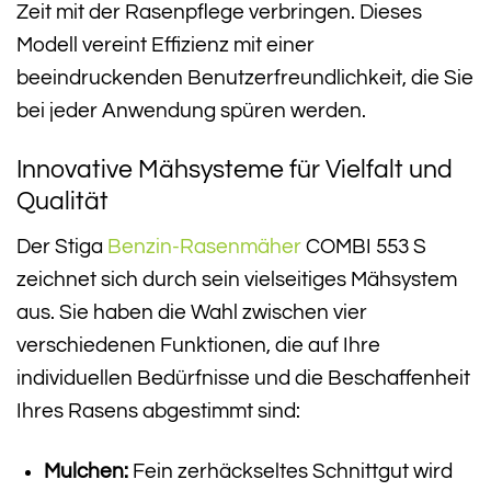
Zeit mit der Rasenpflege verbringen. Dieses
Modell vereint Effizienz mit einer
beeindruckenden Benutzerfreundlichkeit, die Sie
bei jeder Anwendung spüren werden.
Innovative Mähsysteme für Vielfalt und
Qualität
Der Stiga
Benzin-Rasenmäher
COMBI 553 S
zeichnet sich durch sein vielseitiges Mähsystem
aus. Sie haben die Wahl zwischen vier
verschiedenen Funktionen, die auf Ihre
individuellen Bedürfnisse und die Beschaffenheit
Ihres Rasens abgestimmt sind:
Mulchen:
Fein zerhäckseltes Schnittgut wird