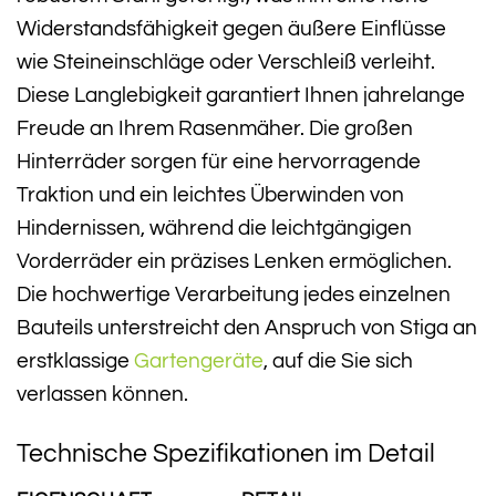
Widerstandsfähigkeit gegen äußere Einflüsse
wie Steineinschläge oder Verschleiß verleiht.
Diese Langlebigkeit garantiert Ihnen jahrelange
Freude an Ihrem Rasenmäher. Die großen
Hinterräder sorgen für eine hervorragende
Traktion und ein leichtes Überwinden von
Hindernissen, während die leichtgängigen
Vorderräder ein präzises Lenken ermöglichen.
Die hochwertige Verarbeitung jedes einzelnen
Bauteils unterstreicht den Anspruch von Stiga an
erstklassige
Gartengeräte
, auf die Sie sich
verlassen können.
Technische Spezifikationen im Detail