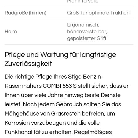
Mähintervalle
Radgröße (hinten)
Groß, für optimale Traktion
Ergonomisch,
Holm
höhenverstellbar,
gepolsterter Griff
Pflege und Wartung für langfristige
Zuverlässigkeit
Die richtige Pflege Ihres Stiga Benzin-
Rasenmähers COMBI 553 S stellt sicher, dass er
Ihnen über viele Jahre hinweg beste Dienste
leistet. Nach jedem Gebrauch sollten Sie das
Mähgehäuse von Grasresten befreien, um
Korrosion vorzubeugen und die volle
Funktionalität zu erhalten. Regelmäßiges