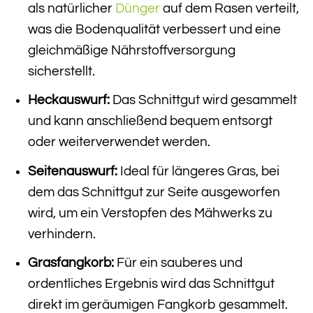
als natürlicher
Dünger
auf dem Rasen verteilt,
was die Bodenqualität verbessert und eine
gleichmäßige Nährstoffversorgung
sicherstellt.
Heckauswurf:
Das Schnittgut wird gesammelt
und kann anschließend bequem entsorgt
oder weiterverwendet werden.
Seiten­auswurf:
Ideal für längeres Gras, bei
dem das Schnittgut zur Seite ausgeworfen
wird, um ein Verstopfen des Mähwerks zu
verhindern.
Grasfangkorb:
Für ein sauberes und
ordentliches Ergebnis wird das Schnittgut
direkt im geräumigen Fangkorb gesammelt.