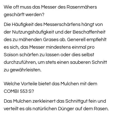
Wie oft muss das Messer des Rasenmähers
geschärft werden?
Die Häufigkeit des Messer­schärfens hängt von
der Nutzungshäufigkeit und der Beschaffenheit
des zu mähenden Grases ab. Generell empfiehlt
es sich, das Messer mindestens einmal pro
Saison schärfen zu lassen oder dies selbst
durchzuführen, um stets einen sauberen Schnitt
zu gewährleisten.
Welche Vorteile bietet das Mulchen mit dem
COMBI 553 S?
Das Mulchen zerkleinert das Schnittgut fein und
verteilt es als natürlichen Dünger auf dem Rasen.