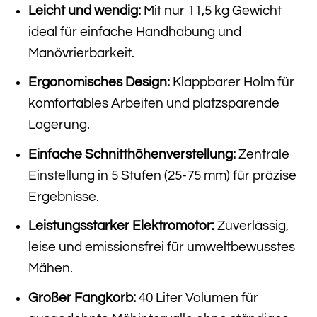
Leicht und wendig:
Mit nur 11,5 kg Gewicht
ideal für einfache Handhabung und
Manövrierbarkeit.
Ergonomisches Design:
Klappbarer Holm für
komfortables Arbeiten und platzsparende
Lagerung.
Einfache Schnitthöhenverstellung:
Zentrale
Einstellung in 5 Stufen (25-75 mm) für präzise
Ergebnisse.
Leistungsstarker Elektromotor:
Zuverlässig,
leise und emissionsfrei für umweltbewusstes
Mähen.
Großer Fangkorb:
40 Liter Volumen für