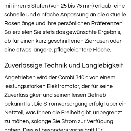
mit ihren 5 Stufen (von 25 bis 75 mm) erlaubt eine
schnelle und einfache Anpassung an die aktuelle
Rasenlänge und Ihre persönlichen Präferenzen.
So erzielen Sie stets das gewünschte Ergebnis,
ob für einen kurz geschnittenen Zierrasen oder
eine etwas längere, pflegeleichtere Fläche.
Zuverlässige Technik und Langlebigkeit
Angetrieben wird der Combi 340 c von einem
leistungsstarken Elektromotor, der für seine
Zuverlässigkeit und seinen leisen Betrieb
bekannt ist. Die Stromversorgung erfolgt über ein
Netzteil, was Ihnen die Freiheit gibt, unbegrenzt
zu mähen, solange Sie Strom zur Verfügung
haben. Dies ist besonders vorteilhaft für