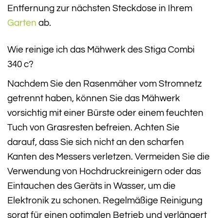
Entfernung zur nächsten Steckdose in Ihrem
Garten
ab.
Wie reinige ich das Mähwerk des Stiga Combi
340 c?
Nachdem Sie den Rasenmäher vom Stromnetz
getrennt haben, können Sie das Mähwerk
vorsichtig mit einer Bürste oder einem feuchten
Tuch von Grasresten befreien. Achten Sie
darauf, dass Sie sich nicht an den scharfen
Kanten des Messers verletzen. Vermeiden Sie die
Verwendung von Hochdruckreinigern oder das
Eintauchen des Geräts in Wasser, um die
Elektronik zu schonen. Regelmäßige Reinigung
sorgt für einen optimalen Betrieb und verlängert