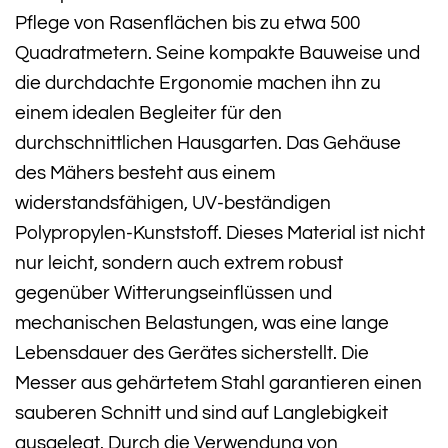
Pflege von Rasenflächen bis zu etwa 500
Quadratmetern. Seine kompakte Bauweise und
die durchdachte Ergonomie machen ihn zu
einem idealen Begleiter für den
durchschnittlichen Hausgarten. Das Gehäuse
des Mähers besteht aus einem
widerstandsfähigen, UV-beständigen
Polypropylen-Kunststoff. Dieses Material ist nicht
nur leicht, sondern auch extrem robust
gegenüber Witterungseinflüssen und
mechanischen Belastungen, was eine lange
Lebensdauer des Gerätes sicherstellt. Die
Messer aus gehärtetem Stahl garantieren einen
sauberen Schnitt und sind auf Langlebigkeit
ausgelegt. Durch die Verwendung von