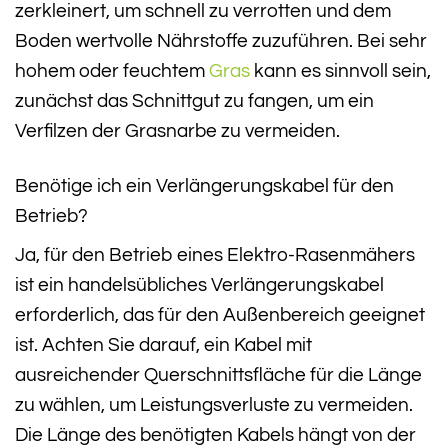
zerkleinert, um schnell zu verrotten und dem
Boden wertvolle Nährstoffe zuzuführen. Bei sehr
hohem oder feuchtem
Gras
kann es sinnvoll sein,
zunächst das Schnittgut zu fangen, um ein
Verfilzen der Grasnarbe zu vermeiden.
Benötige ich ein Verlängerungskabel für den
Betrieb?
Ja, für den Betrieb eines Elektro-Rasenmähers
ist ein handelsübliches Verlängerungskabel
erforderlich, das für den Außenbereich geeignet
ist. Achten Sie darauf, ein Kabel mit
ausreichender Querschnittsfläche für die Länge
zu wählen, um Leistungsverluste zu vermeiden.
Die Länge des benötigten Kabels hängt von der