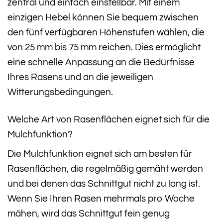
zentral und einfach einstellbar. Mit einem
einzigen Hebel können Sie bequem zwischen
den fünf verfügbaren Höhenstufen wählen, die
von 25 mm bis 75 mm reichen. Dies ermöglicht
eine schnelle Anpassung an die Bedürfnisse
Ihres Rasens und an die jeweiligen
Witterungsbedingungen.
Welche Art von Rasenflächen eignet sich für die
Mulchfunktion?
Die Mulchfunktion eignet sich am besten für
Rasenflächen, die regelmäßig gemäht werden
und bei denen das Schnittgut nicht zu lang ist.
Wenn Sie Ihren Rasen mehrmals pro Woche
mähen, wird das Schnittgut fein genug