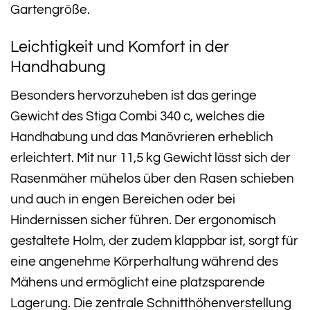
Gartengröße.
Leichtigkeit und Komfort in der
Handhabung
Besonders hervorzuheben ist das geringe
Gewicht des Stiga Combi 340 c, welches die
Handhabung und das Manövrieren erheblich
erleichtert. Mit nur 11,5 kg Gewicht lässt sich der
Rasenmäher mühelos über den Rasen schieben
und auch in engen Bereichen oder bei
Hindernissen sicher führen. Der ergonomisch
gestaltete Holm, der zudem klappbar ist, sorgt für
eine angenehme Körperhaltung während des
Mähens und ermöglicht eine platzsparende
Lagerung. Die zentrale Schnitthöhenverstellung