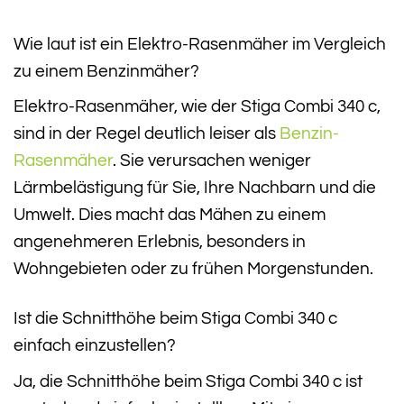
Wie laut ist ein Elektro-Rasenmäher im Vergleich
zu einem Benzinmäher?
Elektro-Rasenmäher, wie der Stiga Combi 340 c,
sind in der Regel deutlich leiser als
Benzin-
Rasenmäher
. Sie verursachen weniger
Lärmbelästigung für Sie, Ihre Nachbarn und die
Umwelt. Dies macht das Mähen zu einem
angenehmeren Erlebnis, besonders in
Wohngebieten oder zu frühen Morgenstunden.
Ist die Schnitthöhe beim Stiga Combi 340 c
einfach einzustellen?
Ja, die Schnitthöhe beim Stiga Combi 340 c ist