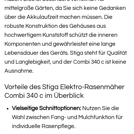
mittelgroße Gärten, da Sie sich keine Gedanken
über die Akkulaufzeit machen müssen. Die
robuste Konstruktion des Gehäuses aus
hochwertigem Kunststoff schützt die inneren
Komponenten und gewährleistet eine lange
Lebensdauer des Geräts. Stiga steht für Qualität
und Langlebigkeit, und der Combi 340 c ist keine
Ausnahme.
Vorteile des Stiga Elektro-Rasenmäher
Combi 340 c im Überblick
Vielseitige Schnittoptionen:
Nutzen Sie die
Wahl zwischen Fang- und Mulchfunktion für
individuelle Rasenpflege.