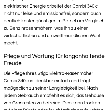
elektrischer Energie arbeitet der Combi 340 c
nicht nur leise und emissionsfrei, sondern auch
deutlich kostengünstiger im Betrieb im Vergleich
zu Benzinrasenmähern, was ihn zu einer
wirtschaftlichen und umweltfreundlichen Wahl
macht.
Pflege und Wartung für langanhaltende
Freude
Die Pflege Ihres Stiga Elektro-Rasenmäher
Combi 340 c ist denkbar einfach und trägt
maßgeblich zu seiner Langlebigkeit bei. Nach
jedem Gebrauch empfiehlt es sich, das Gehäuse
von Grasresten zu befreien. Dies kann trocken