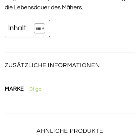
die Lebensdauer des Mähers.
Inhalt
ZUSÄTZLICHE INFORMATIONEN
MARKE
Stiga
ÄHNLICHE PRODUKTE