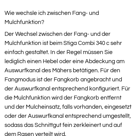
Wie wechsle ich zwischen Fang- und
Mulchfunktion?
Der Wechsel zwischen der Fang- und der
Mulchfunktion ist beim Stiga Combi 340 c sehr
einfach gestaltet. In der Regel müssen Sie
lediglich einen Hebel oder eine Abdeckung am
Auswurfkanal des Mähers betätigen. Für den
Fangmodus ist der Fangkorb angebracht und
der Auswurfkanal entsprechend konfiguriert. Für
die Mulchfunktion wird der Fangkorb entfernt
und der Mulcheinsatz, falls vorhanden, eingesetzt
oder der Auswurfkanal entsprechend umgestellt,
sodass das Schnittgut fein zerkleinert und auf
dem Rasen verteilt wird.