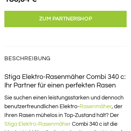
ZUM PARTNERSHOP
BESCHREIBUNG
Stiga Elektro-Rasenmäher Combi 340 c:
Ihr Partner für einen perfekten Rasen
Sie suchen einen leistungsstarken und dennoch
benutzerfreundlichen Elektro-
Rasenmäher
, der
Ihren Rasen mühelos in Top-Zustand hält? Der
Stiga
Elektro-Rasenmäher
Combi 340 c ist die