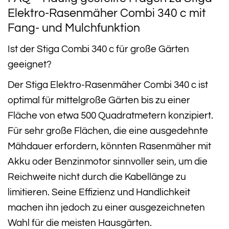
Elektro-Rasenmäher Combi 340 c mit
Fang- und Mulchfunktion
Ist der Stiga Combi 340 c für große Gärten
geeignet?
Der Stiga Elektro-Rasenmäher Combi 340 c ist
optimal für mittelgroße Gärten bis zu einer
Fläche von etwa 500 Quadratmetern konzipiert.
Für sehr große Flächen, die eine ausgedehnte
Mähdauer erfordern, könnten Rasenmäher mit
Akku oder Benzinmotor sinnvoller sein, um die
Reichweite nicht durch die Kabellänge zu
limitieren. Seine Effizienz und Handlichkeit
machen ihn jedoch zu einer ausgezeichneten
Wahl für die meisten Hausgärten.