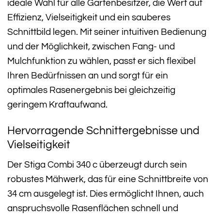
ideale Wahl für alle Gartenbesitzer, die Wert auf
Effizienz, Vielseitigkeit und ein sauberes
Schnittbild legen. Mit seiner intuitiven Bedienung
und der Möglichkeit, zwischen Fang- und
Mulchfunktion zu wählen, passt er sich flexibel
Ihren Bedürfnissen an und sorgt für ein
optimales Rasenergebnis bei gleichzeitig
geringem Kraftaufwand.
Hervorragende Schnittergebnisse und
Vielseitigkeit
Der Stiga Combi 340 c überzeugt durch sein
robustes Mähwerk, das für eine Schnittbreite von
34 cm ausgelegt ist. Dies ermöglicht Ihnen, auch
anspruchsvolle Rasenflächen schnell und