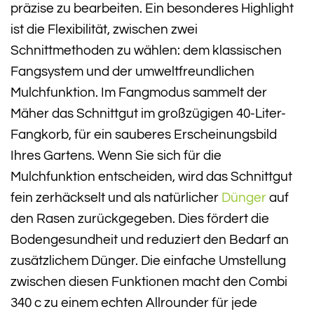
präzise zu bearbeiten. Ein besonderes Highlight
ist die Flexibilität, zwischen zwei
Schnittmethoden zu wählen: dem klassischen
Fangsystem und der umweltfreundlichen
Mulchfunktion. Im Fangmodus sammelt der
Mäher das Schnittgut im großzügigen 40-Liter-
Fangkorb, für ein sauberes Erscheinungsbild
Ihres Gartens. Wenn Sie sich für die
Mulchfunktion entscheiden, wird das Schnittgut
fein zerhäckselt und als natürlicher
Dünger
auf
den Rasen zurückgegeben. Dies fördert die
Bodengesundheit und reduziert den Bedarf an
zusätzlichem Dünger. Die einfache Umstellung
zwischen diesen Funktionen macht den Combi
340 c zu einem echten Allrounder für jede