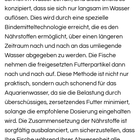
konzipiert, dass sie sich nur langsam im Wasser
auflösen. Dies wird durch eine spezielle
Bindemitteltechnologie erreicht, die es den
Nährstoffen ermöglicht, über einen längeren
Zeitraum nach und nach an das umliegende
Wasser abgegeben zu werden. Die Fische
nehmen die freigesetzten Futterpartikel dann
nach und nach auf. Diese Methode ist nicht nur
praktisch, sondern auch schonend für das
Aquarienwasser, da sie die Belastung durch
überschüssiges, zersetzendes Futter minimiert,
solange die empfohlene Dosierung eingehalten
wird. Die Zusammensetzung der Nährstoffe ist
sorgfältig ausbalanciert, um sicherzustellen, dass
Ihre Fische während Ihrer Abwesenheit alle