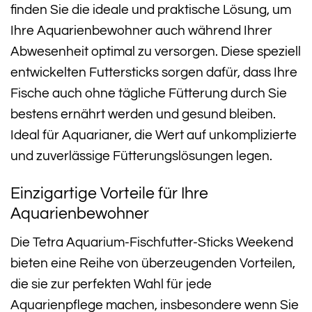
finden Sie die ideale und praktische Lösung, um
Ihre Aquarienbewohner auch während Ihrer
Abwesenheit optimal zu versorgen. Diese speziell
entwickelten Futtersticks sorgen dafür, dass Ihre
Fische auch ohne tägliche Fütterung durch Sie
bestens ernährt werden und gesund bleiben.
Ideal für Aquarianer, die Wert auf unkomplizierte
und zuverlässige Fütterungslösungen legen.
Einzigartige Vorteile für Ihre
Aquarienbewohner
Die Tetra Aquarium-Fischfutter-Sticks Weekend
bieten eine Reihe von überzeugenden Vorteilen,
die sie zur perfekten Wahl für jede
Aquarienpflege machen, insbesondere wenn Sie