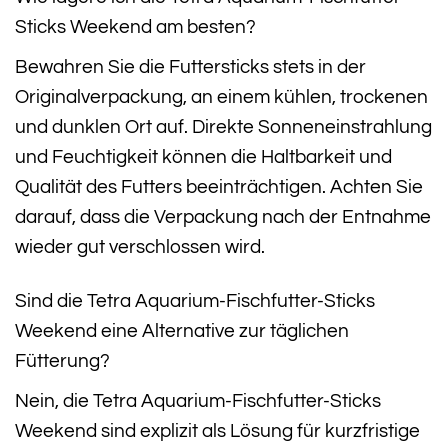
Sticks Weekend am besten?
Bewahren Sie die Futtersticks stets in der
Originalverpackung, an einem kühlen, trockenen
und dunklen Ort auf. Direkte Sonneneinstrahlung
und Feuchtigkeit können die Haltbarkeit und
Qualität des Futters beeinträchtigen. Achten Sie
darauf, dass die Verpackung nach der Entnahme
wieder gut verschlossen wird.
Sind die Tetra Aquarium-Fischfutter-Sticks
Weekend eine Alternative zur täglichen
Fütterung?
Nein, die Tetra Aquarium-Fischfutter-Sticks
Weekend sind explizit als Lösung für kurzfristige