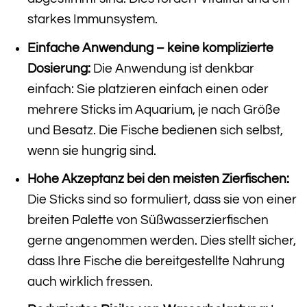
starkes Immunsystem.
Einfache Anwendung – keine komplizierte
Dosierung:
Die Anwendung ist denkbar
einfach: Sie platzieren einfach einen oder
mehrere Sticks im Aquarium, je nach Größe
und Besatz. Die Fische bedienen sich selbst,
wenn sie hungrig sind.
Hohe Akzeptanz bei den meisten Zierfischen:
Die Sticks sind so formuliert, dass sie von einer
breiten Palette von Süßwasserzierfischen
gerne angenommen werden. Dies stellt sicher,
dass Ihre Fische die bereitgestellte Nahrung
auch wirklich fressen.