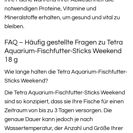
notwendigen Proteine, Vitamine und
Mineralstoffe erhalten, um gesund und vital zu
bleiben.
FAQ – Häufig gestellte Fragen zu Tetra
Aquarium-Fischfutter-Sticks Weekend
18 g
Wie lange halten die Tetra Aquarium-Fischfutter-
Sticks Weekend?
Die Tetra Aquarium-Fischfutter-Sticks Weekend
sind so konzipiert, dass sie Ihre Fische für einen
Zeitraum von bis zu 3 Tagen versorgen. Die
genaue Dauer kann jedoch je nach
Wassertemperatur, der Anzahl und Größe Ihrer