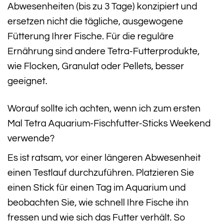
Abwesenheiten (bis zu 3 Tage) konzipiert und
ersetzen nicht die tägliche, ausgewogene
Fütterung Ihrer Fische. Für die reguläre
Ernährung sind andere Tetra-Futterprodukte,
wie Flocken, Granulat oder Pellets, besser
geeignet.
Worauf sollte ich achten, wenn ich zum ersten
Mal Tetra Aquarium-Fischfutter-Sticks Weekend
verwende?
Es ist ratsam, vor einer längeren Abwesenheit
einen Testlauf durchzuführen. Platzieren Sie
einen Stick für einen Tag im Aquarium und
beobachten Sie, wie schnell Ihre Fische ihn
fressen und wie sich das Futter verhält. So