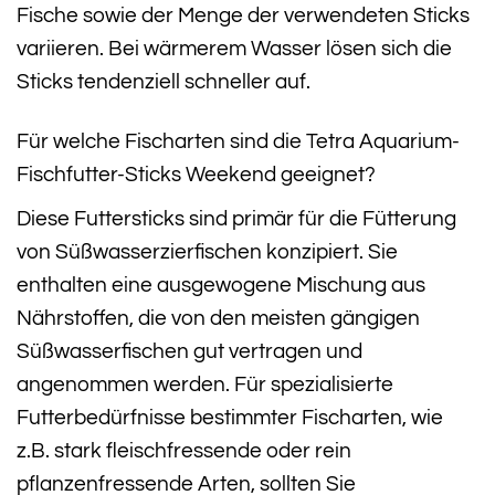
Fische sowie der Menge der verwendeten Sticks
variieren. Bei wärmerem Wasser lösen sich die
Sticks tendenziell schneller auf.
Für welche Fischarten sind die Tetra Aquarium-
Fischfutter-Sticks Weekend geeignet?
Diese Futtersticks sind primär für die Fütterung
von Süßwasserzierfischen konzipiert. Sie
enthalten eine ausgewogene Mischung aus
Nährstoffen, die von den meisten gängigen
Süßwasserfischen gut vertragen und
angenommen werden. Für spezialisierte
Futterbedürfnisse bestimmter Fischarten, wie
z.B. stark fleischfressende oder rein
pflanzenfressende Arten, sollten Sie