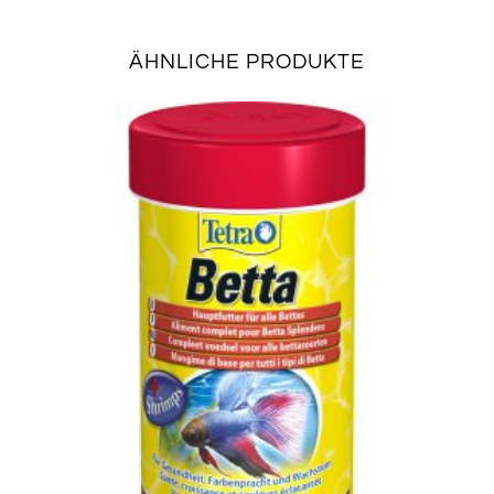
ÄHNLICHE PRODUKTE