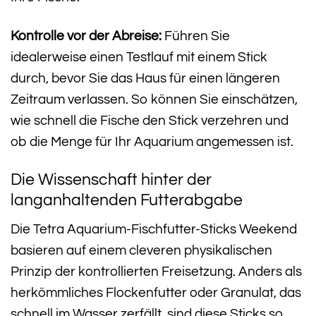
Kontrolle vor der Abreise:
Führen Sie
idealerweise einen Testlauf mit einem Stick
durch, bevor Sie das Haus für einen längeren
Zeitraum verlassen. So können Sie einschätzen,
wie schnell die Fische den Stick verzehren und
ob die Menge für Ihr Aquarium angemessen ist.
Die Wissenschaft hinter der
langanhaltenden Futterabgabe
Die Tetra Aquarium-Fischfutter-Sticks Weekend
basieren auf einem cleveren physikalischen
Prinzip der kontrollierten Freisetzung. Anders als
herkömmliches Flockenfutter oder Granulat, das
schnell im Wasser zerfällt, sind diese Sticks so