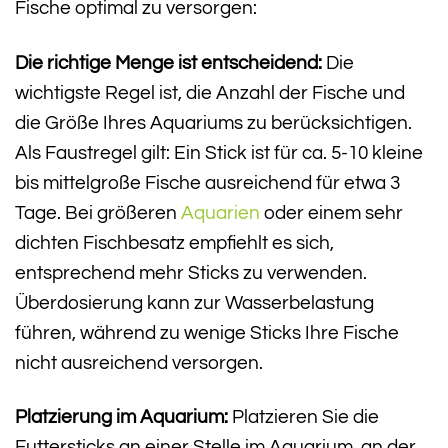
Fische optimal zu versorgen:
Die richtige Menge ist entscheidend:
Die
wichtigste Regel ist, die Anzahl der Fische und
die Größe Ihres Aquariums zu berücksichtigen.
Als Faustregel gilt: Ein Stick ist für ca. 5-10 kleine
bis mittelgroße Fische ausreichend für etwa 3
Tage. Bei größeren
Aquarien
oder einem sehr
dichten Fischbesatz empfiehlt es sich,
entsprechend mehr Sticks zu verwenden.
Überdosierung kann zur Wasserbelastung
führen, während zu wenige Sticks Ihre Fische
nicht ausreichend versorgen.
Platzierung im Aquarium:
Platzieren Sie die
Futtersticks an einer Stelle im Aquarium, an der