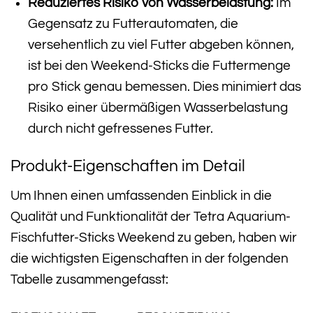
Reduziertes Risiko von Wasserbelastung:
Im
Gegensatz zu Futterautomaten, die
versehentlich zu viel Futter abgeben können,
ist bei den Weekend-Sticks die Futtermenge
pro Stick genau bemessen. Dies minimiert das
Risiko einer übermäßigen Wasserbelastung
durch nicht gefressenes Futter.
Produkt-Eigenschaften im Detail
Um Ihnen einen umfassenden Einblick in die
Qualität und Funktionalität der Tetra Aquarium-
Fischfutter-Sticks Weekend zu geben, haben wir
die wichtigsten Eigenschaften in der folgenden
Tabelle zusammengefasst: