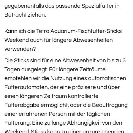
gegebenenfalls das passende Spezialfutter in
Betracht ziehen.
Kann ich die Tetra Aquarium-Fischfutter-Sticks
Weekend auch für längere Abwesenheiten
verwenden?
Die Sticks sind für eine Abwesenheit von bis zu 3
Tagen ausgelegt. Für längere Zeiträume
empfehlen wir die Nutzung eines automatischen
Futterautomaten, der eine präzisere und über
einen längeren Zeitraum kontrollierte
Futterabgabe ermöglicht, oder die Beauftragung
einer erfahrenen Person mit der täglichen
Fütterung. Eine zu lange Abhängigkeit von den
Weekend-Sticks kann zu einer unzureichenden