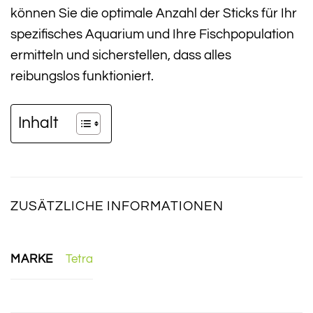
können Sie die optimale Anzahl der Sticks für Ihr
spezifisches Aquarium und Ihre Fischpopulation
ermitteln und sicherstellen, dass alles
reibungslos funktioniert.
Inhalt
ZUSÄTZLICHE INFORMATIONEN
MARKE
Tetra