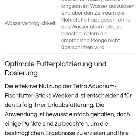
langsam im Wasser aufzulösen
und über den Zeitraum die
Nährstoffe freizugeben, ohne
Wasserverträglichkeit
das Wasser übermäßig zu
belasten, sofern die
empfohlene Menge nicht
überschritten wird.
Optimale Futterplatzierung und
Dosierung
Die effektive Nutzung der Tetra Aquarium-
Fischfutter-Sticks Weekend ist entscheidend für
den Erfolg Ihrer Urlaubsfütterung. Die
Anwendung ist bewusst einfach gehalten, doch
einige Punkte sind zu beachten, um die
bestmöglichen Ergebnisse zu erzielen und Ihre