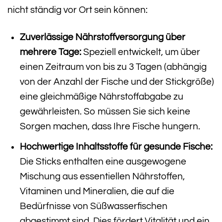
nicht ständig vor Ort sein können:
Zuverlässige Nährstoffversorgung über
mehrere Tage:
Speziell entwickelt, um über
einen Zeitraum von bis zu 3 Tagen (abhängig
von der Anzahl der Fische und der Stickgröße)
eine gleichmäßige Nährstoffabgabe zu
gewährleisten. So müssen Sie sich keine
Sorgen machen, dass Ihre Fische hungern.
Hochwertige Inhaltsstoffe für gesunde Fische:
Die Sticks enthalten eine ausgewogene
Mischung aus essentiellen Nährstoffen,
Vitaminen und Mineralien, die auf die
Bedürfnisse von Süßwasserfischen
abgestimmt sind. Dies fördert Vitalität und ein