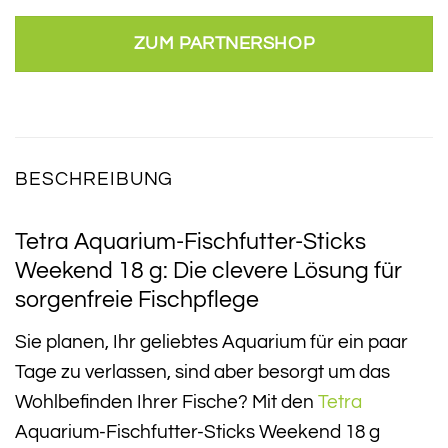
ZUM PARTNERSHOP
BESCHREIBUNG
Tetra Aquarium-Fischfutter-Sticks
Weekend 18 g: Die clevere Lösung für
sorgenfreie Fischpflege
Sie planen, Ihr geliebtes Aquarium für ein paar
Tage zu verlassen, sind aber besorgt um das
Wohlbefinden Ihrer Fische? Mit den
Tetra
Aquarium-Fischfutter-Sticks Weekend 18 g