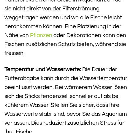
sie nicht direkt von der Filterströmung
weggetragen werden und wo alle Fische leicht
herankommen können. Eine Platzierung in der
Nähe von
Pflanzen
oder Dekorationen kann den
Fischen zusätzlichen Schutz bieten, während sie
fressen.
Temperatur und Wasserwerte:
Die Dauer der
Futterabgabe kann durch die Wassertemperatur
beeinflusst werden. Bei wärmerem Wasser lösen
sich die Sticks tendenziell schneller auf als bei
kühlerem Wasser. Stellen Sie sicher, dass Ihre
Wasserwerte stabil sind, bevor Sie das Aquarium
verlassen. Dies reduziert zusätzlichen Stress für
Ihre Fische.