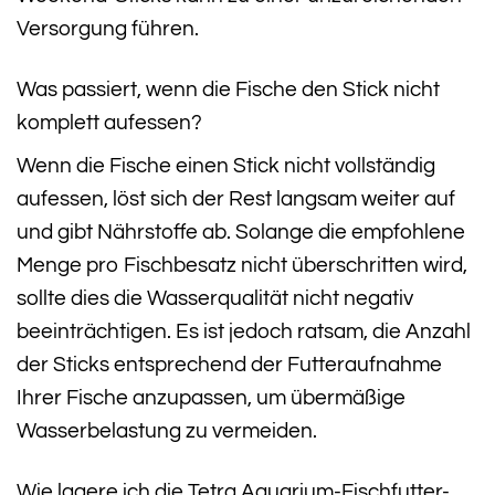
Versorgung führen.
Was passiert, wenn die Fische den Stick nicht
komplett aufessen?
Wenn die Fische einen Stick nicht vollständig
aufessen, löst sich der Rest langsam weiter auf
und gibt Nährstoffe ab. Solange die empfohlene
Menge pro Fischbesatz nicht überschritten wird,
sollte dies die Wasserqualität nicht negativ
beeinträchtigen. Es ist jedoch ratsam, die Anzahl
der Sticks entsprechend der Futteraufnahme
Ihrer Fische anzupassen, um übermäßige
Wasserbelastung zu vermeiden.
Wie lagere ich die Tetra Aquarium-Fischfutter-