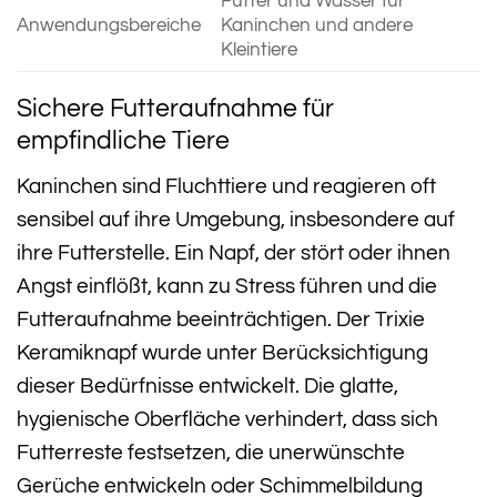
Futter und Wasser für
Anwendungsbereiche
Kaninchen und andere
Kleintiere
Sichere Futteraufnahme für
empfindliche Tiere
Kaninchen sind Fluchttiere und reagieren oft
sensibel auf ihre Umgebung, insbesondere auf
ihre Futterstelle. Ein Napf, der stört oder ihnen
Angst einflößt, kann zu Stress führen und die
Futteraufnahme beeinträchtigen. Der Trixie
Keramiknapf wurde unter Berücksichtigung
dieser Bedürfnisse entwickelt. Die glatte,
hygienische Oberfläche verhindert, dass sich
Futterreste festsetzen, die unerwünschte
Gerüche entwickeln oder Schimmelbildung