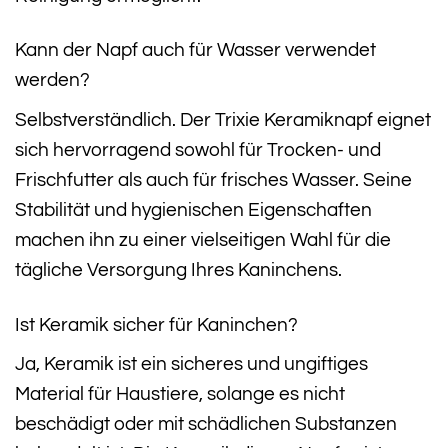
Kann der Napf auch für Wasser verwendet
werden?
Selbstverständlich. Der Trixie Keramiknapf eignet
sich hervorragend sowohl für Trocken- und
Frischfutter als auch für frisches Wasser. Seine
Stabilität und hygienischen Eigenschaften
machen ihn zu einer vielseitigen Wahl für die
tägliche Versorgung Ihres Kaninchens.
Ist Keramik sicher für Kaninchen?
Ja, Keramik ist ein sicheres und ungiftiges
Material für Haustiere, solange es nicht
beschädigt oder mit schädlichen Substanzen