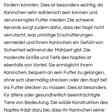
fördern könnten. Dies ist besonders wichtig, da
Kaninchen sehr wählerisch sein können und
verunreinigtes Futter meiden. Die schwere
Keramik sorgt zudem dafür, dass der Napf nicht
verrutscht, was unnötige Erschütterungen
vermeidet und Ihrem Kaninchen ein Gefühl von
Sicherheit während der Mahlzeit gibt. Die
moderate Größe und Tiefe des Napfes ist
ebenfalls von Vorteil. Sie ermöglicht Ihrem
Kaninchen, bequem an sein Futter zu gelangen,
ohne sich übermäßig strecken oder den Kopf tief
ins Futter stecken zu müssen. Dies ist besonders
für ältere oder gesundheitlich beeinträchtigte
Tiere von Bedeutung. Die solide Konstruktion des
Napfes trägt dazu bei, dass Ihr Kaninchen seine