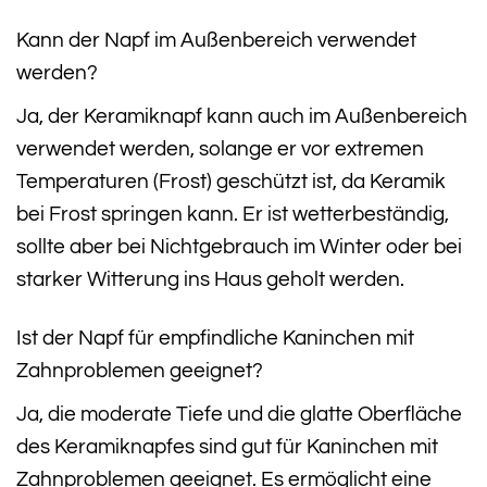
Kann der Napf im Außenbereich verwendet
werden?
Ja, der Keramiknapf kann auch im Außenbereich
verwendet werden, solange er vor extremen
Temperaturen (Frost) geschützt ist, da Keramik
bei Frost springen kann. Er ist wetterbeständig,
sollte aber bei Nichtgebrauch im Winter oder bei
starker Witterung ins Haus geholt werden.
Ist der Napf für empfindliche Kaninchen mit
Zahnproblemen geeignet?
Ja, die moderate Tiefe und die glatte Oberfläche
des Keramiknapfes sind gut für Kaninchen mit
Zahnproblemen geeignet. Es ermöglicht eine