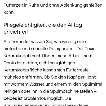
Futterzeit in Ruhe und ohne Ablenkung genießen
kann.
Pflegeleichtigkeit, die den Alltag
erleichtert
Als Tierhalter wissen Sie, wie wichtig eine
einfache und schnelle Reinigung ist. Der Trixie
Keramiknapf macht Ihnen diese Arbeit leicht.
Dank der glatten, nicht saugfähigen
Keramikoberfläche lassen sich Futterreste
mühelos entfernen. Ob Sie den Napf per Hand
mit warmem Wasser und einem milden Spülmittel
reinigen oder ihn in die Spülmaschine stellen –
beides ist problemlos möglich. Die
Spülmaschineneignung ist ein besonderer