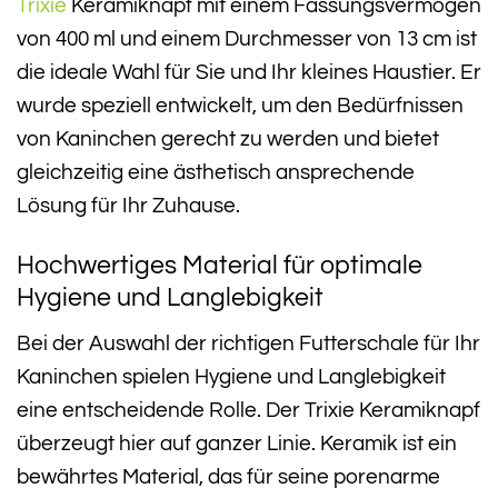
Trixie
Keramiknapf mit einem Fassungsvermögen
von 400 ml und einem Durchmesser von 13 cm ist
die ideale Wahl für Sie und Ihr kleines Haustier. Er
wurde speziell entwickelt, um den Bedürfnissen
von Kaninchen gerecht zu werden und bietet
gleichzeitig eine ästhetisch ansprechende
Lösung für Ihr Zuhause.
Hochwertiges Material für optimale
Hygiene und Langlebigkeit
Bei der Auswahl der richtigen Futterschale für Ihr
Kaninchen spielen Hygiene und Langlebigkeit
eine entscheidende Rolle. Der Trixie Keramiknapf
überzeugt hier auf ganzer Linie. Keramik ist ein
bewährtes Material, das für seine porenarme