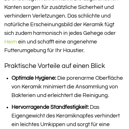
Kanten sorgen für zusätzliche Sicherheit und
verhindern Verletzungen. Das schlichte und
natürliche Erscheinungsbild der Keramik fügt
sich zudem harmonisch in jedes Gehege oder
Heim
ein und schafft eine angenehme
Futterumgebung für Ihr Haustier.
Praktische Vorteile auf einen Blick
Optimale Hygiene:
Die porenarme Oberfläche
von Keramik minimiert die Ansammlung von
Bakterien und erleichtert die Reinigung.
Hervorragende Standfestigkeit:
Das
Eigengewicht des Keramiknapfes verhindert
ein leichtes Umkippen und sorgt für eine