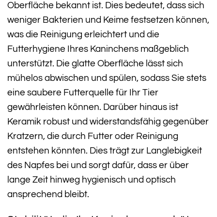
Oberfläche bekannt ist. Dies bedeutet, dass sich
weniger Bakterien und Keime festsetzen können,
was die Reinigung erleichtert und die
Futterhygiene Ihres Kaninchens maßgeblich
unterstützt. Die glatte Oberfläche lässt sich
mühelos abwischen und spülen, sodass Sie stets
eine saubere Futterquelle für Ihr Tier
gewährleisten können. Darüber hinaus ist
Keramik robust und widerstandsfähig gegenüber
Kratzern, die durch Futter oder Reinigung
entstehen könnten. Dies trägt zur Langlebigkeit
des Napfes bei und sorgt dafür, dass er über
lange Zeit hinweg hygienisch und optisch
ansprechend bleibt.