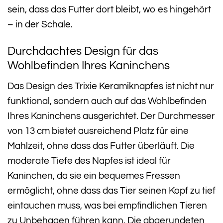
sein, dass das Futter dort bleibt, wo es hingehört
– in der Schale.
Durchdachtes Design für das
Wohlbefinden Ihres Kaninchens
Das Design des Trixie Keramiknapfes ist nicht nur
funktional, sondern auch auf das Wohlbefinden
Ihres Kaninchens ausgerichtet. Der Durchmesser
von 13 cm bietet ausreichend Platz für eine
Mahlzeit, ohne dass das Futter überläuft. Die
moderate Tiefe des Napfes ist ideal für
Kaninchen, da sie ein bequemes Fressen
ermöglicht, ohne dass das Tier seinen Kopf zu tief
eintauchen muss, was bei empfindlichen Tieren
zu Unbehagen führen kann. Die abgerundeten