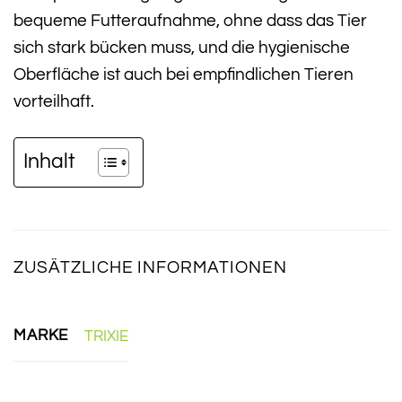
bequeme Futteraufnahme, ohne dass das Tier
sich stark bücken muss, und die hygienische
Oberfläche ist auch bei empfindlichen Tieren
vorteilhaft.
Inhalt
ZUSÄTZLICHE INFORMATIONEN
MARKE
TRIXIE