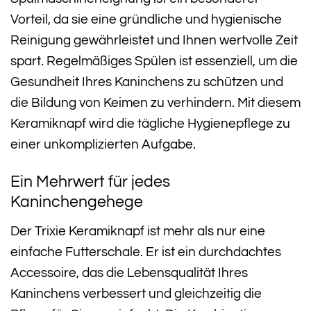
Vorteil, da sie eine gründliche und hygienische
Reinigung gewährleistet und Ihnen wertvolle Zeit
spart. Regelmäßiges Spülen ist essenziell, um die
Gesundheit Ihres Kaninchens zu schützen und
die Bildung von Keimen zu verhindern. Mit diesem
Keramiknapf wird die tägliche Hygienepflege zu
einer unkomplizierten Aufgabe.
Ein Mehrwert für jedes
Kaninchengehege
Der Trixie Keramiknapf ist mehr als nur eine
einfache Futterschale. Er ist ein durchdachtes
Accessoire, das die Lebensqualität Ihres
Kaninchens verbessert und gleichzeitig die