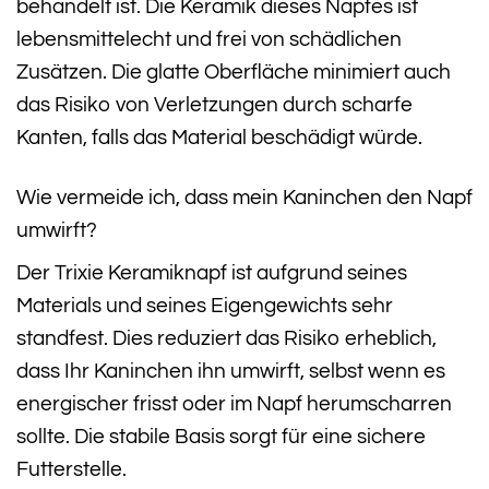
behandelt ist. Die Keramik dieses Napfes ist
lebensmittelecht und frei von schädlichen
Zusätzen. Die glatte Oberfläche minimiert auch
das Risiko von Verletzungen durch scharfe
Kanten, falls das Material beschädigt würde.
Wie vermeide ich, dass mein Kaninchen den Napf
umwirft?
Der Trixie Keramiknapf ist aufgrund seines
Materials und seines Eigengewichts sehr
standfest. Dies reduziert das Risiko erheblich,
dass Ihr Kaninchen ihn umwirft, selbst wenn es
energischer frisst oder im Napf herumscharren
sollte. Die stabile Basis sorgt für eine sichere
Futterstelle.