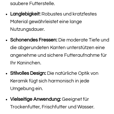
saubere Futterstelle.
Langlebigkeit:
Robustes und kratzfestes
Material gewährleistet eine lange
Nutzungsdauer.
Schonendes Fressen:
Die moderate Tiefe und
die abgerundeten Kanten unterstützen eine
angenehme und sichere Futteraufnahme für
Ihr Kaninchen.
Stilvolles Design:
Die natürliche Optik von
Keramik fügt sich harmonisch in jede
Umgebung ein.
Vielseitige Anwendung:
Geeignet für
Trockenfutter, Frischfutter und Wasser.