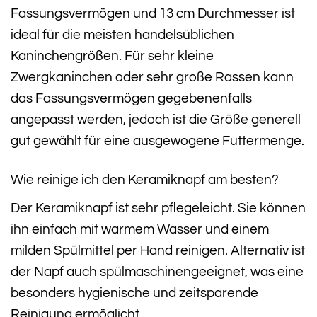
Fassungsvermögen und 13 cm Durchmesser ist
ideal für die meisten handelsüblichen
Kaninchengrößen. Für sehr kleine
Zwergkaninchen oder sehr große Rassen kann
das Fassungsvermögen gegebenenfalls
angepasst werden, jedoch ist die Größe generell
gut gewählt für eine ausgewogene Futtermenge.
Wie reinige ich den Keramiknapf am besten?
Der Keramiknapf ist sehr pflegeleicht. Sie können
ihn einfach mit warmem Wasser und einem
milden Spülmittel per Hand reinigen. Alternativ ist
der Napf auch spülmaschinengeeignet, was eine
besonders hygienische und zeitsparende
Reinigung ermöglicht.