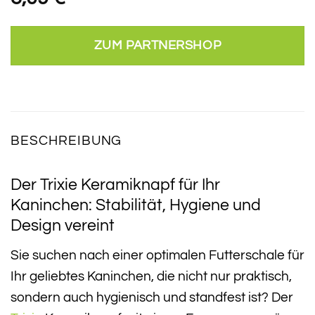
ZUM PARTNERSHOP
BESCHREIBUNG
Der Trixie Keramiknapf für Ihr
Kaninchen: Stabilität, Hygiene und
Design vereint
Sie suchen nach einer optimalen Futterschale für
Ihr geliebtes Kaninchen, die nicht nur praktisch,
sondern auch hygienisch und standfest ist? Der