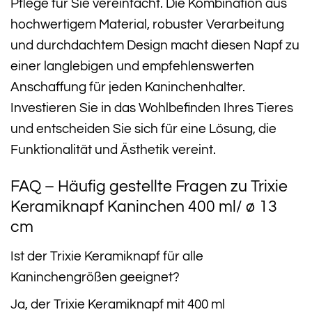
Pflege für Sie vereinfacht. Die Kombination aus
hochwertigem Material, robuster Verarbeitung
und durchdachtem Design macht diesen Napf zu
einer langlebigen und empfehlenswerten
Anschaffung für jeden Kaninchenhalter.
Investieren Sie in das Wohlbefinden Ihres Tieres
und entscheiden Sie sich für eine Lösung, die
Funktionalität und Ästhetik vereint.
FAQ – Häufig gestellte Fragen zu Trixie
Keramiknapf Kaninchen 400 ml/ ø 13
cm
Ist der Trixie Keramiknapf für alle
Kaninchengrößen geeignet?
Ja, der Trixie Keramiknapf mit 400 ml