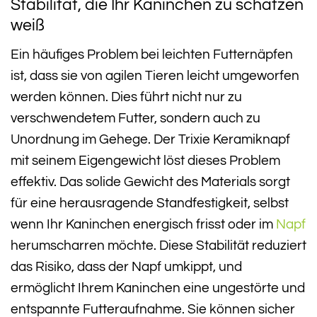
Stabilität, die Ihr Kaninchen zu schätzen
weiß
Ein häufiges Problem bei leichten Futternäpfen
ist, dass sie von agilen Tieren leicht umgeworfen
werden können. Dies führt nicht nur zu
verschwendetem Futter, sondern auch zu
Unordnung im Gehege. Der Trixie Keramiknapf
mit seinem Eigengewicht löst dieses Problem
effektiv. Das solide Gewicht des Materials sorgt
für eine herausragende Standfestigkeit, selbst
wenn Ihr Kaninchen energisch frisst oder im
Napf
herumscharren möchte. Diese Stabilität reduziert
das Risiko, dass der Napf umkippt, und
ermöglicht Ihrem Kaninchen eine ungestörte und
entspannte Futteraufnahme. Sie können sicher