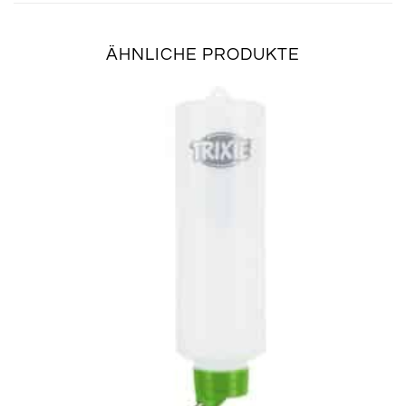
ÄHNLICHE PRODUKTE