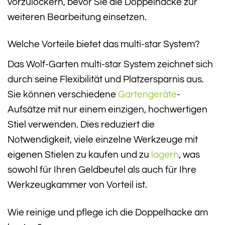
vorzulockern, bevor Sie die Doppelhacke zur
weiteren Bearbeitung einsetzen.
Welche Vorteile bietet das multi-star System?
Das Wolf-Garten multi-star System zeichnet sich
durch seine Flexibilität und Platzersparnis aus.
Sie können verschiedene
Gartengeräte
-
Aufsätze mit nur einem einzigen, hochwertigen
Stiel verwenden. Dies reduziert die
Notwendigkeit, viele einzelne Werkzeuge mit
eigenen Stielen zu kaufen und zu
lagern
, was
sowohl für Ihren Geldbeutel als auch für Ihre
Werkzeugkammer von Vorteil ist.
Wie reinige und pflege ich die Doppelhacke am