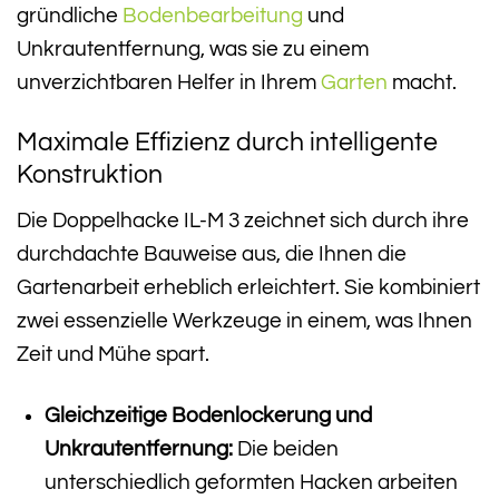
gründliche
Bodenbearbeitung
und
Unkrautentfernung, was sie zu einem
unverzichtbaren Helfer in Ihrem
Garten
macht.
Maximale Effizienz durch intelligente
Konstruktion
Die Doppelhacke IL-M 3 zeichnet sich durch ihre
durchdachte Bauweise aus, die Ihnen die
Gartenarbeit erheblich erleichtert. Sie kombiniert
zwei essenzielle Werkzeuge in einem, was Ihnen
Zeit und Mühe spart.
Gleichzeitige Bodenlockerung und
Unkrautentfernung:
Die beiden
unterschiedlich geformten Hacken arbeiten