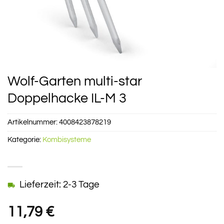
Wolf-Garten multi-star
Doppelhacke IL-M 3
Artikelnummer:
4008423878219
Kategorie:
Kombisysteme
Lieferzeit: 2-3 Tage
11,79
€