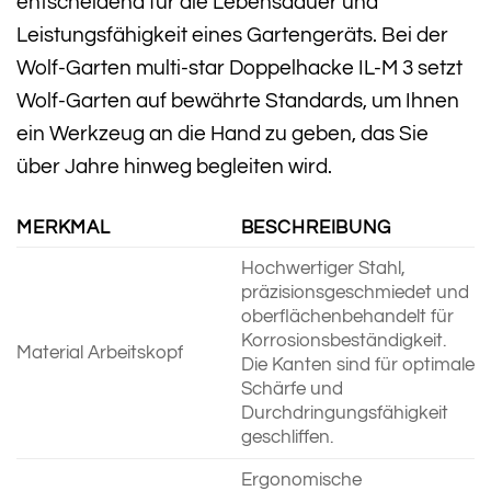
entscheidend für die Lebensdauer und
Leistungsfähigkeit eines Gartengeräts. Bei der
Wolf-Garten multi-star Doppelhacke IL-M 3 setzt
Wolf-Garten auf bewährte Standards, um Ihnen
ein Werkzeug an die Hand zu geben, das Sie
über Jahre hinweg begleiten wird.
MERKMAL
BESCHREIBUNG
Hochwertiger Stahl,
präzisionsgeschmiedet und
oberflächenbehandelt für
Korrosionsbeständigkeit.
Material Arbeitskopf
Die Kanten sind für optimale
Schärfe und
Durchdringungsfähigkeit
geschliffen.
Ergonomische