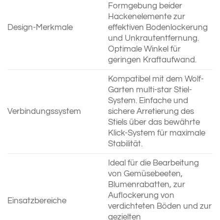
Formgebung beider
Hackenelemente zur
Design-Merkmale
effektiven Bodenlockerung
und Unkrautentfernung.
Optimale Winkel für
geringen Kraftaufwand.
Kompatibel mit dem Wolf-
Garten multi-star Stiel-
System. Einfache und
Verbindungssystem
sichere Arretierung des
Stiels über das bewährte
Klick-System für maximale
Stabilität.
Ideal für die Bearbeitung
von Gemüsebeeten,
Blumenrabatten, zur
Auflockerung von
Einsatzbereiche
verdichteten Böden und zur
gezielten