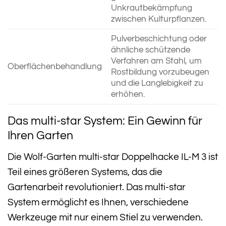
Unkrautbekämpfung
zwischen Kulturpflanzen.
Pulverbeschichtung oder
ähnliche schützende
Verfahren am Stahl, um
Oberflächenbehandlung
Rostbildung vorzubeugen
und die Langlebigkeit zu
erhöhen.
Das multi-star System: Ein Gewinn für
Ihren Garten
Die Wolf-Garten multi-star Doppelhacke IL-M 3 ist
Teil eines größeren Systems, das die
Gartenarbeit revolutioniert. Das multi-star
System ermöglicht es Ihnen, verschiedene
Werkzeuge mit nur einem Stiel zu verwenden.