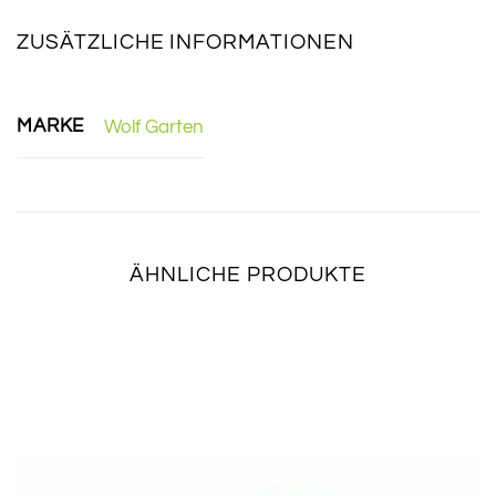
ZUSÄTZLICHE INFORMATIONEN
MARKE
Wolf Garten
ÄHNLICHE PRODUKTE