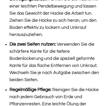
einer leichten Pendelbewegung und lassen
Sie das Gewicht der Hacke die Arbeit tun.
Ziehen Sie die Hacke zu sich heran, um den
Boden effektiv zu lockern und Unkraut
herauszuziehen.
Die zwei Seiten nutzen:
Verwenden Sie die
schärfere Kante für die tiefere
Bodenlockerung und die speziell geformte
Kante für das flache Entfernen von Unkraut.
Wechseln Sie je nach Aufgabe zwischen den
beiden Seiten.
Regelmäßige Pflege:
Reinigen Sie die Hacke
nach jedem Gebrauch von Erde und
Pflanzenresten. Eine leichte Ölung der