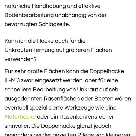
natürliche Handhabung und effektive
Bodenbearbeitung unabhängig von der
bevorzugten Schlagseite.
Kann ich die Hacke auch für die
Unkrautentfernung auf größeren Flächen
verwenden?
Für sehr große Flächen kann die Doppelhacke
IL-M 3 zwar eingesetzt werden, aber für eine
schnellere Bearbeitung von Unkraut auf sehr
ausgedehnten Rasenflächen oder Beeten wären
eventuell spezialisierte Werkzeuge wie eine
Motorhacke
oder ein Rasenkantenstecher
sinnvoller. Die Doppelhacke glänzt jedoch
besonders bei der gezielten Pflege von kleineren