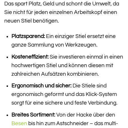
Das spart Platz, Geld und schont die Umwelt, da
Sie nicht für jeden einzelnen Arbeitskopf einen
neuen Stiel benötigen.
Platzsparend:
Ein einziger Stiel ersetzt eine
ganze Sammlung von Werkzeugen.
Kosteneffizient:
Sie investieren einmal in einen
hochwertigen Stiel und können diesen mit
zahlreichen Aufsätzen kombinieren.
Ergonomisch und sicher:
Die Stiele sind
ergonomisch geformt und das Klick-System
sorgt für eine sichere und feste Verbindung.
Breites Sortiment:
Von der Hacke über den
Besen
bis hin zum Astschneider – das multi-