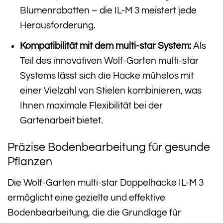
Blumenrabatten – die IL-M 3 meistert jede
Herausforderung.
Kompatibilität mit dem multi-star System:
Als
Teil des innovativen Wolf-Garten multi-star
Systems lässt sich die Hacke mühelos mit
einer Vielzahl von Stielen kombinieren, was
Ihnen maximale Flexibilität bei der
Gartenarbeit bietet.
Präzise Bodenbearbeitung für gesunde
Pflanzen
Die Wolf-Garten multi-star Doppelhacke IL-M 3
ermöglicht eine gezielte und effektive
Bodenbearbeitung, die die Grundlage für