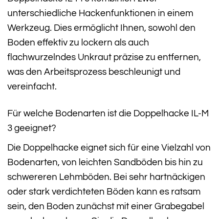
unterschiedliche Hackenfunktionen in einem
Werkzeug. Dies ermöglicht Ihnen, sowohl den
Boden effektiv zu lockern als auch
flachwurzelndes Unkraut präzise zu entfernen,
was den Arbeitsprozess beschleunigt und
vereinfacht.
Für welche Bodenarten ist die Doppelhacke IL-M
3 geeignet?
Die Doppelhacke eignet sich für eine Vielzahl von
Bodenarten, von leichten Sandböden bis hin zu
schwereren Lehmböden. Bei sehr hartnäckigen
oder stark verdichteten Böden kann es ratsam
sein, den Boden zunächst mit einer Grabegabel