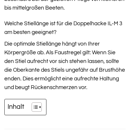
bis mittelgroßen Beeten.
Welche Stiellänge ist für die Doppelhacke IL-M 3
am besten geeignet?
Die optimale Stiellänge hängt von Ihrer
Körpergröße ab. Als Faustregel gilt: Wenn Sie
den Stiel aufrecht vor sich stehen lassen, sollte
die Oberkante des Stiels ungefähr auf Brusthöhe
enden. Dies ermöglicht eine aufrechte Haltung
und beugt Rückenschmerzen vor.
Inhalt