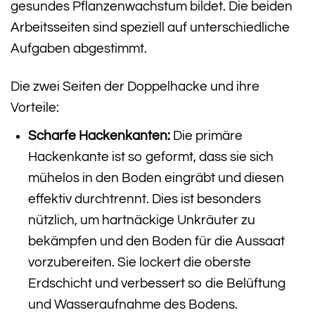
gesundes Pflanzenwachstum bildet. Die beiden
Arbeitsseiten sind speziell auf unterschiedliche
Aufgaben abgestimmt.
Die zwei Seiten der Doppelhacke und ihre
Vorteile:
Scharfe Hackenkanten:
Die primäre
Hackenkante ist so geformt, dass sie sich
mühelos in den Boden eingräbt und diesen
effektiv durchtrennt. Dies ist besonders
nützlich, um hartnäckige Unkräuter zu
bekämpfen und den Boden für die Aussaat
vorzubereiten. Sie lockert die oberste
Erdschicht und verbessert so die Belüftung
und Wasseraufnahme des Bodens.