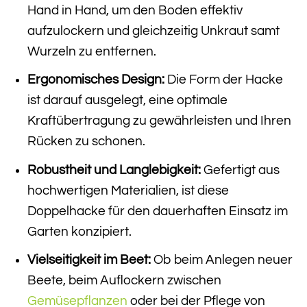
Hand in Hand, um den Boden effektiv
aufzulockern und gleichzeitig Unkraut samt
Wurzeln zu entfernen.
Ergonomisches Design:
Die Form der Hacke
ist darauf ausgelegt, eine optimale
Kraftübertragung zu gewährleisten und Ihren
Rücken zu schonen.
Robustheit und Langlebigkeit:
Gefertigt aus
hochwertigen Materialien, ist diese
Doppelhacke für den dauerhaften Einsatz im
Garten konzipiert.
Vielseitigkeit im Beet:
Ob beim Anlegen neuer
Beete, beim Auflockern zwischen
Gemüsepflanzen
oder bei der Pflege von