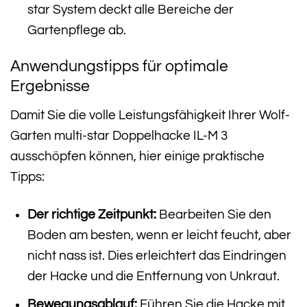
star System deckt alle Bereiche der
Gartenpflege ab.
Anwendungstipps für optimale
Ergebnisse
Damit Sie die volle Leistungsfähigkeit Ihrer Wolf-
Garten multi-star Doppelhacke IL-M 3
ausschöpfen können, hier einige praktische
Tipps:
Der richtige Zeitpunkt:
Bearbeiten Sie den
Boden am besten, wenn er leicht feucht, aber
nicht nass ist. Dies erleichtert das Eindringen
der Hacke und die Entfernung von Unkraut.
Bewegungsablauf:
Führen Sie die Hacke mit