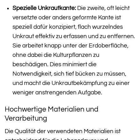
Spezielle Unkrautkante:
Die zweite, oft leicht
versetzte oder anders geformte Kante ist
speziell dafür konzipiert, flach wurzelndes
Unkraut effektiv zu erfassen und zu entfernen.
Sie arbeitet knapp unter der Erdoberfläche,
ohne dabei die Kulturpflanzen zu
beschädigen. Dies minimiert die
Notwendigkeit, sich tief bücken zu müssen,
und macht die Unkrautbekämpfung zu einer
weniger anstrengenden Aufgabe.
Hochwertige Materialien und
Verarbeitung
Die Qualität der verwendeten Materialien ist