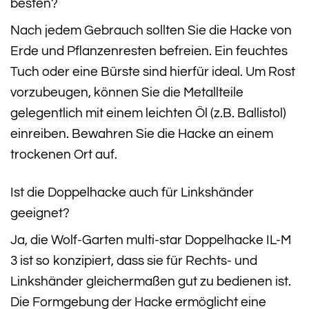
besten?
Nach jedem Gebrauch sollten Sie die Hacke von
Erde und Pflanzenresten befreien. Ein feuchtes
Tuch oder eine Bürste sind hierfür ideal. Um Rost
vorzubeugen, können Sie die Metallteile
gelegentlich mit einem leichten Öl (z.B. Ballistol)
einreiben. Bewahren Sie die Hacke an einem
trockenen Ort auf.
Ist die Doppelhacke auch für Linkshänder
geeignet?
Ja, die Wolf-Garten multi-star Doppelhacke IL-M
3 ist so konzipiert, dass sie für Rechts- und
Linkshänder gleichermaßen gut zu bedienen ist.
Die Formgebung der Hacke ermöglicht eine