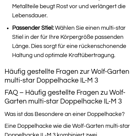
Metallteile beugt Rost vor und verlängert die
Lebensdauer.
Passender Stiel:
Wählen Sie einen multi-star
Stiel in der für Ihre Körpergröße passenden
Länge. Dies sorgt für eine rückenschonende
Haltung und optimale Kraftübertragung.
Häufig gestellte Fragen zur Wolf-Garten
multi-star Doppelhacke IL-M 3
FAQ – Häufig gestellte Fragen zu Wolf-
Garten multi-star Doppelhacke IL-M 3
Was ist das Besondere an einer Doppelhacke?
Eine Doppelhacke wie die Wolf-Garten multi-star
Doppelhacke IL-M 3 kombiniert zwei