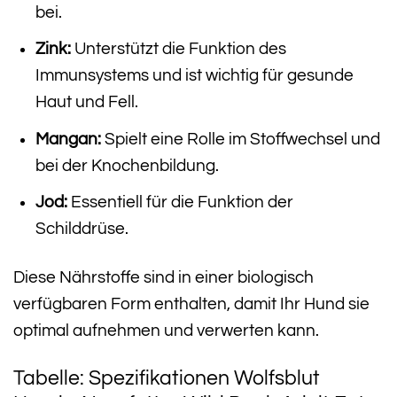
bei.
Zink:
Unterstützt die Funktion des
Immunsystems und ist wichtig für gesunde
Haut und Fell.
Mangan:
Spielt eine Rolle im Stoffwechsel und
bei der Knochenbildung.
Jod:
Essentiell für die Funktion der
Schilddrüse.
Diese Nährstoffe sind in einer biologisch
verfügbaren Form enthalten, damit Ihr Hund sie
optimal aufnehmen und verwerten kann.
Tabelle: Spezifikationen Wolfsblut