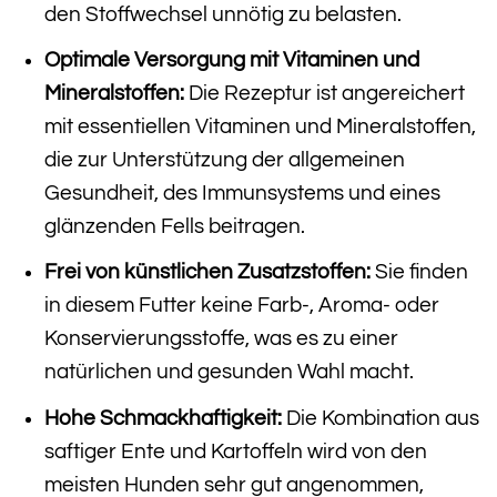
den Stoffwechsel unnötig zu belasten.
Optimale Versorgung mit Vitaminen und
Mineralstoffen:
Die Rezeptur ist angereichert
mit essentiellen Vitaminen und Mineralstoffen,
die zur Unterstützung der allgemeinen
Gesundheit, des Immunsystems und eines
glänzenden Fells beitragen.
Frei von künstlichen Zusatzstoffen:
Sie finden
in diesem Futter keine Farb-, Aroma- oder
Konservierungsstoffe, was es zu einer
natürlichen und gesunden Wahl macht.
Hohe Schmackhaftigkeit:
Die Kombination aus
saftiger Ente und Kartoffeln wird von den
meisten Hunden sehr gut angenommen,