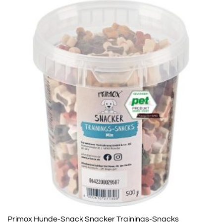
Primox Hunde-Snack Snacker Trainings-Snacks