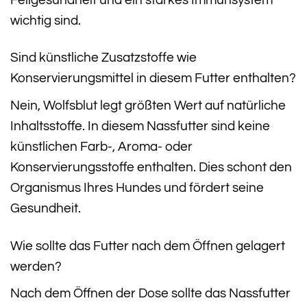
wichtig sind.
Sind künstliche Zusatzstoffe wie
Konservierungsmittel in diesem Futter enthalten?
Nein, Wolfsblut legt größten Wert auf natürliche
Inhaltsstoffe. In diesem Nassfutter sind keine
künstlichen Farb-, Aroma- oder
Konservierungsstoffe enthalten. Dies schont den
Organismus Ihres Hundes und fördert seine
Gesundheit.
Wie sollte das Futter nach dem Öffnen gelagert
werden?
Nach dem Öffnen der Dose sollte das Nassfutter