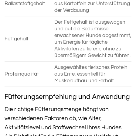
Ballaststoffgehalt
aus Kartoffeln zur Unterstützung
der Verdauung
Der Fettgehalt ist ausgewogen
und auf die Bedürfnisse
erwachsener Hunde abgestimmt,
Fettgehalt
um Energie für tägliche
Aktivitäten zu liefern, ohne zu
übermäßigem Gewicht zu führen.
Ausgewähltes tierisches Protein
Proteinqualität
aus Ente, essentiell für
Muskelaufbau und -erhalt.
Fütterungsempfehlung und Anwendung
Die richtige Fütterungsmenge hängt von
verschiedenen Faktoren ab, wie Alter,
Aktivitätslevel und Stoffwechsel Ihres Hundes.