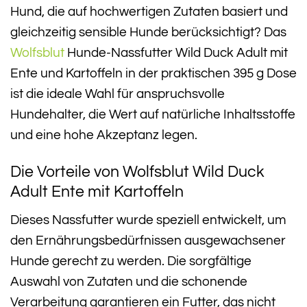
Hund, die auf hochwertigen Zutaten basiert und
gleichzeitig sensible Hunde berücksichtigt? Das
Wolfsblut
Hunde-Nassfutter Wild Duck Adult mit
Ente und Kartoffeln in der praktischen 395 g Dose
ist die ideale Wahl für anspruchsvolle
Hundehalter, die Wert auf natürliche Inhaltsstoffe
und eine hohe Akzeptanz legen.
Die Vorteile von Wolfsblut Wild Duck
Adult Ente mit Kartoffeln
Dieses Nassfutter wurde speziell entwickelt, um
den Ernährungsbedürfnissen ausgewachsener
Hunde gerecht zu werden. Die sorgfältige
Auswahl von Zutaten und die schonende
Verarbeitung garantieren ein Futter, das nicht