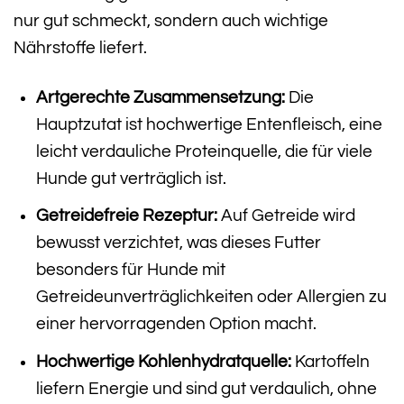
nur gut schmeckt, sondern auch wichtige
Nährstoffe liefert.
Artgerechte Zusammensetzung:
Die
Hauptzutat ist hochwertige Entenfleisch, eine
leicht verdauliche Proteinquelle, die für viele
Hunde gut verträglich ist.
Getreidefreie Rezeptur:
Auf Getreide wird
bewusst verzichtet, was dieses Futter
besonders für Hunde mit
Getreideunverträglichkeiten oder Allergien zu
einer hervorragenden Option macht.
Hochwertige Kohlenhydratquelle:
Kartoffeln
liefern Energie und sind gut verdaulich, ohne