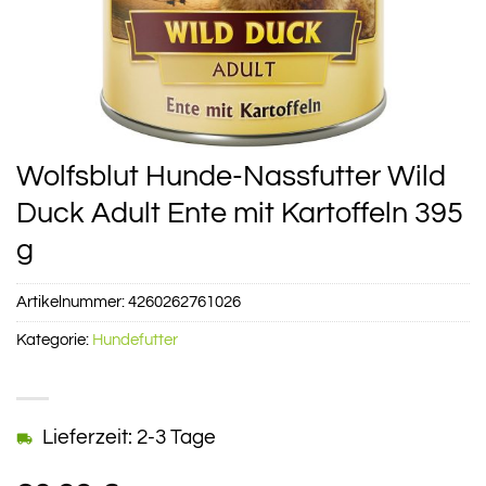
Wolfsblut Hunde-Nassfutter Wild
Duck Adult Ente mit Kartoffeln 395
g
Artikelnummer:
4260262761026
Kategorie:
Hundefutter
Lieferzeit: 2-3 Tage