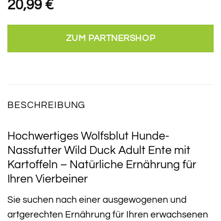
20,99
€
ZUM PARTNERSHOP
BESCHREIBUNG
Hochwertiges Wolfsblut Hunde-
Nassfutter Wild Duck Adult Ente mit
Kartoffeln – Natürliche Ernährung für
Ihren Vierbeiner
Sie suchen nach einer ausgewogenen und
artgerechten Ernährung für Ihren erwachsenen