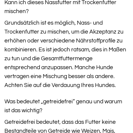
Kann ich dieses Nassfutter mit Trockenfutter
mischen?
Grundsätzlich ist es möglich, Nass- und
Trockenfutter zu mischen, um die Akzeptanz zu
erhöhen oder verschiedene Nährstoffprofile zu
kombinieren. Es ist jedoch ratsam, dies in Maßen
zu tun und die Gesamtfuttermenge
entsprechend anzupassen. Manche Hunde
vertragen eine Mischung besser als andere.
Achten Sie auf die Verdauung Ihres Hundes.
Was bedeutet „getreidefrei“ genau und warum
ist das wichtig?
Getreidefrei bedeutet, dass das Futter keine
Bestandteile von Getreide wie Weizen, Mais,