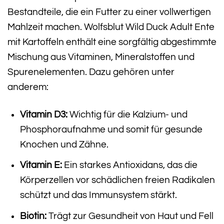
Bestandteile, die ein Futter zu einer vollwertigen
Mahlzeit machen. Wolfsblut Wild Duck Adult Ente
mit Kartoffeln enthält eine sorgfältig abgestimmte
Mischung aus Vitaminen, Mineralstoffen und
Spurenelementen. Dazu gehören unter
anderem:
Vitamin D3:
Wichtig für die Kalzium- und
Phosphoraufnahme und somit für gesunde
Knochen und Zähne.
Vitamin E:
Ein starkes Antioxidans, das die
Körperzellen vor schädlichen freien Radikalen
schützt und das Immunsystem stärkt.
Biotin:
Trägt zur Gesundheit von Haut und Fell