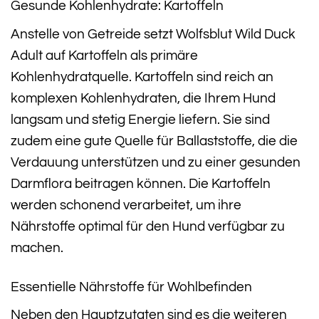
Gesunde Kohlenhydrate: Kartoffeln
Anstelle von Getreide setzt Wolfsblut Wild Duck
Adult auf Kartoffeln als primäre
Kohlenhydratquelle. Kartoffeln sind reich an
komplexen Kohlenhydraten, die Ihrem Hund
langsam und stetig Energie liefern. Sie sind
zudem eine gute Quelle für Ballaststoffe, die die
Verdauung unterstützen und zu einer gesunden
Darmflora beitragen können. Die Kartoffeln
werden schonend verarbeitet, um ihre
Nährstoffe optimal für den Hund verfügbar zu
machen.
Essentielle Nährstoffe für Wohlbefinden
Neben den Hauptzutaten sind es die weiteren