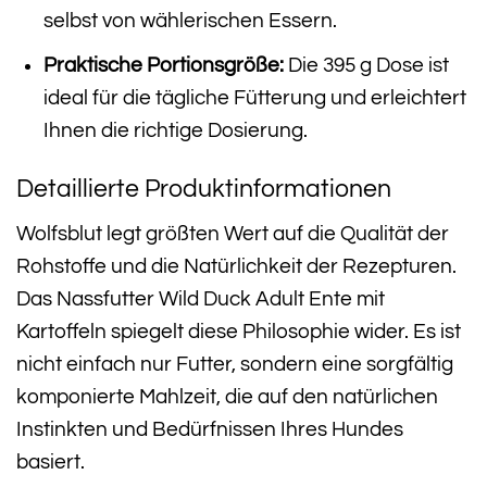
selbst von wählerischen Essern.
Praktische Portionsgröße:
Die 395 g Dose ist
ideal für die tägliche Fütterung und erleichtert
Ihnen die richtige Dosierung.
Detaillierte Produktinformationen
Wolfsblut legt größten Wert auf die Qualität der
Rohstoffe und die Natürlichkeit der Rezepturen.
Das Nassfutter Wild Duck Adult Ente mit
Kartoffeln spiegelt diese Philosophie wider. Es ist
nicht einfach nur Futter, sondern eine sorgfältig
komponierte Mahlzeit, die auf den natürlichen
Instinkten und Bedürfnissen Ihres Hundes
basiert.