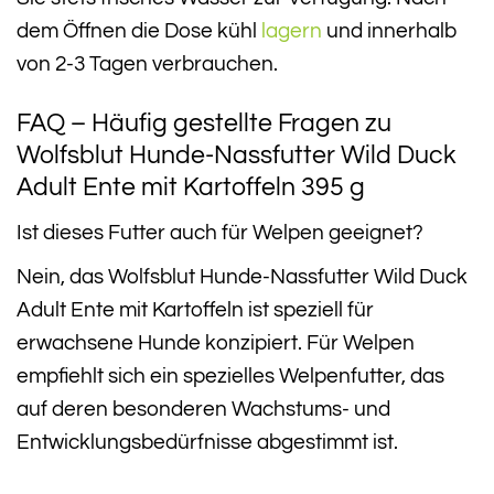
dem Öffnen die Dose kühl
lagern
und innerhalb
von 2-3 Tagen verbrauchen.
FAQ – Häufig gestellte Fragen zu
Wolfsblut Hunde-Nassfutter Wild Duck
Adult Ente mit Kartoffeln 395 g
Ist dieses Futter auch für Welpen geeignet?
Nein, das Wolfsblut Hunde-Nassfutter Wild Duck
Adult Ente mit Kartoffeln ist speziell für
erwachsene Hunde konzipiert. Für Welpen
empfiehlt sich ein spezielles Welpenfutter, das
auf deren besonderen Wachstums- und
Entwicklungsbedürfnisse abgestimmt ist.