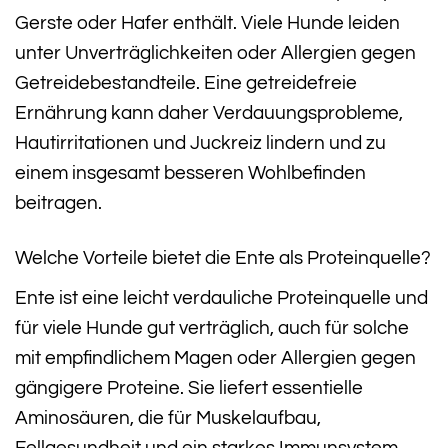
Gerste oder Hafer enthält. Viele Hunde leiden
unter Unverträglichkeiten oder Allergien gegen
Getreidebestandteile. Eine getreidefreie
Ernährung kann daher Verdauungsprobleme,
Hautirritationen und Juckreiz lindern und zu
einem insgesamt besseren Wohlbefinden
beitragen.
Welche Vorteile bietet die Ente als Proteinquelle?
Ente ist eine leicht verdauliche Proteinquelle und
für viele Hunde gut verträglich, auch für solche
mit empfindlichem Magen oder Allergien gegen
gängigere Proteine. Sie liefert essentielle
Aminosäuren, die für Muskelaufbau,
Fellgesundheit und ein starkes Immunsystem