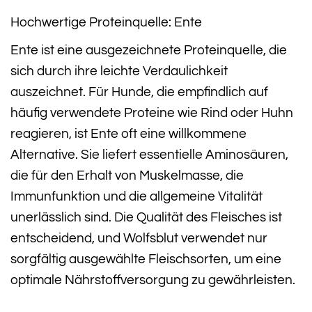
Hochwertige Proteinquelle: Ente
Ente ist eine ausgezeichnete Proteinquelle, die
sich durch ihre leichte Verdaulichkeit
auszeichnet. Für Hunde, die empfindlich auf
häufig verwendete Proteine wie Rind oder Huhn
reagieren, ist Ente oft eine willkommene
Alternative. Sie liefert essentielle Aminosäuren,
die für den Erhalt von Muskelmasse, die
Immunfunktion und die allgemeine Vitalität
unerlässlich sind. Die Qualität des Fleisches ist
entscheidend, und Wolfsblut verwendet nur
sorgfältig ausgewählte Fleischsorten, um eine
optimale Nährstoffversorgung zu gewährleisten.