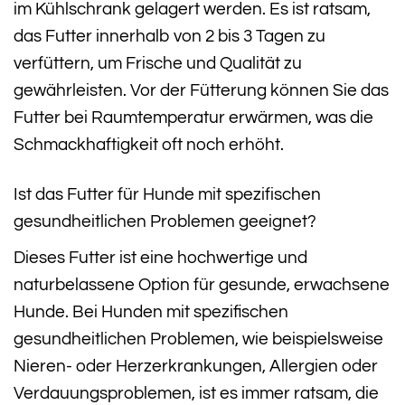
im Kühlschrank gelagert werden. Es ist ratsam,
das Futter innerhalb von 2 bis 3 Tagen zu
verfüttern, um Frische und Qualität zu
gewährleisten. Vor der Fütterung können Sie das
Futter bei Raumtemperatur erwärmen, was die
Schmackhaftigkeit oft noch erhöht.
Ist das Futter für Hunde mit spezifischen
gesundheitlichen Problemen geeignet?
Dieses Futter ist eine hochwertige und
naturbelassene Option für gesunde, erwachsene
Hunde. Bei Hunden mit spezifischen
gesundheitlichen Problemen, wie beispielsweise
Nieren- oder Herzerkrankungen, Allergien oder
Verdauungsproblemen, ist es immer ratsam, die