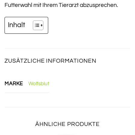
Futterwahl mit Ihrem Tierarzt abzusprechen.
Inhalt
ZUSÄTZLICHE INFORMATIONEN
MARKE
Wolfsblut
ÄHNLICHE PRODUKTE